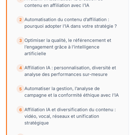
contenu en affiliation avec l’IA
Automatisation du contenu d’affiliation :
2
pourquoi adopter l’IA dans votre stratégie ?
Optimiser la qualité, le référencement et
3
l’engagement grâce à l’intelligence
artificielle
Affiliation IA : personnalisation, diversité et
4
analyse des performances sur-mesure
Automatiser la gestion, l’analyse de
5
campagne et la conformité éthique avec l’IA
Affiliation IA et diversification du contenu :
6
vidéo, vocal, réseaux et unification
stratégique