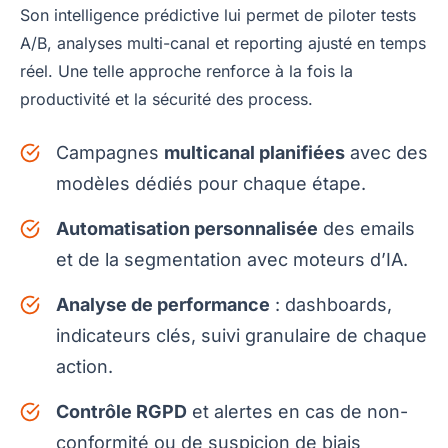
Son intelligence prédictive lui permet de piloter tests
A/B, analyses multi-canal et reporting ajusté en temps
réel. Une telle approche renforce à la fois la
productivité et la sécurité des process.
Campagnes
multicanal planifiées
avec des
modèles dédiés pour chaque étape.
Automatisation personnalisée
des emails
et de la segmentation avec moteurs d’IA.
Analyse de performance
: dashboards,
indicateurs clés, suivi granulaire de chaque
action.
Contrôle RGPD
et alertes en cas de non-
conformité ou de suspicion de biais