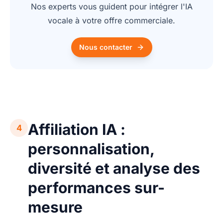
Nos experts vous guident pour intégrer l'IA
vocale à votre offre commerciale.
Nous contacter
Affiliation IA :
4
personnalisation,
diversité et analyse des
performances sur-
mesure