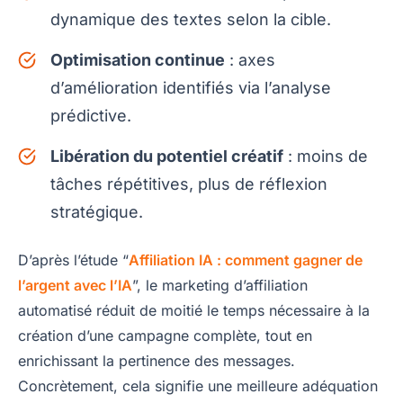
dynamique des textes selon la cible.
Optimisation continue
: axes
d’amélioration identifiés via l’analyse
prédictive.
Libération du potentiel créatif
: moins de
tâches répétitives, plus de réflexion
stratégique.
D’après l’étude “
Affiliation IA : comment gagner de
l’argent avec l’IA
”, le marketing d’affiliation
automatisé réduit de moitié le temps nécessaire à la
création d’une campagne complète, tout en
enrichissant la pertinence des messages.
Concrètement, cela signifie une meilleure adéquation