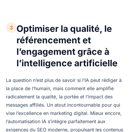
Optimiser la qualité, le
3
référencement et
l’engagement grâce à
l’intelligence artificielle
La question n’est plus de savoir si l’IA peut rédiger à
la place de l’humain, mais comment elle amplifie
radicalement la qualité, la portée et l’impact des
messages affiliés. Un atout incontournable pour qui
vise l’excellence en marketing digital. Mieux encore,
l’automatisation IA s’intègre parfaitement aux
exigences du SEO moderne, propulsant les contenus