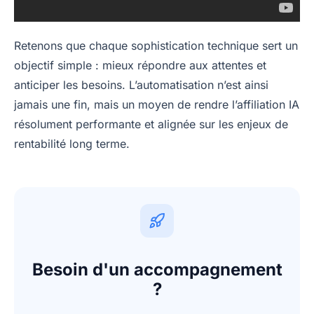
Retenons que chaque sophistication technique sert un
objectif simple : mieux répondre aux attentes et
anticiper les besoins. L’automatisation n’est ainsi
jamais une fin, mais un moyen de rendre l’affiliation IA
résolument performante et alignée sur les enjeux de
rentabilité long terme.
Besoin d'un accompagnement
?