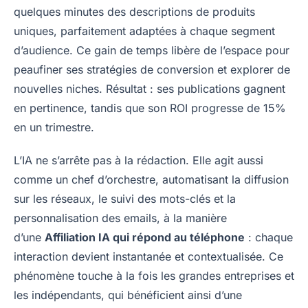
quelques minutes des descriptions de produits
uniques, parfaitement adaptées à chaque segment
d’audience. Ce gain de temps libère de l’espace pour
peaufiner ses stratégies de conversion et explorer de
nouvelles niches. Résultat : ses publications gagnent
en pertinence, tandis que son ROI progresse de 15%
en un trimestre.
L’IA ne s’arrête pas à la rédaction. Elle agit aussi
comme un chef d’orchestre, automatisant la diffusion
sur les réseaux, le suivi des mots-clés et la
personnalisation des emails, à la manière
d’une
Affiliation IA qui répond au téléphone
: chaque
interaction devient instantanée et contextualisée. Ce
phénomène touche à la fois les grandes entreprises et
les indépendants, qui bénéficient ainsi d’une