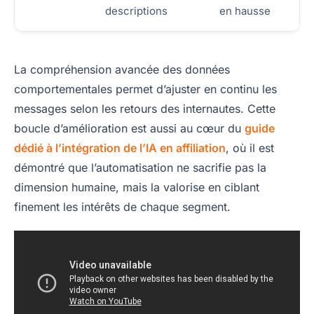
descriptions
en hausse
La compréhension avancée des données
comportementales permet d’ajuster en continu les
messages selon les retours des internautes. Cette
boucle d’amélioration est aussi au cœur du
guide
dédié à l’intégration de l’IA en affiliation
, où il est
démontré que l’automatisation ne sacrifie pas la
dimension humaine, mais la valorise en ciblant
finement les intérêts de chaque segment.