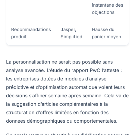
instantané des
objections
Recommandations
Jasper,
Hausse du
produit
Simplified
panier moyen
La personnalisation ne serait pas possible sans
analyse avancée. L’étude du rapport PwC l’atteste :
les entreprises dotées de modules d’analyse
prédictive et d’optimisation automatique voient leurs
décisions s’affiner semaine après semaine. Cela va de
la suggestion d’articles complémentaires à la
structuration d’offres limitées en fonction des
données démographiques ou comportementales.