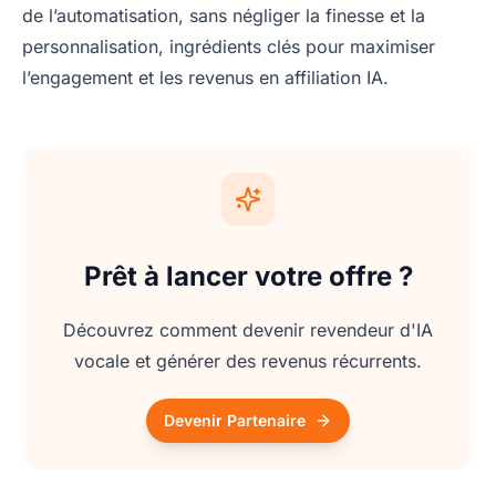
de l’automatisation, sans négliger la finesse et la
personnalisation, ingrédients clés pour maximiser
l’engagement et les revenus en affiliation IA.
Prêt à lancer votre offre ?
Découvrez comment devenir revendeur d'IA
vocale et générer des revenus récurrents.
Devenir Partenaire