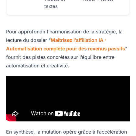
textes
Pour approfondir l’harmonisation de la stratégie, la
lecture du dossier “
Maîtrisez l’affiliation IA :
Automatisation complète pour des revenus passifs
”
fournit des pistes concrètes sur l’équilibre entre
automatisation et créativité.
En synthèse, la mutation opère grâce à l’accélération