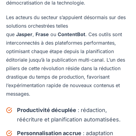
démocratisation de la technologie.
Les acteurs du secteur s’appuient désormais sur des
solutions orchestrées telles
que
Jasper
,
Frase
ou
ContentBot
. Ces outils sont
interconnectés à des plateformes performantes,
optimisant chaque étape depuis la planification
éditoriale jusqu’à la publication multi-canal. L’un des
piliers de cette révolution réside dans la réduction
drastique du temps de production, favorisant
l’expérimentation rapide de nouveaux contenus et
messages.
Productivité décuplée
: rédaction,
réécriture et planification automatisées.
Personnalisation accrue
: adaptation