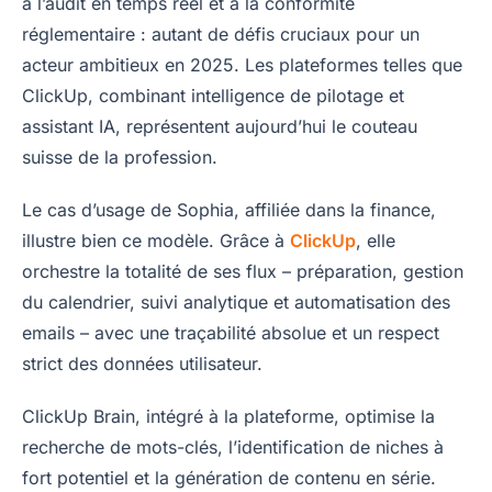
à l’audit en temps réel et à la conformité
réglementaire : autant de défis cruciaux pour un
acteur ambitieux en 2025. Les plateformes telles que
ClickUp, combinant intelligence de pilotage et
assistant IA, représentent aujourd’hui le couteau
suisse de la profession.
Le cas d’usage de Sophia, affiliée dans la finance,
illustre bien ce modèle. Grâce à
ClickUp
, elle
orchestre la totalité de ses flux – préparation, gestion
du calendrier, suivi analytique et automatisation des
emails – avec une traçabilité absolue et un respect
strict des données utilisateur.
ClickUp Brain, intégré à la plateforme, optimise la
recherche de mots-clés, l’identification de niches à
fort potentiel et la génération de contenu en série.