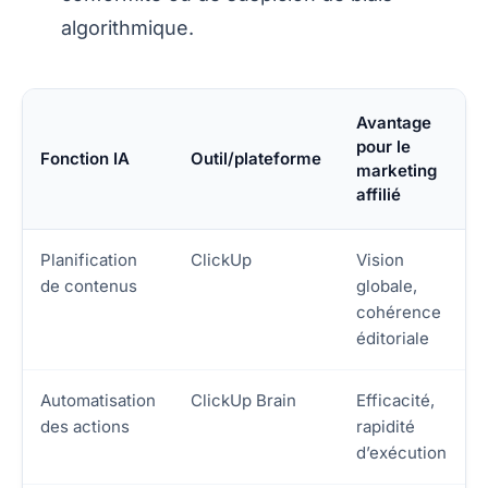
algorithmique.
Avantage
pour le
Fonction IA
Outil/plateforme
marketing
affilié
Planification
ClickUp
Vision
de contenus
globale,
cohérence
éditoriale
Automatisation
ClickUp Brain
Efficacité,
des actions
rapidité
d’exécution