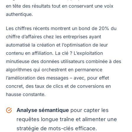
en tête des résultats tout en conservant une voix
authentique.
Les chiffres récents montrent un bond de 20% du
chiffre d’affaires chez les entreprises ayant
automatisé la création et l’optimisation de leur
contenu en affiliation. La clé ? L’exploitation
minutieuse des données utilisateurs combinée à des
algorithmes qui orchestrent en permanence
l’amélioration des messages – avec, pour effet
concret, des taux de clics et de conversions en
hausse constante.
Analyse sémantique
pour capter les
requêtes longue traîne et alimenter une
stratégie de mots-clés efficace.