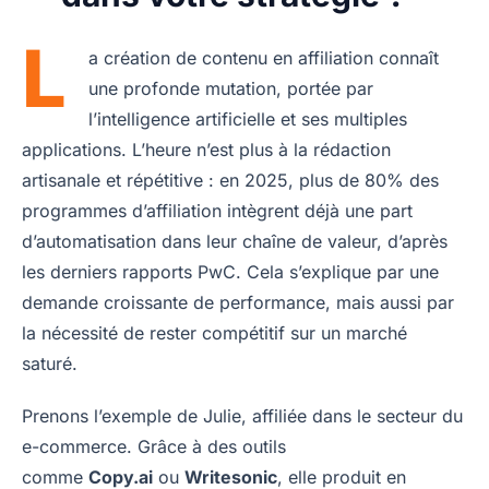
L
a création de contenu en affiliation connaît
une profonde mutation, portée par
l’intelligence artificielle et ses multiples
applications. L’heure n’est plus à la rédaction
artisanale et répétitive : en 2025, plus de 80% des
programmes d’affiliation intègrent déjà une part
d’automatisation dans leur chaîne de valeur, d’après
les derniers rapports PwC. Cela s’explique par une
demande croissante de performance, mais aussi par
la nécessité de rester compétitif sur un marché
saturé.
Prenons l’exemple de Julie, affiliée dans le secteur du
e-commerce. Grâce à des outils
comme
Copy.ai
ou
Writesonic
, elle produit en