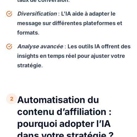
Diversification
:
L’IA aide à adapter le
message sur différentes plateformes et
formats
.
Analyse avancée
:
Les outils IA offrent des
insights en temps réel pour ajuster votre
stratégie
.
Automatisation du
2
contenu d’affiliation :
pourquoi adopter l’IA
dans votre stratégie ?