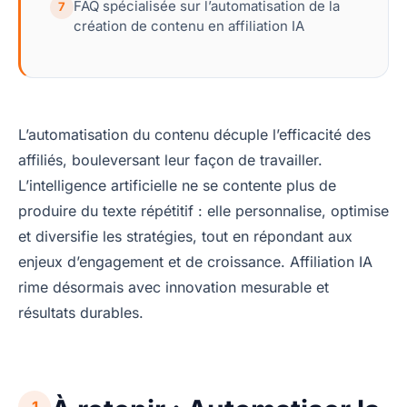
FAQ spécialisée sur l’automatisation de la
7
création de contenu en affiliation IA
L’automatisation du contenu décuple l’efficacité des
affiliés, bouleversant leur façon de travailler.
L’intelligence artificielle ne se contente plus de
produire du texte répétitif : elle personnalise, optimise
et diversifie les stratégies, tout en répondant aux
enjeux d’engagement et de croissance. Affiliation IA
rime désormais avec innovation mesurable et
résultats durables.
1