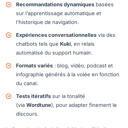
Recommandations dynamiques
basées
sur l’apprentissage automatique et
l’historique de navigation.
Expériences conversationnelles
via des
chatbots tels que
Kuki
, en relais
automatisé du support humain.
Formats variés
: blog, vidéo, podcast et
infographie générés à la volée en fonction
du canal.
Tests itératifs
sur la tonalité
(via
Wordtune
), pour adapter finement le
discours.