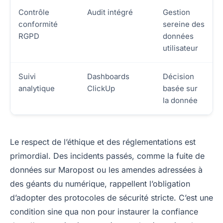
Contrôle
Audit intégré
Gestion
conformité
sereine des
RGPD
données
utilisateur
Suivi
Dashboards
Décision
analytique
ClickUp
basée sur
la donnée
Le respect de l’éthique et des réglementations est
primordial. Des incidents passés, comme la fuite de
données sur Maropost ou les amendes adressées à
des géants du numérique, rappellent l’obligation
d’adopter des protocoles de sécurité stricte. C’est une
condition sine qua non pour instaurer la confiance