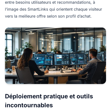
entre besoins utilisateurs et recommandations, à
l’image des SmartLinks qui orientent chaque visiteur
vers la meilleure offre selon son profil d’achat.
Déploiement pratique et outils
incontournables