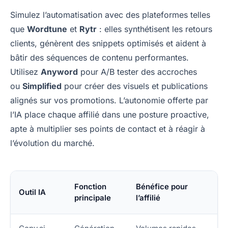
Simulez l’automatisation avec des plateformes telles
que
Wordtune
et
Rytr
: elles synthétisent les retours
clients, génèrent des snippets optimisés et aident à
bâtir des séquences de contenu performantes.
Utilisez
Anyword
pour A/B tester des accroches
ou
Simplified
pour créer des visuels et publications
alignés sur vos promotions. L’autonomie offerte par
l’IA place chaque affilié dans une posture proactive,
apte à multiplier ses points de contact et à réagir à
l’évolution du marché.
Fonction
Bénéfice pour
Outil IA
principale
l’affilié