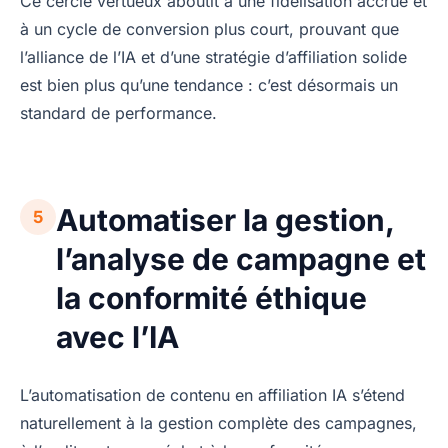
Ce cercle vertueux aboutit à une fidélisation accrue et
à un cycle de conversion plus court, prouvant que
l’alliance de l’IA et d’une stratégie d’affiliation solide
est bien plus qu’une tendance : c’est désormais un
standard de performance.
Automatiser la gestion,
5
l’analyse de campagne et
la conformité éthique
avec l’IA
L’automatisation de contenu en affiliation IA s’étend
naturellement à la gestion complète des campagnes,