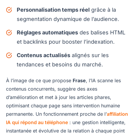
Personnalisation temps réel
grâce à la
segmentation dynamique de l’audience.
Réglages automatiques
des balises HTML
et backlinks pour booster l’indexation.
Contenus actualisés
alignés sur les
tendances et besoins du marché.
À l’image de ce que propose
Frase
, l’IA scanne les
contenus concurrents, suggère des axes
d’amélioration et met à jour les articles phares,
optimisant chaque page sans intervention humaine
permanente. Un fonctionnement proche de l’
affiliation
IA qui répond au téléphone
: une gestion intelligente,
instantanée et évolutive de la relation à chaque point