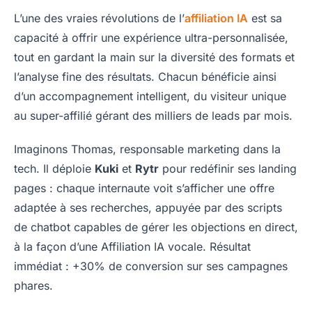
L’une des vraies révolutions de l’
affiliation IA
est sa
capacité à offrir une expérience ultra-personnalisée,
tout en gardant la main sur la diversité des formats et
l’analyse fine des résultats. Chacun bénéficie ainsi
d’un accompagnement intelligent, du visiteur unique
au super-affilié gérant des milliers de leads par mois.
Imaginons Thomas, responsable marketing dans la
tech. Il déploie
Kuki
et
Rytr
pour redéfinir ses landing
pages : chaque internaute voit s’afficher une offre
adaptée à ses recherches, appuyée par des scripts
de chatbot capables de gérer les objections en direct,
à la façon d’une Affiliation IA vocale. Résultat
immédiat : +30% de conversion sur ses campagnes
phares.