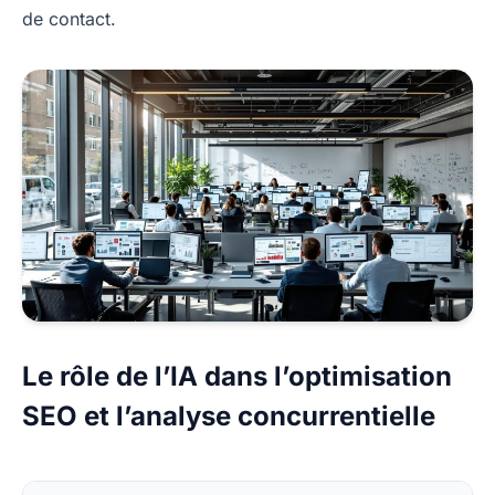
de contact.
Le rôle de l’IA dans l’optimisation
SEO et l’analyse concurrentielle