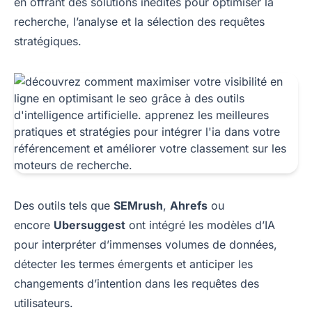
en offrant des solutions inédites pour optimiser la
recherche, l’analyse et la sélection des requêtes
stratégiques.
Des outils tels que
SEMrush
,
Ahrefs
ou
encore
Ubersuggest
ont intégré les modèles d’IA
pour interpréter d’immenses volumes de données,
détecter les termes émergents et anticiper les
changements d’intention dans les requêtes des
utilisateurs.