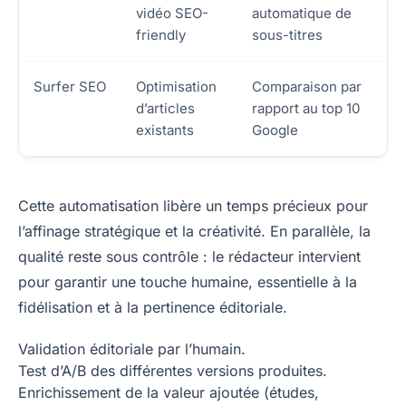
vidéo SEO-
automatique de
friendly
sous-titres
Surfer SEO
Optimisation
Comparaison par
d’articles
rapport au top 10
existants
Google
Cette automatisation libère un temps précieux pour
l’affinage stratégique et la créativité. En parallèle, la
qualité reste sous contrôle : le rédacteur intervient
pour garantir une touche humaine, essentielle à la
fidélisation et à la pertinence éditoriale.
Validation éditoriale par l’humain.
Test d’A/B des différentes versions produites.
Enrichissement de la valeur ajoutée (études,