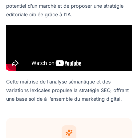
potentiel d’un marché et de proposer une stratégie
éditoriale ciblée grâce à l’IA.
Cette maîtrise de l’analyse sémantique et des
variations lexicales propulse la stratégie SEO, offrant
une base solide à l’ensemble du marketing digital.