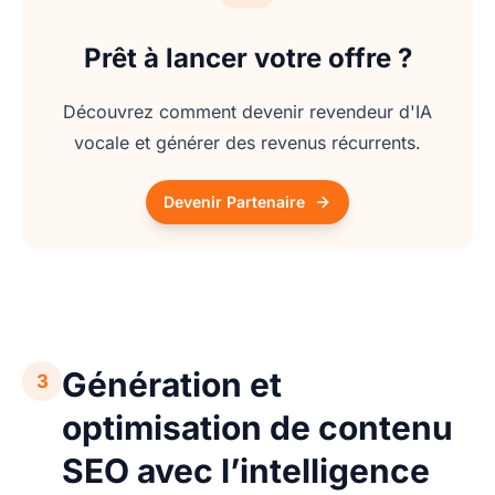
Prêt à lancer votre offre ?
Découvrez comment devenir revendeur d'IA
vocale et générer des revenus récurrents.
Devenir Partenaire
Génération et
3
optimisation de contenu
SEO avec l’intelligence