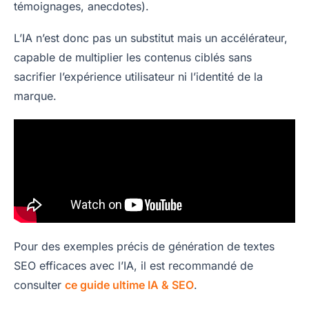
témoignages, anecdotes).
L’IA n’est donc pas un substitut mais un accélérateur,
capable de multiplier les contenus ciblés sans
sacrifier l’expérience utilisateur ni l’identité de la
marque.
Pour des exemples précis de génération de textes
SEO efficaces avec l’IA, il est recommandé de
consulter
ce guide ultime IA & SEO
.