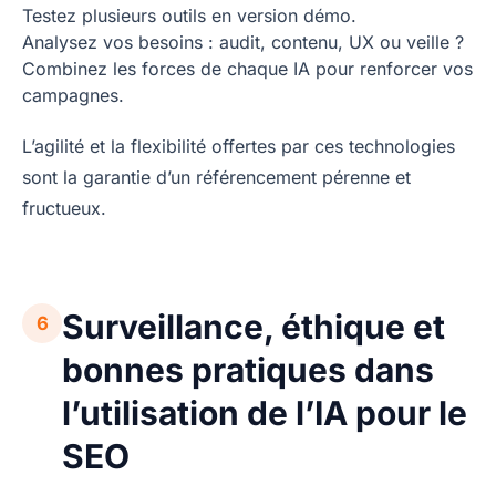
Testez plusieurs outils en version démo.
Analysez vos besoins : audit, contenu, UX ou veille ?
Combinez les forces de chaque IA pour renforcer vos
campagnes.
L’agilité et la flexibilité offertes par ces technologies
sont la garantie d’un référencement pérenne et
fructueux.
Surveillance, éthique et
6
bonnes pratiques dans
l’utilisation de l’IA pour le
SEO