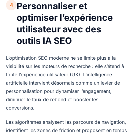
Personnaliser et
4
optimiser l’expérience
utilisateur avec des
outils IA SEO
L’optimisation SEO moderne ne se limite plus à la
visibilité sur les moteurs de recherche : elle s’étend à
toute l’expérience utilisateur (UX). L’intelligence
artificielle intervient désormais comme un levier de
personnalisation pour dynamiser l’engagement,
diminuer le taux de rebond et booster les
conversions.
Les algorithmes analysent les parcours de navigation,
identifient les zones de friction et proposent en temps