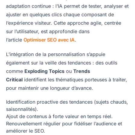
adaptation continue : l’IA permet de tester, analyser et
ajuster en quelques clics chaque composant de
l’expérience visiteur. Cette approche agile, centrée
sur l’utilisateur, est approfondie dans
l’article
Optimiser SEO avec IA
.
L’intégration de la personnalisation s’appuie
également sur la veille des tendances : des outils
comme
Exploding Topics
ou
Trends
Critical
identifient les thématiques porteuses à traiter,
pour maintenir une longueur d’avance.
Identification proactive des tendances (sujets chauds,
saisonnalités).
Ajout de contenus à forte valeur en temps réel.
Renouvellement régulier pour fidéliser l’audience et
améliorer le SEO.