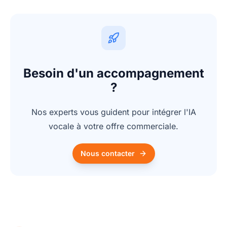
Besoin d'un accompagnement
?
Nos experts vous guident pour intégrer l'IA
vocale à votre offre commerciale.
Nous contacter