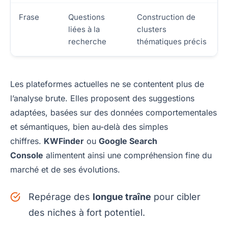
Frase
Questions
Construction de
liées à la
clusters
recherche
thématiques précis
Les plateformes actuelles ne se contentent plus de
l’analyse brute. Elles proposent des suggestions
adaptées, basées sur des données comportementales
et sémantiques, bien au-delà des simples
chiffres.
KWFinder
ou
Google Search
Console
alimentent ainsi une compréhension fine du
marché et de ses évolutions.
Repérage des
longue traîne
pour cibler
des niches à fort potentiel.