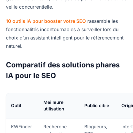
veille concurrentielle.
10 outils IA pour booster votre SEO
rassemble les
fonctionnalités incontournables à surveiller lors du
choix d’un assistant intelligent pour le référencement
naturel.
Comparatif des solutions phares
IA pour le SEO
Meilleure
Outil
Public cible
Origi
utilisation
KWFinder
Recherche
Blogueurs,
Inter