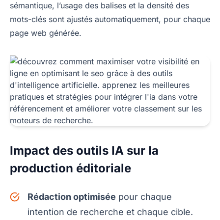
sémantique, l’usage des balises et la densité des
mots-clés sont ajustés automatiquement, pour chaque
page web générée.
Impact des outils IA sur la
production éditoriale
Rédaction optimisée
pour chaque
intention de recherche et chaque cible.