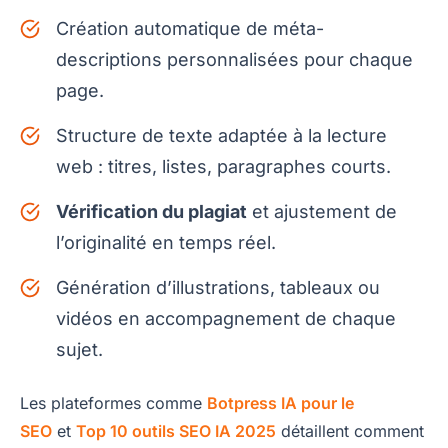
Création automatique de méta-
descriptions personnalisées pour chaque
page.
Structure de texte adaptée à la lecture
web : titres, listes, paragraphes courts.
Vérification du plagiat
et ajustement de
l’originalité en temps réel.
Génération d’illustrations, tableaux ou
vidéos en accompagnement de chaque
sujet.
Les plateformes comme
Botpress IA pour le
SEO
et
Top 10 outils SEO IA 2025
détaillent comment