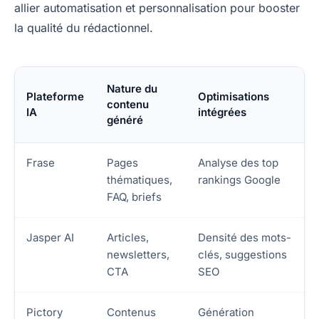
allier automatisation et personnalisation pour booster
la qualité du rédactionnel.
Nature du
Plateforme
Optimisations
contenu
IA
intégrées
généré
Frase
Pages
Analyse des top
thématiques,
rankings Google
FAQ, briefs
Jasper AI
Articles,
Densité des mots-
newsletters,
clés, suggestions
CTA
SEO
Pictory
Contenus
Génération