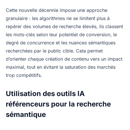
Cette nouvelle décennie impose une approche
granulaire : les algorithmes ne se limitent plus à
repérer des volumes de recherche élevés, ils classent
les mots-clés selon leur potentiel de conversion, le
degré de concurrence et les nuances sémantiques
recherchées par le public cible. Cela permet
d’orienter chaque création de contenu vers un impact
maximal, tout en évitant la saturation des marchés
trop compétitifs.
Utilisation des outils IA
référenceurs pour la recherche
sémantique