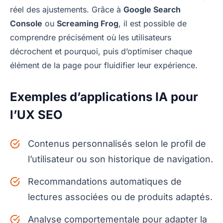
réel des ajustements. Grâce à
Google Search
Console
ou
Screaming Frog
, il est possible de
comprendre précisément où les utilisateurs
décrochent et pourquoi, puis d’optimiser chaque
élément de la page pour fluidifier leur expérience.
Exemples d’applications IA pour
l’UX SEO
Contenus personnalisés selon le profil de
l’utilisateur ou son historique de navigation.
Recommandations automatiques de
lectures associées ou de produits adaptés.
Analyse comportementale pour adapter la