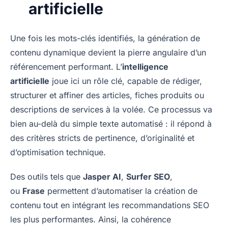
artificielle
Une fois les mots-clés identifiés, la génération de
contenu dynamique devient la pierre angulaire d’un
référencement performant. L’
intelligence
artificielle
joue ici un rôle clé, capable de rédiger,
structurer et affiner des articles, fiches produits ou
descriptions de services à la volée. Ce processus va
bien au-delà du simple texte automatisé : il répond à
des critères stricts de pertinence, d’originalité et
d’optimisation technique.
Des outils tels que
Jasper AI
,
Surfer SEO
,
ou
Frase
permettent d’automatiser la création de
contenu tout en intégrant les recommandations SEO
les plus performantes. Ainsi, la cohérence