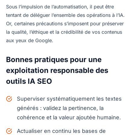
Sous l’impulsion de l’automatisation, il peut être
tentant de déléguer l’ensemble des opérations à l’IA.
Or, certaines précautions s’imposent pour préserver
la qualité, l’éthique et la crédibilité de vos contenus
aux yeux de Google.
Bonnes pratiques pour une
exploitation responsable des
outils IA SEO
Superviser systématiquement les textes
générés : validez la pertinence, la
cohérence et la valeur ajoutée humaine.
Actualiser en continu les bases de