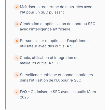
Maîtriser la recherche de mots-clés avec
2
l’IA pour un SEO puissant
Génération et optimisation de contenu SEO
3
avec l’intelligence artificielle
Personnaliser et optimiser l’expérience
4
utilisateur avec des outils IA SEO
Choix, utilisation et intégration des
5
meilleurs outils IA SEO
Surveillance, éthique et bonnes pratiques
6
dans l’utilisation de l’IA pour le SEO
FAQ – Optimiser le SEO avec les outils IA en
7
2025