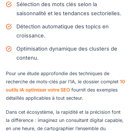
Sélection des mots clés selon la
saisonnalité et les tendances sectorielles.
Détection automatique des topics en
croissance.
Optimisation dynamique des clusters de
contenu.
Pour une étude approfondie des techniques de
recherche de mots-clés par l’IA, le dossier complet
10
outils IA optimiser votre SEO
fournit des exemples
détaillés applicables à tout secteur.
Dans cet écosystème, la rapidité et la précision font
la différence : imaginez un consultant digital capable,
en une heure, de cartographier l’ensemble du