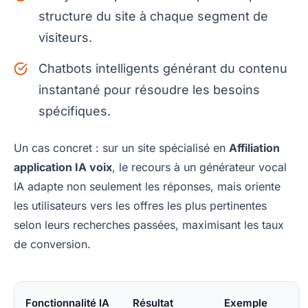
structure du site à chaque segment de
visiteurs.
Chatbots intelligents générant du contenu
instantané pour résoudre les besoins
spécifiques.
Un cas concret : sur un site spécialisé en
Affiliation
application IA voix
, le recours à un générateur vocal
IA adapte non seulement les réponses, mais oriente
les utilisateurs vers les offres les plus pertinentes
selon leurs recherches passées, maximisant les taux
de conversion.
Fonctionnalité IA
Résultat
Exemple