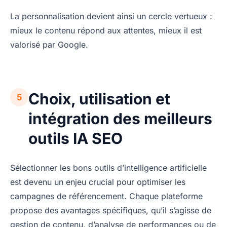
La personnalisation devient ainsi un cercle vertueux :
mieux le contenu répond aux attentes, mieux il est
valorisé par Google.
Choix, utilisation et
5
intégration des meilleurs
outils IA SEO
Sélectionner les bons outils d’intelligence artificielle
est devenu un enjeu crucial pour optimiser les
campagnes de référencement. Chaque plateforme
propose des avantages spécifiques, qu’il s’agisse de
gestion de contenu, d’analyse de performances ou de