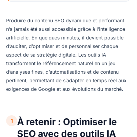
Produire du contenu SEO dynamique et performant
n’a jamais été aussi accessible grâce à l’intelligence
artificielle. En quelques minutes, il devient possible
d’auditer, d’optimiser et de personnaliser chaque
aspect de sa stratégie digitale. Les outils IA
transforment le référencement naturel en un jeu
d’analyses fines, d’automatisations et de contenu
pertinent, permettant de s’adapter en temps réel aux
exigences de Google et aux évolutions du marché.
À retenir : Optimiser le
1
SEO avec des outils IA