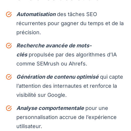
Automatisation
des tâches SEO
récurrentes pour gagner du temps et de la
précision.
Recherche avancée de mots-
clés
propulsée par des algorithmes d’IA
comme SEMrush ou Ahrefs.
Génération de contenu optimisé
qui capte
l’attention des internautes et renforce la
visibilité sur Google.
Analyse comportementale
pour une
personnalisation accrue de l’expérience
utilisateur.