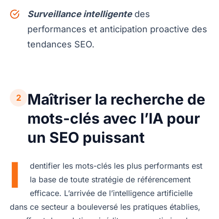
Surveillance intelligente
des
performances et anticipation proactive des
tendances SEO.
Maîtriser la recherche de
2
mots-clés avec l’IA pour
un SEO puissant
I
dentifier les mots-clés les plus performants est
la base de toute stratégie de référencement
efficace. L’arrivée de l’intelligence artificielle
dans ce secteur a bouleversé les pratiques établies,