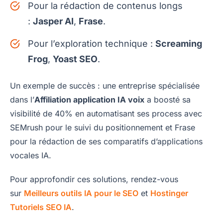
Pour la rédaction de contenus longs
:
Jasper AI
,
Frase
.
Pour l’exploration technique :
Screaming
Frog
,
Yoast SEO
.
Un exemple de succès : une entreprise spécialisée
dans l’
Affiliation application IA voix
a boosté sa
visibilité de 40% en automatisant ses process avec
SEMrush pour le suivi du positionnement et Frase
pour la rédaction de ses comparatifs d’applications
vocales IA.
Pour approfondir ces solutions, rendez-vous
sur
Meilleurs outils IA pour le SEO
et
Hostinger
Tutoriels SEO IA
.