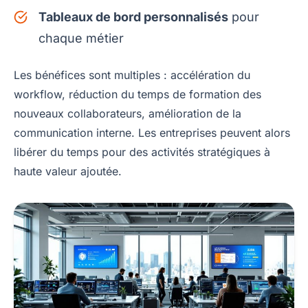
Tableaux de bord personnalisés
pour
chaque métier
Les bénéfices sont multiples : accélération du
workflow, réduction du temps de formation des
nouveaux collaborateurs, amélioration de la
communication interne. Les entreprises peuvent alors
libérer du temps pour des activités stratégiques à
haute valeur ajoutée.