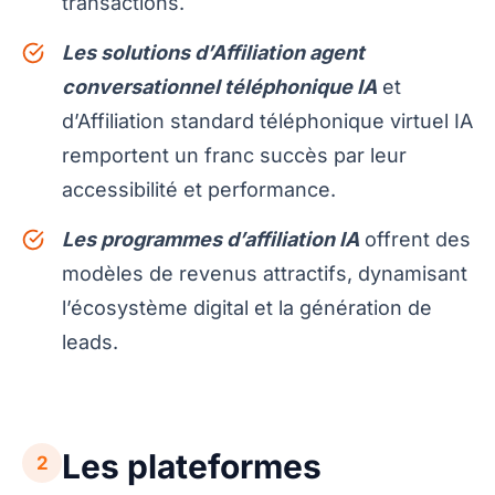
transactions.
Les solutions d’Affiliation agent
conversationnel téléphonique IA
et
d’Affiliation standard téléphonique virtuel IA
remportent un franc succès par leur
accessibilité et performance.
Les programmes d’affiliation IA
offrent des
modèles de revenus attractifs, dynamisant
l’écosystème digital et la génération de
leads.
Les plateformes
2