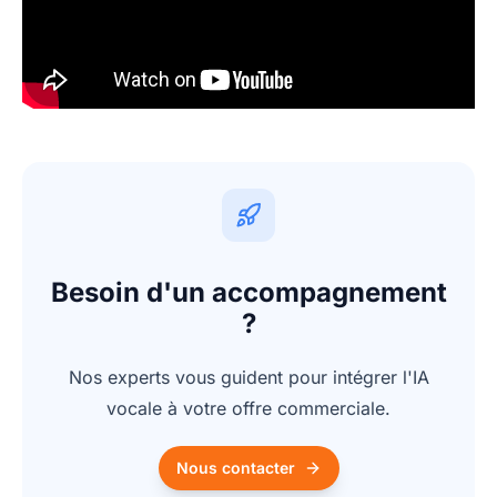
Besoin d'un accompagnement
?
Nos experts vous guident pour intégrer l'IA
vocale à votre offre commerciale.
Nous contacter