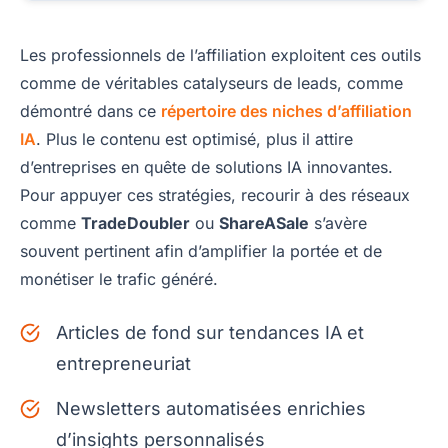
Les professionnels de l’affiliation exploitent ces outils
comme de véritables catalyseurs de leads, comme
démontré dans ce
répertoire des niches d’affiliation
IA
. Plus le contenu est optimisé, plus il attire
d’entreprises en quête de solutions IA innovantes.
Pour appuyer ces stratégies, recourir à des réseaux
comme
TradeDoubler
ou
ShareASale
s’avère
souvent pertinent afin d’amplifier la portée et de
monétiser le trafic généré.
Articles de fond sur tendances IA et
entrepreneuriat
Newsletters automatisées enrichies
d’insights personnalisés