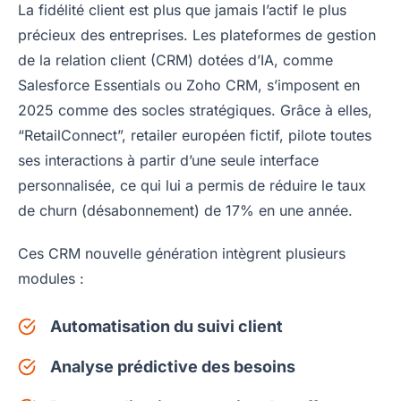
La fidélité client est plus que jamais l’actif le plus
précieux des entreprises. Les plateformes de gestion
de la relation client (CRM) dotées d’IA, comme
Salesforce Essentials ou Zoho CRM, s’imposent en
2025 comme des socles stratégiques. Grâce à elles,
“RetailConnect”, retailer européen fictif, pilote toutes
ses interactions à partir d’une seule interface
personnalisée, ce qui lui a permis de réduire le taux
de churn (désabonnement) de 17% en une année.
Ces CRM nouvelle génération intègrent plusieurs
modules :
Automatisation du suivi client
Analyse prédictive des besoins