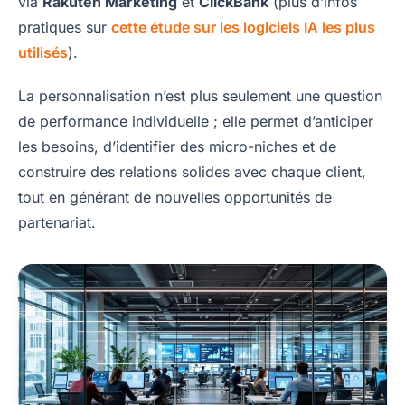
via
Rakuten Marketing
et
ClickBank
(plus d’infos
pratiques sur
cette étude sur les logiciels IA les plus
utilisés
).
La personnalisation n’est plus seulement une question
de performance individuelle ; elle permet d’anticiper
les besoins, d’identifier des micro-niches et de
construire des relations solides avec chaque client,
tout en générant de nouvelles opportunités de
partenariat.