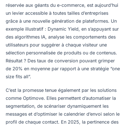
réservée aux géants du e-commerce, est aujourd’hui
un levier accessible à toutes tailles d’entreprises
grâce à une nouvelle génération de plateformes. Un
exemple illustratif : Dynamic Yield, en s’appuyant sur
des algorithmes IA, analyse les comportements des
utilisateurs pour suggérer à chaque visiteur une
sélection personnalisée de produits ou de contenus.
Résultat ? Des taux de conversion pouvant grimper
de 20% en moyenne par rapport à une stratégie “one
size fits all”.
C’est la promesse tenue également par les solutions
comme Optimove. Elles permettent d’automatiser la
segmentation, de scénariser dynamiquement les
messages et d’optimiser le calendrier d’envoi selon le
profil de chaque contact. En 2025, la pertinence des