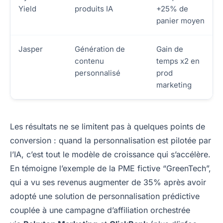
Yield
produits IA
+25% de
panier moyen
Jasper
Génération de
Gain de
contenu
temps x2 en
personnalisé
prod
marketing
Les résultats ne se limitent pas à quelques points de
conversion : quand la personnalisation est pilotée par
l’IA, c’est tout le modèle de croissance qui s’accélère.
En témoigne l’exemple de la PME fictive “GreenTech”,
qui a vu ses revenus augmenter de 35% après avoir
adopté une solution de personnalisation prédictive
couplée à une campagne d’affiliation orchestrée