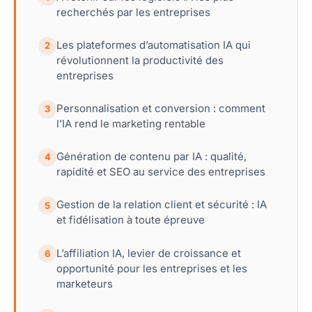
recherchés par les entreprises
Les plateformes d’automatisation IA qui
2
révolutionnent la productivité des
entreprises
Personnalisation et conversion : comment
3
l’IA rend le marketing rentable
Génération de contenu par IA : qualité,
4
rapidité et SEO au service des entreprises
Gestion de la relation client et sécurité : IA
5
et fidélisation à toute épreuve
L’affiliation IA, levier de croissance et
6
opportunité pour les entreprises et les
marketeurs