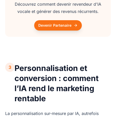
Découvrez comment devenir revendeur d'IA
vocale et générer des revenus récurrents.
Devenir Partenaire
Personnalisation et
3
conversion : comment
l’IA rend le marketing
rentable
La personnalisation sur-mesure par IA, autrefois