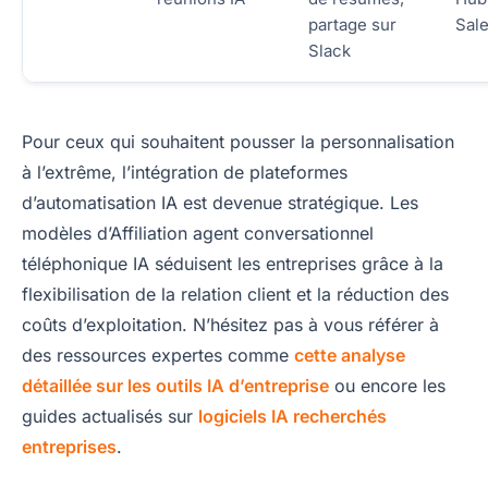
partage sur
Sal
Slack
Pour ceux qui souhaitent pousser la personnalisation
à l’extrême, l’intégration de plateformes
d’automatisation IA est devenue stratégique. Les
modèles d’Affiliation agent conversationnel
téléphonique IA séduisent les entreprises grâce à la
flexibilisation de la relation client et la réduction des
coûts d’exploitation. N’hésitez pas à vous référer à
des ressources expertes comme
cette analyse
détaillée sur les outils IA d’entreprise
ou encore les
guides actualisés sur
logiciels IA recherchés
entreprises
.