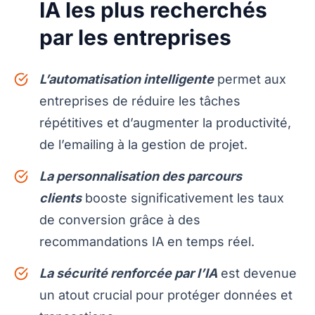
IA les plus recherchés
par les entreprises
L’automatisation intelligente
permet aux
entreprises de réduire les tâches
répétitives et d’augmenter la productivité,
de l’emailing à la gestion de projet.
La personnalisation des parcours
clients
booste significativement les taux
de conversion grâce à des
recommandations IA en temps réel.
La sécurité renforcée par l’IA
est devenue
un atout crucial pour protéger données et