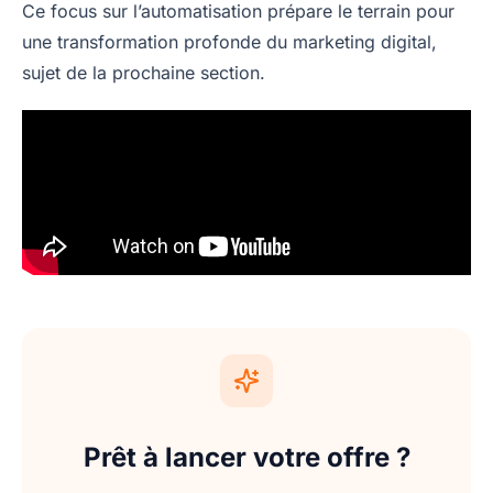
Ce focus sur l’automatisation prépare le terrain pour
une transformation profonde du marketing digital,
sujet de la prochaine section.
Prêt à lancer votre offre ?