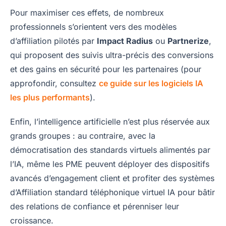
Pour maximiser ces effets, de nombreux
professionnels s’orientent vers des modèles
d’affiliation pilotés par
Impact Radius
ou
Partnerize
,
qui proposent des suivis ultra-précis des conversions
et des gains en sécurité pour les partenaires (pour
approfondir, consultez
ce guide sur les logiciels IA
les plus performants
).
Enfin, l’intelligence artificielle n’est plus réservée aux
grands groupes : au contraire, avec la
démocratisation des standards virtuels alimentés par
l’IA, même les PME peuvent déployer des dispositifs
avancés d’engagement client et profiter des systèmes
d’Affiliation standard téléphonique virtuel IA pour bâtir
des relations de confiance et pérenniser leur
croissance.