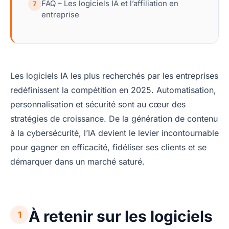
FAQ – Les logiciels IA et l’affiliation en
7
entreprise
Les logiciels IA les plus recherchés par les entreprises
redéfinissent la compétition en 2025. Automatisation,
personnalisation et sécurité sont au cœur des
stratégies de croissance. De la génération de contenu
à la cybersécurité, l’IA devient le levier incontournable
pour gagner en efficacité, fidéliser ses clients et se
démarquer dans un marché saturé.
À retenir sur les logiciels
1