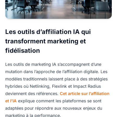
Les outils d’affiliation IA qui
transforment marketing et
fidélisation
Les outils de marketing IA s’accompagnent d’une
mutation dans l’approche de l’affiliation digitale. Les
modèles traditionnels laissent place à des stratégies
hybrides où Netlinking, Flexlink et Impact Radius
deviennent des références.
Cet article sur l’affiliation
et l’IA
explique comment les plateformes se sont
adaptées pour répondre aux nouveaux enjeux du
marketing à la performance.