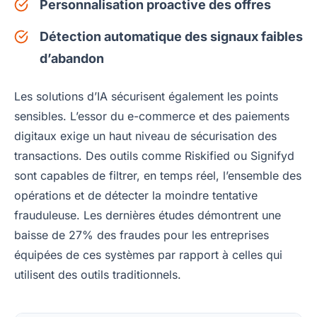
Personnalisation proactive des offres
Détection automatique des signaux faibles
d’abandon
Les solutions d’IA sécurisent également les points
sensibles. L’essor du e-commerce et des paiements
digitaux exige un haut niveau de sécurisation des
transactions. Des outils comme Riskified ou Signifyd
sont capables de filtrer, en temps réel, l’ensemble des
opérations et de détecter la moindre tentative
frauduleuse. Les dernières études démontrent une
baisse de 27% des fraudes pour les entreprises
équipées de ces systèmes par rapport à celles qui
utilisent des outils traditionnels.