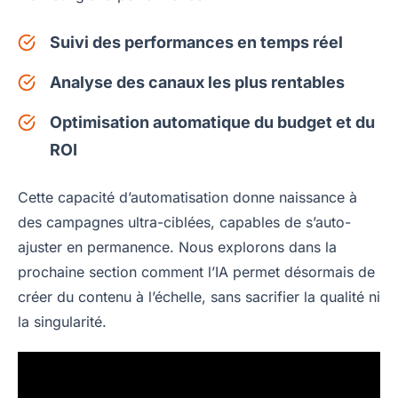
Suivi des performances en temps réel
Analyse des canaux les plus rentables
Optimisation automatique du budget et du
ROI
Cette capacité d’automatisation donne naissance à
des campagnes ultra-ciblées, capables de s’auto-
ajuster en permanence. Nous explorons dans la
prochaine section comment l’IA permet désormais de
créer du contenu à l’échelle, sans sacrifier la qualité ni
la singularité.