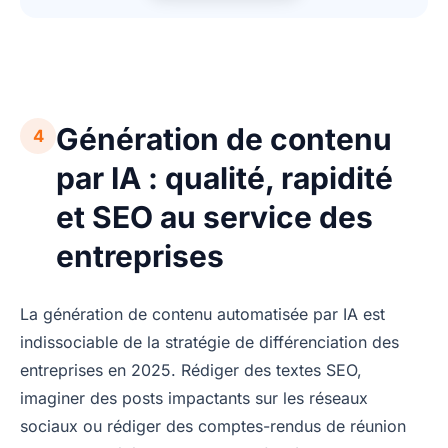
Génération de contenu
4
par IA : qualité, rapidité
et SEO au service des
entreprises
La génération de contenu automatisée par IA est
indissociable de la stratégie de différenciation des
entreprises en 2025. Rédiger des textes SEO,
imaginer des posts impactants sur les réseaux
sociaux ou rédiger des comptes-rendus de réunion