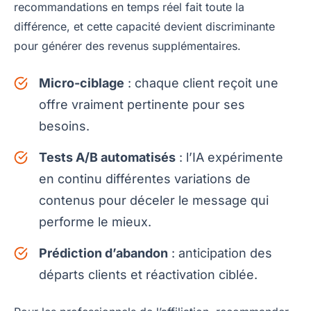
recommandations en temps réel fait toute la
différence, et cette capacité devient discriminante
pour générer des revenus supplémentaires.
Micro-ciblage
: chaque client reçoit une
offre vraiment pertinente pour ses
besoins.
Tests A/B automatisés
: l’IA expérimente
en continu différentes variations de
contenus pour déceler le message qui
performe le mieux.
Prédiction d’abandon
: anticipation des
départs clients et réactivation ciblée.