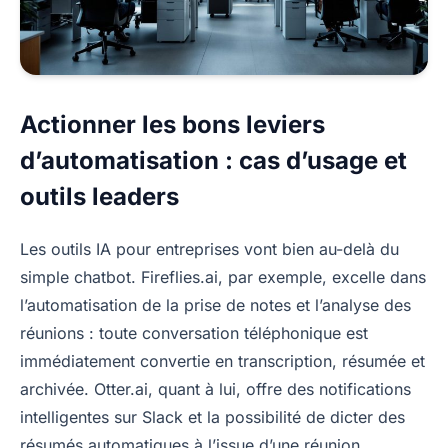
Actionner les bons leviers
d’automatisation : cas d’usage et
outils leaders
Les outils IA pour entreprises vont bien au-delà du
simple chatbot. Fireflies.ai, par exemple, excelle dans
l’automatisation de la prise de notes et l’analyse des
réunions : toute conversation téléphonique est
immédiatement convertie en transcription, résumée et
archivée. Otter.ai, quant à lui, offre des notifications
intelligentes sur Slack et la possibilité de dicter des
résumés automatiques à l’issue d’une réunion.