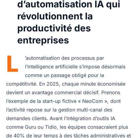
d’automatisation IA qui
révolutionnent la
productivité des
entreprises
L
’automatisation des processus par
l’intelligence artificielle s’impose désormais
comme un passage obligé pour la
compétitivité. En 2025, chaque minute économisée
devient un avantage commercial décisif. Prenons
l’exemple de la start-up fictive « NeoCom », dont
l’activité repose sur la gestion multi-canal des
demandes clients. Avant l’intégration d’outils IA
comme Guru ou Tidio, les équipes consacraient plus
de 40% de leur temps à des tâches administratives et