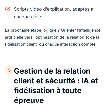
Scripts vidéo d’explication, adaptés à
chaque cible
La prochaine étape logique ? Orienter l’intelligence
artificielle vers l’optimisation de la relation et de la
fidélisation client, où chaque interaction compte.
Gestion de la relation
5
client et sécurité : IA et
fidélisation à toute
épreuve