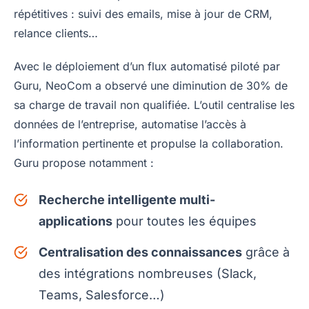
répétitives : suivi des emails, mise à jour de CRM,
relance clients…
Avec le déploiement d’un flux automatisé piloté par
Guru, NeoCom a observé une diminution de 30% de
sa charge de travail non qualifiée. L’outil centralise les
données de l’entreprise, automatise l’accès à
l’information pertinente et propulse la collaboration.
Guru propose notamment :
Recherche intelligente multi-
applications
pour toutes les équipes
Centralisation des connaissances
grâce à
des intégrations nombreuses (Slack,
Teams, Salesforce…)