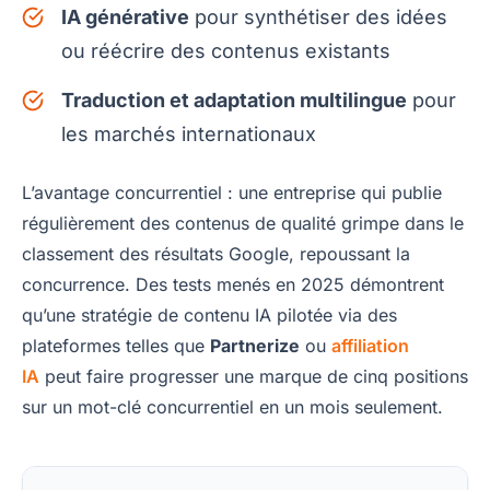
IA générative
pour synthétiser des idées
ou réécrire des contenus existants
Traduction et adaptation multilingue
pour
les marchés internationaux
L’avantage concurrentiel : une entreprise qui publie
régulièrement des contenus de qualité grimpe dans le
classement des résultats Google, repoussant la
concurrence. Des tests menés en 2025 démontrent
qu’une stratégie de contenu IA pilotée via des
plateformes telles que
Partnerize
ou
affiliation
IA
peut faire progresser une marque de cinq positions
sur un mot-clé concurrentiel en un mois seulement.