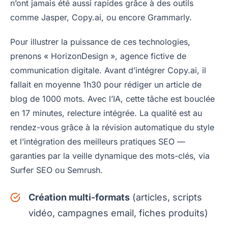
n’ont jamais été aussi rapides grâce à des outils
comme Jasper, Copy.ai, ou encore Grammarly.
Pour illustrer la puissance de ces technologies,
prenons « HorizonDesign », agence fictive de
communication digitale. Avant d’intégrer Copy.ai, il
fallait en moyenne 1h30 pour rédiger un article de
blog de 1000 mots. Avec l’IA, cette tâche est bouclée
en 17 minutes, relecture intégrée. La qualité est au
rendez-vous grâce à la révision automatique du style
et l’intégration des meilleurs pratiques SEO —
garanties par la veille dynamique des mots-clés, via
Surfer SEO ou Semrush.
Création multi-formats
(articles, scripts
vidéo, campagnes email, fiches produits)