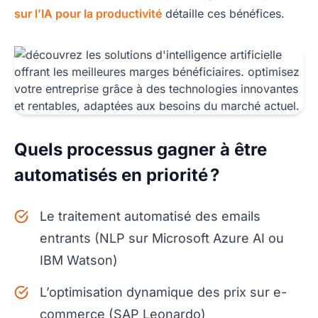
sur l’IA pour la productivité
détaille ces bénéfices.
Quels processus gagner à être
automatisés en priorité ?
Le traitement automatisé des emails
entrants (NLP sur Microsoft Azure AI ou
IBM Watson)
L’optimisation dynamique des prix sur e-
commerce (SAP Leonardo)