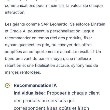
communications pour maximiser la valeur de chaque
interaction.
Les géants comme SAP Leonardo, Salesforce Einstein
et Oracle AI poussent la personnalisation jusqu’à
recommander en temps réel des produits, fixer
dynamiquement les prix, ou envoyer des offres
adaptées au comportement d’achat. Le résultat ? Un
bond en avant du panier moyen, une meilleure
rétention et une fidélisation accrue, synonymes de
marges renforcées.
Recommandation IA
individualisée :
Proposer à chaque client
des produits ou services qui
correspondent à ses goûts et à son