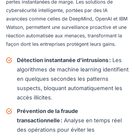
pertes instantanées de marge. Les solutions de
cybersécurité intelligente, portées par des IA
avancées comme celles de DeepMind, OpenAI et IBM
Watson, permettent une surveillance proactive et une
réaction automatisée aux menaces, transformant la
façon dont les entreprises protègent leurs gains.
Détection instantanée d’intrusions :
Les
algorithmes de machine learning identifient
en quelques secondes les patterns
suspects, bloquant automatiquement les
accès illicites.
Prévention de la fraude
transactionnelle :
Analyse en temps réel
des opérations pour éviter les