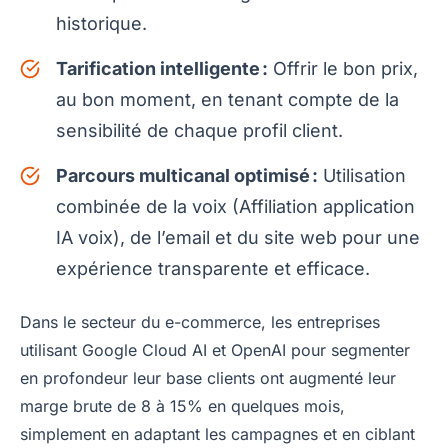
historique.
Tarification intelligente :
Offrir le bon prix,
au bon moment, en tenant compte de la
sensibilité de chaque profil client.
Parcours multicanal optimisé :
Utilisation
combinée de la voix (Affiliation application
IA voix), de l’email et du site web pour une
expérience transparente et efficace.
Dans le secteur du e-commerce, les entreprises
utilisant Google Cloud AI et OpenAI pour segmenter
en profondeur leur base clients ont augmenté leur
marge brute de 8 à 15% en quelques mois,
simplement en adaptant les campagnes et en ciblant