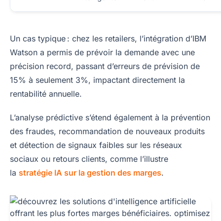
Un cas typique : chez les retailers, l’intégration d’IBM
Watson a permis de prévoir la demande avec une
précision record, passant d’erreurs de prévision de
15% à seulement 3%, impactant directement la
rentabilité annuelle.
L’analyse prédictive s’étend également à la prévention
des fraudes, recommandation de nouveaux produits
et détection de signaux faibles sur les réseaux
sociaux ou retours clients, comme l’illustre
la
stratégie IA sur la gestion des marges
.