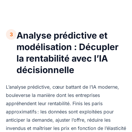
Analyse prédictive et
3
modélisation : Décupler
la rentabilité avec l’IA
décisionnelle
L’analyse prédictive, cœur battant de l’IA moderne,
bouleverse la manière dont les entreprises
appréhendent leur rentabilité. Finis les paris
approximatifs : les données sont exploitées pour
anticiper la demande, ajuster l’offre, réduire les
invendus et maîtriser les prix en fonction de l’élasticité