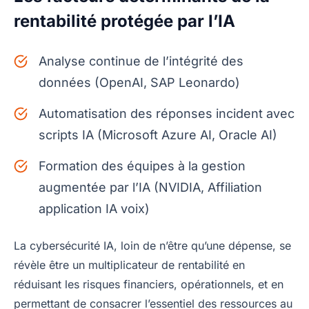
rentabilité protégée par l’IA
Analyse continue de l’intégrité des
données (OpenAI, SAP Leonardo)
Automatisation des réponses incident avec
scripts IA (Microsoft Azure AI, Oracle AI)
Formation des équipes à la gestion
augmentée par l’IA (NVIDIA, Affiliation
application IA voix)
La cybersécurité IA, loin de n’être qu’une dépense, se
révèle être un multiplicateur de rentabilité en
réduisant les risques financiers, opérationnels, et en
permettant de consacrer l’essentiel des ressources au