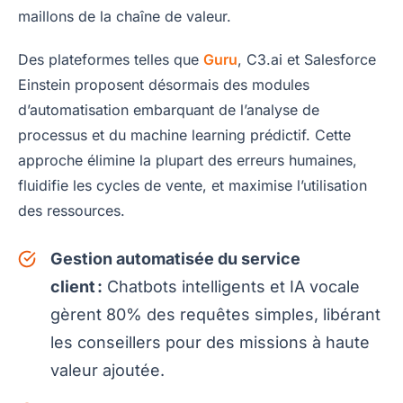
maillons de la chaîne de valeur.
Des plateformes telles que
Guru
, C3.ai et Salesforce
Einstein proposent désormais des modules
d’automatisation embarquant de l’analyse de
processus et du machine learning prédictif. Cette
approche élimine la plupart des erreurs humaines,
fluidifie les cycles de vente, et maximise l’utilisation
des ressources.
Gestion automatisée du service
client :
Chatbots intelligents et IA vocale
gèrent 80% des requêtes simples, libérant
les conseillers pour des missions à haute
valeur ajoutée.