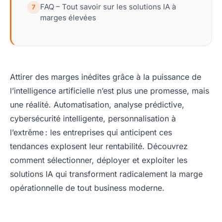
FAQ – Tout savoir sur les solutions IA à
7
marges élevées
Attirer des marges inédites grâce à la puissance de
l’intelligence artificielle n’est plus une promesse, mais
une réalité. Automatisation, analyse prédictive,
cybersécurité intelligente, personnalisation à
l’extrême : les entreprises qui anticipent ces
tendances explosent leur rentabilité. Découvrez
comment sélectionner, déployer et exploiter les
solutions IA qui transforment radicalement la marge
opérationnelle de tout business moderne.