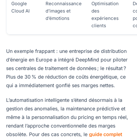
Google
Reconnaissance
Optimisation
D
Cloud AI
d’images et
des
c
d’émotions
expériences
p
clients
c
Un exemple frappant : une entreprise de distribution
d’énergie en Europe a intégré DeepMind pour piloter
ses centrales de traitement de données ; le résultat ?
Plus de 30 % de réduction de coûts énergétique, ce
qui a immédiatement gonflé ses marges nettes.
L’automatisation intelligente s’étend désormais à la
gestion des anomalies, la maintenance prédictive et
même à la personnalisation du pricing en temps réel,
rendant l’approche conventionnelle des marges
obsolète. Pour des cas concrets, le
guide complet