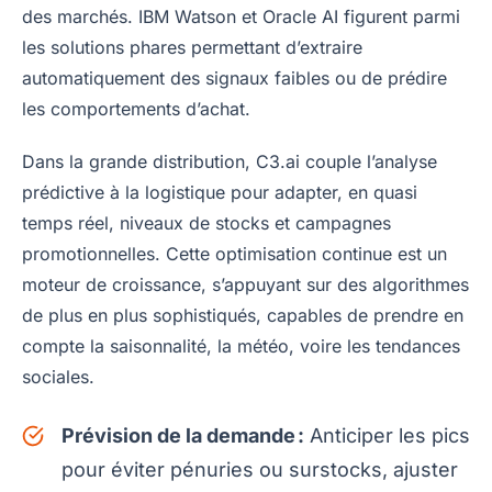
des marchés. IBM Watson et Oracle AI figurent parmi
les solutions phares permettant d’extraire
automatiquement des signaux faibles ou de prédire
les comportements d’achat.
Dans la grande distribution, C3.ai couple l’analyse
prédictive à la logistique pour adapter, en quasi
temps réel, niveaux de stocks et campagnes
promotionnelles. Cette optimisation continue est un
moteur de croissance, s’appuyant sur des algorithmes
de plus en plus sophistiqués, capables de prendre en
compte la saisonnalité, la météo, voire les tendances
sociales.
Prévision de la demande :
Anticiper les pics
pour éviter pénuries ou surstocks, ajuster