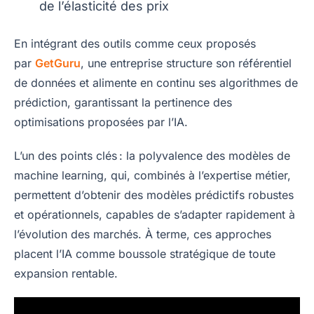
de l’élasticité des prix
En intégrant des outils comme ceux proposés
par
GetGuru
, une entreprise structure son référentiel
de données et alimente en continu ses algorithmes de
prédiction, garantissant la pertinence des
optimisations proposées par l’IA.
L’un des points clés : la polyvalence des modèles de
machine learning, qui, combinés à l’expertise métier,
permettent d’obtenir des modèles prédictifs robustes
et opérationnels, capables de s’adapter rapidement à
l’évolution des marchés. À terme, ces approches
placent l’IA comme boussole stratégique de toute
expansion rentable.