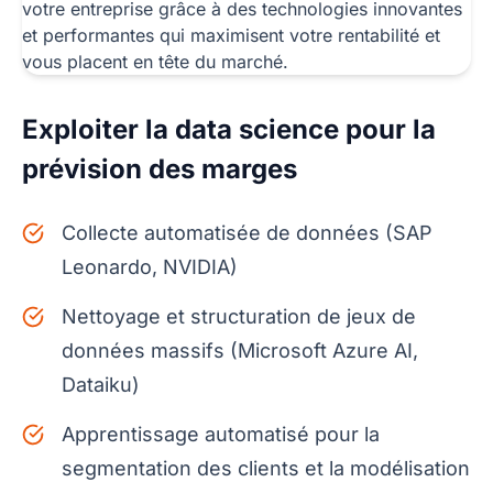
Exploiter la data science pour la
prévision des marges
Collecte automatisée de données (SAP
Leonardo, NVIDIA)
Nettoyage et structuration de jeux de
données massifs (Microsoft Azure AI,
Dataiku)
Apprentissage automatisé pour la
segmentation des clients et la modélisation