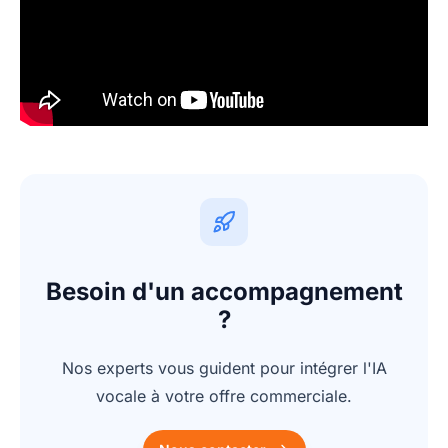
Besoin d'un accompagnement
?
Nos experts vous guident pour intégrer l'IA
vocale à votre offre commerciale.