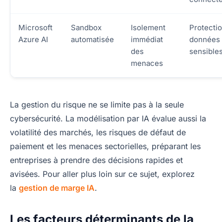
Microsoft
Sandbox
Isolement
Protecti
Azure AI
automatisée
immédiat
données
des
sensible
menaces
La gestion du risque ne se limite pas à la seule
cybersécurité. La modélisation par IA évalue aussi la
volatilité des marchés, les risques de défaut de
paiement et les menaces sectorielles, préparant les
entreprises à prendre des décisions rapides et
avisées. Pour aller plus loin sur ce sujet, explorez
la
gestion de marge IA
.
Les facteurs déterminants de la