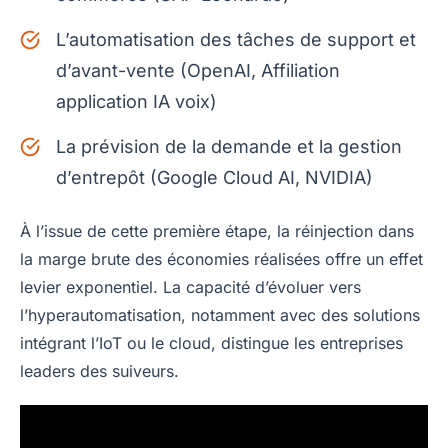
L’automatisation des tâches de support et
d’avant-vente (OpenAI, Affiliation
application IA voix)
La prévision de la demande et la gestion
d’entrepôt (Google Cloud AI, NVIDIA)
À l’issue de cette première étape, la réinjection dans
la marge brute des économies réalisées offre un effet
levier exponentiel. La capacité d’évoluer vers
l’hyperautomatisation, notamment avec des solutions
intégrant l’IoT ou le cloud, distingue les entreprises
leaders des suiveurs.