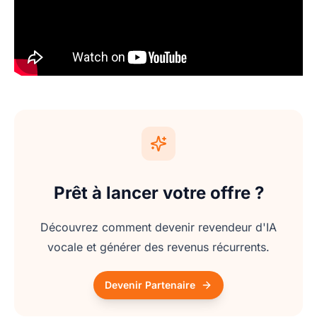
Prêt à lancer votre offre ?
Découvrez comment devenir revendeur d'IA
vocale et générer des revenus récurrents.
Devenir Partenaire