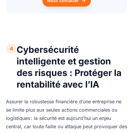
Nous contacter
Cybersécurité
4
intelligente et gestion
des risques : Protéger la
rentabilité avec l’IA
Assurer la robustesse financière d’une entreprise ne
se limite plus aux seules actions commerciales ou
logistiques : la sécurité est aujourd’hui un enjeu
central, car toute faille ou attaque peut provoquer des