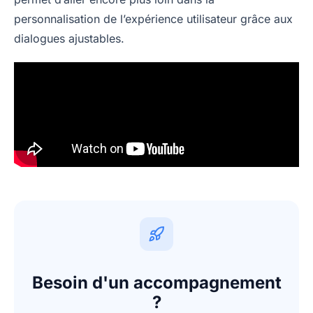
personnalisation de l’expérience utilisateur grâce aux
dialogues ajustables.
Besoin d'un accompagnement
?