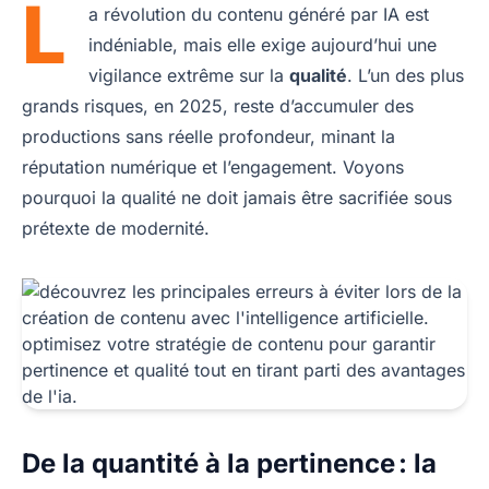
L
a révolution du contenu généré par IA est
indéniable, mais elle exige aujourd’hui une
vigilance extrême sur la
qualité
. L’un des plus
grands risques, en 2025, reste d’accumuler des
productions sans réelle profondeur, minant la
réputation numérique et l’engagement. Voyons
pourquoi la qualité ne doit jamais être sacrifiée sous
prétexte de modernité.
De la quantité à la pertinence : la