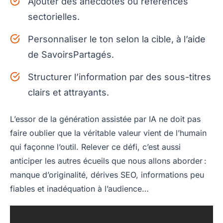
Ajouter des anecdotes ou références
sectorielles.
Personnaliser le ton selon la cible, à l’aide
de SavoirsPartagés.
Structurer l’information par des sous-titres
clairs et attrayants.
L’essor de la génération assistée par IA ne doit pas
faire oublier que la véritable valeur vient de l’humain
qui façonne l’outil. Relever ce défi, c’est aussi
anticiper les autres écueils que nous allons aborder :
manque d’originalité, dérives SEO, informations peu
fiables et inadéquation à l’audience…