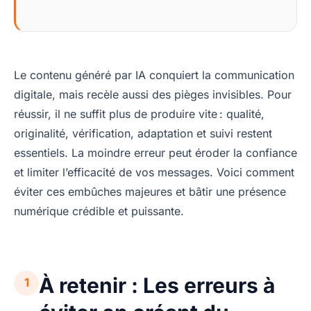
Le contenu généré par IA conquiert la communication
digitale, mais recèle aussi des pièges invisibles. Pour
réussir, il ne suffit plus de produire vite : qualité,
originalité, vérification, adaptation et suivi restent
essentiels. La moindre erreur peut éroder la confiance
et limiter l’efficacité de vos messages. Voici comment
éviter ces embûches majeures et bâtir une présence
numérique crédible et puissante.
À retenir : Les erreurs à
1