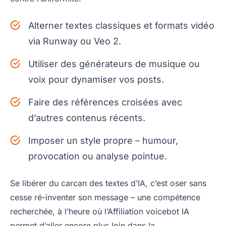
Alterner textes classiques et formats vidéo
via Runway ou Veo 2.
Utiliser des générateurs de musique ou
voix pour dynamiser vos posts.
Faire des références croisées avec
d’autres contenus récents.
Imposer un style propre – humour,
provocation ou analyse pointue.
Se libérer du carcan des textes d’IA, c’est oser sans
cesse ré-inventer son message – une compétence
recherchée, à l’heure où l’Affiliation voicebot IA
permet d’aller encore plus loin dans la