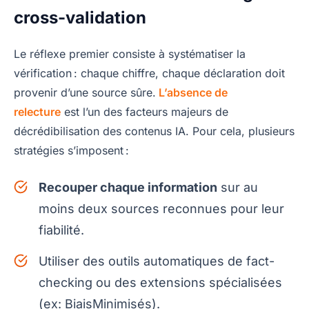
cross-validation
Le réflexe premier consiste à systématiser la
vérification : chaque chiffre, chaque déclaration doit
provenir d’une source sûre.
L’absence de
relecture
est l’un des facteurs majeurs de
décrédibilisation des contenus IA. Pour cela, plusieurs
stratégies s’imposent :
Recouper chaque information
sur au
moins deux sources reconnues pour leur
fiabilité.
Utiliser des outils automatiques de fact-
checking ou des extensions spécialisées
(ex: BiaisMinimisés).