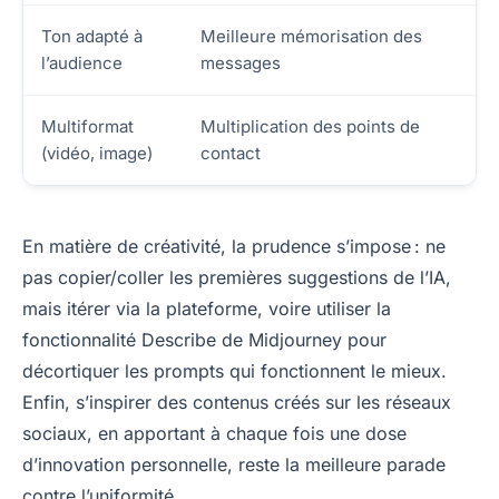
Ton adapté à
Meilleure mémorisation des
l’audience
messages
Multiformat
Multiplication des points de
(vidéo, image)
contact
En matière de créativité, la prudence s’impose : ne
pas copier/coller les premières suggestions de l’IA,
mais itérer via la plateforme, voire utiliser la
fonctionnalité Describe de Midjourney pour
décortiquer les prompts qui fonctionnent le mieux.
Enfin, s’inspirer des contenus créés sur les réseaux
sociaux, en apportant à chaque fois une dose
d’innovation personnelle, reste la meilleure parade
contre l’uniformité.