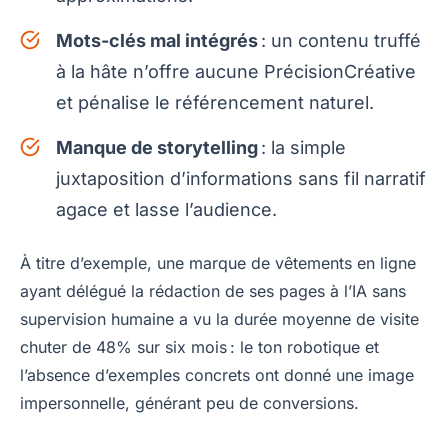
Mots-clés mal intégrés
: un contenu truffé
à la hâte n’offre aucune PrécisionCréative
et pénalise le référencement naturel.
Manque de storytelling
: la simple
juxtaposition d’informations sans fil narratif
agace et lasse l’audience.
À titre d’exemple, une marque de vêtements en ligne
ayant délégué la rédaction de ses pages à l’IA sans
supervision humaine a vu la durée moyenne de visite
chuter de 48% sur six mois : le ton robotique et
l’absence d’exemples concrets ont donné une image
impersonnelle, générant peu de conversions.