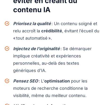
éviter en créant du
contenu IA
Priorisez la qualité
: Un contenu soigné et
relu accroît la
crédibilité
, évitant l’écueil du
« tout automatisé ».
Injectez de l’originalité
: Se démarquer
implique créativité et expériences
personnelles, au-delà des textes
génériques d’IA.
Pensez SEO
: L’
optimisation
pour les
moteurs de recherche conditionne la
visibilité, même du meilleur contenu.