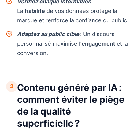
Vérifiez chaque information
:
La
fiabilité
de vos données protège la
marque et renforce la confiance du public.
Adaptez au public cible
: Un discours
personnalisé maximise l’
engagement
et la
conversion.
Contenu généré par IA :
2
comment éviter le piège
de la qualité
superficielle ?