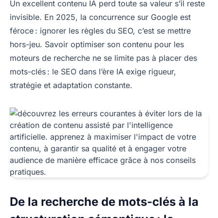
Un excellent contenu IA perd toute sa valeur s’il reste
invisible. En 2025, la concurrence sur Google est
féroce : ignorer les règles du SEO, c’est se mettre
hors-jeu. Savoir optimiser son contenu pour les
moteurs de recherche ne se limite pas à placer des
mots-clés : le SEO dans l’ère IA exige rigueur,
stratégie et adaptation constante.
De la recherche de mots-clés à la