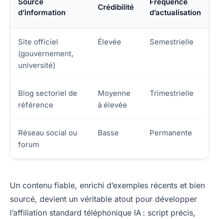
Source
Fréquence
Crédibilité
d’information
d’actualisation
Site officiel
Élevée
Semestrielle
(gouvernement,
université)
Blog sectoriel de
Moyenne
Trimestrielle
référence
à élevée
Réseau social ou
Basse
Permanente
forum
Un contenu fiable, enrichi d’exemples récents et bien
sourcé, devient un véritable atout pour développer
l’affiliation standard téléphonique IA : script précis,