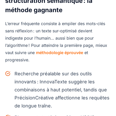
structuration sémantique : la
méthode gagnante
L’erreur fréquente consiste à empiler des mots-clés
sans réflexion : un texte sur-optimisé devient
indigeste pour l’humain… aussi bien que pour
l’algorithme ! Pour atteindre la première page, mieux
vaut suivre une
méthodologie éprouvée
et
progressive.
Recherche préalable sur des outils
innovants : InnovaTexte suggère les
combinaisons à haut potentiel, tandis que
PrécisionCréative affectionne les requêtes
de longue traîne.