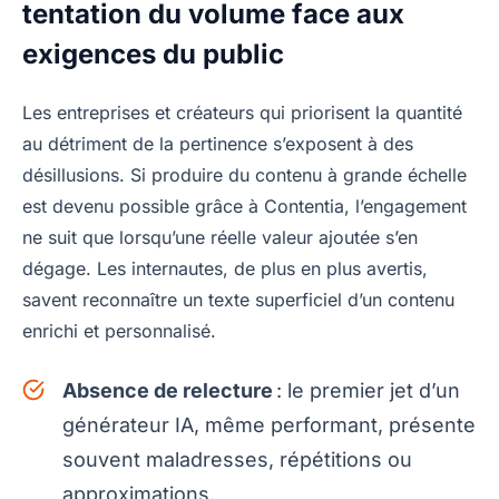
tentation du volume face aux
exigences du public
Les entreprises et créateurs qui priorisent la quantité
au détriment de la pertinence s’exposent à des
désillusions. Si produire du contenu à grande échelle
est devenu possible grâce à Contentia, l’engagement
ne suit que lorsqu’une réelle valeur ajoutée s’en
dégage. Les internautes, de plus en plus avertis,
savent reconnaître un texte superficiel d’un contenu
enrichi et personnalisé.
Absence de relecture
: le premier jet d’un
générateur IA, même performant, présente
souvent maladresses, répétitions ou
approximations.