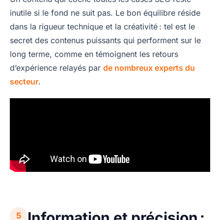
inutile si le fond ne suit pas. Le bon équilibre réside
dans la rigueur technique et la créativité : tel est le
secret des contenus puissants qui performent sur le
long terme, comme en témoignent les retours
d’expérience relayés par
de nombreux experts du
secteur
.
Information et précision :
5