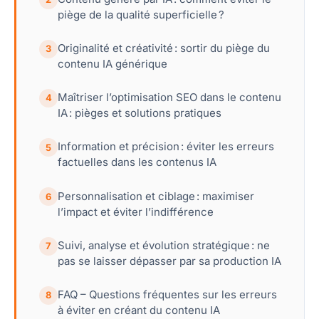
piège de la qualité superficielle ?
Originalité et créativité : sortir du piège du
3
contenu IA générique
Maîtriser l’optimisation SEO dans le contenu
4
IA : pièges et solutions pratiques
Information et précision : éviter les erreurs
5
factuelles dans les contenus IA
Personnalisation et ciblage : maximiser
6
l’impact et éviter l’indifférence
Suivi, analyse et évolution stratégique : ne
7
pas se laisser dépasser par sa production IA
FAQ – Questions fréquentes sur les erreurs
8
à éviter en créant du contenu IA