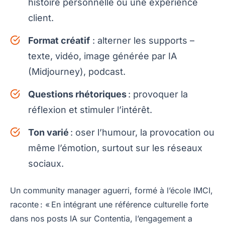
histoire personnelle ou une expérience
client.
Format créatif
: alterner les supports –
texte, vidéo, image générée par IA
(Midjourney), podcast.
Questions rhétoriques
: provoquer la
réflexion et stimuler l’intérêt.
Ton varié
: oser l’humour, la provocation ou
même l’émotion, surtout sur les réseaux
sociaux.
Un community manager aguerri, formé à l’école IMCI,
raconte : « En intégrant une référence culturelle forte
dans nos posts IA sur Contentia, l’engagement a