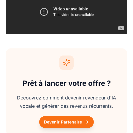
Prêt à lancer votre offre ?
Découvrez comment devenir revendeur d'IA
vocale et générer des revenus récurrents.
Devenir Partenaire