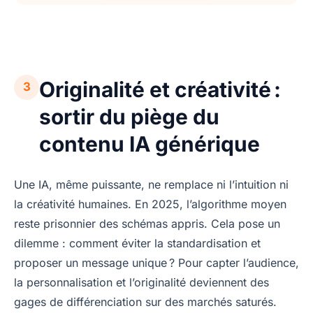
Originalité et créativité :
3
sortir du piège du
contenu IA générique
Une IA, même puissante, ne remplace ni l’intuition ni
la créativité humaines. En 2025, l’algorithme moyen
reste prisonnier des schémas appris. Cela pose un
dilemme : comment éviter la standardisation et
proposer un message unique ? Pour capter l’audience,
la personnalisation et l’originalité deviennent des
gages de différenciation sur des marchés saturés.