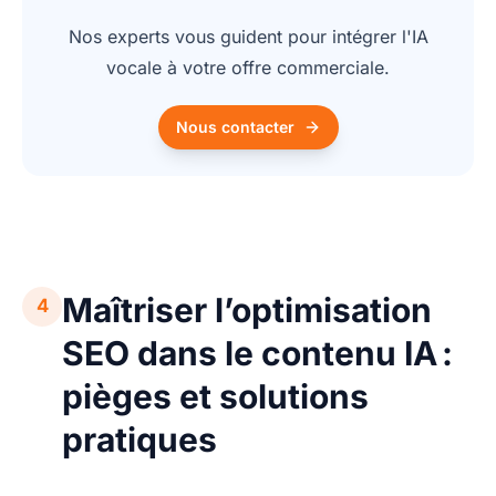
Nos experts vous guident pour intégrer l'IA
vocale à votre offre commerciale.
Nous contacter
Maîtriser l’optimisation
4
SEO dans le contenu IA :
pièges et solutions
pratiques