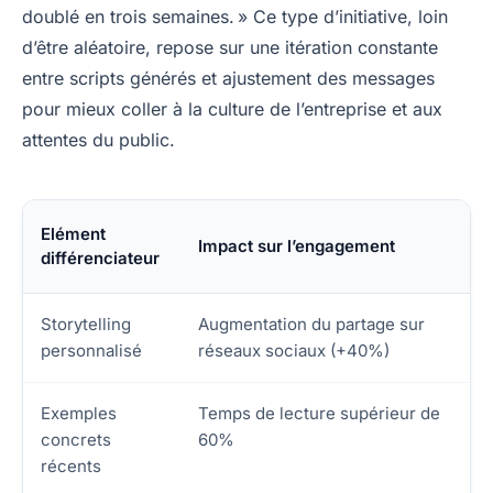
doublé en trois semaines. » Ce type d’initiative, loin
d’être aléatoire, repose sur une itération constante
entre scripts générés et ajustement des messages
pour mieux coller à la culture de l’entreprise et aux
attentes du public.
Elément
Impact sur l’engagement
différenciateur
Storytelling
Augmentation du partage sur
personnalisé
réseaux sociaux (+40%)
Exemples
Temps de lecture supérieur de
concrets
60%
récents