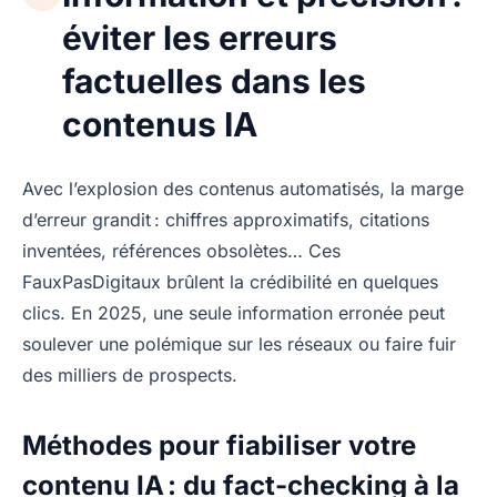
éviter les erreurs
factuelles dans les
contenus IA
Avec l’explosion des contenus automatisés, la marge
d’erreur grandit : chiffres approximatifs, citations
inventées, références obsolètes… Ces
FauxPasDigitaux brûlent la crédibilité en quelques
clics. En 2025, une seule information erronée peut
soulever une polémique sur les réseaux ou faire fuir
des milliers de prospects.
Méthodes pour fiabiliser votre
contenu IA : du fact-checking à la