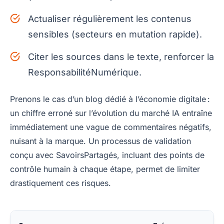
Actualiser régulièrement les contenus
sensibles (secteurs en mutation rapide).
Citer les sources dans le texte, renforcer la
ResponsabilitéNumérique.
Prenons le cas d’un blog dédié à l’économie digitale :
un chiffre erroné sur l’évolution du marché IA entraîne
immédiatement une vague de commentaires négatifs,
nuisant à la marque. Un processus de validation
conçu avec SavoirsPartagés, incluant des points de
contrôle humain à chaque étape, permet de limiter
drastiquement ces risques.