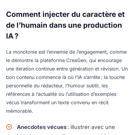
Comment injecter du caractère et
de l’humain dans une production
IA ?
La monotonie est l’ennemie de l’engagement, comme
le démontre la plateforme CreaGen, qui encourage
une iteration continue entre génération et révision. Un
bon contenu commence là où l’IA s’arrête : la touche
personnelle du rédacteur, l’humour subtil, les
références à l’actualité ou l’utilisation d’exemples
vécus transforment un texte convenu en récit
mémorable.
Anecdotes vécues
: illustrer avec une