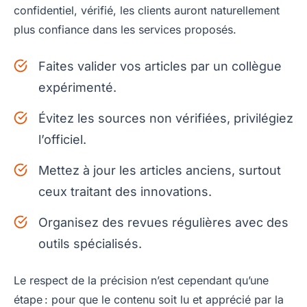
confidentiel, vérifié, les clients auront naturellement
plus confiance dans les services proposés.
Faites valider vos articles par un collègue
expérimenté.
Évitez les sources non vérifiées, privilégiez
l’officiel.
Mettez à jour les articles anciens, surtout
ceux traitant des innovations.
Organisez des revues régulières avec des
outils spécialisés.
Le respect de la précision n’est cependant qu’une
étape : pour que le contenu soit lu et apprécié par la