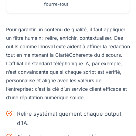
fourre-tout
Pour garantir un contenu de qualité, il faut appliquer
un filtre humain : relire, enrichir, contextualiser. Des
outils comme InnovaTexte aident à affiner la rédaction
tout en maintenant la ClartéCoherente du discours.
L’affiliation standard téléphonique IA, par exemple,
n’est convaincante que si chaque script est vérifié,
personnalisé et aligné avec les valeurs de
l’entreprise : c’est la clé d’un service client efficace et
d’une réputation numérique solide.
Relire systématiquement chaque output
d’IA.