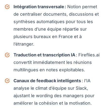
Intégration transversale :
Notion permet
de centraliser documents, discussions et
synthèses automatiques pour tous les
membres d’une équipe répartie sur
plusieurs bureaux en France et à
l’étranger.
Traduction et transcription IA
: Fireflies.ai
convertit immédiatement les réunions
multilingues en notes exploitables.
Canaux de feedback intelligents
: l’IA
analyse le climat d’équipe sur Slack,
ajustant le wording des managers pour
améliorer la cohésion et la motivation.