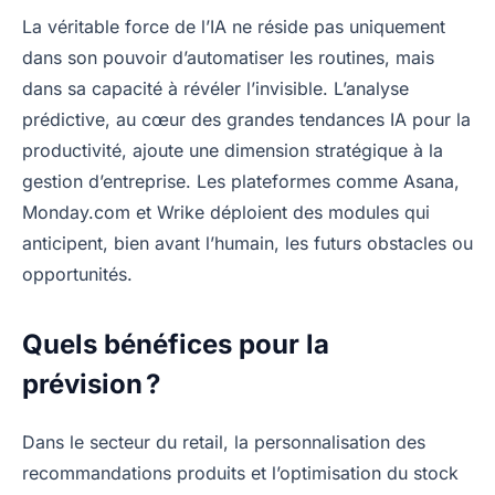
La véritable force de l’IA ne réside pas uniquement
dans son pouvoir d’automatiser les routines, mais
dans sa capacité à révéler l’invisible. L’analyse
prédictive, au cœur des grandes tendances IA pour la
productivité, ajoute une dimension stratégique à la
gestion d’entreprise. Les plateformes comme Asana,
Monday.com et Wrike déploient des modules qui
anticipent, bien avant l’humain, les futurs obstacles ou
opportunités.
Quels bénéfices pour la
prévision ?
Dans le secteur du retail, la personnalisation des
recommandations produits et l’optimisation du stock