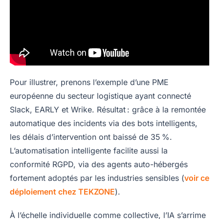
Pour illustrer, prenons l’exemple d’une PME
européenne du secteur logistique ayant connecté
Slack, EARLY et Wrike. Résultat : grâce à la remontée
automatique des incidents via des bots intelligents,
les délais d’intervention ont baissé de 35 %.
L’automatisation intelligente facilite aussi la
conformité RGPD, via des agents auto-hébergés
fortement adoptés par les industries sensibles (
voir ce
déploiement chez TEKZONE
).
À l’échelle individuelle comme collective, l’IA s’arrime