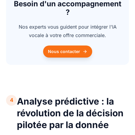
Besoin d'un accompagnement
?
Nos experts vous guident pour intégrer l'IA
vocale à votre offre commerciale.
Nous contacter
Analyse prédictive : la
4
révolution de la décision
pilotée par la donnée