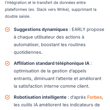
l’intégration et le transfert de données entre
plateformes (ex. Slack vers Wrike), supprimant la
double saisie.
Suggestions dynamiques
: EARLY propose
à chaque utilisateur des actions à
automatiser, boostant les routines
quotidiennes.
Affiliation standard téléphonique IA
:
optimisation de la gestion d’appels
entrants, diminuant l’attente et améliorant
la satisfaction interne comme client.
Robotisation intelligente
: d’après
Forbes
,
les outils IA améliorent les indicateurs de