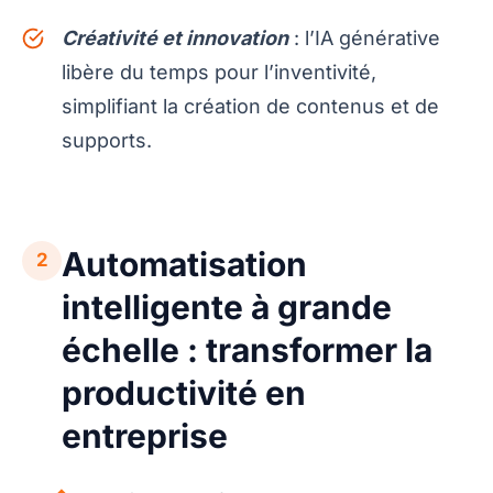
Créativité et innovation
: l’IA générative
libère du temps pour l’inventivité,
simplifiant la création de contenus et de
supports.
Automatisation
2
intelligente à grande
échelle : transformer la
productivité en
entreprise