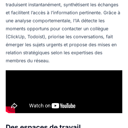
traduisent instantanément, synthétisent les échanges
et facilitent l’accès à l’information pertinente. Grâce à
une analyse comportementale, l’IA détecte les
moments opportuns pour contacter un collègue
(ClickUp, Todoist), priorise les conversations, fait
émerger les sujets urgents et propose des mises en
relation stratégiques selon les expertises des
membres du réseau.
Des espaces de travail