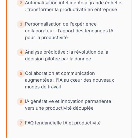
Automatisation intelligente à grande échelle
2
: transformer la productivité en entreprise
Personnalisation de l’expérience
3
collaborateur : l’apport des tendances IA
pour la productivité
Analyse prédictive : la révolution de la
4
décision pilotée par la donnée
Collaboration et communication
5
augmentées : l’IA au cœur des nouveaux
modes de travail
IA générative et innovation permanente :
6
vers une productivité décuplée
FAQ tendancielle IA et productivité
7