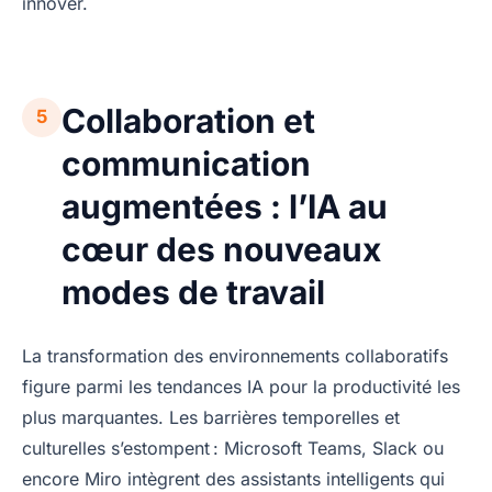
innover.
Collaboration et
5
communication
augmentées : l’IA au
cœur des nouveaux
modes de travail
La transformation des environnements collaboratifs
figure parmi les tendances IA pour la productivité les
plus marquantes. Les barrières temporelles et
culturelles s’estompent : Microsoft Teams, Slack ou
encore Miro intègrent des assistants intelligents qui