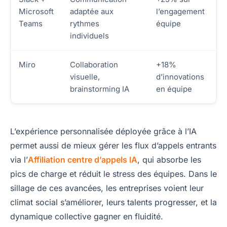
Microsoft
adaptée aux
l’engagement
Teams
rythmes
équipe
individuels
Miro
Collaboration
+18%
visuelle,
d’innovations
brainstorming IA
en équipe
L’expérience personnalisée déployée grâce à l’IA
permet aussi de mieux gérer les flux d’appels entrants
via l’
Affiliation centre d’appels IA
, qui absorbe les
pics de charge et réduit le stress des équipes. Dans le
sillage de ces avancées, les entreprises voient leur
climat social s’améliorer, leurs talents progresser, et la
dynamique collective gagner en fluidité.