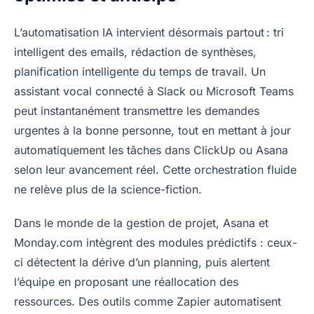
L’automatisation IA intervient désormais partout : tri
intelligent des emails, rédaction de synthèses,
planification intelligente du temps de travail. Un
assistant vocal connecté à Slack ou Microsoft Teams
peut instantanément transmettre les demandes
urgentes à la bonne personne, tout en mettant à jour
automatiquement les tâches dans ClickUp ou Asana
selon leur avancement réel. Cette orchestration fluide
ne relève plus de la science-fiction.
Dans le monde de la gestion de projet, Asana et
Monday.com intègrent des modules prédictifs : ceux-
ci détectent la dérive d’un planning, puis alertent
l’équipe en proposant une réallocation des
ressources. Des outils comme Zapier automatisent