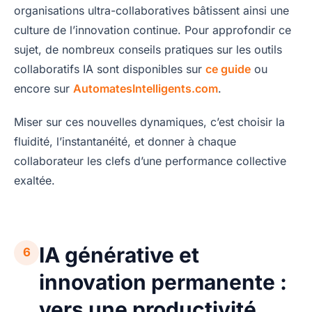
organisations ultra-collaboratives bâtissent ainsi une
culture de l’innovation continue. Pour approfondir ce
sujet, de nombreux conseils pratiques sur les outils
collaboratifs IA sont disponibles sur
ce guide
ou
encore sur
AutomatesIntelligents.com
.
Miser sur ces nouvelles dynamiques, c’est choisir la
fluidité, l’instantanéité, et donner à chaque
collaborateur les clefs d’une performance collective
exaltée.
IA générative et
6
innovation permanente :
vers une productivité