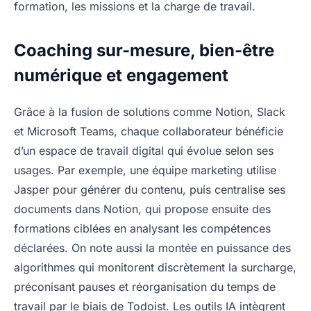
formation, les missions et la charge de travail.
Coaching sur-mesure, bien-être
numérique et engagement
Grâce à la fusion de solutions comme Notion, Slack
et Microsoft Teams, chaque collaborateur bénéficie
d’un espace de travail digital qui évolue selon ses
usages. Par exemple, une équipe marketing utilise
Jasper pour générer du contenu, puis centralise ses
documents dans Notion, qui propose ensuite des
formations ciblées en analysant les compétences
déclarées. On note aussi la montée en puissance des
algorithmes qui monitorent discrètement la surcharge,
préconisant pauses et réorganisation du temps de
travail par le biais de Todoist. Les outils IA intègrent