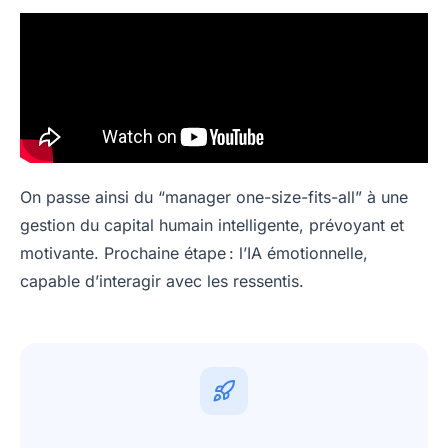
On passe ainsi du “manager one-size-fits-all” à une
gestion du capital humain intelligente, prévoyant et
motivante. Prochaine étape : l’IA émotionnelle,
capable d’interagir avec les ressentis.