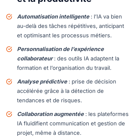
Automatisation intelligente
: l’IA va bien
au-delà des tâches répétitives, anticipant
et optimisant les processus métiers.
Personnalisation de l’expérience
collaborateur
: des outils IA adaptent la
formation et l’organisation du travail.
Analyse prédictive
: prise de décision
accélérée grâce à la détection de
tendances et de risques.
Collaboration augmentée
: les plateformes
IA fluidifient communication et gestion de
projet, même à distance.