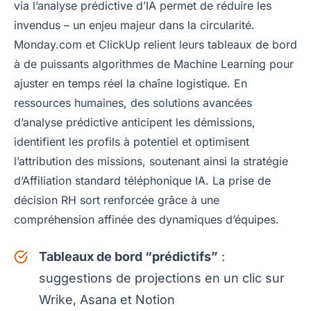
via l’analyse prédictive d’IA permet de réduire les
invendus – un enjeu majeur dans la circularité.
Monday.com et ClickUp relient leurs tableaux de bord
à de puissants algorithmes de Machine Learning pour
ajuster en temps réel la chaîne logistique. En
ressources humaines, des solutions avancées
d’analyse prédictive anticipent les démissions,
identifient les profils à potentiel et optimisent
l’attribution des missions, soutenant ainsi la stratégie
d’Affiliation standard téléphonique IA. La prise de
décision RH sort renforcée grâce à une
compréhension affinée des dynamiques d’équipes.
Tableaux de bord “prédictifs”
:
suggestions de projections en un clic sur
Wrike, Asana et Notion