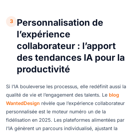
Personnalisation de
3
l’expérience
collaborateur : l’apport
des tendances IA pour la
productivité
Si l’IA bouleverse les processus, elle redéfinit aussi la
qualité de vie et l’engagement des talents. Le
blog
WantedDesign
révèle que l’expérience collaborateur
personnalisée est le moteur numéro un de la
fidélisation en 2025. Les plateformes alimentées par
l’IA génèrent un parcours individualisé, ajustant la