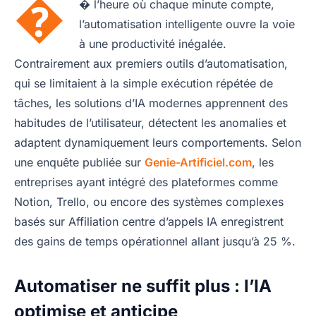
�
� l’heure où chaque minute compte,
l’automatisation intelligente ouvre la voie
à une productivité inégalée.
Contrairement aux premiers outils d’automatisation,
qui se limitaient à la simple exécution répétée de
tâches, les solutions d’IA modernes apprennent des
habitudes de l’utilisateur, détectent les anomalies et
adaptent dynamiquement leurs comportements. Selon
une enquête publiée sur
Genie-Artificiel.com
, les
entreprises ayant intégré des plateformes comme
Notion, Trello, ou encore des systèmes complexes
basés sur Affiliation centre d’appels IA enregistrent
des gains de temps opérationnel allant jusqu’à 25 %.
Automatiser ne suffit plus : l’IA
optimise et anticipe