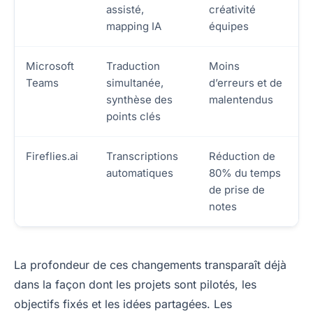
assisté,
créativité
mapping IA
équipes
Microsoft
Traduction
Moins
Teams
simultanée,
d’erreurs et de
synthèse des
malentendus
points clés
Fireflies.ai
Transcriptions
Réduction de
automatiques
80% du temps
de prise de
notes
La profondeur de ces changements transparaît déjà
dans la façon dont les projets sont pilotés, les
objectifs fixés et les idées partagées. Les