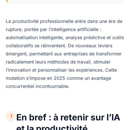
La productivité professionnelle entre dans une ère de
rupture, portée par l’intelligence artificielle :
automatisation intelligente, analyse prédictive et outils
collaboratifs se réinventent. De nouveaux leviers
émergent, permettant aux entreprises de transformer
radicalement leurs méthodes de travail, stimuler
l’innovation et personnaliser les expériences. Cette
mutation s’impose en 2025 comme un avantage
concurrentiel incontournable.
En bref : à retenir sur l’IA
1
et la productivité