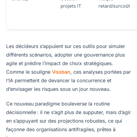
projets IT
retard/surcoût
Les décideurs s’appuient sur ces outils pour simuler
différents scénarios, adopter une gouvernance plus
agile et prédire l’impact de choix stratégiques.
Comme le souligne
Vooban
, ces analyses portées par
l’IA permettent de devancer la concurrence et
d’envisager les risques sous un jour nouveau.
Ce nouveau paradigme bouleverse la routine
décisionnelle : il ne s’agit plus de supputer, mais d’agir
en s’appuyant sur des projections robustes, ce qui
façonne des organisations antifragiles, prêtes à