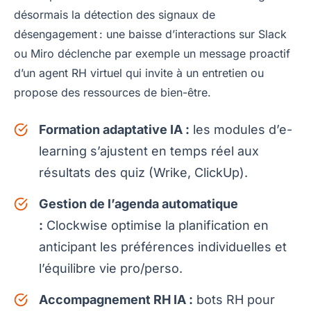
désormais la détection des signaux de
désengagement : une baisse d’interactions sur Slack
ou Miro déclenche par exemple un message proactif
d’un agent RH virtuel qui invite à un entretien ou
propose des ressources de bien-être.
Formation adaptative IA :
les modules d’e-
learning s’ajustent en temps réel aux
résultats des quiz (Wrike, ClickUp).
Gestion de l’agenda automatique
:
Clockwise optimise la planification en
anticipant les préférences individuelles et
l’équilibre vie pro/perso.
Accompagnement RH IA :
bots RH pour