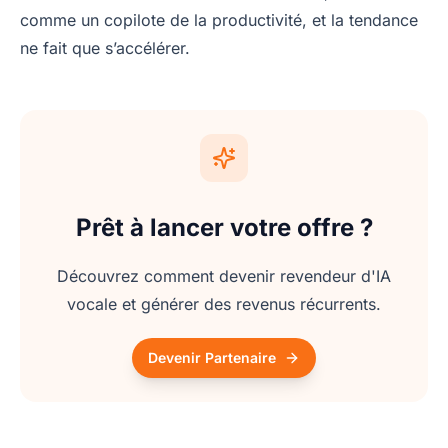
comme un copilote de la productivité, et la tendance
ne fait que s’accélérer.
Prêt à lancer votre offre ?
Découvrez comment devenir revendeur d'IA
vocale et générer des revenus récurrents.
Devenir Partenaire