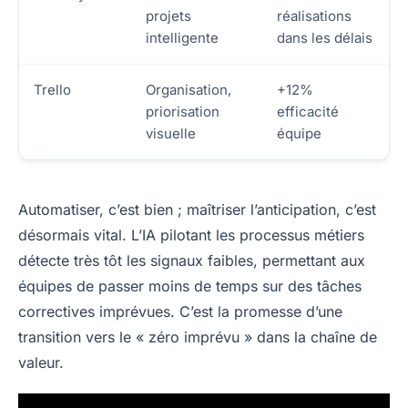
projets
réalisations
intelligente
dans les délais
Trello
Organisation,
+12%
priorisation
efficacité
visuelle
équipe
Automatiser, c’est bien ; maîtriser l’anticipation, c’est
désormais vital. L’IA pilotant les processus métiers
détecte très tôt les signaux faibles, permettant aux
équipes de passer moins de temps sur des tâches
correctives imprévues. C’est la promesse d’une
transition vers le « zéro imprévu » dans la chaîne de
valeur.