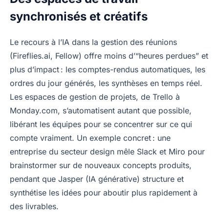
synchronisés et créatifs
Le recours à l’IA dans la gestion des réunions
(Fireflies.ai, Fellow) offre moins d’“heures perdues” et
plus d’impact : les comptes-rendus automatiques, les
ordres du jour générés, les synthèses en temps réel.
Les espaces de gestion de projets, de Trello à
Monday.com, s’automatisent autant que possible,
libérant les équipes pour se concentrer sur ce qui
compte vraiment. Un exemple concret : une
entreprise du secteur design mêle Slack et Miro pour
brainstormer sur de nouveaux concepts produits,
pendant que Jasper (IA générative) structure et
synthétise les idées pour aboutir plus rapidement à
des livrables.