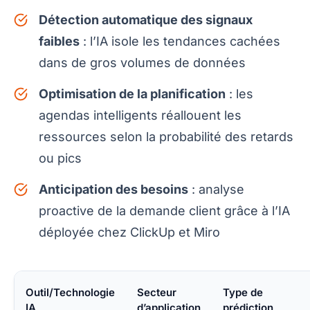
Détection automatique des signaux
faibles
: l’IA isole les tendances cachées
dans de gros volumes de données
Optimisation de la planification
: les
agendas intelligents réallouent les
ressources selon la probabilité des retards
ou pics
Anticipation des besoins
: analyse
proactive de la demande client grâce à l’IA
déployée chez ClickUp et Miro
Outil/Technologie
Secteur
Type de
IA
d’application
prédiction