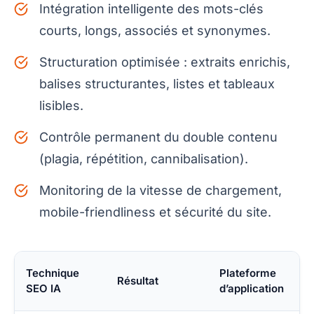
Intégration intelligente des mots-clés
courts, longs, associés et synonymes.
Structuration optimisée : extraits enrichis,
balises structurantes, listes et tableaux
lisibles.
Contrôle permanent du double contenu
(plagia, répétition, cannibalisation).
Monitoring de la vitesse de chargement,
mobile-friendliness et sécurité du site.
Technique
Plateforme
Résultat
SEO IA
d’application