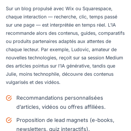
Sur un blog propulsé avec Wix ou Squarespace,
chaque interaction — recherche, clic, temps passé
sur une page — est interprétée en temps réel. L’IA
recommande alors des contenus, guides, comparatifs
ou produits partenaires adaptés aux attentes de
chaque lecteur. Par exemple, Ludovic, amateur de
nouvelles technologies, reçoit sur sa session Medium
des articles pointus sur l’IA générative, tandis que
Julie, moins technophile, découvre des contenus
vulgarisés et des vidéos.
Recommandations personnalisées
d’articles, vidéos ou offres affiliées.
Proposition de lead magnets (e-books,
newsletters, quiz interactifs).