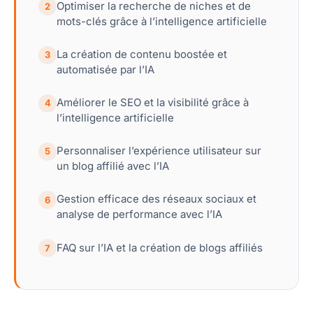
Optimiser la recherche de niches et de
2
mots-clés grâce à l’intelligence artificielle
La création de contenu boostée et
3
automatisée par l’IA
Améliorer le SEO et la visibilité grâce à
4
l’intelligence artificielle
Personnaliser l’expérience utilisateur sur
5
un blog affilié avec l’IA
Gestion efficace des réseaux sociaux et
6
analyse de performance avec l’IA
FAQ sur l’IA et la création de blogs affiliés
7