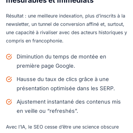
mesurables et immédiats
Résultat : une meilleure indexation, plus d’inscrits à la
newsletter, un tunnel de conversion affiné et, surtout,
une capacité à rivaliser avec des acteurs historiques y
compris en francophonie.
Diminution du temps de montée en
première page Google.
Hausse du taux de clics grâce à une
présentation optimisée dans les SERP.
Ajustement instantané des contenus mis
en veille ou “refreshés”.
Avec l’IA, le SEO cesse d’être une science obscure