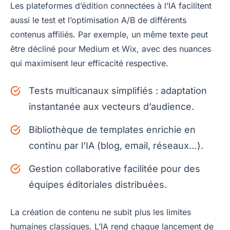
Les plateformes d’édition connectées à l’IA facilitent
aussi le test et l’optimisation A/B de différents
contenus affiliés. Par exemple, un même texte peut
être décliné pour Medium et Wix, avec des nuances
qui maximisent leur efficacité respective.
Tests multicanaux simplifiés : adaptation
instantanée aux vecteurs d’audience.
Bibliothèque de templates enrichie en
continu par l’IA (blog, email, réseaux…).
Gestion collaborative facilitée pour des
équipes éditoriales distribuées.
La création de contenu ne subit plus les limites
humaines classiques. L’IA rend chaque lancement de