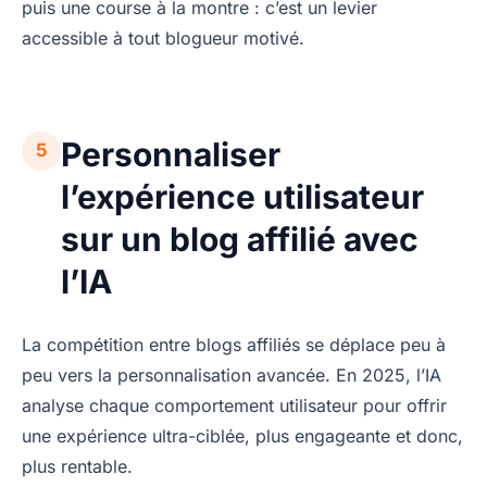
puis une course à la montre : c’est un levier
accessible à tout blogueur motivé.
Personnaliser
5
l’expérience utilisateur
sur un blog affilié avec
l’IA
La compétition entre blogs affiliés se déplace peu à
peu vers la personnalisation avancée. En 2025, l’IA
analyse chaque comportement utilisateur pour offrir
une expérience ultra-ciblée, plus engageante et donc,
plus rentable.