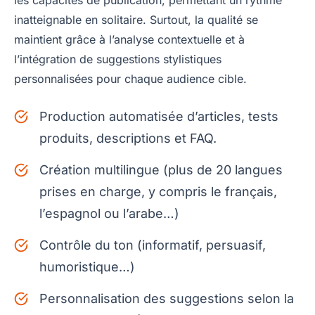
inatteignable en solitaire. Surtout, la qualité se
maintient grâce à l’analyse contextuelle et à
l’intégration de suggestions stylistiques
personnalisées pour chaque audience cible.
Production automatisée d’articles, tests
produits, descriptions et FAQ.
Création multilingue (plus de 20 langues
prises en charge, y compris le français,
l’espagnol ou l’arabe…)
Contrôle du ton (informatif, persuasif,
humoristique…)
Personnalisation des suggestions selon la