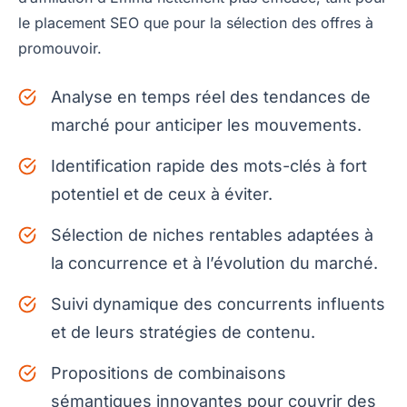
le placement SEO que pour la sélection des offres à
promouvoir.
Analyse en temps réel des tendances de
marché pour anticiper les mouvements.
Identification rapide des mots-clés à fort
potentiel et de ceux à éviter.
Sélection de niches rentables adaptées à
la concurrence et à l’évolution du marché.
Suivi dynamique des concurrents influents
et de leurs stratégies de contenu.
Propositions de combinaisons
sémantiques innovantes pour couvrir des