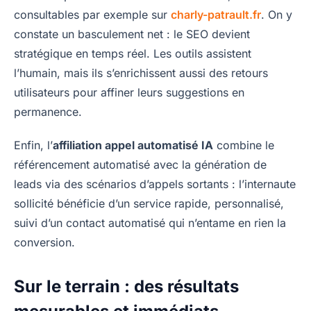
consultables par exemple sur
charly-patrault.fr
. On y
constate un basculement net : le SEO devient
stratégique en temps réel. Les outils assistent
l’humain, mais ils s’enrichissent aussi des retours
utilisateurs pour affiner leurs suggestions en
permanence.
Enfin, l’
affiliation appel automatisé IA
combine le
référencement automatisé avec la génération de
leads via des scénarios d’appels sortants : l’internaute
sollicité bénéficie d’un service rapide, personnalisé,
suivi d’un contact automatisé qui n’entame en rien la
conversion.
Sur le terrain : des résultats