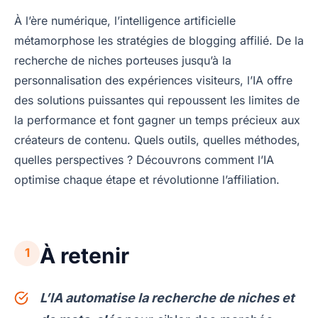
À l’ère numérique, l’intelligence artificielle
métamorphose les stratégies de blogging affilié. De la
recherche de niches porteuses jusqu’à la
personnalisation des expériences visiteurs, l’IA offre
des solutions puissantes qui repoussent les limites de
la performance et font gagner un temps précieux aux
créateurs de contenu. Quels outils, quelles méthodes,
quelles perspectives ? Découvrons comment l’IA
optimise chaque étape et révolutionne l’affiliation.
À retenir
1
L’IA automatise la recherche de niches et