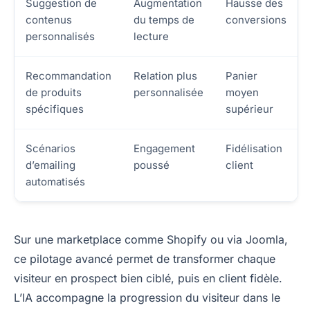
Suggestion de
Augmentation
Hausse des
contenus
du temps de
conversions
personnalisés
lecture
Recommandation
Relation plus
Panier
de produits
personnalisée
moyen
spécifiques
supérieur
Scénarios
Engagement
Fidélisation
d’emailing
poussé
client
automatisés
Sur une marketplace comme Shopify ou via Joomla,
ce pilotage avancé permet de transformer chaque
visiteur en prospect bien ciblé, puis en client fidèle.
L’IA accompagne la progression du visiteur dans le