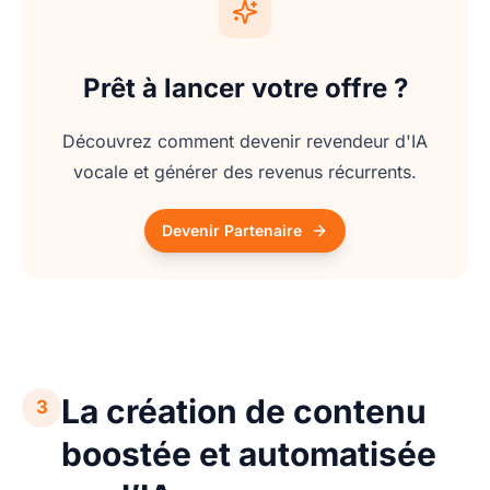
Prêt à lancer votre offre ?
Découvrez comment devenir revendeur d'IA
vocale et générer des revenus récurrents.
Devenir Partenaire
La création de contenu
3
boostée et automatisée