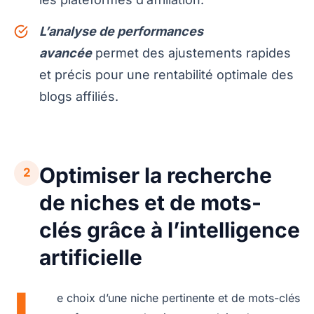
L’analyse de performances
avancée
permet des ajustements rapides
et précis pour une rentabilité optimale des
blogs affiliés.
Optimiser la recherche
2
de niches et de mots-
clés grâce à l’intelligence
artificielle
L
e choix d’une niche pertinente et de mots-clés