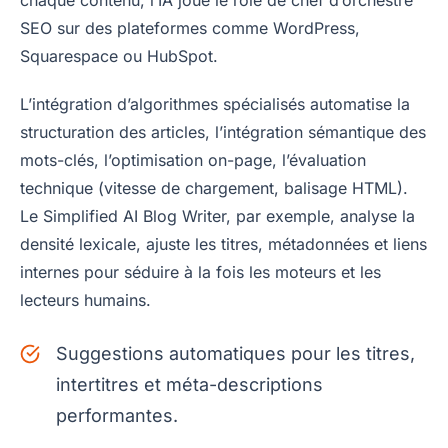
SEO sur des plateformes comme WordPress,
Squarespace ou HubSpot.
L’intégration d’algorithmes spécialisés automatise la
structuration des articles, l’intégration sémantique des
mots-clés, l’optimisation on-page, l’évaluation
technique (vitesse de chargement, balisage HTML).
Le Simplified AI Blog Writer, par exemple, analyse la
densité lexicale, ajuste les titres, métadonnées et liens
internes pour séduire à la fois les moteurs et les
lecteurs humains.
Suggestions automatiques pour les titres,
intertitres et méta-descriptions
performantes.