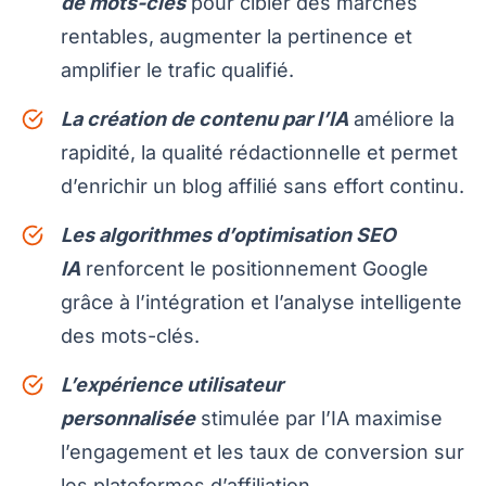
de mots-clés
pour cibler des marchés
rentables, augmenter la pertinence et
amplifier le trafic qualifié.
La création de contenu par l’IA
améliore la
rapidité, la qualité rédactionnelle et permet
d’enrichir un blog affilié sans effort continu.
Les algorithmes d’optimisation SEO
IA
renforcent le positionnement Google
grâce à l’intégration et l’analyse intelligente
des mots-clés.
L’expérience utilisateur
personnalisée
stimulée par l’IA maximise
l’engagement et les taux de conversion sur
les plateformes d’affiliation.