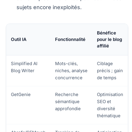
sujets encore inexploités.
Bénéfice
Outil IA
Fonctionnalité
pour le blog
affilié
Simplified AI
Mots-clés,
Ciblage
Blog Writer
niches, analyse
précis ; gain
concurrence
de temps
GetGenie
Recherche
Optimisation
sémantique
SEO et
approfondie
diversité
thématique