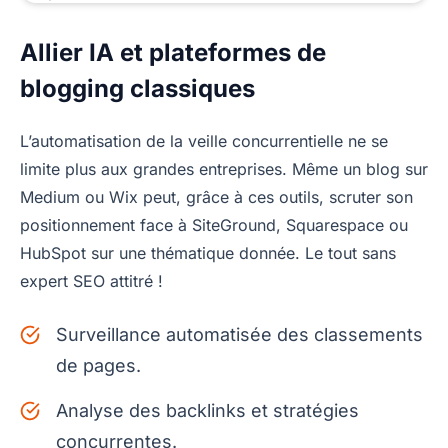
Allier IA et plateformes de
blogging classiques
L’automatisation de la veille concurrentielle ne se
limite plus aux grandes entreprises. Même un blog sur
Medium ou Wix peut, grâce à ces outils, scruter son
positionnement face à SiteGround, Squarespace ou
HubSpot sur une thématique donnée. Le tout sans
expert SEO attitré !
Surveillance automatisée des classements
de pages.
Analyse des backlinks et stratégies
concurrentes.