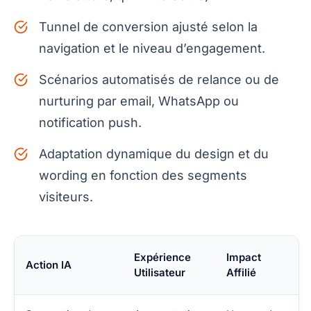
Tunnel de conversion ajusté selon la
navigation et le niveau d’engagement.
Scénarios automatisés de relance ou de
nurturing par email, WhatsApp ou
notification push.
Adaptation dynamique du design et du
wording en fonction des segments
visiteurs.
Expérience
Impact
Action IA
Utilisateur
Affilié