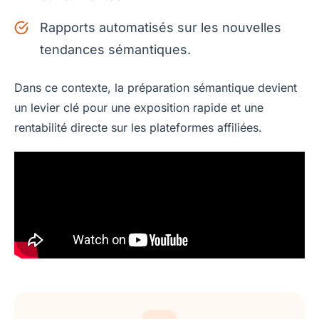
Rapports automatisés sur les nouvelles
tendances sémantiques.
Dans ce contexte, la préparation sémantique devient
un levier clé pour une exposition rapide et une
rentabilité directe sur les plateformes affiliées.