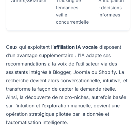
Ahrefs/SEMrush
Tracking de
Anticipation
tendances,
; décisions
veille
informées
concurrentielle
Ceux qui exploitent l’
affiliation IA vocale
disposent
d’un avantage supplémentaire : l’IA adapte ses
recommandations à la voix de l’utilisateur via des
assistants intégrés à Blogger, Joomla ou Shopify. La
recherche devient alors conversationnelle, intuitive, et
transforme la façon de capter la demande réelle.
Ainsi, la découverte de micro-niches, autrefois basée
sur l’intuition et l’exploration manuelle, devient une
opération stratégique pilotée par la donnée et
l’automatisation intelligente.