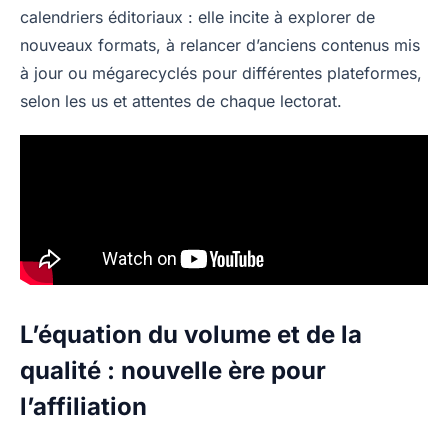
calendriers éditoriaux : elle incite à explorer de
nouveaux formats, à relancer d’anciens contenus mis
à jour ou mégarecyclés pour différentes plateformes,
selon les us et attentes de chaque lectorat.
L’équation du volume et de la
qualité : nouvelle ère pour
l’affiliation