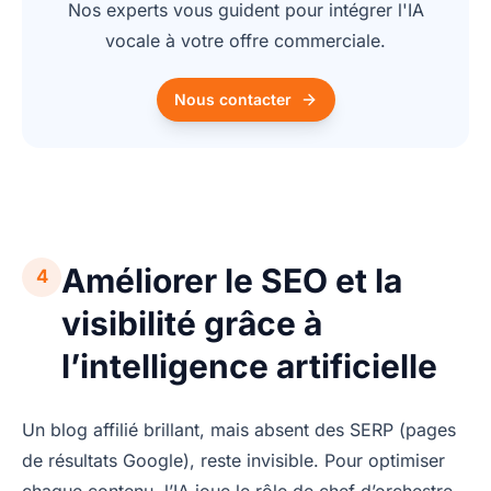
Nos experts vous guident pour intégrer l'IA
vocale à votre offre commerciale.
Nous contacter
Améliorer le SEO et la
4
visibilité grâce à
l’intelligence artificielle
Un blog affilié brillant, mais absent des SERP (pages
de résultats Google), reste invisible. Pour optimiser
chaque contenu, l’IA joue le rôle de chef d’orchestre