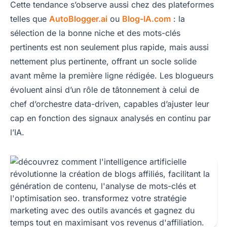
Cette tendance s’observe aussi chez des plateformes
telles que
AutoBlogger.ai
ou
Blog-IA.com
: la
sélection de la bonne niche et des mots-clés
pertinents est non seulement plus rapide, mais aussi
nettement plus pertinente, offrant un socle solide
avant même la première ligne rédigée. Les blogueurs
évoluent ainsi d’un rôle de tâtonnement à celui de
chef d’orchestre data-driven, capables d’ajuster leur
cap en fonction des signaux analysés en continu par
l’IA.