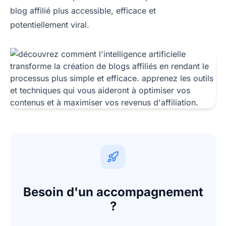
blog affilié plus accessible, efficace et
potentiellement viral.
Besoin d'un accompagnement
?