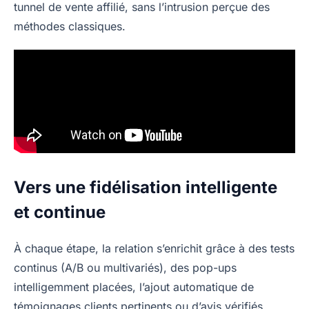
tunnel de vente affilié, sans l’intrusion perçue des
méthodes classiques.
Vers une fidélisation intelligente
et continue
À chaque étape, la relation s’enrichit grâce à des tests
continus (A/B ou multivariés), des pop-ups
intelligemment placées, l’ajout automatique de
témoignages clients pertinents ou d’avis vérifiés.