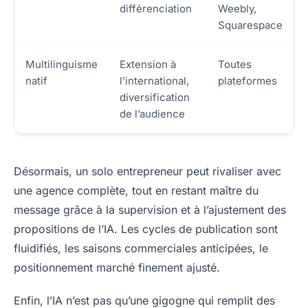
différenciation
Weebly,
Squarespace
Multilinguisme
Extension à
Toutes
natif
l’international,
plateformes
diversification
de l’audience
Désormais, un solo entrepreneur peut rivaliser avec
une agence complète, tout en restant maître du
message grâce à la supervision et à l’ajustement des
propositions de l’IA. Les cycles de publication sont
fluidifiés, les saisons commerciales anticipées, le
positionnement marché finement ajusté.
Enfin, l’IA n’est pas qu’une gigogne qui remplit des