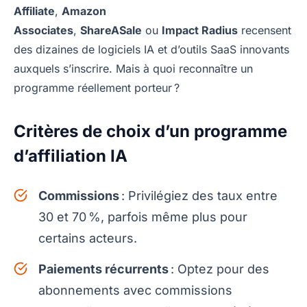
Affiliate
,
Amazon
Associates
,
ShareASale
ou
Impact Radius
recensent
des dizaines de logiciels IA et d’outils SaaS innovants
auxquels s’inscrire. Mais à quoi reconnaître un
programme réellement porteur ?
Critères de choix d’un programme
d’affiliation IA
Commissions
: Privilégiez des taux entre
30 et 70 %, parfois même plus pour
certains acteurs.
Paiements récurrents
: Optez pour des
abonnements avec commissions