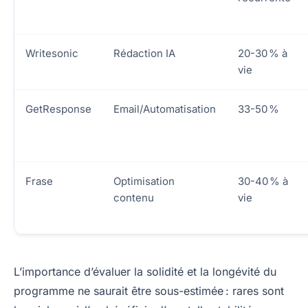
Writesonic
Rédaction IA
20-30 % à
vie
GetResponse
Email/Automatisation
33-50 %
Frase
Optimisation
30-40 % à
contenu
vie
L’importance d’évaluer la solidité et la longévité du
programme ne saurait être sous-estimée : rares sont