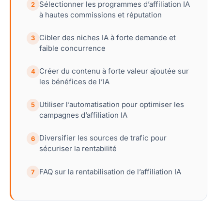
Sélectionner les programmes d’affiliation IA
2
à hautes commissions et réputation
Cibler des niches IA à forte demande et
3
faible concurrence
Créer du contenu à forte valeur ajoutée sur
4
les bénéfices de l’IA
Utiliser l’automatisation pour optimiser les
5
campagnes d’affiliation IA
Diversifier les sources de trafic pour
6
sécuriser la rentabilité
FAQ sur la rentabilisation de l’affiliation IA
7