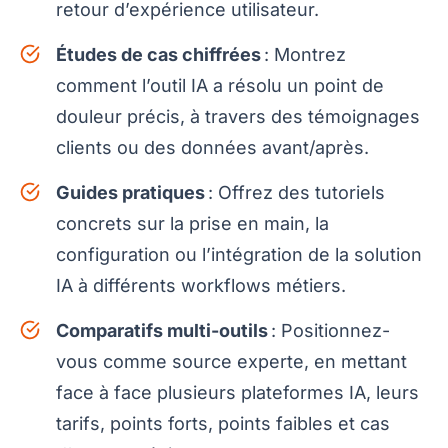
retour d’expérience utilisateur.
Études de cas chiffrées
: Montrez
comment l’outil IA a résolu un point de
douleur précis, à travers des témoignages
clients ou des données avant/après.
Guides pratiques
: Offrez des tutoriels
concrets sur la prise en main, la
configuration ou l’intégration de la solution
IA à différents workflows métiers.
Comparatifs multi-outils
: Positionnez-
vous comme source experte, en mettant
face à face plusieurs plateformes IA, leurs
tarifs, points forts, points faibles et cas