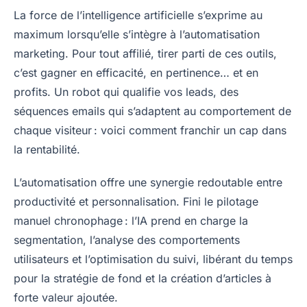
La force de l’intelligence artificielle s’exprime au
maximum lorsqu’elle s’intègre à l’automatisation
marketing. Pour tout affilié, tirer parti de ces outils,
c’est gagner en efficacité, en pertinence… et en
profits. Un robot qui qualifie vos leads, des
séquences emails qui s’adaptent au comportement de
chaque visiteur : voici comment franchir un cap dans
la rentabilité.
L’automatisation offre une synergie redoutable entre
productivité et personnalisation. Fini le pilotage
manuel chronophage : l’IA prend en charge la
segmentation, l’analyse des comportements
utilisateurs et l’optimisation du suivi, libérant du temps
pour la stratégie de fond et la création d’articles à
forte valeur ajoutée.