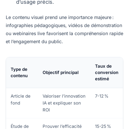
d’usage précis.
Le contenu visuel prend une importance majeure :
infographies pédagogiques, vidéos de démonstration
ou webinaires live favorisent la compréhension rapide
et l’engagement du public.
Taux de
Type de
Objectif principal
conversion
contenu
estimé
Article de
Valoriser l’innovation
7-12 %
fond
IA et expliquer son
ROI
Étude de
Prouver l’efficacité
15-25 %