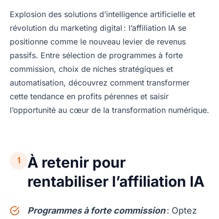
Explosion des solutions d’intelligence artificielle et
révolution du marketing digital : l’affiliation IA se
positionne comme le nouveau levier de revenus
passifs. Entre sélection de programmes à forte
commission, choix de niches stratégiques et
automatisation, découvrez comment transformer
cette tendance en profits pérennes et saisir
l’opportunité au cœur de la transformation numérique.
À retenir pour
1
rentabiliser l’affiliation IA
Programmes à forte commission
: Optez