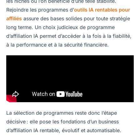
les niches où l’on bénéficie d’une telle stabilité.
Rejoindre les programmes d’
outils IA rentables pour
affiliés
assure des bases solides pour toute stratégie
long terme. Un choix judicieux de programme
d’affiliation IA permet d’accéder à la fois à la fiabilité,
à la performance et à la sécurité financière.
La sélection de programmes reste donc l’étape
décisive : elle pose les fondations d’un business
d’affiliation IA rentable, évolutif et automatisable.