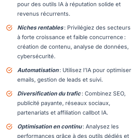
pour des outils IA à réputation solide et
revenus récurrents.
Niches rentables
: Privilégiez des secteurs
à forte croissance et faible concurrence :
création de contenu, analyse de données,
cybersécurité.
Automatisation
: Utilisez l’IA pour optimiser
emails, gestion de leads et suivi.
Diversification du trafic
: Combinez SEO,
publicité payante, réseaux sociaux,
partenariats et affiliation callbot IA.
Optimisation en continu
: Analysez les
performances grâce à des outils dédiés et