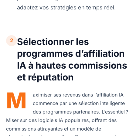
adaptez vos stratégies en temps réel.
Sélectionner les
2
programmes d’affiliation
IA à hautes commissions
et réputation
M
aximiser ses revenus dans l’affiliation IA
commence par une sélection intelligente
des programmes partenaires. L’essentiel ?
Miser sur des logiciels IA populaires, offrant des
commissions attrayantes et un modèle de