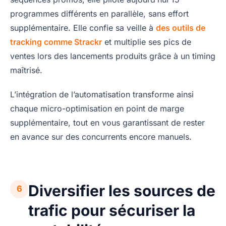
programmes différents en parallèle, sans effort
supplémentaire. Elle confie sa veille à
des outils de
tracking comme Strackr
et multiplie ses pics de
ventes lors des lancements produits grâce à un timing
maîtrisé.
L’intégration de l’automatisation transforme ainsi
chaque micro-optimisation en point de marge
supplémentaire, tout en vous garantissant de rester
en avance sur des concurrents encore manuels.
Diversifier les sources de
6
trafic pour sécuriser la