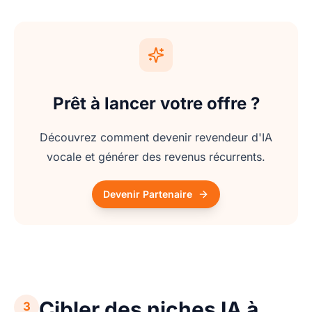
Prêt à lancer votre offre ?
Découvrez comment devenir revendeur d'IA
vocale et générer des revenus récurrents.
Devenir Partenaire
Cibler des niches IA à
3