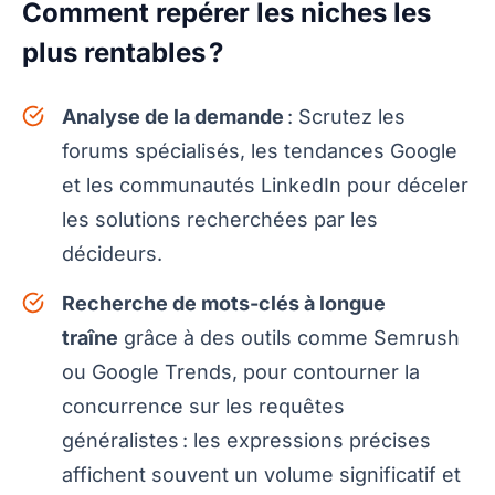
Comment repérer les niches les
plus rentables ?
Analyse de la demande
: Scrutez les
forums spécialisés, les tendances Google
et les communautés LinkedIn pour déceler
les solutions recherchées par les
décideurs.
Recherche de mots-clés à longue
traîne
grâce à des outils comme Semrush
ou Google Trends, pour contourner la
concurrence sur les requêtes
généralistes : les expressions précises
affichent souvent un volume significatif et