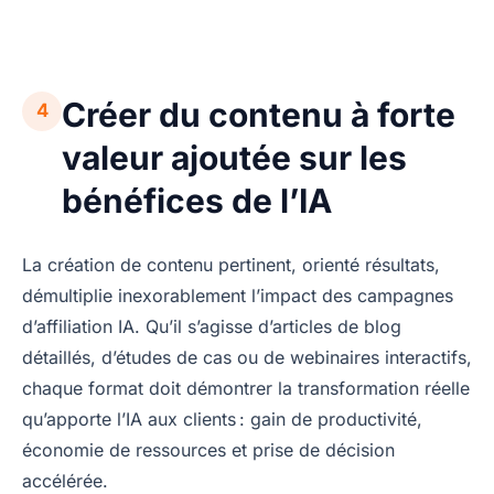
Créer du contenu à forte
4
valeur ajoutée sur les
bénéfices de l’IA
La création de contenu pertinent, orienté résultats,
démultiplie inexorablement l’impact des campagnes
d’affiliation IA. Qu’il s’agisse d’articles de blog
détaillés, d’études de cas ou de webinaires interactifs,
chaque format doit démontrer la transformation réelle
qu’apporte l’IA aux clients : gain de productivité,
économie de ressources et prise de décision
accélérée.