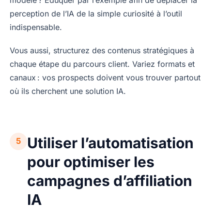
perception de l’IA de la simple curiosité à l’outil
indispensable.
Vous aussi, structurez des contenus stratégiques à
chaque étape du parcours client. Variez formats et
canaux : vos prospects doivent vous trouver partout
où ils cherchent une solution IA.
Utiliser l’automatisation
5
pour optimiser les
campagnes d’affiliation
IA