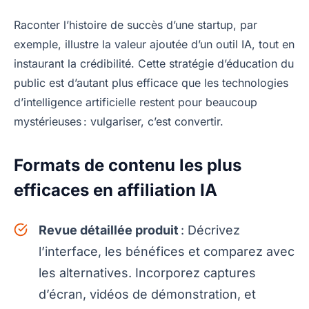
Raconter l’histoire de succès d’une startup, par
exemple, illustre la valeur ajoutée d’un outil IA, tout en
instaurant la crédibilité. Cette stratégie d’éducation du
public est d’autant plus efficace que les technologies
d’intelligence artificielle restent pour beaucoup
mystérieuses : vulgariser, c’est convertir.
Formats de contenu les plus
efficaces en affiliation IA
Revue détaillée produit
: Décrivez
l’interface, les bénéfices et comparez avec
les alternatives. Incorporez captures
d’écran, vidéos de démonstration, et