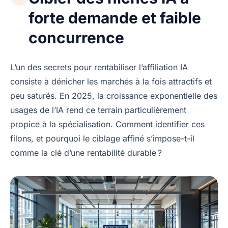
forte demande et faible
concurrence
L’un des secrets pour rentabiliser l’affiliation IA
consiste à dénicher les marchés à la fois attractifs et
peu saturés. En 2025, la croissance exponentielle des
usages de l’IA rend ce terrain particulièrement
propice à la spécialisation. Comment identifier ces
filons, et pourquoi le ciblage affiné s’impose-t-il
comme la clé d’une rentabilité durable ?