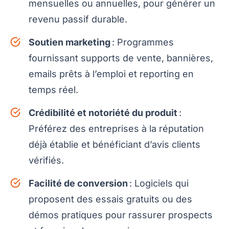
mensuelles ou annuelles, pour générer un
revenu passif durable.
Soutien marketing
: Programmes
fournissant supports de vente, bannières,
emails prêts à l’emploi et reporting en
temps réel.
Crédibilité et notoriété du produit
:
Préférez des entreprises à la réputation
déjà établie et bénéficiant d’avis clients
vérifiés.
Facilité de conversion
: Logiciels qui
proposent des essais gratuits ou des
démos pratiques pour rassurer prospects