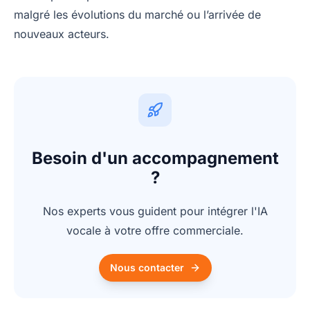
malgré les évolutions du marché ou l’arrivée de
nouveaux acteurs.
Besoin d'un accompagnement
?
Nos experts vous guident pour intégrer l'IA
vocale à votre offre commerciale.
Nous contacter