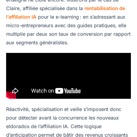
Claire, affiliée spécialisée dans la
rentabilisation de
l’affiliation IA
pour le e-learning : en s’adressant aux
micro-entrepreneurs avec des guides pratiques, elle
multiplie par deux son taux de conversion par rapport
aux segments généralistes.
Réactivité, spécialisation et veille s’imposent donc
pour détecter avant la concurrence les nouveaux
eldorados de l’affiliation IA. Cette logique
d’anticipation permet de bâtir des revenus croissants