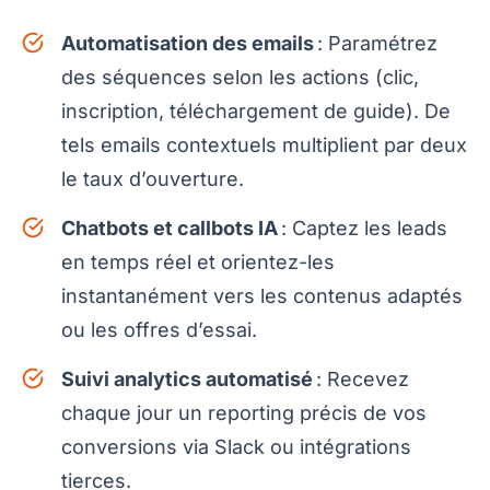
Automatisation des emails
: Paramétrez
des séquences selon les actions (clic,
inscription, téléchargement de guide). De
tels emails contextuels multiplient par deux
le taux d’ouverture.
Chatbots et callbots IA
: Captez les leads
en temps réel et orientez-les
instantanément vers les contenus adaptés
ou les offres d’essai.
Suivi analytics automatisé
: Recevez
chaque jour un reporting précis de vos
conversions via Slack ou intégrations
tierces.