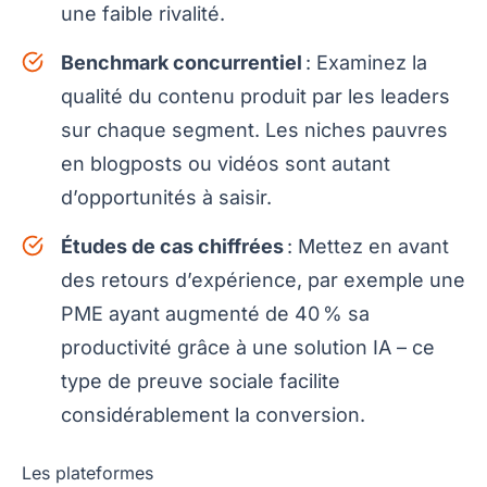
une faible rivalité.
Benchmark concurrentiel
: Examinez la
qualité du contenu produit par les leaders
sur chaque segment. Les niches pauvres
en blogposts ou vidéos sont autant
d’opportunités à saisir.
Études de cas chiffrées
: Mettez en avant
des retours d’expérience, par exemple une
PME ayant augmenté de 40 % sa
productivité grâce à une solution IA – ce
type de preuve sociale facilite
considérablement la conversion.
Les plateformes