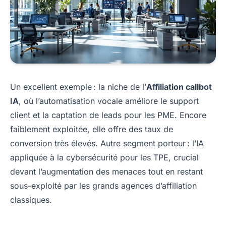
Un excellent exemple : la niche de l’
Affiliation callbot
IA
, où l’automatisation vocale améliore le support
client et la captation de leads pour les PME. Encore
faiblement exploitée, elle offre des taux de
conversion très élevés. Autre segment porteur : l’IA
appliquée à la cybersécurité pour les TPE, crucial
devant l’augmentation des menaces tout en restant
sous-exploité par les grands agences d’affiliation
classiques.