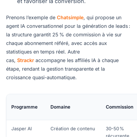
et favoriser la conversion.
Prenons l’exemple de
Chatsimple
, qui propose un
agent IA conversationnel pour la génération de leads :
la structure garantit 25 % de commission à vie sur
chaque abonnement référé, avec accès aux
statistiques en temps réel. Autre
cas,
Strackr
accompagne les affiliés IA à chaque
étape, rendant la gestion transparente et la
croissance quasi-automatique.
Programme
Domaine
Commission
Jasper AI
Création de contenu
30-50 %
récurrente