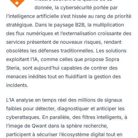
donnée, la cybersécurité portée par
l’intelligence artificielle s’est hissée au rang de priorité
stratégique. Dans le paysage B2B, la multiplication
des flux numériques et l’externalisation croissante des
services présentent de nouveaux risques, rendant
obsolètes les défenses traditionnelles. Les solutions
exploitant l’IA, comme celles que propose Sopra
Steria, sont aujourd’hui capables de contrer des
menaces inédites tout en fluidifiant la gestion des
incidents.
L’IA analyse en temps réel des millions de signaux
faibles pour détecter, diagnostiquer et anticiper les
cyberattaques. En parallèle, des filtres intelligents, à
l’image de Qwant dans la sphère recherche,
participent à sécuriser l’écosystème digital tout en