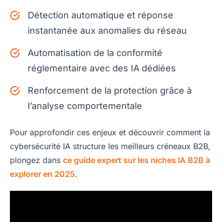
Détection automatique et réponse
instantanée aux anomalies du réseau
Automatisation de la conformité
réglementaire avec des IA dédiées
Renforcement de la protection grâce à
l’analyse comportementale
Pour approfondir ces enjeux et découvrir comment la
cybersécurité IA structure les meilleurs créneaux B2B,
plongez dans
ce guide expert sur les niches IA B2B à
explorer en 2025
.