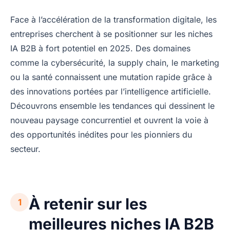
Face à l’accélération de la transformation digitale, les
entreprises cherchent à se positionner sur les niches
IA B2B à fort potentiel en 2025. Des domaines
comme la cybersécurité, la supply chain, le marketing
ou la santé connaissent une mutation rapide grâce à
des innovations portées par l’intelligence artificielle.
Découvrons ensemble les tendances qui dessinent le
nouveau paysage concurrentiel et ouvrent la voie à
des opportunités inédites pour les pionniers du
secteur.
À retenir sur les
1
meilleures niches IA B2B