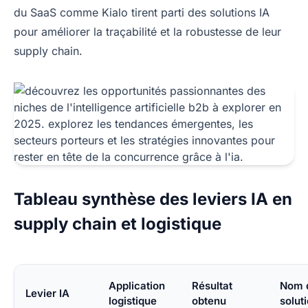
du SaaS comme Kialo tirent parti des solutions IA
pour améliorer la traçabilité et la robustesse de leur
supply chain.
Tableau synthèse des leviers IA en
supply chain et logistique
Application
Résultat
Nom 
Levier IA
logistique
obtenu
solut