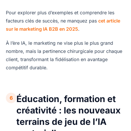
Pour explorer plus d’exemples et comprendre les
facteurs clés de succès, ne manquez pas
cet article
sur le marketing IA B2B en 2025
.
À l’ère IA, le marketing ne vise plus le plus grand
nombre, mais la pertinence chirurgicale pour chaque
client, transformant la fidélisation en avantage
compétitif durable.
Éducation, formation et
6
créativité : les nouveaux
terrains de jeu de l’IA