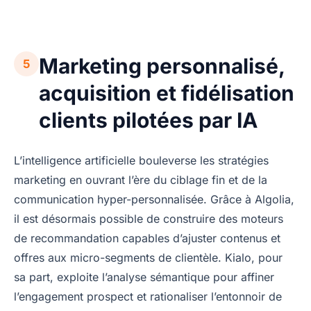
Marketing personnalisé,
5
acquisition et fidélisation
clients pilotées par IA
L’intelligence artificielle bouleverse les stratégies
marketing en ouvrant l’ère du ciblage fin et de la
communication hyper-personnalisée. Grâce à Algolia,
il est désormais possible de construire des moteurs
de recommandation capables d’ajuster contenus et
offres aux micro-segments de clientèle. Kialo, pour
sa part, exploite l’analyse sémantique pour affiner
l’engagement prospect et rationaliser l’entonnoir de