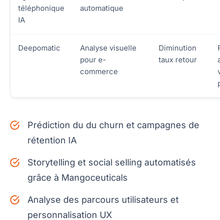
téléphonique
automatique
IA
Deepomatic
Analyse visuelle
Diminution
pour e-
taux retour
commerce
Prédiction du du churn et campagnes de
rétention IA
Storytelling et social selling automatisés
grâce à Mangoceuticals
Analyse des parcours utilisateurs et
personnalisation UX