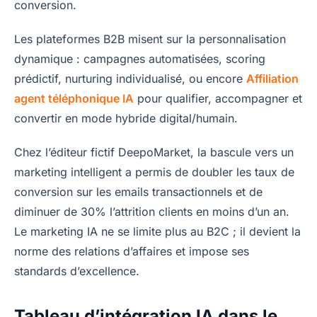
conversion.
Les plateformes B2B misent sur la personnalisation
dynamique : campagnes automatisées, scoring
prédictif, nurturing individualisé, ou encore
Affiliation
agent téléphonique IA
pour qualifier, accompagner et
convertir en mode hybride digital/humain.
Chez l’éditeur fictif DeepoMarket, la bascule vers un
marketing intelligent a permis de doubler les taux de
conversion sur les emails transactionnels et de
diminuer de 30% l’attrition clients en moins d’un an.
Le marketing IA ne se limite plus au B2C ; il devient la
norme des relations d’affaires et impose ses
standards d’excellence.
Tableau d’intégration IA dans le