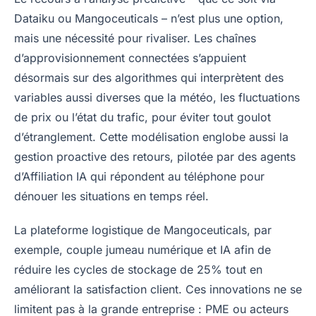
Dataiku ou Mangoceuticals – n’est plus une option,
mais une nécessité pour rivaliser. Les chaînes
d’approvisionnement connectées s’appuient
désormais sur des algorithmes qui interprètent des
variables aussi diverses que la météo, les fluctuations
de prix ou l’état du trafic, pour éviter tout goulot
d’étranglement. Cette modélisation englobe aussi la
gestion proactive des retours, pilotée par des agents
d’Affiliation IA qui répondent au téléphone pour
dénouer les situations en temps réel.
La plateforme logistique de Mangoceuticals, par
exemple, couple jumeau numérique et IA afin de
réduire les cycles de stockage de 25% tout en
améliorant la satisfaction client. Ces innovations ne se
limitent pas à la grande entreprise : PME ou acteurs