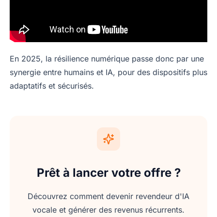
En 2025, la résilience numérique passe donc par une
synergie entre humains et IA, pour des dispositifs plus
adaptatifs et sécurisés.
Prêt à lancer votre offre ?
Découvrez comment devenir revendeur d'IA
vocale et générer des revenus récurrents.