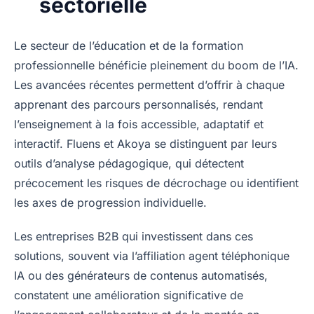
sectorielle
Le secteur de l’éducation et de la formation
professionnelle bénéficie pleinement du boom de l’IA.
Les avancées récentes permettent d’offrir à chaque
apprenant des parcours personnalisés, rendant
l’enseignement à la fois accessible, adaptatif et
interactif. Fluens et Akoya se distinguent par leurs
outils d’analyse pédagogique, qui détectent
précocement les risques de décrochage ou identifient
les axes de progression individuelle.
Les entreprises B2B qui investissent dans ces
solutions, souvent via l’affiliation agent téléphonique
IA ou des générateurs de contenus automatisés,
constatent une amélioration significative de