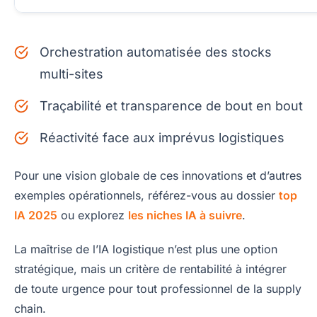
Orchestration automatisée des stocks
multi-sites
Traçabilité et transparence de bout en bout
Réactivité face aux imprévus logistiques
Pour une vision globale de ces innovations et d’autres
exemples opérationnels, référez-vous au dossier
top
IA 2025
ou explorez
les niches IA à suivre
.
La maîtrise de l’IA logistique n’est plus une option
stratégique, mais un critère de rentabilité à intégrer
de toute urgence pour tout professionnel de la supply
chain.