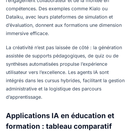
l’engagement collaborateur et de la montée en
compétences. Des exemples comme Kialo ou
Dataiku, avec leurs plateformes de simulation et
d’évaluation, donnent aux formations une dimension
immersive efficace.
La créativité n’est pas laissée de côté : la génération
assistée de supports pédagogiques, de quiz ou de
synthèses automatisées propulse l’expérience
utilisateur vers l’excellence. Les agents IA sont
intégrés dans les cursus hybrides, facilitant la gestion
administrative et la logistique des parcours
d’apprentissage.
Applications IA en éducation et
formation : tableau comparatif