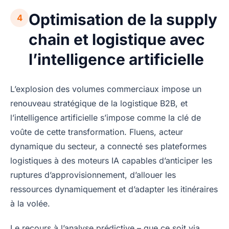
Optimisation de la supply
4
chain et logistique avec
l’intelligence artificielle
L’explosion des volumes commerciaux impose un
renouveau stratégique de la logistique B2B, et
l’intelligence artificielle s’impose comme la clé de
voûte de cette transformation. Fluens, acteur
dynamique du secteur, a connecté ses plateformes
logistiques à des moteurs IA capables d’anticiper les
ruptures d’approvisionnement, d’allouer les
ressources dynamiquement et d’adapter les itinéraires
à la volée.
Le recours à l’analyse prédictive – que ce soit via