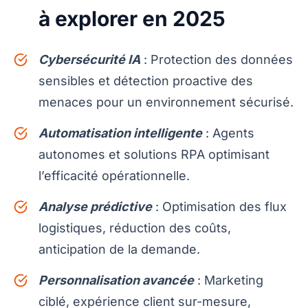
à explorer en 2025
Cybersécurité IA
: Protection des données
sensibles et détection proactive des
menaces pour un environnement sécurisé.
Automatisation intelligente
: Agents
autonomes et solutions RPA optimisant
l’efficacité opérationnelle.
Analyse prédictive
: Optimisation des flux
logistiques, réduction des coûts,
anticipation de la demande.
Personnalisation avancée
: Marketing
ciblé, expérience client sur-mesure,