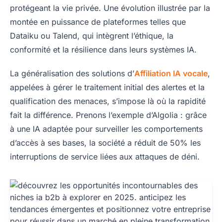
protégeant la vie privée. Une évolution illustrée par la
montée en puissance de plateformes telles que
Dataiku ou Talend, qui intègrent l’éthique, la
conformité et la résilience dans leurs systèmes IA.
La généralisation des solutions d’
Affiliation IA vocale
,
appelées à gérer le traitement initial des alertes et la
qualification des menaces, s’impose là où la rapidité
fait la différence. Prenons l’exemple d’Algolia : grâce
à une IA adaptée pour surveiller les comportements
d’accès à ses bases, la société a réduit de 50% les
interruptions de service liées aux attaques de déni.