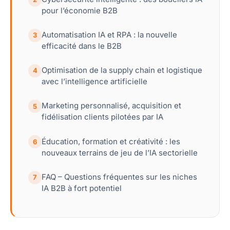
pour l’économie B2B
Automatisation IA et RPA : la nouvelle
3
efficacité dans le B2B
Optimisation de la supply chain et logistique
4
avec l’intelligence artificielle
Marketing personnalisé, acquisition et
5
fidélisation clients pilotées par IA
Éducation, formation et créativité : les
6
nouveaux terrains de jeu de l’IA sectorielle
FAQ – Questions fréquentes sur les niches
7
IA B2B à fort potentiel