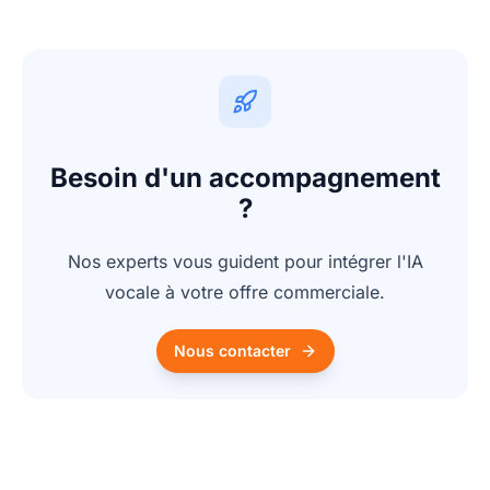
Besoin d'un accompagnement
?
Nos experts vous guident pour intégrer l'IA
vocale à votre offre commerciale.
Nous contacter