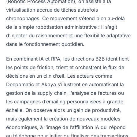
(Robotic Process Automation), on assiste à la
virtualisation accrue de tâches autrefois
chronophages. Ce mouvement s’étend bien au-delà
de la simple robotisation administrative : il s’agit
d’injecter du raisonnement et une flexibilité adaptative
dans le fonctionnement quotidien.
En combinant IA et RPA, les directions B2B identifient
les points de friction, trient et orchestrent le flux de
décisions en un clin d’œil. Les acteurs comme
Deepomatic et Akoya s’illustrent en automatisant la
gestion de la supply chain, l’analyse de factures ou
les campagnes d’emailing personnalisées à grande
échelle. On observe alors un gain de productivité,
mais également la création de nouveaux modèles
économiques, à l’image de l’affiliation IA qui répond
au téléphone pour initier ou finaliser des transactions.