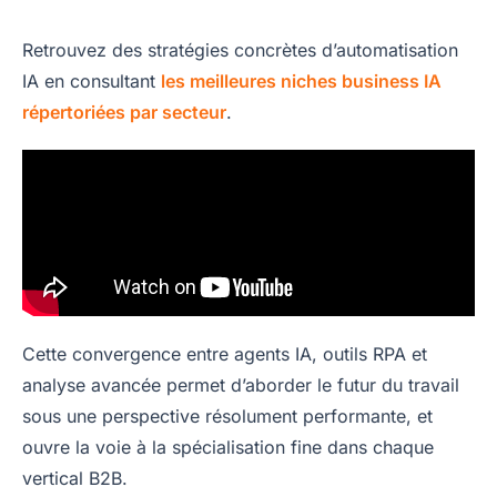
Retrouvez des stratégies concrètes d’automatisation
IA en consultant
les meilleures niches business IA
répertoriées par secteur
.
Cette convergence entre agents IA, outils RPA et
analyse avancée permet d’aborder le futur du travail
sous une perspective résolument performante, et
ouvre la voie à la spécialisation fine dans chaque
vertical B2B.