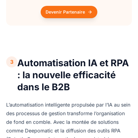
Devenir Partenaire
Automatisation IA et RPA
3
: la nouvelle efficacité
dans le B2B
L’automatisation intelligente propulsée par l’IA au sein
des processus de gestion transforme l’organisation
de fond en comble. Avec la montée de solutions
comme Deepomatic et la diffusion des outils RPA