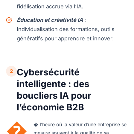
fidélisation accrue via l’IA.
Éducation et créativité IA
:
Individualisation des formations, outils
génératifs pour apprendre et innover.
Cybersécurité
2
intelligente : des
boucliers IA pour
l’économie B2B
�
� l’heure où la valeur d’une entreprise se
mesure souvent à la qualité de sa