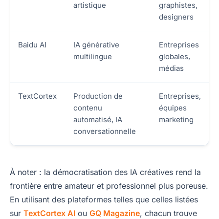
artistique
graphistes,
designers
Baidu AI
IA générative
Entreprises
multilingue
globales,
médias
TextCortex
Production de
Entreprises,
contenu
équipes
automatisé, IA
marketing
conversationnelle
À noter : la démocratisation des IA créatives rend la
frontière entre amateur et professionnel plus poreuse.
En utilisant des plateformes telles que celles listées
sur
TextCortex AI
ou
GQ Magazine
, chacun trouve