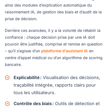
ainsi des modules d’explication automatique du
raisonnement IA, de gestion des biais et d’audit de la
prise de décision.
Derrière ces avancées, il y a la volonté de rétablir la
confiance : chaque décision prise par une IA doit
pouvoir être justifiée, comprise et remise en question
– qu’il s’agisse d’un
plateforme d’assistant IA
en
centre d’appel médical ou d’un algorithme de scoring
bancaire.
Explicabilité :
Visualisation des décisions,
traçabilité intégrée, rapports clairs pour
tous les utilisateurs.
Contrôle des biais :
Outils de détection et