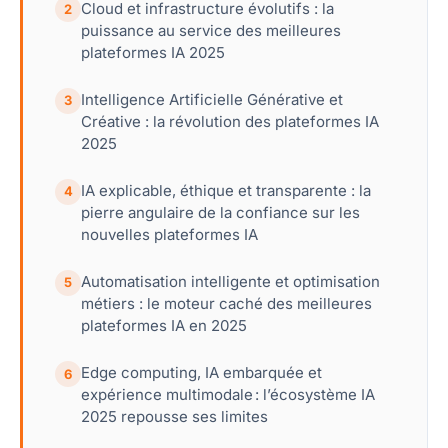
Cloud et infrastructure évolutifs : la
2
puissance au service des meilleures
plateformes IA 2025
Intelligence Artificielle Générative et
3
Créative : la révolution des plateformes IA
2025
IA explicable, éthique et transparente : la
4
pierre angulaire de la confiance sur les
nouvelles plateformes IA
Automatisation intelligente et optimisation
5
métiers : le moteur caché des meilleures
plateformes IA en 2025
Edge computing, IA embarquée et
6
expérience multimodale : l’écosystème IA
2025 repousse ses limites