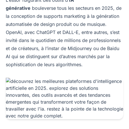
L’essor fulgurant des outils d’
IA
générative
bouleverse tous les secteurs en 2025, de
la conception de supports marketing à la génération
automatisée de design produit ou de musique.
OpenAI, avec ChatGPT et DALL-E, entre autres, s’est
invité dans le quotidien de millions de professionnels
et de créateurs, à l’instar de Midjourney ou de Baidu
AI qui se distinguent sur d’autres marchés par la
sophistication de leurs algorithmes.