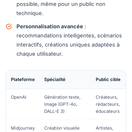
possible, même pour un public non
technique.
Personnalisation avancée
:
recommandations intelligentes, scénarios
interactifs, créations uniques adaptées à
chaque utilisateur.
Plateforme
Spécialité
Public cible
OpenAI
Génération texte,
Créateurs,
image (GPT-4o,
rédacteurs,
DALL-E 3)
éducateurs
Midjourney
Création visuelle
Artistes,