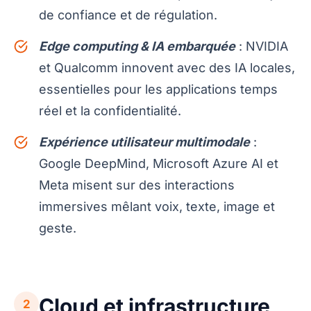
de confiance et de régulation.
Edge computing & IA embarquée
: NVIDIA
et Qualcomm innovent avec des IA locales,
essentielles pour les applications temps
réel et la confidentialité.
Expérience utilisateur multimodale
:
Google DeepMind, Microsoft Azure AI et
Meta misent sur des interactions
immersives mêlant voix, texte, image et
geste.
Cloud et infrastructure
2