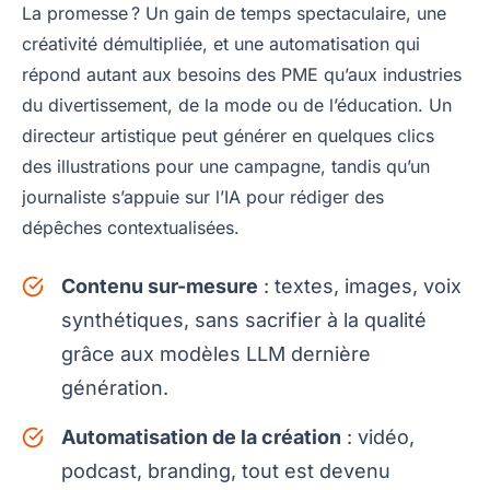
La promesse ? Un gain de temps spectaculaire, une
créativité démultipliée, et une automatisation qui
répond autant aux besoins des PME qu’aux industries
du divertissement, de la mode ou de l’éducation. Un
directeur artistique peut générer en quelques clics
des illustrations pour une campagne, tandis qu’un
journaliste s’appuie sur l’IA pour rédiger des
dépêches contextualisées.
Contenu sur-mesure
: textes, images, voix
synthétiques, sans sacrifier à la qualité
grâce aux modèles LLM dernière
génération.
Automatisation de la création
: vidéo,
podcast, branding, tout est devenu