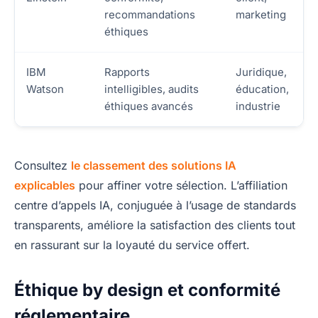
recommandations
marketing
éthiques
IBM
Rapports
Juridique,
Watson
intelligibles, audits
éducation,
éthiques avancés
industrie
Consultez
le classement des solutions IA
explicables
pour affiner votre sélection. L’affiliation
centre d’appels IA, conjuguée à l’usage de standards
transparents, améliore la satisfaction des clients tout
en rassurant sur la loyauté du service offert.
Éthique by design et conformité
réglementaire