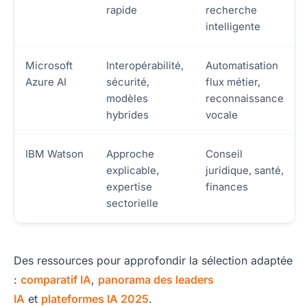
rapide
recherche
intelligente
Microsoft
Interopérabilité,
Automatisation
Azure AI
sécurité,
flux métier,
modèles
reconnaissance
hybrides
vocale
IBM Watson
Approche
Conseil
explicable,
juridique, santé,
expertise
finances
sectorielle
Des ressources pour approfondir la sélection adaptée
:
comparatif IA
,
panorama des leaders
IA
et
plateformes IA 2025
.