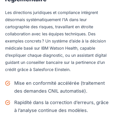
Les directions juridiques et compliance intègrent
désormais systématiquement l’IA dans leur
cartographie des risques, travaillant en étroite
collaboration avec les équipes techniques. Des
exemples concrets ? Un système d’aide à la décision
médicale basé sur IBM Watson Health, capable
d’expliquer chaque diagnostic, ou un assistant digital
guidant un conseiller bancaire sur la pertinence d’un
crédit grâce à Salesforce Einstein.
Mise en conformité accélérée (traitement
des demandes CNIL automatisé).
Rapidité dans la correction d’erreurs, grâce
à l’analyse continue des modèles.