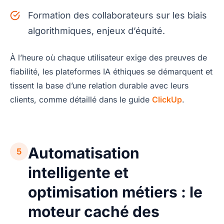
Formation des collaborateurs sur les biais
algorithmiques, enjeux d’équité.
À l’heure où chaque utilisateur exige des preuves de
fiabilité, les plateformes IA éthiques se démarquent et
tissent la base d’une relation durable avec leurs
clients, comme détaillé dans le guide
ClickUp
.
Automatisation
5
intelligente et
optimisation métiers : le
moteur caché des