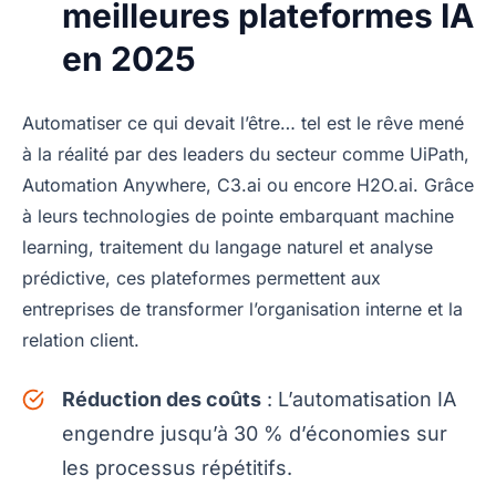
meilleures plateformes IA
en 2025
Automatiser ce qui devait l’être… tel est le rêve mené
à la réalité par des leaders du secteur comme UiPath,
Automation Anywhere, C3.ai ou encore H2O.ai. Grâce
à leurs technologies de pointe embarquant machine
learning, traitement du langage naturel et analyse
prédictive, ces plateformes permettent aux
entreprises de transformer l’organisation interne et la
relation client.
Réduction des coûts
: L’automatisation IA
engendre jusqu’à 30 % d’économies sur
les processus répétitifs.