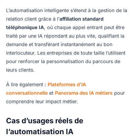
L’automatisation intelligente s’étend à la gestion de la
relation client grâce à l’
affiliation standard
téléphonique IA
, où chaque appel entrant peut être
traité par une IA répondant au plus vite, qualifiant la
demande et transférant instantanément au bon
interlocuteur. Les entreprises de toute taille l’utilisent
pour renforcer la personnalisation du parcours de
leurs clients.
À lire également :
Plateformes d’IA
conversationnelle
et
Panorama des IA métiers
pour
comprendre leur impact métier.
Cas d’usages réels de
l’automatisation IA