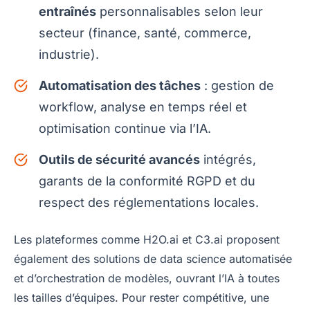
entraînés
personnalisables selon leur
secteur (finance, santé, commerce,
industrie).
Automatisation des tâches
: gestion de
workflow, analyse en temps réel et
optimisation continue via l’IA.
Outils de sécurité avancés
intégrés,
garants de la conformité RGPD et du
respect des réglementations locales.
Les plateformes comme H2O.ai et C3.ai proposent
également des solutions de data science automatisée
et d’orchestration de modèles, ouvrant l’IA à toutes
les tailles d’équipes. Pour rester compétitive, une