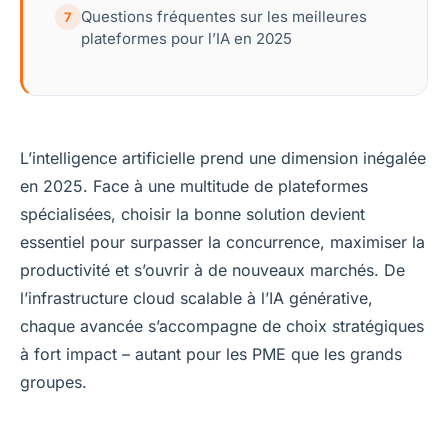
Questions fréquentes sur les meilleures
7
plateformes pour l’IA en 2025
L’intelligence artificielle prend une dimension inégalée
en 2025. Face à une multitude de plateformes
spécialisées, choisir la bonne solution devient
essentiel pour surpasser la concurrence, maximiser la
productivité et s’ouvrir à de nouveaux marchés. De
l’infrastructure cloud scalable à l’IA générative,
chaque avancée s’accompagne de choix stratégiques
à fort impact – autant pour les PME que les grands
groupes.