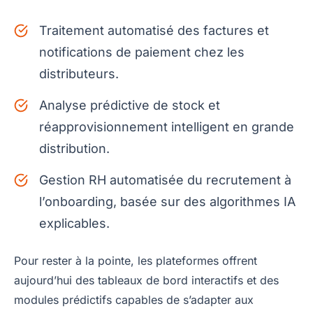
Traitement automatisé des factures et
notifications de paiement chez les
distributeurs.
Analyse prédictive de stock et
réapprovisionnement intelligent en grande
distribution.
Gestion RH automatisée du recrutement à
l’onboarding, basée sur des algorithmes IA
explicables.
Pour rester à la pointe, les plateformes offrent
aujourd’hui des tableaux de bord interactifs et des
modules prédictifs capables de s’adapter aux