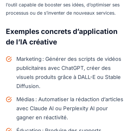
l’outil capable de booster ses idées, d’optimiser ses
processus ou de s’inventer de nouveaux services.
Exemples concrets d’application
de l’IA créative
Marketing : Générer des scripts de vidéos
publicitaires avec ChatGPT, créer des
visuels produits grâce à DALL-E ou Stable
Diffusion.
Médias : Automatiser la rédaction d’articles
avec Claude AI ou Perplexity AI pour
gagner en réactivité.
Éducation : Produire des supports