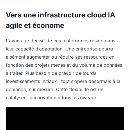
Vers une infrastructure cloud IA
agile et économe
L’avantage décisif de ces plateformes réside dans
leur capacité d’adaptation. Une entreprise pourra
aisément augmenter ou réduire ses ressources en
fonction des projets menés et du volume de données
à traiter. Plus besoin de prévoir de lourds
investissements initiaux : tout s’opère désormais à la
demande, sur mesure. Cette flexibilité est un
catalyseur d’innovation à tous les niveaux.