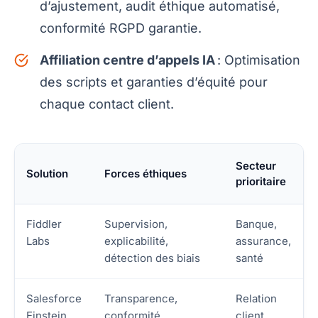
d’ajustement, audit éthique automatisé,
conformité RGPD garantie.
Affiliation centre d’appels IA
: Optimisation
des scripts et garanties d’équité pour
chaque contact client.
Secteur
Solution
Forces éthiques
prioritaire
Fiddler
Supervision,
Banque,
Labs
explicabilité,
assurance,
détection des biais
santé
Salesforce
Transparence,
Relation
Einstein
conformité,
client,