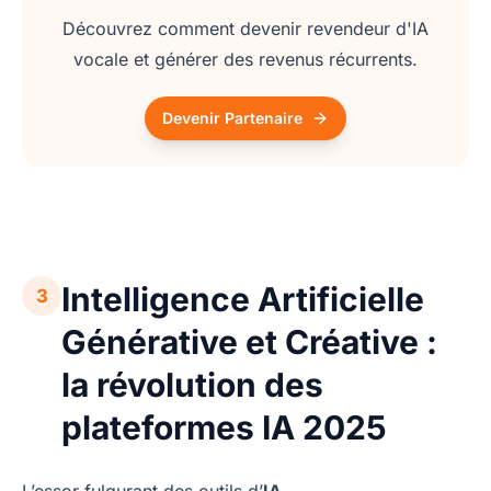
Découvrez comment devenir revendeur d'IA
vocale et générer des revenus récurrents.
Devenir Partenaire
Intelligence Artificielle
3
Générative et Créative :
la révolution des
plateformes IA 2025