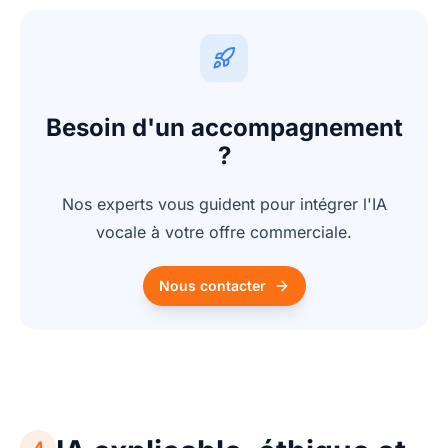
Besoin d'un accompagnement
?
Nos experts vous guident pour intégrer l'IA
vocale à votre offre commerciale.
Nous contacter
4