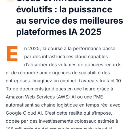
évolutifs : la puissance
au service des meilleures
plateformes IA 2025
E
n 2025, la course à la performance passe
par des infrastructures cloud capables
d’absorber des volumes de données records
et de répondre aux exigences de scalabilité des
entreprises. Imaginez un cabinet d’avocats traitant 10
To de documents juridiques en une heure grâce à
Amazon Web Services (AWS) AI ou une PME
automatisant sa chaîne logistique en temps réel avec
Google Cloud AI. C’est cette réalité qui s’impose,
dopée par des investissements colossaux estimés à