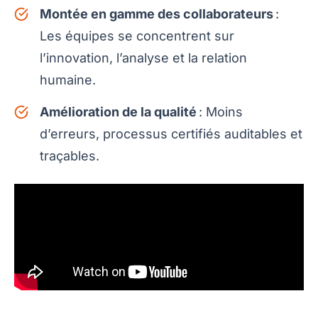
Montée en gamme des collaborateurs
:
Les équipes se concentrent sur
l’innovation, l’analyse et la relation
humaine.
Amélioration de la qualité
: Moins
d’erreurs, processus certifiés auditables et
traçables.