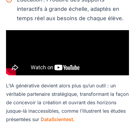
interactifs à grande échelle, adaptés en
temps réel aux besoins de chaque élève.
L’IA générative devient alors plus qu’un outil : un
véritable partenaire stratégique, transformant la façon
de concevoir la création et ouvrant des horizons
jusque-là inaccessibles, comme l’illustrent les études
présentées sur
DataScientest
.