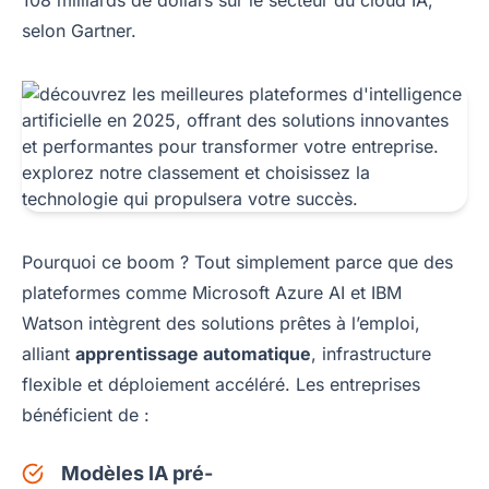
108 milliards de dollars sur le secteur du cloud IA,
selon Gartner.
Pourquoi ce boom ? Tout simplement parce que des
plateformes comme Microsoft Azure AI et IBM
Watson intègrent des solutions prêtes à l’emploi,
alliant
apprentissage automatique
, infrastructure
flexible et déploiement accéléré. Les entreprises
bénéficient de :
Modèles IA pré-