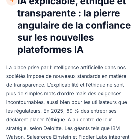
IA explicable, éthique et
transparente : la pierre
angulaire de la confiance
sur les nouvelles
plateformes IA
La place prise par l’intelligence artificielle dans nos
sociétés impose de nouveaux standards en matière
de transparence. L’explicabilité et l’éthique ne sont
plus de simples mots d’ordre mais des exigences
incontournables, aussi bien pour les utilisateurs que
les régulateurs. En 2025, 69 % des entreprises
déclarent placer l’éthique IA au centre de leur
stratégie, selon Deloitte. Les géants tels que IBM
Watson, Salesforce Einstein et Fiddler Labs intègrent