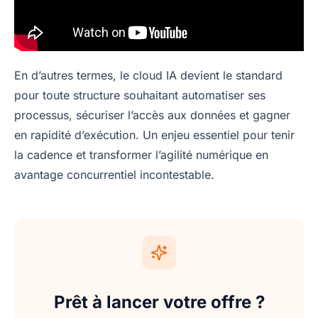
En d’autres termes, le cloud IA devient le standard
pour toute structure souhaitant automatiser ses
processus, sécuriser l’accès aux données et gagner
en rapidité d’exécution. Un enjeu essentiel pour tenir
la cadence et transformer l’agilité numérique en
avantage concurrentiel incontestable.
Prêt à lancer votre offre ?