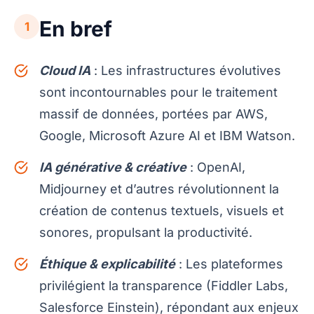
En bref
1
Cloud IA
: Les infrastructures évolutives
sont incontournables pour le traitement
massif de données, portées par AWS,
Google, Microsoft Azure AI et IBM Watson.
IA générative & créative
: OpenAI,
Midjourney et d’autres révolutionnent la
création de contenus textuels, visuels et
sonores, propulsant la productivité.
Éthique & explicabilité
: Les plateformes
privilégient la transparence (Fiddler Labs,
Salesforce Einstein), répondant aux enjeux