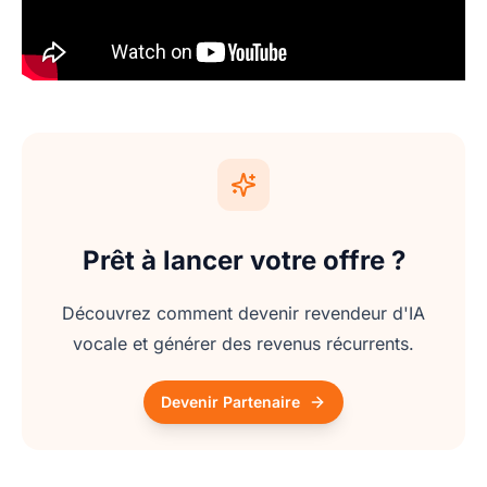
Prêt à lancer votre offre ?
Découvrez comment devenir revendeur d'IA
vocale et générer des revenus récurrents.
Devenir Partenaire