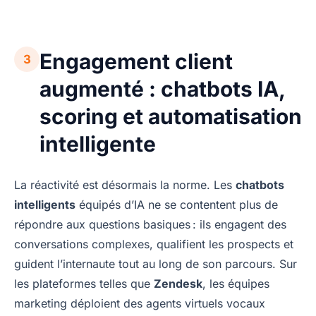
Engagement client
3
augmenté : chatbots IA,
scoring et automatisation
intelligente
La réactivité est désormais la norme. Les
chatbots
intelligents
équipés d’IA ne se contentent plus de
répondre aux questions basiques : ils engagent des
conversations complexes, qualifient les prospects et
guident l’internaute tout au long de son parcours. Sur
les plateformes telles que
Zendesk
, les équipes
marketing déploient des agents virtuels vocaux