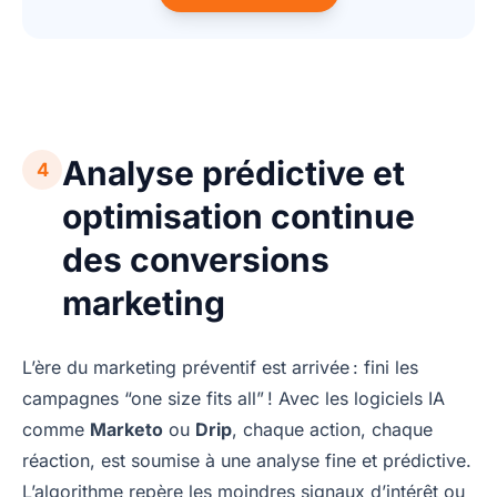
Analyse prédictive et
4
optimisation continue
des conversions
marketing
L’ère du marketing préventif est arrivée : fini les
campagnes “one size fits all” ! Avec les logiciels IA
comme
Marketo
ou
Drip
, chaque action, chaque
réaction, est soumise à une analyse fine et prédictive.
L’algorithme repère les moindres signaux d’intérêt ou