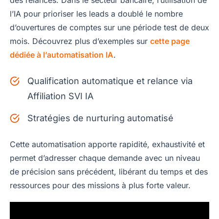
des relances. Dans le secteur bancaire, l’utilisation de
l’IA pour prioriser les leads a doublé le nombre
d’ouvertures de comptes sur une période test de deux
mois. Découvrez plus d’exemples sur
cette page
dédiée à l’automatisation IA
.
Qualification automatique et relance via
Affiliation SVI IA
Stratégies de nurturing automatisé
Cette automatisation apporte rapidité, exhaustivité et
permet d’adresser chaque demande avec un niveau
de précision sans précédent, libérant du temps et des
ressources pour des missions à plus forte valeur.