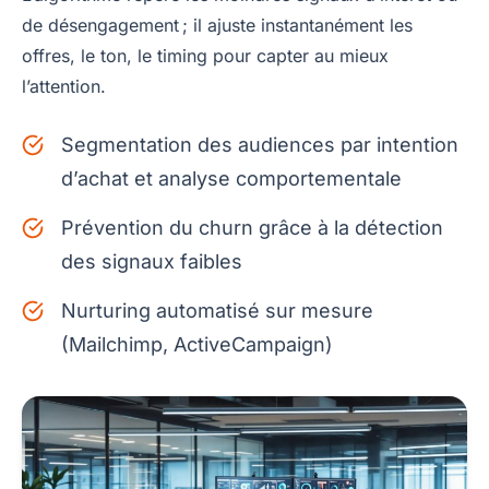
de désengagement ; il ajuste instantanément les
offres, le ton, le timing pour capter au mieux
l’attention.
Segmentation des audiences par intention
d’achat et analyse comportementale
Prévention du churn grâce à la détection
des signaux faibles
Nurturing automatisé sur mesure
(Mailchimp, ActiveCampaign)