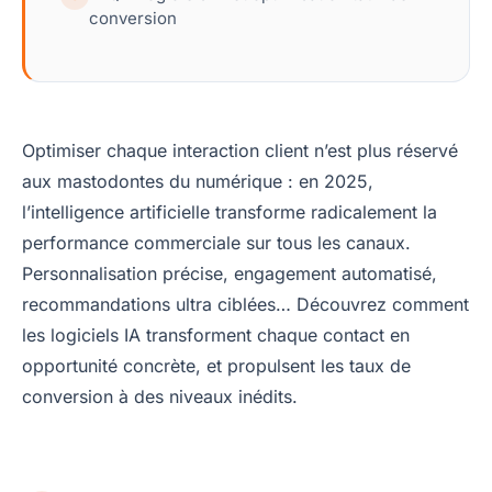
conversion
Optimiser chaque interaction client n’est plus réservé
aux mastodontes du numérique : en 2025,
l’intelligence artificielle transforme radicalement la
performance commerciale sur tous les canaux.
Personnalisation précise, engagement automatisé,
recommandations ultra ciblées… Découvrez comment
les logiciels IA transforment chaque contact en
opportunité concrète, et propulsent les taux de
conversion à des niveaux inédits.