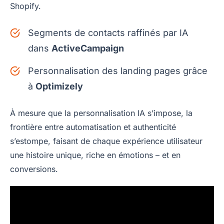
Shopify.
Segments de contacts raffinés par IA
dans
ActiveCampaign
Personnalisation des landing pages grâce
à
Optimizely
À mesure que la personnalisation IA s’impose, la
frontière entre automatisation et authenticité
s’estompe, faisant de chaque expérience utilisateur
une histoire unique, riche en émotions – et en
conversions.