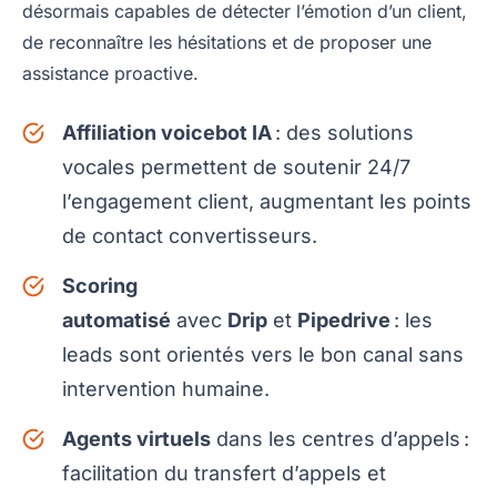
désormais capables de détecter l’émotion d’un client,
de reconnaître les hésitations et de proposer une
assistance proactive.
Affiliation voicebot IA
: des solutions
vocales permettent de soutenir 24/7
l’engagement client, augmentant les points
de contact convertisseurs.
Scoring
automatisé
avec
Drip
et
Pipedrive
: les
leads sont orientés vers le bon canal sans
intervention humaine.
Agents virtuels
dans les centres d’appels :
facilitation du transfert d’appels et