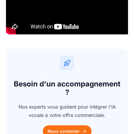
Besoin d'un accompagnement
?
Nos experts vous guident pour intégrer l'IA
vocale à votre offre commerciale.
Nous contacter