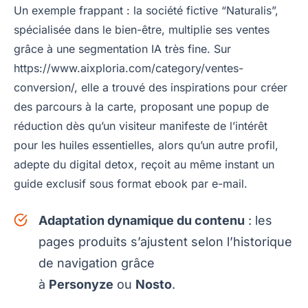
Un exemple frappant : la société fictive “Naturalis”,
spécialisée dans le bien-être, multiplie ses ventes
grâce à une segmentation IA très fine. Sur
https://www.aixploria.com/category/ventes-
conversion/, elle a trouvé des inspirations pour créer
des parcours à la carte, proposant une popup de
réduction dès qu’un visiteur manifeste de l’intérêt
pour les huiles essentielles, alors qu’un autre profil,
adepte du digital detox, reçoit au même instant un
guide exclusif sous format ebook par e-mail.
Adaptation dynamique du contenu
: les
pages produits s’ajustent selon l’historique
de navigation grâce
à
Personyze
ou
Nosto
.