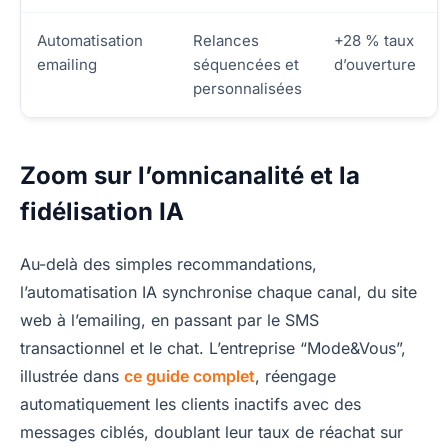
Automatisation
Relances
+28 % taux
emailing
séquencées et
d’ouverture
personnalisées
Zoom sur l’omnicanalité et la
fidélisation IA
Au-delà des simples recommandations,
l’automatisation IA synchronise chaque canal, du site
web à l’emailing, en passant par le SMS
transactionnel et le chat. L’entreprise “Mode&Vous”,
illustrée dans
ce guide complet
, réengage
automatiquement les clients inactifs avec des
messages ciblés, doublant leur taux de réachat sur