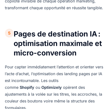
copilote invisible de chaque opération marketing,
transformant chaque opportunité en réussite tangible.
Pages de destination IA :
5
optimisation maximale et
micro-conversion
Pour capter immédiatement l’attention et orienter vers
l’acte d’achat, l’optimisation des landing pages par IA
est incontournable. Les outils
comme
Shopify
ou
Optimizely
opèrent des
ajustements à la volée sur les titres, les accroches, la
couleur des boutons voire même la structure des
formulaires.