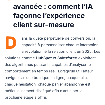
avancée : comment l’IA
façonne l’expérience
client sur-mesure
D
ans la quête perpétuelle de conversion, la
capacité à personnaliser chaque interaction
a révolutionné la relation client en 2025. Les
solutions comme
HubSpot
et
Salesforce
exploitent
des algorithmes puissants capables d’analyser le
comportement en temps réel. Lorsqu’un utilisateur
navigue sur une boutique en ligne, chaque clic,
chaque hésitation, chaque panier abandonné est
méticuleusement disséqué afin d’anticiper la
prochaine étape à offrir.