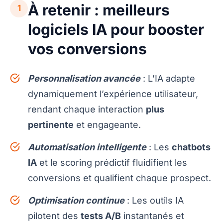
À retenir : meilleurs
1
logiciels IA pour booster
vos conversions
Personnalisation avancée
: L’IA adapte
dynamiquement l’expérience utilisateur,
rendant chaque interaction
plus
pertinente
et engageante.
Automatisation intelligente
: Les
chatbots
IA
et le scoring prédictif fluidifient les
conversions et qualifient chaque prospect.
Optimisation continue
: Les outils IA
pilotent des
tests A/B
instantanés et