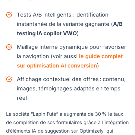
Tests A/B intelligents : identification
instantanée de la variante gagnante (
A/B
testing IA copilot VWO
)
Maillage interne dynamique pour favoriser
la navigation (voir aussi
le guide complet
sur optimisation AI conversion
)
Affichage contextuel des offres : contenu,
images, témoignages adaptés en temps
réel
La société “Lapin Futé” a augmenté de 30 % le taux
de complétion de ses formulaires grâce à l’intégration
d’éléments IA de suggestion sur Optimizely, qui