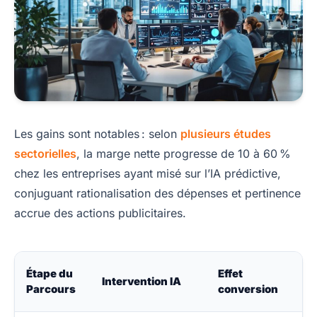
Les gains sont notables : selon
plusieurs études
sectorielles
, la marge nette progresse de 10 à 60 %
chez les entreprises ayant misé sur l’IA prédictive,
conjuguant rationalisation des dépenses et pertinence
accrue des actions publicitaires.
Étape du
Effet
Intervention IA
Parcours
conversion