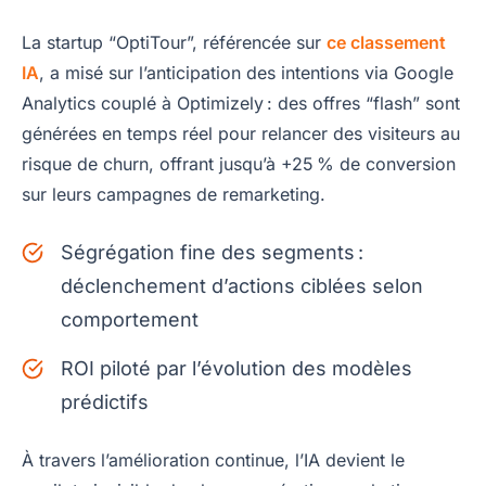
La startup “OptiTour”, référencée sur
ce classement
IA
, a misé sur l’anticipation des intentions via Google
Analytics couplé à Optimizely : des offres “flash” sont
générées en temps réel pour relancer des visiteurs au
risque de churn, offrant jusqu’à +25 % de conversion
sur leurs campagnes de remarketing.
Ségrégation fine des segments :
déclenchement d’actions ciblées selon
comportement
ROI piloté par l’évolution des modèles
prédictifs
À travers l’amélioration continue, l’IA devient le