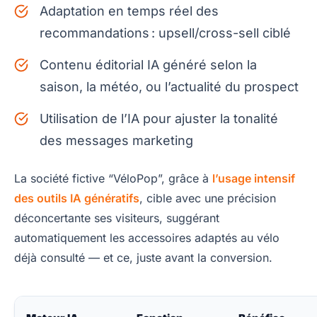
Adaptation en temps réel des
recommandations : upsell/cross-sell ciblé
Contenu éditorial IA généré selon la
saison, la météo, ou l’actualité du prospect
Utilisation de l’IA pour ajuster la tonalité
des messages marketing
La société fictive “VéloPop”, grâce à
l’usage intensif
des outils IA génératifs
, cible avec une précision
déconcertante ses visiteurs, suggérant
automatiquement les accessoires adaptés au vélo
déjà consulté — et ce, juste avant la conversion.