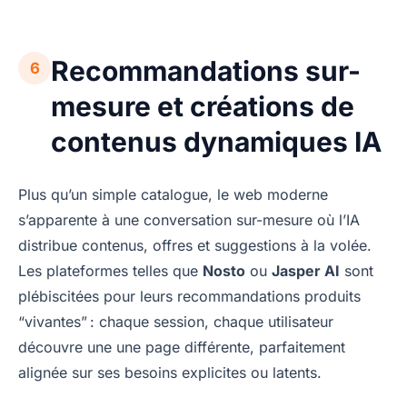
Recommandations sur-
6
mesure et créations de
contenus dynamiques IA
Plus qu’un simple catalogue, le web moderne
s’apparente à une conversation sur-mesure où l’IA
distribue contenus, offres et suggestions à la volée.
Les plateformes telles que
Nosto
ou
Jasper AI
sont
plébiscitées pour leurs recommandations produits
“vivantes” : chaque session, chaque utilisateur
découvre une une page différente, parfaitement
alignée sur ses besoins explicites ou latents.