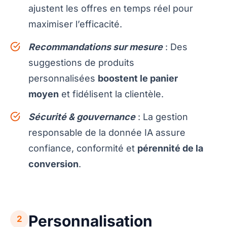
ajustent les offres en temps réel pour
maximiser l’efficacité.
Recommandations sur mesure
: Des
suggestions de produits
personnalisées
boostent le panier
moyen
et fidélisent la clientèle.
Sécurité & gouvernance
: La gestion
responsable de la donnée IA assure
confiance, conformité et
pérennité de la
conversion
.
Personnalisation
2