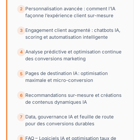
Personnalisation avancée : comment l’IA
2
façonne l’expérience client sur-mesure
Engagement client augmenté : chatbots IA,
3
scoring et automatisation intelligente
Analyse prédictive et optimisation continue
4
des conversions marketing
Pages de destination IA : optimisation
5
maximale et micro-conversion
Recommandations sur-mesure et créations
6
de contenus dynamiques IA
Data, gouvernance IA et feuille de route
7
pour des conversions durables
FAQ – Logiciels IA et optimisation taux de
8