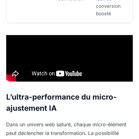
conversion
boosté
L’ultra-performance du micro-
ajustement IA
Dans un univers web saturé, chaque micro-élément
peut déclencher la transformation. La possibilité