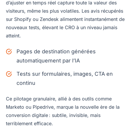
d’ajuster en temps réel capture toute la valeur des
visiteurs, même les plus volatiles. Les avis récupérés
sur Shopify ou Zendesk alimentent instantanément de
nouveaux tests, élevant le CRO à un niveau jamais
atteint.
Pages de destination générées
automatiquement par l’IA
Tests sur formulaires, images, CTA en
continu
Ce pilotage granulaire, allié à des outils comme
Marketo ou Pipedrive, marque la nouvelle ère de la
conversion digitale : subtile, invisible, mais
terriblement efficace.