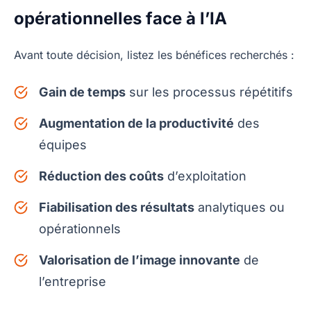
opérationnelles face à l’IA
Avant toute décision, listez les bénéfices recherchés :
Gain de temps
sur les processus répétitifs
Augmentation de la productivité
des
équipes
Réduction des coûts
d’exploitation
Fiabilisation des résultats
analytiques ou
opérationnels
Valorisation de l’image innovante
de
l’entreprise