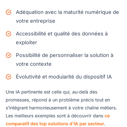
Adéquation avec la maturité numérique de
votre entreprise
Accessibilité et qualité des données à
exploiter
Possibilité de personnaliser la solution à
votre contexte
Évolutivité et modularité du dispositif IA
Une IA pertinente est celle qui, au-delà des
promesses, répond à un problème précis tout en
s’intégrant harmonieusement à votre chaîne métiers.
Les meilleurs exemples sont à découvrir dans
ce
comparatif des top solutions d’IA par secteur
.