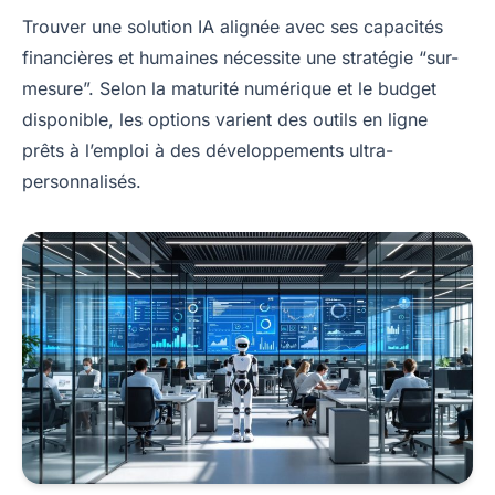
Trouver une solution IA alignée avec ses capacités
financières et humaines nécessite une stratégie “sur-
mesure”. Selon la maturité numérique et le budget
disponible, les options varient des outils en ligne
prêts à l’emploi à des développements ultra-
personnalisés.