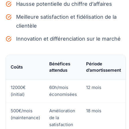
Hausse potentielle du chiffre d’affaires
Meilleure satisfaction et fidélisation de la
clientèle
Innovation et différenciation sur le marché
Bénéfices
Période
Coûts
attendus
d’amortissement
12000€
60h/mois
12 mois
(initial)
économisées
500€/mois
Amélioration
18 mois
(maintenance)
de la
satisfaction