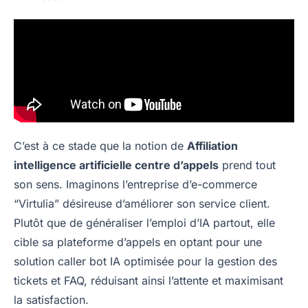
C’est à ce stade que la notion de
Affiliation
intelligence artificielle centre d’appels
prend tout
son sens. Imaginons l’entreprise d’e-commerce
“Virtulia” désireuse d’améliorer son service client.
Plutôt que de généraliser l’emploi d’IA partout, elle
cible sa plateforme d’appels en optant pour une
solution caller bot IA optimisée pour la gestion des
tickets et FAQ, réduisant ainsi l’attente et maximisant
la satisfaction.