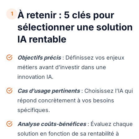
À retenir : 5 clés pour
1
sélectionner une solution
IA rentable
Objectifs précis
: Définissez vos enjeux
métiers avant d’investir dans une
innovation IA.
Cas d’usage pertinents
: Choisissez l’IA qui
répond concrètement à vos besoins
spécifiques.
Analyse coûts-bénéfices
: Évaluez chaque
solution en fonction de sa rentabilité à