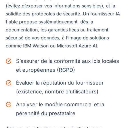
(évitez d’exposer vos informations sensibles), et la
solidité des protocoles de sécurité. Un fournisseur IA
fiable propose systématiquement, dès la
documentation, les garanties liées au traitement
sécurisé de vos données, à l’image de solutions
comme IBM Watson ou Microsoft Azure AI.
S’assurer de la conformité aux lois locales
et européennes (RGPD)
Évaluer la réputation du fournisseur
(existence, nombre d’utilisateurs)
Analyser le modèle commercial et la
pérennité du prestataire