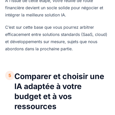
À l’issue de cette étape, votre feuille de route
financière devient un socle solide pour négocier et
intégrer la meilleure solution IA.
C’est sur cette base que vous pourrez arbitrer
efficacement entre solutions standards (SaaS, cloud)
et développements sur mesure, sujets que nous
abordons dans la prochaine partie.
Comparer et choisir une
5
IA adaptée à votre
budget et à vos
ressources