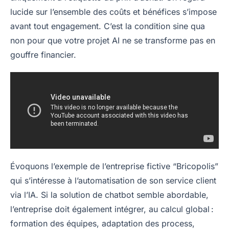
lucide sur l’ensemble des coûts et bénéfices s’impose
avant tout engagement. C’est la condition sine qua
non pour que votre projet AI ne se transforme pas en
gouffre financier.
Évoquons l’exemple de l’entreprise fictive “Bricopolis”
qui s’intéresse à l’automatisation de son service client
via l’IA. Si la solution de chatbot semble abordable,
l’entreprise doit également intégrer, au calcul global :
formation des équipes, adaptation des process,