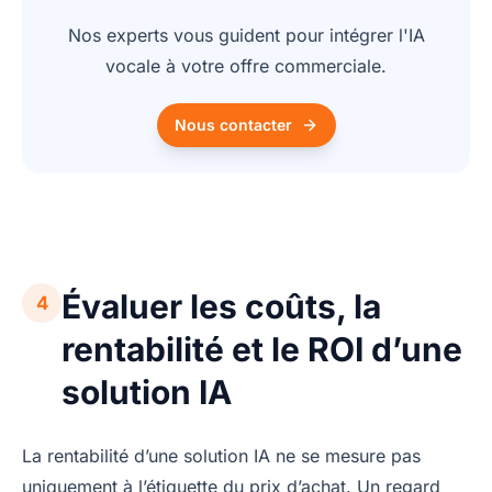
Nos experts vous guident pour intégrer l'IA
vocale à votre offre commerciale.
Nous contacter
Évaluer les coûts, la
4
rentabilité et le ROI d’une
solution IA
La rentabilité d’une solution IA ne se mesure pas
uniquement à l’étiquette du prix d’achat. Un regard