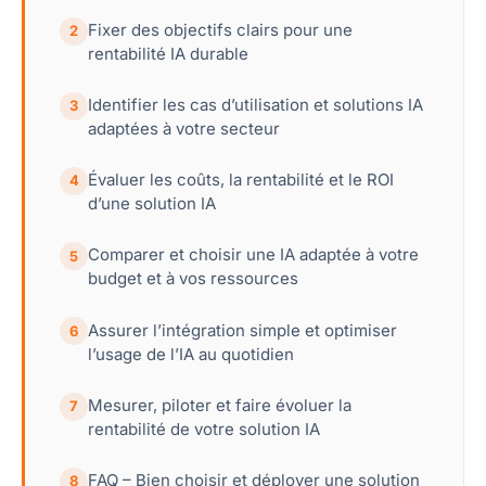
Fixer des objectifs clairs pour une
2
rentabilité IA durable
Identifier les cas d’utilisation et solutions IA
3
adaptées à votre secteur
Évaluer les coûts, la rentabilité et le ROI
4
d’une solution IA
Comparer et choisir une IA adaptée à votre
5
budget et à vos ressources
Assurer l’intégration simple et optimiser
6
l’usage de l’IA au quotidien
Mesurer, piloter et faire évoluer la
7
rentabilité de votre solution IA
FAQ – Bien choisir et déployer une solution
8