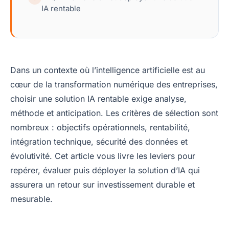
IA rentable
Dans un contexte où l’intelligence artificielle est au
cœur de la transformation numérique des entreprises,
choisir une solution IA rentable exige analyse,
méthode et anticipation. Les critères de sélection sont
nombreux : objectifs opérationnels, rentabilité,
intégration technique, sécurité des données et
évolutivité. Cet article vous livre les leviers pour
repérer, évaluer puis déployer la solution d’IA qui
assurera un retour sur investissement durable et
mesurable.