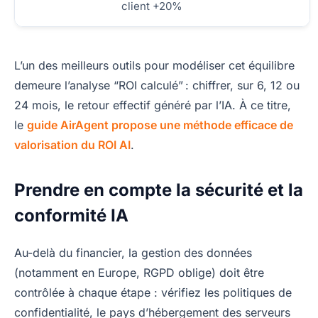
client +20%
L’un des meilleurs outils pour modéliser cet équilibre
demeure l’analyse “ROI calculé” : chiffrer, sur 6, 12 ou
24 mois, le retour effectif généré par l’IA. À ce titre,
le
guide AirAgent propose une méthode efficace de
valorisation du ROI AI
.
Prendre en compte la sécurité et la
conformité IA
Au-delà du financier, la gestion des données
(notamment en Europe, RGPD oblige) doit être
contrôlée à chaque étape : vérifiez les politiques de
confidentialité, le pays d’hébergement des serveurs