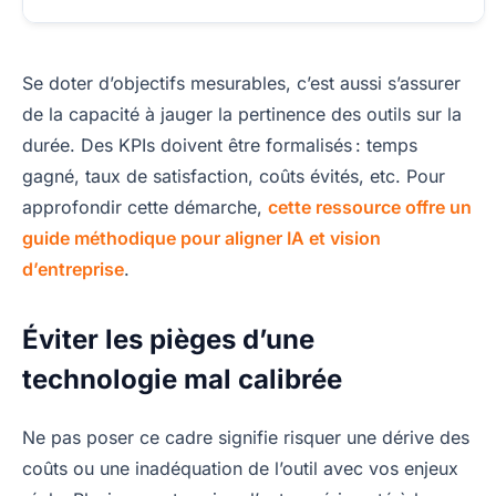
Se doter d’objectifs mesurables, c’est aussi s’assurer
de la capacité à jauger la pertinence des outils sur la
durée. Des KPIs doivent être formalisés : temps
gagné, taux de satisfaction, coûts évités, etc. Pour
approfondir cette démarche,
cette ressource offre un
guide méthodique pour aligner IA et vision
d’entreprise
.
Éviter les pièges d’une
technologie mal calibrée
Ne pas poser ce cadre signifie risquer une dérive des
coûts ou une inadéquation de l’outil avec vos enjeux