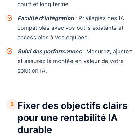
court et long terme.
Facilité d’intégration
: Privilégiez des IA
compatibles avec vos outils existants et
accessibles à vos équipes.
Suivi des performances
: Mesurez, ajustez
et assurez la montée en valeur de votre
solution IA.
Fixer des objectifs clairs
2
pour une rentabilité IA
durable