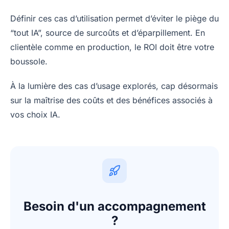
Définir ces cas d’utilisation permet d’éviter le piège du
“tout IA”, source de surcoûts et d’éparpillement. En
clientèle comme en production, le ROI doit être votre
boussole.
À la lumière des cas d’usage explorés, cap désormais
sur la maîtrise des coûts et des bénéfices associés à
vos choix IA.
Besoin d'un accompagnement
?