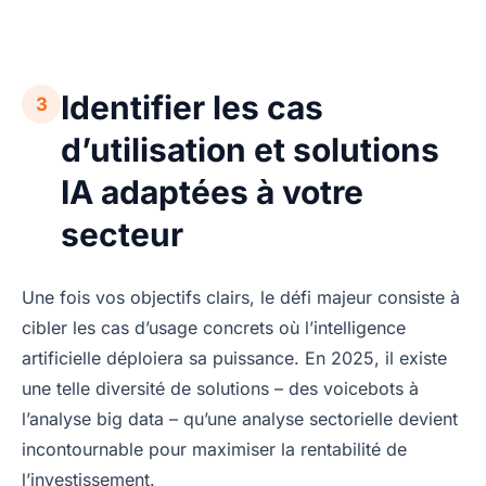
Identifier les cas
3
d’utilisation et solutions
IA adaptées à votre
secteur
Une fois vos objectifs clairs, le défi majeur consiste à
cibler les cas d’usage concrets où l’intelligence
artificielle déploiera sa puissance. En 2025, il existe
une telle diversité de solutions – des voicebots à
l’analyse big data – qu’une analyse sectorielle devient
incontournable pour maximiser la rentabilité de
l’investissement.