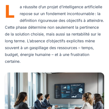
L
a réussite d’un projet d’intelligence artificielle
repose sur un fondement incontournable : la
définition rigoureuse des objectifs à atteindre.
Cette phase détermine non seulement la pertinence
de la solution choisie, mais aussi sa rentabilité sur le
long terme. L’absence d’objectifs explicites mène
souvent à un gaspillage des ressources – temps,
budget, énergie humaine – et à une frustration
certaine.