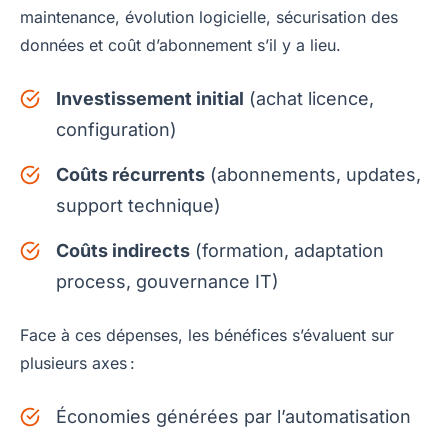
maintenance, évolution logicielle, sécurisation des
données et coût d’abonnement s’il y a lieu.
Investissement initial
(achat licence,
configuration)
Coûts récurrents
(abonnements, updates,
support technique)
Coûts indirects
(formation, adaptation
process, gouvernance IT)
Face à ces dépenses, les bénéfices s’évaluent sur
plusieurs axes :
Économies générées par l’automatisation