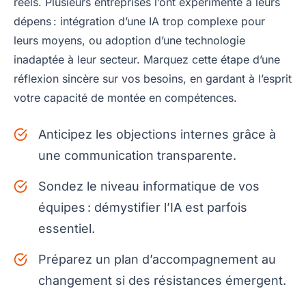
réels. Plusieurs entreprises l’ont expérimenté à leurs
dépens : intégration d’une IA trop complexe pour
leurs moyens, ou adoption d’une technologie
inadaptée à leur secteur. Marquez cette étape d’une
réflexion sincère sur vos besoins, en gardant à l’esprit
votre capacité de montée en compétences.
Anticipez les objections internes grâce à
une communication transparente.
Sondez le niveau informatique de vos
équipes : démystifier l’IA est parfois
essentiel.
Préparez un plan d’accompagnement au
changement si des résistances émergent.