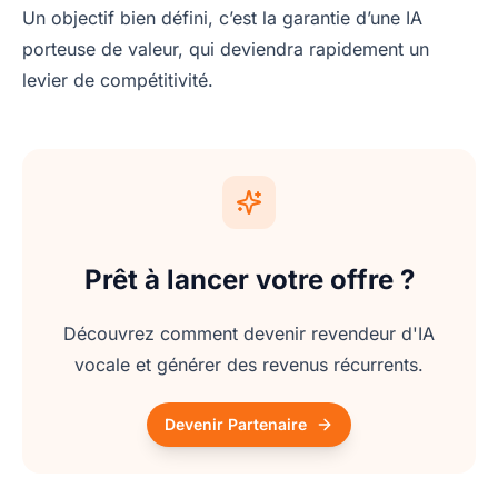
Un objectif bien défini, c’est la garantie d’une IA
porteuse de valeur, qui deviendra rapidement un
levier de compétitivité.
Prêt à lancer votre offre ?
Découvrez comment devenir revendeur d'IA
vocale et générer des revenus récurrents.
Devenir Partenaire