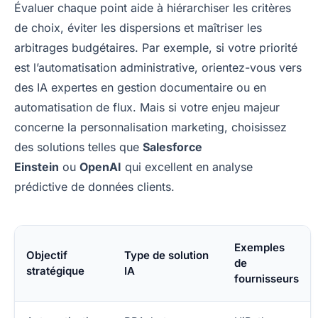
Évaluer chaque point aide à hiérarchiser les critères
de choix, éviter les dispersions et maîtriser les
arbitrages budgétaires. Par exemple, si votre priorité
est l’automatisation administrative, orientez-vous vers
des IA expertes en gestion documentaire ou en
automatisation de flux. Mais si votre enjeu majeur
concerne la personnalisation marketing, choisissez
des solutions telles que
Salesforce
Einstein
ou
OpenAI
qui excellent en analyse
prédictive de données clients.
Exemples
Objectif
Type de solution
de
stratégique
IA
fournisseurs