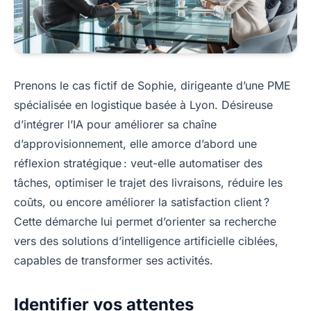
Prenons le cas fictif de Sophie, dirigeante d’une PME
spécialisée en logistique basée à Lyon. Désireuse
d’intégrer l’IA pour améliorer sa chaîne
d’approvisionnement, elle amorce d’abord une
réflexion stratégique : veut-elle automatiser des
tâches, optimiser le trajet des livraisons, réduire les
coûts, ou encore améliorer la satisfaction client ?
Cette démarche lui permet d’orienter sa recherche
vers des solutions d’intelligence artificielle ciblées,
capables de transformer ses activités.
Identifier vos attentes