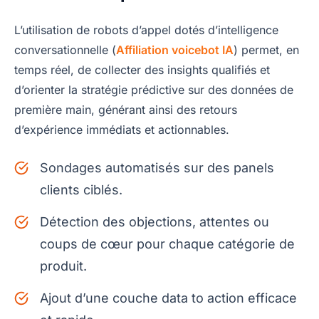
L’utilisation de robots d’appel dotés d’intelligence
conversationnelle (
Affiliation voicebot IA
) permet, en
temps réel, de collecter des insights qualifiés et
d’orienter la stratégie prédictive sur des données de
première main, générant ainsi des retours
d’expérience immédiats et actionnables.
Sondages automatisés sur des panels
clients ciblés.
Détection des objections, attentes ou
coups de cœur pour chaque catégorie de
produit.
Ajout d’une couche data to action efficace