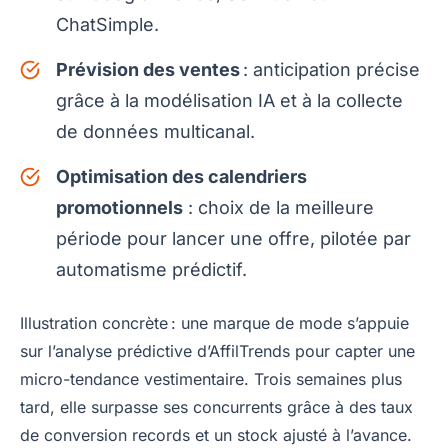
ChatSimple.
Prévision des ventes
: anticipation précise
grâce à la modélisation IA et à la collecte
de données multicanal.
Optimisation des calendriers
promotionnels
: choix de la meilleure
période pour lancer une offre, pilotée par
automatisme prédictif.
Illustration concrète : une marque de mode s’appuie
sur l’analyse prédictive d’AffilTrends pour capter une
micro-tendance vestimentaire. Trois semaines plus
tard, elle surpasse ses concurrents grâce à des taux
de conversion records et un stock ajusté à l’avance.