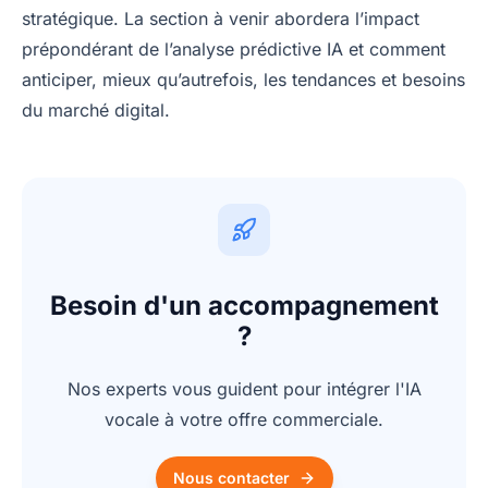
stratégique. La section à venir abordera l’impact
prépondérant de l’analyse prédictive IA et comment
anticiper, mieux qu’autrefois, les tendances et besoins
du marché digital.
Besoin d'un accompagnement
?
Nos experts vous guident pour intégrer l'IA
vocale à votre offre commerciale.
Nous contacter