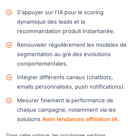
S’appuyer sur l’IA pour le scoring
dynamique des leads et la
recommandation produit instantanée.
Renouveler régulièrement les modèles de
segmentation au gré des évolutions
comportementales.
Intégrer différents canaux (chatbots,
emails personnalisés, push notifications).
Mesurer finement la performance de
chaque campagne, notamment via les
solutions
Awin tendances affiliation IA
.
Dans cette optique, les prochaines sections