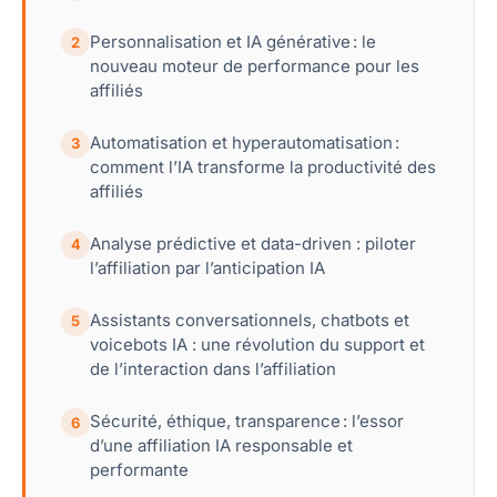
Personnalisation et IA générative : le
2
nouveau moteur de performance pour les
affiliés
Automatisation et hyperautomatisation :
3
comment l’IA transforme la productivité des
affiliés
Analyse prédictive et data-driven : piloter
4
l’affiliation par l’anticipation IA
Assistants conversationnels, chatbots et
5
voicebots IA : une révolution du support et
de l’interaction dans l’affiliation
Sécurité, éthique, transparence : l’essor
6
d’une affiliation IA responsable et
performante