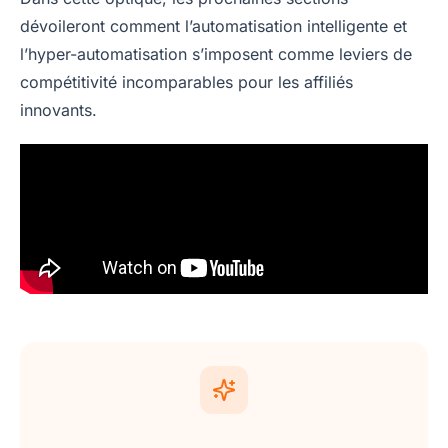
dévoileront comment l’automatisation intelligente et
l’hyper-automatisation s’imposent comme leviers de
compétitivité incomparables pour les affiliés
innovants.