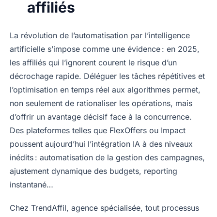
affiliés
La révolution de l’automatisation par l’intelligence
artificielle s’impose comme une évidence : en 2025,
les affiliés qui l’ignorent courent le risque d’un
décrochage rapide. Déléguer les tâches répétitives et
l’optimisation en temps réel aux algorithmes permet,
non seulement de rationaliser les opérations, mais
d’offrir un avantage décisif face à la concurrence.
Des plateformes telles que FlexOffers ou Impact
poussent aujourd’hui l’intégration IA à des niveaux
inédits : automatisation de la gestion des campagnes,
ajustement dynamique des budgets, reporting
instantané…
Chez TrendAffil, agence spécialisée, tout processus