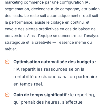
marketing commence par une configuration IA :
segmentation, déclencheur de campagne, attribution
des leads. Le reste suit automatiquement : l’outil suit
la performance, ajuste le ciblage en continu, et
envoie des alertes prédictives en cas de baisse de
conversion. Ainsi, l’équipe se concentre sur l’analyse
stratégique et la créativité — l’essence même du
métier.
Optimisation automatisée des budgets
:
l’IA répartit les ressources selon la
rentabilité de chaque canal ou partenaire
en temps réel.
Gain de temps significatif
: le reporting,
qui prenait des heures, s’effectue