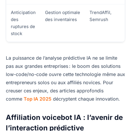
Anticipation
Gestion optimale
TrendAffil,
des
des inventaires
Semrush
ruptures de
stock
La puissance de l’analyse prédictive IA ne se limite
pas aux grandes entreprises : le boom des solutions
low-code/no-code ouvre cette technologie même aux
entrepreneurs solos ou aux affiliés novices. Pour
creuser ces enjeux, des articles approfondis
comme
Top IA 2025
décryptent chaque innovation.
Affiliation voicebot IA : l’avenir de
l’interaction prédictive