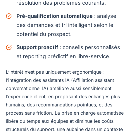
résolution des problèmes courants.
Pré-qualification automatique
: analyse
des demandes et tri intelligent selon le
potentiel du prospect.
Support proactif
: conseils personnalisés
et reporting prédictif en libre-service.
L’intérêt n’est pas uniquement ergonomique :
l’intégration des assistants IA (Affiliation assistant
conversationnel IA) améliore aussi sensiblement
l’expérience client, en proposant des échanges plus
humains, des recommandations pointues, et des
process sans friction. La prise en charge automatisée
libère du temps aux équipes et diminue les coûts
structurels du support, une aubaine dans un contexte