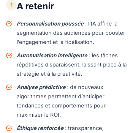
A retenir
1
Personnalisation poussée
: l’IA affine la
segmentation des audiences pour booster
l’engagement et la fidélisation.
Automatisation intelligente
: les tâches
répétitives disparaissent, laissant place à la
stratégie et à la créativité.
Analyse prédictive
: de nouveaux
algorithmes permettent d’anticiper
tendances et comportements pour
maximiser le ROI.
Éthique renforcée
: transparence,