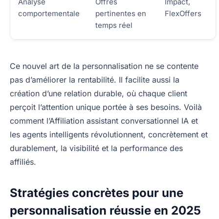
Analyse
Offres
Impact,
comportementale
pertinentes en
FlexOffers
temps réel
Ce nouvel art de la personnalisation ne se contente
pas d’améliorer la rentabilité. Il facilite aussi la
création d’une relation durable, où chaque client
perçoit l’attention unique portée à ses besoins. Voilà
comment l’Affiliation assistant conversationnel IA et
les agents intelligents révolutionnent, concrètement et
durablement, la visibilité et la performance des
affiliés.
Stratégies concrètes pour une
personnalisation réussie en 2025