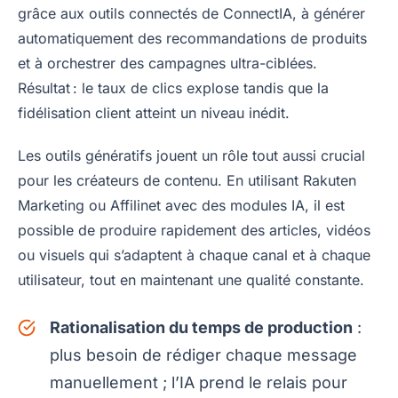
grâce aux outils connectés de ConnectIA, à générer
automatiquement des recommandations de produits
et à orchestrer des campagnes ultra-ciblées.
Résultat : le taux de clics explose tandis que la
fidélisation client atteint un niveau inédit.
Les outils génératifs jouent un rôle tout aussi crucial
pour les créateurs de contenu. En utilisant Rakuten
Marketing ou Affilinet avec des modules IA, il est
possible de produire rapidement des articles, vidéos
ou visuels qui s’adaptent à chaque canal et à chaque
utilisateur, tout en maintenant une qualité constante.
Rationalisation du temps de production
:
plus besoin de rédiger chaque message
manuellement ; l’IA prend le relais pour