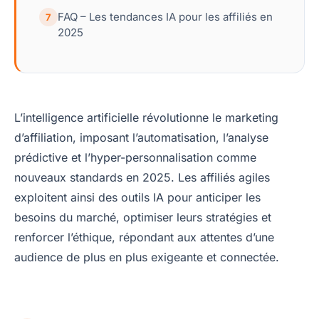
FAQ – Les tendances IA pour les affiliés en
7
2025
L’intelligence artificielle révolutionne le marketing
d’affiliation, imposant l’automatisation, l’analyse
prédictive et l’hyper-personnalisation comme
nouveaux standards en 2025. Les affiliés agiles
exploitent ainsi des outils IA pour anticiper les
besoins du marché, optimiser leurs stratégies et
renforcer l’éthique, répondant aux attentes d’une
audience de plus en plus exigeante et connectée.