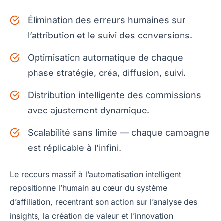
Élimination des erreurs humaines sur
l’attribution et le suivi des conversions.
Optimisation automatique de chaque
phase stratégie, créa, diffusion, suivi.
Distribution intelligente des commissions
avec ajustement dynamique.
Scalabilité sans limite — chaque campagne
est réplicable à l’infini.
Le recours massif à l’automatisation intelligent
repositionne l’humain au cœur du système
d’affiliation, recentrant son action sur l’analyse des
insights, la création de valeur et l’innovation