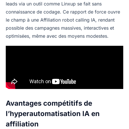
leads via un outil comme Linxup se fait sans
connaissance de codage. Ce rapport de force ouvre
le champ à une Affiliation robot calling IA, rendant
possible des campagnes massives, interactives et
optimisées, même avec des moyens modestes.
Avantages compétitifs de
l’hyperautomatisation IA en
affiliation