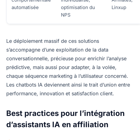
automatisée
optimisation du
Linxup
NPS
Le déploiement massif de ces solutions
s’accompagne d’une exploitation de la data
conversationnelle, précieuse pour enrichir l’analyse
prédictive, mais aussi pour adapter, à la volée,
chaque séquence marketing à l’utilisateur concerné.
Les chatbots IA deviennent ainsi le trait d’union entre
performance, innovation et satisfaction client.
Best practices pour l’intégration
d’assistants IA en affiliation