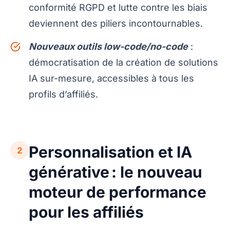
conformité RGPD et lutte contre les biais
deviennent des piliers incontournables.
Nouveaux outils low-code/no-code
:
démocratisation de la création de solutions
IA sur-mesure, accessibles à tous les
profils d’affiliés.
Personnalisation et IA
2
générative : le nouveau
moteur de performance
pour les affiliés