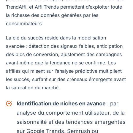
TrendAffil et AffilTrends permettent d’exploiter toute
la richesse des données générées par les
consommateurs.
La clé du succès réside dans la modélisation
avancée : détection des signaux faibles, anticipation
des pics de conversion, ajustement des campagnes
avant même que la tendance ne se confirme. Les
affiliés qui misent sur l’analyse prédictive multiplient
les succès, surfant sur des créneaux émergents avant
la saturation du marché.
Identification de niches en avance
: par
analyse du comportement utilisateur, de la
saisonnalité et des tendances émergentes
sur Google Trends, Semrush ou