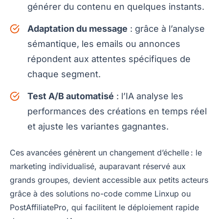
générer du contenu en quelques instants.
Adaptation du message
: grâce à l’analyse
sémantique, les emails ou annonces
répondent aux attentes spécifiques de
chaque segment.
Test A/B automatisé
: l’IA analyse les
performances des créations en temps réel
et ajuste les variantes gagnantes.
Ces avancées génèrent un changement d’échelle : le
marketing individualisé, auparavant réservé aux
grands groupes, devient accessible aux petits acteurs
grâce à des solutions no-code comme Linxup ou
PostAffiliatePro, qui facilitent le déploiement rapide