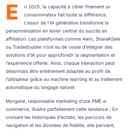
E
n 2025, la capacité à cibler finement un
consommateur fait toute la différence.
L’essor de l’IA générative transforme la
personnalisation en levier central du succès en
affiliation. Les plateformes comme Awin, ShareASale
ou Tradedoubler n’ont eu de cesse d’intégrer des
solutions d’IA pour approfondir la segmentation et
l’expérience offerte. Ainsi, chaque interaction peut
désormais être entièrement adaptée au profil de
l’utilisateur grâce au machine learning et au traitement
automatique du langage naturel.
Morgane, responsable marketing d’une PME e-
commerce, illustre parfaitement cette tendance : En
croisant les historiques d’achats, les parcours de
navigation et les données de fidélité, elle parvient,