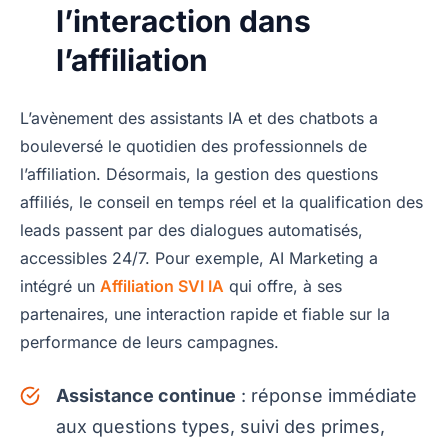
l’interaction dans
l’affiliation
L’avènement des assistants IA et des chatbots a
bouleversé le quotidien des professionnels de
l’affiliation. Désormais, la gestion des questions
affiliés, le conseil en temps réel et la qualification des
leads passent par des dialogues automatisés,
accessibles 24/7. Pour exemple, AI Marketing a
intégré un
Affiliation SVI IA
qui offre, à ses
partenaires, une interaction rapide et fiable sur la
performance de leurs campagnes.
Assistance continue
: réponse immédiate
aux questions types, suivi des primes,