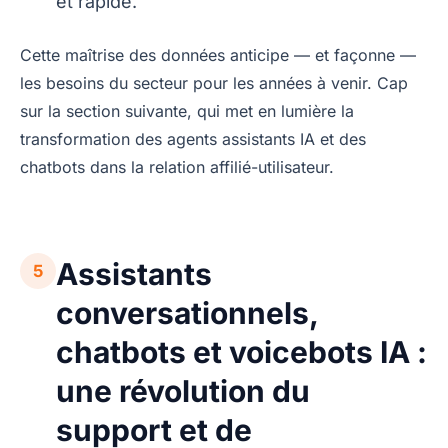
et rapide.
Cette maîtrise des données anticipe — et façonne —
les besoins du secteur pour les années à venir. Cap
sur la section suivante, qui met en lumière la
transformation des agents assistants IA et des
chatbots dans la relation affilié-utilisateur.
Assistants
5
conversationnels,
chatbots et voicebots IA :
une révolution du
support et de