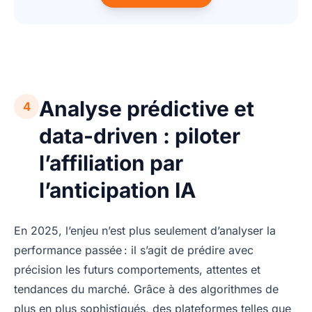
Analyse prédictive et
4
data-driven : piloter
l’affiliation par
l’anticipation IA
En 2025, l’enjeu n’est plus seulement d’analyser la
performance passée : il s’agit de prédire avec
précision les futurs comportements, attentes et
tendances du marché. Grâce à des algorithmes de
plus en plus sophistiqués, des plateformes telles que