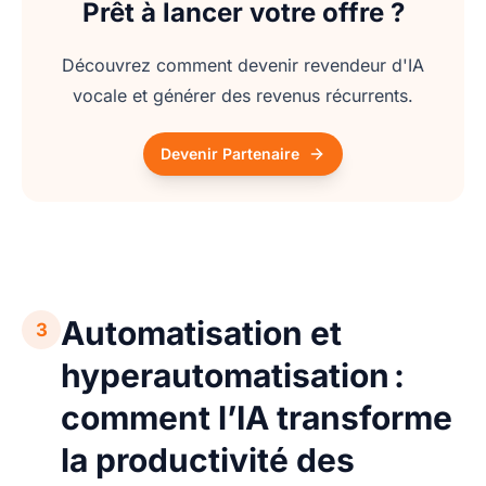
Prêt à lancer votre offre ?
Découvrez comment devenir revendeur d'IA
vocale et générer des revenus récurrents.
Devenir Partenaire
Automatisation et
3
hyperautomatisation :
comment l’IA transforme
la productivité des