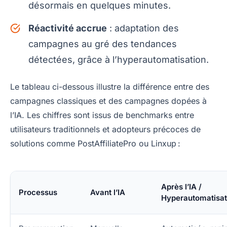
désormais en quelques minutes.
Réactivité accrue
: adaptation des
campagnes au gré des tendances
détectées, grâce à l’hyperautomatisation.
Le tableau ci-dessous illustre la différence entre des
campagnes classiques et des campagnes dopées à
l’IA. Les chiffres sont issus de benchmarks entre
utilisateurs traditionnels et adopteurs précoces de
solutions comme PostAffiliatePro ou Linxup :
Après l’IA /
Processus
Avant l’IA
Hyperautomatisat