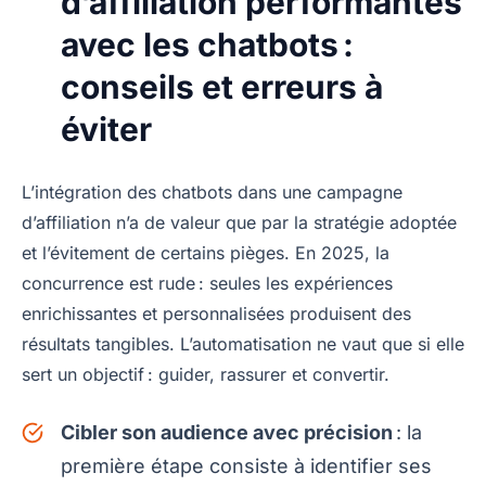
d’affiliation performantes
avec les chatbots :
conseils et erreurs à
éviter
L’intégration des chatbots dans une campagne
d’affiliation n’a de valeur que par la stratégie adoptée
et l’évitement de certains pièges. En 2025, la
concurrence est rude : seules les expériences
enrichissantes et personnalisées produisent des
résultats tangibles. L’automatisation ne vaut que si elle
sert un objectif : guider, rassurer et convertir.
Cibler son audience avec précision
: la
première étape consiste à identifier ses