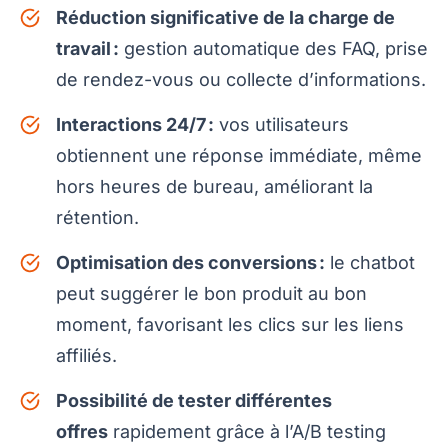
Réduction significative de la charge de
travail :
gestion automatique des FAQ, prise
de rendez-vous ou collecte d’informations.
Interactions 24/7 :
vos utilisateurs
obtiennent une réponse immédiate, même
hors heures de bureau, améliorant la
rétention.
Optimisation des conversions :
le chatbot
peut suggérer le bon produit au bon
moment, favorisant les clics sur les liens
affiliés.
Possibilité de tester différentes
offres
rapidement grâce à l’A/B testing