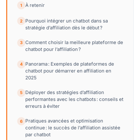
À retenir
1
Pourquoi intégrer un chatbot dans sa
2
stratégie d’affiliation dès le début ?
Comment choisir la meilleure plateforme de
3
chatbot pour l’affiliation ?
Panorama : Exemples de plateformes de
4
chatbot pour démarrer en affiliation en
2025
Déployer des stratégies d’affiliation
5
performantes avec les chatbots : conseils et
erreurs à éviter
Pratiques avancées et optimisation
6
continue : le succès de l’affiliation assistée
par chatbot