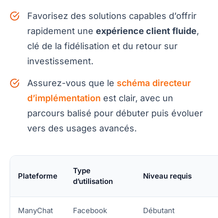
Favorisez des solutions capables d’offrir
rapidement une
expérience client fluide
,
clé de la fidélisation et du retour sur
investissement.
Assurez-vous que le
schéma directeur
d’implémentation
est clair, avec un
parcours balisé pour débuter puis évoluer
vers des usages avancés.
Type
Plateforme
Niveau requis
d’utilisation
ManyChat
Facebook
Débutant