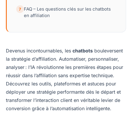
FAQ – Les questions clés sur les chatbots
7
en affiliation
Devenus incontournables, les
chatbots
bouleversent
la stratégie d’affiliation. Automatiser, personnaliser,
analyser : l’IA révolutionne les premières étapes pour
réussir dans l’affiliation sans expertise technique.
Découvrez les outils, plateformes et astuces pour
déployer une stratégie performante dès le départ et
transformer l’interaction client en véritable levier de
conversion grâce à l’automatisation intelligente.