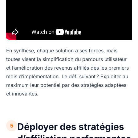
En synthèse, chaque solution a ses forces, mais
toutes visent la simplification du parcours utilisateur
et l’amélioration des revenus affiliés dès les premiers
mois d’implémentation. Le défi suivant ? Exploiter au
maximum leur potentiel par des stratégies adaptées
et innovantes.
Déployer des stratégies
5