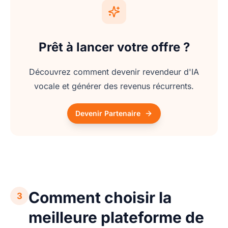
Prêt à lancer votre offre ?
Découvrez comment devenir revendeur d'IA
vocale et générer des revenus récurrents.
Devenir Partenaire
Comment choisir la
3
meilleure plateforme de