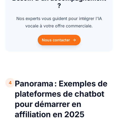
?
Nos experts vous guident pour intégrer l'IA
vocale à votre offre commerciale.
Nous contacter
Panorama : Exemples de
4
plateformes de chatbot
pour démarrer en
affiliation en 2025