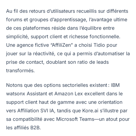
Au fil des retours d’utilisateurs recueillis sur différents
forums et groupes d’apprentissage, l’avantage ultime
de ces plateformes réside dans l’équilibre entre
simplicité, support client et richesse fonctionnelle.
Une agence fictive “AffiliZen” a choisi Tidio pour
jouer sur la réactivité, ce qui a permis d’automatiser la
prise de contact, doublant son ratio de leads
transformés.
Notons que des options sectorielles existent : IBM
watsonx Assistant et Amazon Lex excellent dans le
support client haut de gamme avec une orientation
vers Affiliation SVI IA, tandis que Kore.ai s’illustre par
sa compatibilité avec Microsoft Teams—un atout pour
les affiliés B2B.