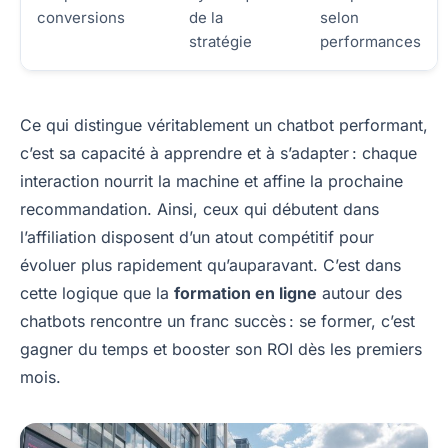
conversions
de la
selon
stratégie
performances
Ce qui distingue véritablement un chatbot performant,
c’est sa capacité à apprendre et à s’adapter : chaque
interaction nourrit la machine et affine la prochaine
recommandation. Ainsi, ceux qui débutent dans
l’affiliation disposent d’un atout compétitif pour
évoluer plus rapidement qu’auparavant. C’est dans
cette logique que la
formation en ligne
autour des
chatbots rencontre un franc succès : se former, c’est
gagner du temps et booster son ROI dès les premiers
mois.