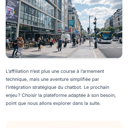
L’affiliation n’est plus une course à l’armement
technique, mais une aventure simplifiée par
l’intégration stratégique du chatbot. Le prochain
enjeu ? Choisir la plateforme adaptée à son besoin,
point que nous allons explorer dans la suite.