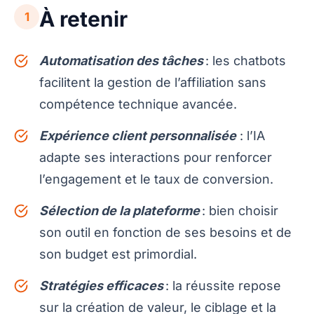
À retenir
1
Automatisation des tâches
: les chatbots
facilitent la gestion de l’affiliation sans
compétence technique avancée.
Expérience client personnalisée
: l’IA
adapte ses interactions pour renforcer
l’engagement et le taux de conversion.
Sélection de la plateforme
: bien choisir
son outil en fonction de ses besoins et de
son budget est primordial.
Stratégies efficaces
: la réussite repose
sur la création de valeur, le ciblage et la