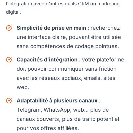
l’intégration avec d’autres outils CRM ou marketing
digital.
Simplicité de prise en main
: recherchez
une interface claire, pouvant être utilisée
sans compétences de codage pointues.
Capacités d’intégration
: votre plateforme
doit pouvoir communiquer sans friction
avec les réseaux sociaux, emails, sites
web.
Adaptabilité à plusieurs canaux
:
Telegram, WhatsApp, web… plus de
canaux couverts, plus de trafic potentiel
pour vos offres affiliées.