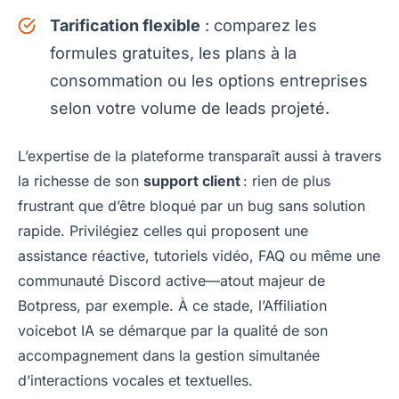
Tarification flexible
: comparez les
formules gratuites, les plans à la
consommation ou les options entreprises
selon votre volume de leads projeté.
L’expertise de la plateforme transparaît aussi à travers
la richesse de son
support client
: rien de plus
frustrant que d’être bloqué par un bug sans solution
rapide. Privilégiez celles qui proposent une
assistance réactive, tutoriels vidéo, FAQ ou même une
communauté Discord active—atout majeur de
Botpress, par exemple. À ce stade, l’Affiliation
voicebot IA se démarque par la qualité de son
accompagnement dans la gestion simultanée
d’interactions vocales et textuelles.