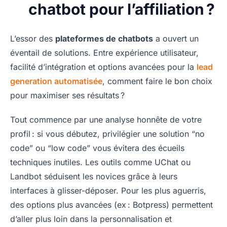
chatbot pour l’affiliation ?
L’essor des
plateformes de chatbots
a ouvert un
éventail de solutions. Entre expérience utilisateur,
facilité d’intégration et options avancées pour la
lead
generation automatisée
, comment faire le bon choix
pour maximiser ses résultats ?
Tout commence par une analyse honnête de votre
profil : si vous débutez, privilégier une solution “no
code” ou “low code” vous évitera des écueils
techniques inutiles. Les outils comme UChat ou
Landbot séduisent les novices grâce à leurs
interfaces à glisser-déposer. Pour les plus aguerris,
des options plus avancées (ex : Botpress) permettent
d’aller plus loin dans la personnalisation et