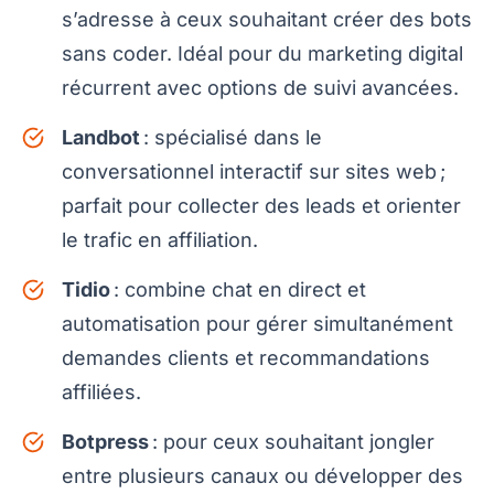
s’adresse à ceux souhaitant créer des bots
sans coder. Idéal pour du marketing digital
récurrent avec options de suivi avancées.
Landbot
: spécialisé dans le
conversationnel interactif sur sites web ;
parfait pour collecter des leads et orienter
le trafic en affiliation.
Tidio
: combine chat en direct et
automatisation pour gérer simultanément
demandes clients et recommandations
affiliées.
Botpress
: pour ceux souhaitant jongler
entre plusieurs canaux ou développer des