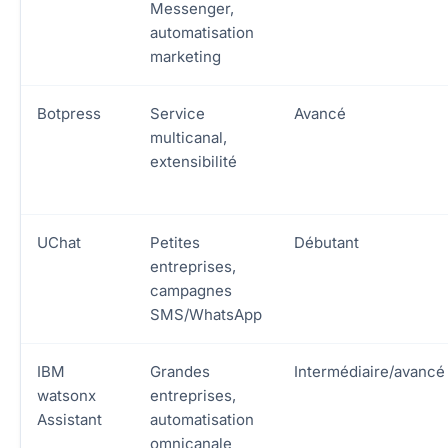
Messenger,
automatisation
marketing
Botpress
Service
Avancé
multicanal,
extensibilité
UChat
Petites
Débutant
entreprises,
campagnes
SMS/WhatsApp
IBM
Grandes
Intermédiaire/avancé
watsonx
entreprises,
Assistant
automatisation
omnicanale