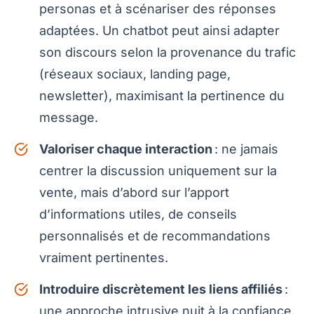
personas et à scénariser des réponses
adaptées. Un chatbot peut ainsi adapter
son discours selon la provenance du trafic
(réseaux sociaux, landing page,
newsletter), maximisant la pertinence du
message.
Valoriser chaque interaction
: ne jamais
centrer la discussion uniquement sur la
vente, mais d’abord sur l’apport
d’informations utiles, de conseils
personnalisés et de recommandations
vraiment pertinentes.
Introduire discrètement les liens affiliés
:
une approche intrusive nuit à la confiance.