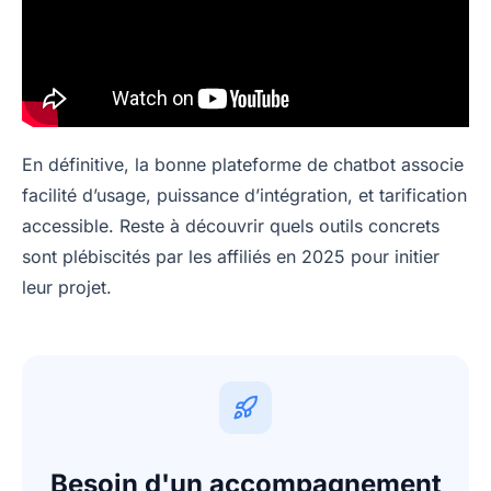
En définitive, la bonne plateforme de chatbot associe
facilité d’usage, puissance d’intégration, et tarification
accessible. Reste à découvrir quels outils concrets
sont plébiscités par les affiliés en 2025 pour initier
leur projet.
Besoin d'un accompagnement