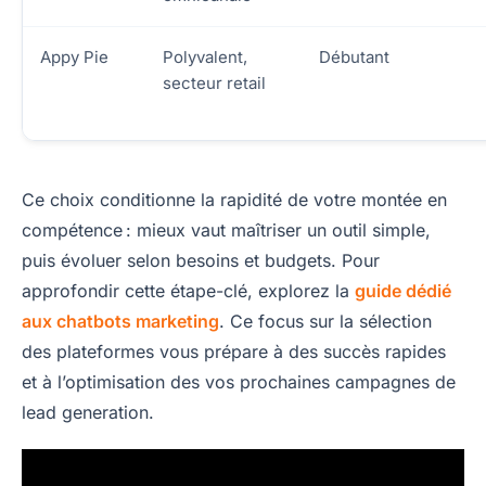
Appy Pie
Polyvalent,
Débutant
secteur retail
Ce choix conditionne la rapidité de votre montée en
compétence : mieux vaut maîtriser un outil simple,
puis évoluer selon besoins et budgets. Pour
approfondir cette étape-clé, explorez la
guide dédié
aux chatbots marketing
. Ce focus sur la sélection
des plateformes vous prépare à des succès rapides
et à l’optimisation des vos prochaines campagnes de
lead generation.