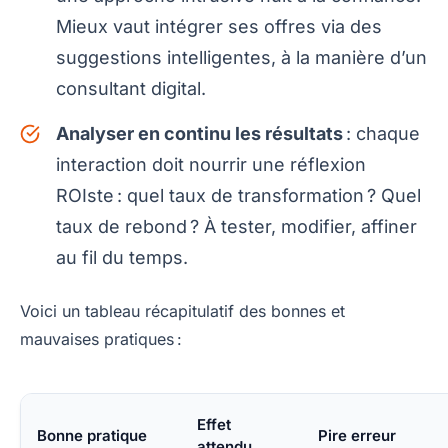
Mieux vaut intégrer ses offres via des
suggestions intelligentes, à la manière d’un
consultant digital.
Analyser en continu les résultats
: chaque
interaction doit nourrir une réflexion
ROIste : quel taux de transformation ? Quel
taux de rebond ? À tester, modifier, affiner
au fil du temps.
Voici un tableau récapitulatif des bonnes et
mauvaises pratiques :
Effet
Bonne pratique
Pire erreur
attendu