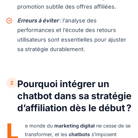
promotion subtile des offres affiliées.
Erreurs à éviter
: l’analyse des
performances et l’écoute des retours
utilisateurs sont essentielles pour ajuster
sa stratégie durablement.
Pourquoi intégrer un
2
chatbot dans sa stratégie
d’affiliation dès le début ?
L
e monde du
marketing digital
ne cesse de se
transformer, et les
chatbots
s’imposent