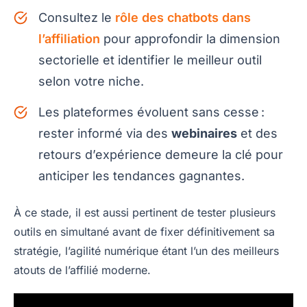
Consultez le
rôle des chatbots dans
l’affiliation
pour approfondir la dimension
sectorielle et identifier le meilleur outil
selon votre niche.
Les plateformes évoluent sans cesse :
rester informé via des
webinaires
et des
retours d’expérience demeure la clé pour
anticiper les tendances gagnantes.
À ce stade, il est aussi pertinent de tester plusieurs
outils en simultané avant de fixer définitivement sa
stratégie, l’agilité numérique étant l’un des meilleurs
atouts de l’affilié moderne.