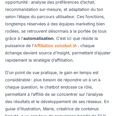
opportunité : analyse des préférences d’achat,
recommandation sur-mesure, et adaptation du ton
selon l’étape du parcours utilisateur. Ces fonctions,
longtemps réservées à des équipes marketing bien
rodées, se retrouvent désormais à la portée de tous
grâce à l’
automatisation
. C’est ici que réside la
puissance de l’
Affiliation voicebot IA
: chaque
échange devient source d’insight, permettant d’ajuster
rapidement la stratégie d’affiliation.
D’un point de vue pratique, le gain en temps est
considérable : plus besoin de répondre un à un à
chaque question, le chatbot endosse ce rôle,
permettant à l’affilié de se concentrer sur l’analyse
des résultats et le développement de ses réseaux. En
guise d’illustration, Marie, créatrice de contenus