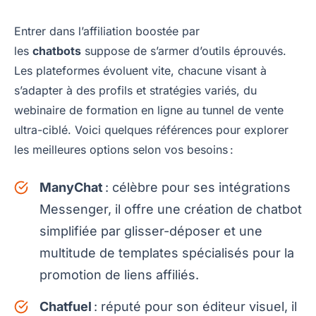
Entrer dans l’affiliation boostée par
les
chatbots
suppose de s’armer d’outils éprouvés.
Les plateformes évoluent vite, chacune visant à
s’adapter à des profils et stratégies variés, du
webinaire de formation en ligne au tunnel de vente
ultra-ciblé. Voici quelques références pour explorer
les meilleures options selon vos besoins :
ManyChat
: célèbre pour ses intégrations
Messenger, il offre une création de chatbot
simplifiée par glisser-déposer et une
multitude de templates spécialisés pour la
promotion de liens affiliés.
Chatfuel
: réputé pour son éditeur visuel, il