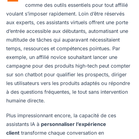
comme des outils essentiels pour tout affilié
voulant s’imposer rapidement. Loin d’être réservés
aux experts, ces assistants virtuels offrent une porte
d’entrée accessible aux débutants, automatisant une
multitude de tâches qui auparavant nécessitaient
temps, ressources et compétences pointues. Par
exemple, un affilié novice souhaitant lancer une
campagne pour des produits high-tech peut compter
sur son chatbot pour qualifier les prospects, diriger
les utilisateurs vers les produits adaptés ou répondre
à des questions fréquentes, le tout sans intervention
humaine directe.
Plus impressionnant encore, la capacité de ces
assistants IA à
personnaliser l’expérience
client
transforme chaque conversation en