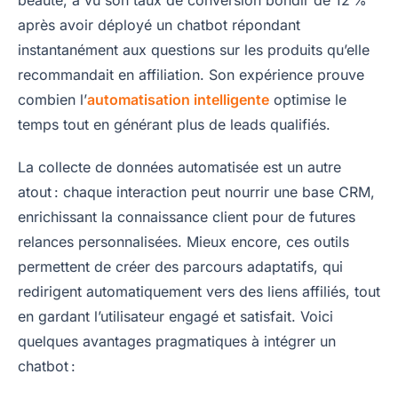
beauté, a vu son taux de conversion bondir de 12 %
après avoir déployé un chatbot répondant
instantanément aux questions sur les produits qu’elle
recommandait en affiliation. Son expérience prouve
combien l’
automatisation intelligente
optimise le
temps tout en générant plus de leads qualifiés.
La collecte de données automatisée est un autre
atout : chaque interaction peut nourrir une base CRM,
enrichissant la connaissance client pour de futures
relances personnalisées. Mieux encore, ces outils
permettent de créer des parcours adaptatifs, qui
redirigent automatiquement vers des liens affiliés, tout
en gardant l’utilisateur engagé et satisfait. Voici
quelques avantages pragmatiques à intégrer un
chatbot :