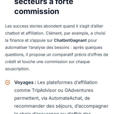
secteurs à forte
commission
Les success stories abondent quand il s’agit d’allier
chatbot et affiliation. Clément, par exemple, a choisi
la finance et s’appuie sur
ChatbotGagnant
pour
automatiser l’analyse des besoins : après quelques
questions, il propose un comparatif précis d’offres de
crédit et touche une commission sur chaque
souscription.
Voyages :
Les plateformes d’affiliation
comme TripAdvisor ou GAdventures
permettent, via AutomateAchat, de
recommander des séjours, d’accompagner
le choix d’assurance ou d’offrir des