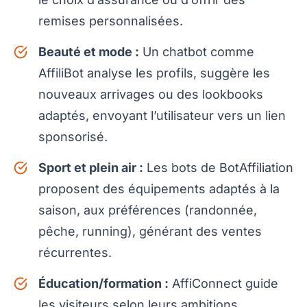
remises personnalisées.
Beauté et mode :
Un chatbot comme
AffiliBot analyse les profils, suggère les
nouveaux arrivages ou des lookbooks
adaptés, envoyant l’utilisateur vers un lien
sponsorisé.
Sport et plein air :
Les bots de BotAffiliation
proposent des équipements adaptés à la
saison, aux préférences (randonnée,
pêche, running), générant des ventes
récurrentes.
Éducation/formation :
AffiConnect guide
les visiteurs selon leurs ambitions,