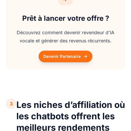
Prêt à lancer votre offre ?
Découvrez comment devenir revendeur d'IA
vocale et générer des revenus récurrents.
Devenir Partenaire
Les niches d’affiliation où
3
les chatbots offrent les
meilleurs rendements