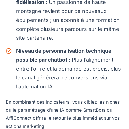
fidélisation :
Un passionné de haute
montagne revient pour de nouveaux
équipements ; un abonné à une formation
complète plusieurs parcours sur le même
site partenaire.
Niveau de personnalisation technique
possible par chatbot :
Plus l’alignement
entre l’offre et la demande est précis, plus
le canal générera de conversions via
l’automation IA.
En combinant ces indicateurs, vous ciblez les niches
où le paramétrage d’une IA comme SmartBots ou
AffiConnect offrira le retour le plus immédiat sur vos
actions marketing.