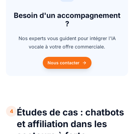
Besoin d'un accompagnement
?
Nos experts vous guident pour intégrer l'IA
vocale à votre offre commerciale.
Nous contacter
Études de cas : chatbots
4
et affiliation dans les