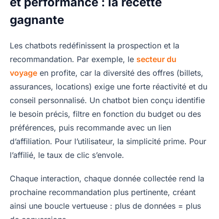
et performance : la recette
gagnante
Les chatbots redéfinissent la prospection et la
recommandation. Par exemple, le
secteur du
voyage
en profite, car la diversité des offres (billets,
assurances, locations) exige une forte réactivité et du
conseil personnalisé. Un chatbot bien conçu identifie
le besoin précis, filtre en fonction du budget ou des
préférences, puis recommande avec un lien
d’affiliation. Pour l’utilisateur, la simplicité prime. Pour
l’affilié, le taux de clic s’envole.
Chaque interaction, chaque donnée collectée rend la
prochaine recommandation plus pertinente, créant
ainsi une boucle vertueuse : plus de données = plus