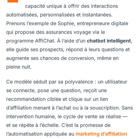
capacité unique à offrir des interactions
automatisées, personnalisées et instantanées.
Prenons l’exemple de Sophie, entrepreneure digitale
qui propose des assurances voyage via le
programme AffiChat. À l’aide d’un
chatbot intelligent
,
elle guide ses prospects, répond à leurs questions et
augmente ses chances de conversion, même en
pleine nuit.
Ce modèle séduit par sa polyvalence : un utilisateur
se connecte, pose une question, reçoit une
recommandation ciblée et clique sur un lien
d’affiliation menant à l’achat ou à la souscription. Sans
intervention humaine, le cycle de vente se réalise —
et se répète à l’échelle. C’est la promesse de
l’automatisation appliquée au
marketing d’affiliation