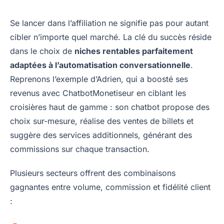
Se lancer dans l’affiliation ne signifie pas pour autant
cibler n’importe quel marché. La clé du succès réside
dans le choix de
niches rentables parfaitement
adaptées à l’automatisation conversationnelle
.
Reprenons l’exemple d’Adrien, qui a boosté ses
revenus avec ChatbotMonetiseur en ciblant les
croisières haut de gamme : son chatbot propose des
choix sur-mesure, réalise des ventes de billets et
suggère des services additionnels, générant des
commissions sur chaque transaction.
Plusieurs secteurs offrent des combinaisons
gagnantes entre volume, commission et fidélité client
: