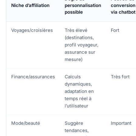
Niche d’affiliation
personnalisation
conversion
possible
via chatbot
Voyages/croisières
Très élevé
Fort
(destinations,
profil voyageur,
assurance sur
mesure)
Finance/assurances
Calculs
Très fort
dynamiques,
adaptation en
temps réel à
l’utilisateur
Mode/beauté
Suggère
Important
tendances,