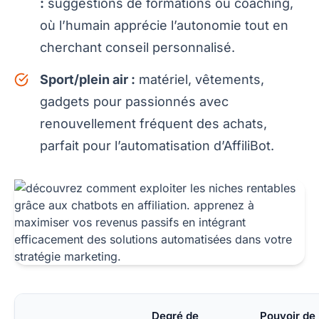
:
suggestions de formations ou coaching,
où l’humain apprécie l’autonomie tout en
cherchant conseil personnalisé.
Sport/plein air :
matériel, vêtements,
gadgets pour passionnés avec
renouvellement fréquent des achats,
parfait pour l’automatisation d’AffiliBot.
Degré de
Pouvoir de