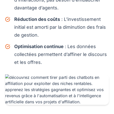
davantage d’agents.
Réduction des coûts
: L’investissement
initial est amorti par la diminution des frais
de gestion.
Optimisation continue
: Les données
collectées permettent d’affiner le discours
et les offres.