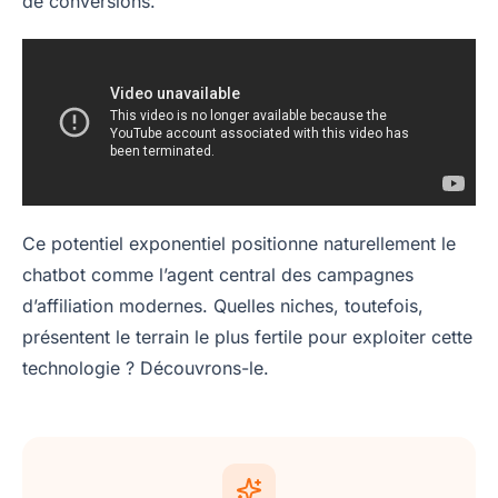
de conversions.
Ce potentiel exponentiel positionne naturellement le
chatbot comme l’agent central des campagnes
d’affiliation modernes. Quelles niches, toutefois,
présentent le terrain le plus fertile pour exploiter cette
technologie ? Découvrons-le.