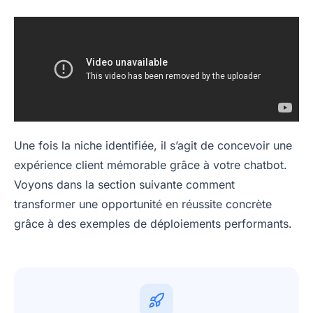
Une fois la niche identifiée, il s’agit de concevoir une
expérience client mémorable grâce à votre chatbot.
Voyons dans la section suivante comment
transformer une opportunité en réussite concrète
grâce à des exemples de déploiements performants.