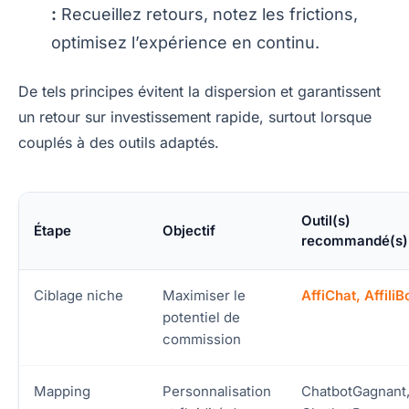
:
Recueillez retours, notez les frictions,
optimisez l’expérience en continu.
De tels principes évitent la dispersion et garantissent
un retour sur investissement rapide, surtout lorsque
couplés à des outils adaptés.
Outil(s)
Étape
Objectif
recommandé(s)
Ciblage niche
Maximiser le
AffiChat, AffiliB
potentiel de
commission
Mapping
Personnalisation
ChatbotGagnant