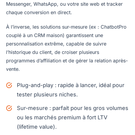
Messenger, WhatsApp, ou votre site web et tracker
chaque conversion en direct.
À l’inverse, les solutions sur-mesure (ex : ChatbotPro
couplé à un CRM maison) garantissent une
personnalisation extrême, capable de suivre
l’historique du client, de croiser plusieurs
programmes d’affiliation et de gérer la relation après-
vente.
Plug-and-play : rapide à lancer, idéal pour
tester plusieurs niches.
Sur-mesure : parfait pour les gros volumes
ou les marchés premium à fort LTV
(lifetime value).