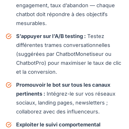
engagement, taux d’abandon — chaque
chatbot doit répondre à des objectifs
mesurables.
S’appuyer sur l’A/B testing :
Testez
différentes trames conversationnelles
(suggérées par ChatbotMonetiseur ou
ChatbotPro) pour maximiser le taux de clic
et la conversion.
Promouvoir le bot sur tous les canaux
pertinents :
Intégrez-le sur vos réseaux
sociaux, landing pages, newsletters ;
collaborez avec des influenceurs.
Exploiter le suivi comportemental