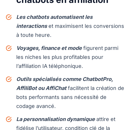
Les chatbots automatisent les
interactions
et maximisent les conversions
à toute heure.
Voyages, finance et mode
figurent parmi
les niches les plus profitables pour
l’affiliation IA téléphonique.
Outils spécialisés comme ChatbotPro,
AffiliBot ou AffiChat
facilitent la création de
bots performants sans nécessité de
codage avancé.
La personnalisation dynamique
attire et
fidélise l’utilisateur, condition clé de la