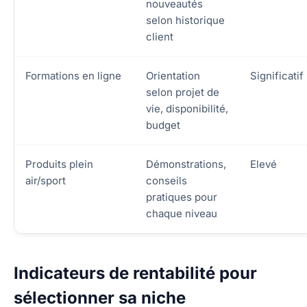
nouveautés
selon historique
client
Formations en ligne
Orientation
Significatif
selon projet de
vie, disponibilité,
budget
Produits plein
Démonstrations,
Elevé
air/sport
conseils
pratiques pour
chaque niveau
Indicateurs de rentabilité pour
sélectionner sa niche