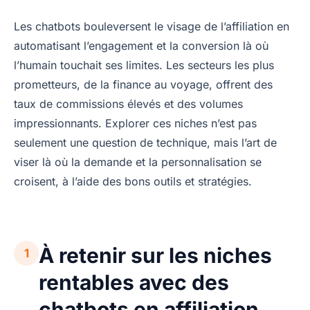
Les chatbots bouleversent le visage de l’affiliation en
automatisant l’engagement et la conversion là où
l’humain touchait ses limites. Les secteurs les plus
prometteurs, de la finance au voyage, offrent des
taux de commissions élevés et des volumes
impressionnants. Explorer ces niches n’est pas
seulement une question de technique, mais l’art de
viser là où la demande et la personnalisation se
croisent, à l’aide des bons outils et stratégies.
À retenir sur les niches
1
rentables avec des
chatbots en affiliation