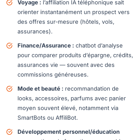
Voyage :
l’affiliation IA téléphonique sait
orienter instantanément un prospect vers
des offres sur-mesure (hôtels, vols,
assurances).
Finance/Assurance :
chatbot d’analyse
pour comparer produits d’épargne, crédits,
assurances vie — souvent avec des
commissions généreuses.
Mode et beauté :
recommandation de
looks, accessoires, parfums avec panier
moyen souvent élevé, notamment via
SmartBots ou AffiliBot.
Développement personnel/éducation