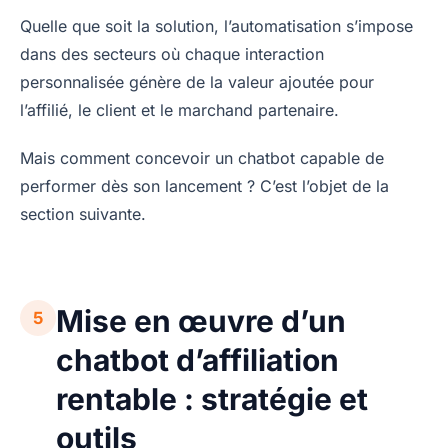
Quelle que soit la solution, l’automatisation s’impose
dans des secteurs où chaque interaction
personnalisée génère de la valeur ajoutée pour
l’affilié, le client et le marchand partenaire.
Mais comment concevoir un chatbot capable de
performer dès son lancement ? C’est l’objet de la
section suivante.
Mise en œuvre d’un
5
chatbot d’affiliation
rentable : stratégie et
outils