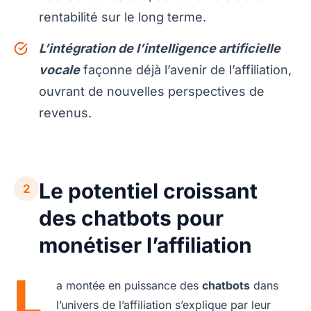
rentabilité sur le long terme.
L’intégration de l’intelligence artificielle
vocale
façonne déjà l’avenir de l’affiliation,
ouvrant de nouvelles perspectives de
revenus.
Le potentiel croissant
2
des chatbots pour
monétiser l’affiliation
L
a montée en puissance des
chatbots
dans
l’univers de l’affiliation s’explique par leur