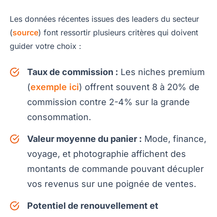
Les données récentes issues des leaders du secteur
(
source
) font ressortir plusieurs critères qui doivent
guider votre choix :
Taux de commission :
Les niches premium
(
exemple ici
) offrent souvent 8 à 20% de
commission contre 2-4% sur la grande
consommation.
Valeur moyenne du panier :
Mode, finance,
voyage, et photographie affichent des
montants de commande pouvant décupler
vos revenus sur une poignée de ventes.
Potentiel de renouvellement et