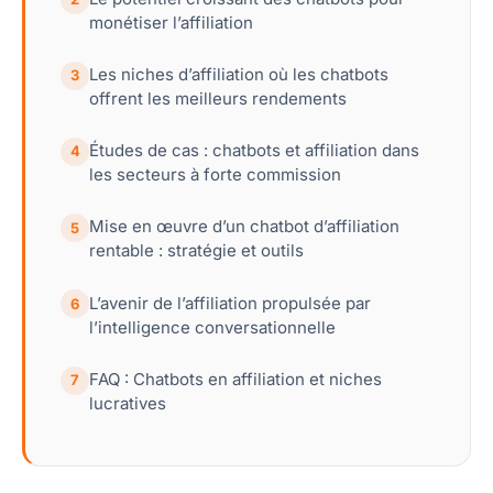
monétiser l’affiliation
Les niches d’affiliation où les chatbots
3
offrent les meilleurs rendements
Études de cas : chatbots et affiliation dans
4
les secteurs à forte commission
Mise en œuvre d’un chatbot d’affiliation
5
rentable : stratégie et outils
L’avenir de l’affiliation propulsée par
6
l’intelligence conversationnelle
FAQ : Chatbots en affiliation et niches
7
lucratives