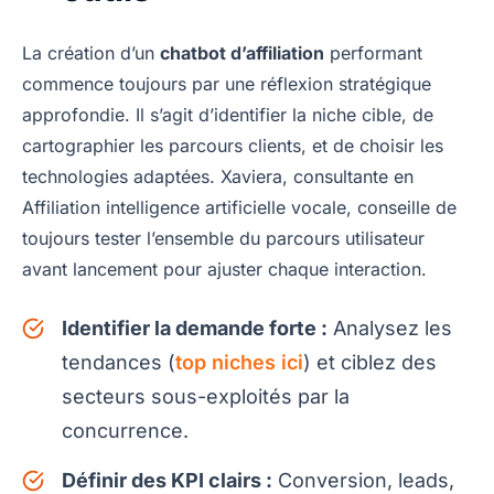
La création d’un
chatbot d’affiliation
performant
commence toujours par une réflexion stratégique
approfondie. Il s’agit d’identifier la niche cible, de
cartographier les parcours clients, et de choisir les
technologies adaptées. Xaviera, consultante en
Affiliation intelligence artificielle vocale, conseille de
toujours tester l’ensemble du parcours utilisateur
avant lancement pour ajuster chaque interaction.
Identifier la demande forte :
Analysez les
tendances (
top niches ici
) et ciblez des
secteurs sous-exploités par la
concurrence.
Définir des KPI clairs :
Conversion, leads,