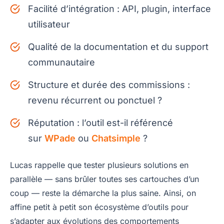
Facilité d’intégration : API, plugin, interface
utilisateur
Qualité de la documentation et du support
communautaire
Structure et durée des commissions :
revenu récurrent ou ponctuel ?
Réputation : l’outil est-il référencé
sur
WPade
ou
Chatsimple
?
Lucas rappelle que tester plusieurs solutions en
parallèle — sans brûler toutes ses cartouches d’un
coup — reste la démarche la plus saine. Ainsi, on
affine petit à petit son écosystème d’outils pour
s’adapter aux évolutions des comportements