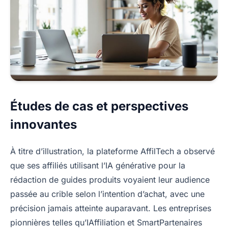
Études de cas et perspectives
innovantes
À titre d’illustration, la plateforme AffilTech a observé
que ses affiliés utilisant l’IA générative pour la
rédaction de guides produits voyaient leur audience
passée au crible selon l’intention d’achat, avec une
précision jamais atteinte auparavant. Les entreprises
pionnières telles qu’IAffiliation et SmartPartenaires