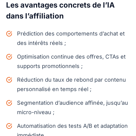
Les avantages concrets de l’IA
dans l’affiliation
Prédiction des comportements d’achat et
des intérêts réels ;
Optimisation continue des offres, CTAs et
supports promotionnels ;
Réduction du taux de rebond par contenu
personnalisé en temps réel ;
Segmentation d’audience affinée, jusqu’au
micro-niveau ;
Automatisation des tests A/B et adaptation
immédiate.