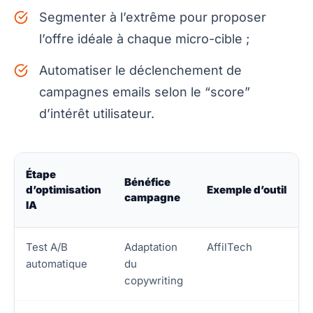
Segmenter à l’extrême pour proposer
l’offre idéale à chaque micro-cible ;
Automatiser le déclenchement de
campagnes emails selon le “score”
d’intérêt utilisateur.
Étape
Bénéfice
d’optimisation
Exemple d’outil
campagne
IA
Test A/B
Adaptation
AffilTech
automatique
du
copywriting