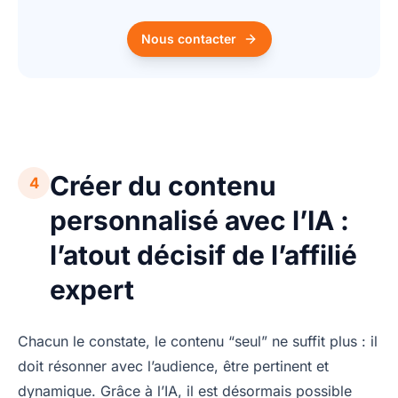
Nous contacter
Créer du contenu
4
personnalisé avec l’IA :
l’atout décisif de l’affilié
expert
Chacun le constate, le contenu “seul” ne suffit plus : il
doit résonner avec l’audience, être pertinent et
dynamique. Grâce à l’IA, il est désormais possible