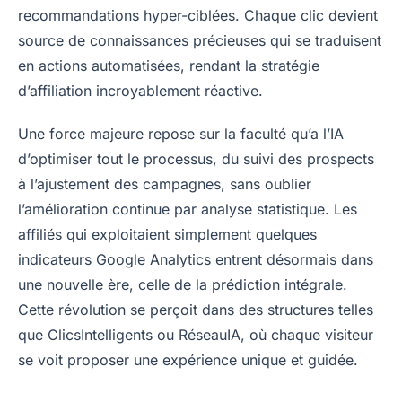
recommandations hyper-ciblées. Chaque clic devient
source de connaissances précieuses qui se traduisent
en actions automatisées, rendant la stratégie
d’affiliation incroyablement réactive.
Une force majeure repose sur la faculté qu’a l’IA
d’optimiser tout le processus, du suivi des prospects
à l’ajustement des campagnes, sans oublier
l’amélioration continue par analyse statistique. Les
affiliés qui exploitaient simplement quelques
indicateurs Google Analytics entrent désormais dans
une nouvelle ère, celle de la prédiction intégrale.
Cette révolution se perçoit dans des structures telles
que ClicsIntelligents ou RéseauIA, où chaque visiteur
se voit proposer une expérience unique et guidée.