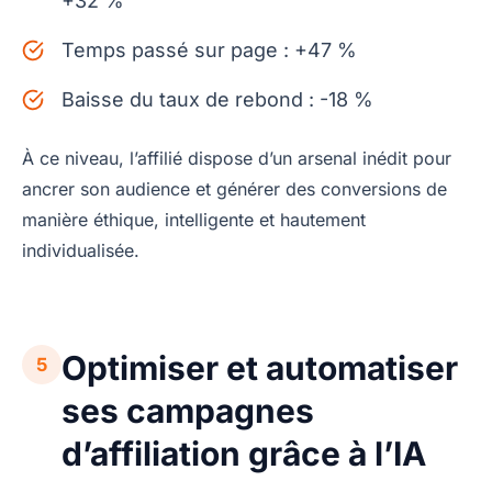
+32 %
Temps passé sur page : +47 %
Baisse du taux de rebond : -18 %
À ce niveau, l’affilié dispose d’un arsenal inédit pour
ancrer son audience et générer des conversions de
manière éthique, intelligente et hautement
individualisée.
Optimiser et automatiser
5
ses campagnes
d’affiliation grâce à l’IA