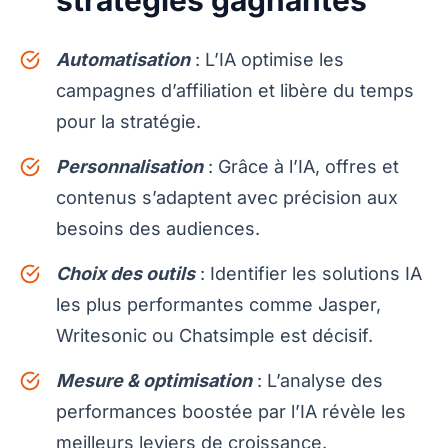
stratégies gagnantes
Automatisation
: L’IA optimise les
campagnes d’affiliation et libère du temps
pour la stratégie.
Personnalisation
: Grâce à l’IA, offres et
contenus s’adaptent avec précision aux
besoins des audiences.
Choix des outils
: Identifier les solutions IA
les plus performantes comme Jasper,
Writesonic ou Chatsimple est décisif.
Mesure & optimisation
: L’analyse des
performances boostée par l’IA révèle les
meilleurs leviers de croissance.