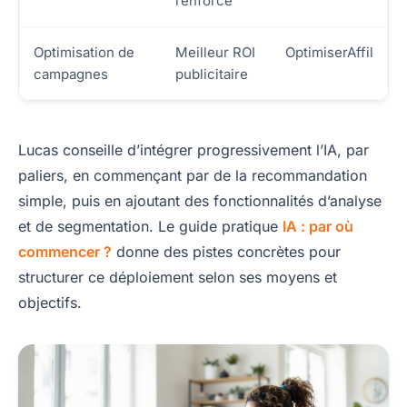
renforcé
Optimisation de
Meilleur ROI
OptimiserAffil
campagnes
publicitaire
Lucas conseille d’intégrer progressivement l’IA, par
paliers, en commençant par de la recommandation
simple, puis en ajoutant des fonctionnalités d’analyse
et de segmentation. Le guide pratique
IA : par où
commencer ?
donne des pistes concrètes pour
structurer ce déploiement selon ses moyens et
objectifs.