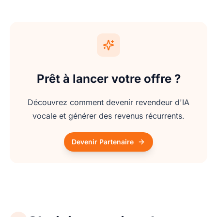
Prêt à lancer votre offre ?
Découvrez comment devenir revendeur d'IA
vocale et générer des revenus récurrents.
Devenir Partenaire