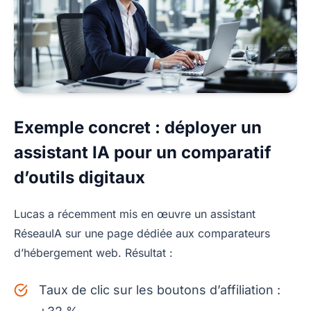
Exemple concret : déployer un
assistant IA pour un comparatif
d’outils digitaux
Lucas a récemment mis en œuvre un assistant
RéseauIA sur une page dédiée aux comparateurs
d’hébergement web. Résultat :
Taux de clic sur les boutons d’affiliation :