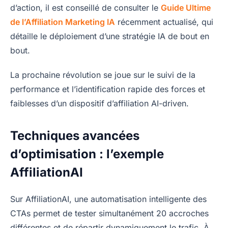
d’action, il est conseillé de consulter le
Guide Ultime
de l’Affiliation Marketing IA
récemment actualisé, qui
détaille le déploiement d’une stratégie IA de bout en
bout.
La prochaine révolution se joue sur le suivi de la
performance et l’identification rapide des forces et
faiblesses d’un dispositif d’affiliation AI-driven.
Techniques avancées
d’optimisation : l’exemple
AffiliationAI
Sur AffiliationAI, une automatisation intelligente des
CTAs permet de tester simultanément 20 accroches
différentes et de répartir dynamiquement le trafic. À