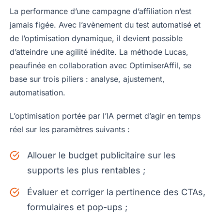
La performance d’une campagne d’affiliation n’est
jamais figée. Avec l’avènement du test automatisé et
de l’optimisation dynamique, il devient possible
d’atteindre une agilité inédite. La méthode Lucas,
peaufinée en collaboration avec OptimiserAffil, se
base sur trois piliers : analyse, ajustement,
automatisation.
L’optimisation portée par l’IA permet d’agir en temps
réel sur les paramètres suivants :
Allouer le budget publicitaire sur les
supports les plus rentables ;
Évaluer et corriger la pertinence des CTAs,
formulaires et pop-ups ;