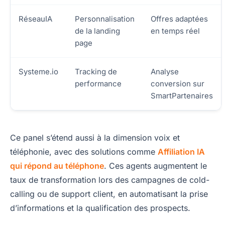
RéseauIA
Personnalisation
Offres adaptées
de la landing
en temps réel
page
Systeme.io
Tracking de
Analyse
performance
conversion sur
SmartPartenaires
Ce panel s’étend aussi à la dimension voix et
téléphonie, avec des solutions comme
Affiliation IA
qui répond au téléphone
. Ces agents augmentent le
taux de transformation lors des campagnes de cold-
calling ou de support client, en automatisant la prise
d’informations et la qualification des prospects.