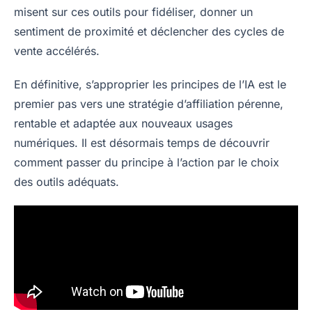
misent sur ces outils pour fidéliser, donner un
sentiment de proximité et déclencher des cycles de
vente accélérés.
En définitive, s’approprier les principes de l’IA est le
premier pas vers une stratégie d’affiliation pérenne,
rentable et adaptée aux nouveaux usages
numériques. Il est désormais temps de découvrir
comment passer du principe à l’action par le choix
des outils adéquats.