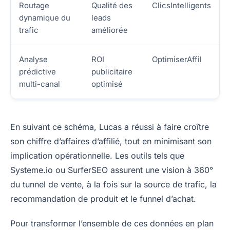
Routage
Qualité des
ClicsIntelligents
dynamique du
leads
trafic
améliorée
Analyse
ROI
OptimiserAffil
prédictive
publicitaire
multi-canal
optimisé
En suivant ce schéma, Lucas a réussi à faire croître
son chiffre d’affaires d’affilié, tout en minimisant son
implication opérationnelle. Les outils tels que
Systeme.io ou SurferSEO assurent une vision à 360°
du tunnel de vente, à la fois sur la source de trafic, la
recommandation de produit et le funnel d’achat.
Pour transformer l’ensemble de ces données en plan