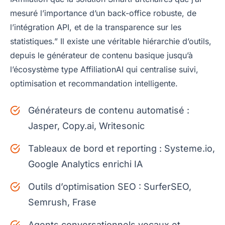
mesuré l’importance d’un back-office robuste, de
l’intégration API, et de la transparence sur les
statistiques.” Il existe une véritable hiérarchie d’outils,
depuis le générateur de contenu basique jusqu’à
l’écosystème type AffiliationAI qui centralise suivi,
optimisation et recommandation intelligente.
Générateurs de contenu automatisé :
Jasper, Copy.ai, Writesonic
Tableaux de bord et reporting : Systeme.io,
Google Analytics enrichi IA
Outils d’optimisation SEO : SurferSEO,
Semrush, Frase
Agents conversationnels vocaux et