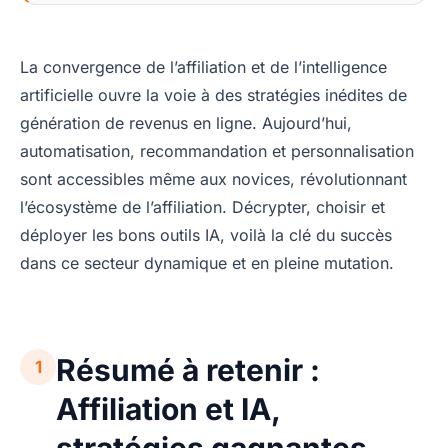
La convergence de l’affiliation et de l’intelligence
artificielle ouvre la voie à des stratégies inédites de
génération de revenus en ligne. Aujourd’hui,
automatisation, recommandation et personnalisation
sont accessibles même aux novices, révolutionnant
l’écosystème de l’affiliation. Décrypter, choisir et
déployer les bons outils IA, voilà la clé du succès
dans ce secteur dynamique et en pleine mutation.
Résumé à retenir :
1
Affiliation et IA,