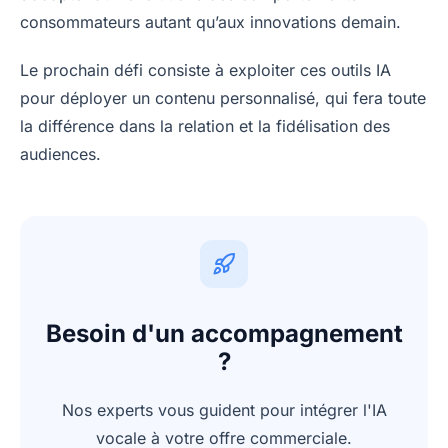
consommateurs autant qu’aux innovations demain.
Le prochain défi consiste à exploiter ces outils IA
pour déployer un contenu personnalisé, qui fera toute
la différence dans la relation et la fidélisation des
audiences.
Besoin d'un accompagnement
?
Nos experts vous guident pour intégrer l'IA
vocale à votre offre commerciale.