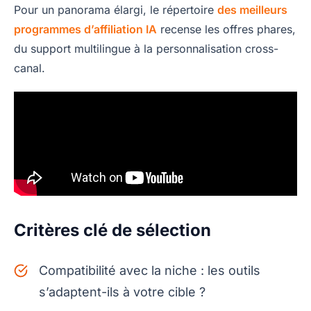
Pour un panorama élargi, le répertoire
des meilleurs
programmes d’affiliation IA
recense les offres phares,
du support multilingue à la personnalisation cross-
canal.
Critères clé de sélection
Compatibilité avec la niche : les outils
s’adaptent-ils à votre cible ?