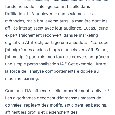
fondements de l’intelligence artificielle dans
l’affiliation. L’IA bouleverse non seulement les
méthodes, mais bouleverse aussi la manière dont les
affiliés interagissent avec leur audience. Lucas, jeune
expert fraîchement reconverti dans le marketing
digital via AffilTech, partage une anecdote : “Lorsque
j’ai migré mes anciens blogs manuels vers AffilSmart,
j’ai multiplié par trois mon taux de conversion grâce à
une simple personnalisation IA.” Cet exemple illustre
la force de l’analyse comportementale dopée au
machine learning.
Comment l’IA influence-t-elle concrètement l’activité ?
Les algorithmes décodent d’immenses masses de
données, repèrent des motifs, anticipent les besoins,
affinent les profils et déclenchent des