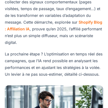
collecter des signaux comportementaux (pages
visitées, temps de passage, taux d’engagement…) et
de les transformer en variables d’adaptation du
message. Cette démarche, explorée sur
Shopify Blog
: Affiliation IA
, prouve qu’en 2025, l’affilié performant
n’est plus un simple diffuseur, mais un scénariste
digital.
La prochaine étape ? L’optimisation en temps réel des
campagnes, que l’IA rend possible en analysant les
performances et en ajustant les stratégies à la volée.
Un levier à ne pas sous-estimer, détaillé ci-dessous.