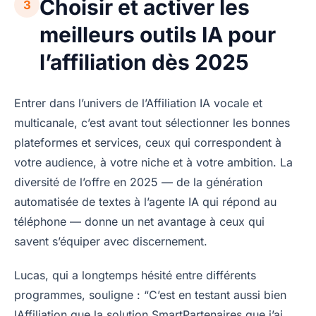
Choisir et activer les
3
meilleurs outils IA pour
l’affiliation dès 2025
Entrer dans l’univers de l’Affiliation IA vocale et
multicanale, c’est avant tout sélectionner les bonnes
plateformes et services, ceux qui correspondent à
votre audience, à votre niche et à votre ambition. La
diversité de l’offre en 2025 — de la génération
automatisée de textes à l’agente IA qui répond au
téléphone — donne un net avantage à ceux qui
savent s’équiper avec discernement.
Lucas, qui a longtemps hésité entre différents
programmes, souligne : “C’est en testant aussi bien
IAffiliation que la solution SmartPartenaires que j’ai