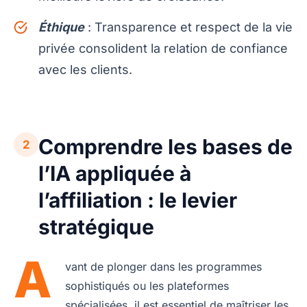
Éthique
: Transparence et respect de la vie
privée consolident la relation de confiance
avec les clients.
Comprendre les bases de
2
l’IA appliquée à
l’affiliation : le levier
stratégique
A
vant de plonger dans les programmes
sophistiqués ou les plateformes
spécialisées, il est essentiel de maîtriser les