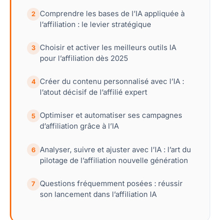
Comprendre les bases de l’IA appliquée à
2
l’affiliation : le levier stratégique
Choisir et activer les meilleurs outils IA
3
pour l’affiliation dès 2025
Créer du contenu personnalisé avec l’IA :
4
l’atout décisif de l’affilié expert
Optimiser et automatiser ses campagnes
5
d’affiliation grâce à l’IA
Analyser, suivre et ajuster avec l’IA : l’art du
6
pilotage de l’affiliation nouvelle génération
Questions fréquemment posées : réussir
7
son lancement dans l’affiliation IA