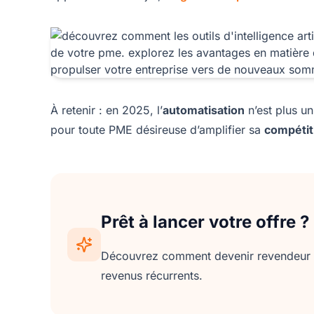
À retenir : en 2025, l’
automatisation
n’est plus un
pour toute PME désireuse d’amplifier sa
compétit
Prêt à lancer votre offre ?
Découvrez comment devenir revendeur d
revenus récurrents.