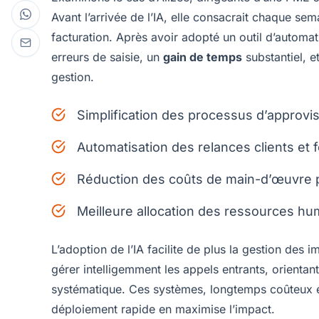
Avant l’arrivée de l’IA, elle consacrait chaque se
facturation. Après avoir adopté un outil d’automa
erreurs de saisie, un
gain de temps
substantiel, e
gestion.
Simplification des processus d’approv
Automatisation des relances clients et 
Réduction des coûts de main-d’œuvre p
Meilleure allocation des ressources hum
L’adoption de l’IA facilite de plus la gestion des 
gérer intelligemment les appels entrants, orientant
systématique. Ces systèmes, longtemps coûteux 
déploiement rapide en maximise l’impact.