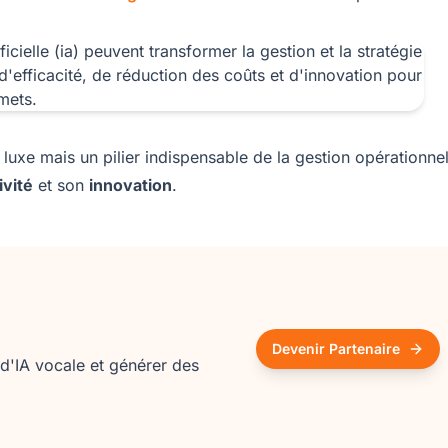
 luxe mais un pilier indispensable de la gestion opérationnel
ivité
et son
innovation
.
Devenir Partenaire
'IA vocale et générer des