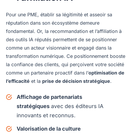
Pour une PME, établir sa légitimité et asseoir sa
réputation dans son écosystème demeure
fondamental. Or, la recommandation et l’affiliation à
des outils IA réputés permettent de se positionner
comme un acteur visionnaire et engagé dans la
transformation numérique. Ce positionnement booste
la confiance des clients, qui perçoivent votre société
comme un partenaire proactif dans l’
optimisation de
l’efficacité
et la
prise de décision stratégique
.
Affichage de partenariats
stratégiques
avec des éditeurs IA
innovants et reconnus.
Valorisation de la culture