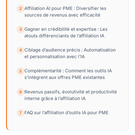
Affiliation AI pour PME : Diversifier les
2
sources de revenus avec efficacité
Gagner en crédibilité et expertise : Les
3
atouts différenciants de l’affiliation IA
Ciblage d’audience précis : Automatisation
4
et personnalisation avec l’IA
Complémentarité : Comment les outils IA
5
s’intègrent aux offres PME existantes
Revenus passifs, évolutivité et productivité
6
interne grâce à l’affiliation IA
FAQ sur l’affiliation d’outils IA pour PME
7