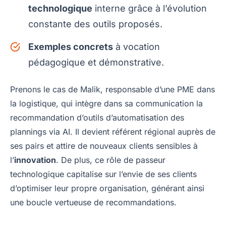
technologique
interne grâce à l’évolution
constante des outils proposés.
Exemples concrets
à vocation
pédagogique et démonstrative.
Prenons le cas de Malik, responsable d’une PME dans
la logistique, qui intègre dans sa communication la
recommandation d’outils d’automatisation des
plannings via AI. Il devient référent régional auprès de
ses pairs et attire de nouveaux clients sensibles à
l’
innovation
. De plus, ce rôle de passeur
technologique capitalise sur l’envie de ses clients
d’optimiser leur propre organisation, générant ainsi
une boucle vertueuse de recommandations.