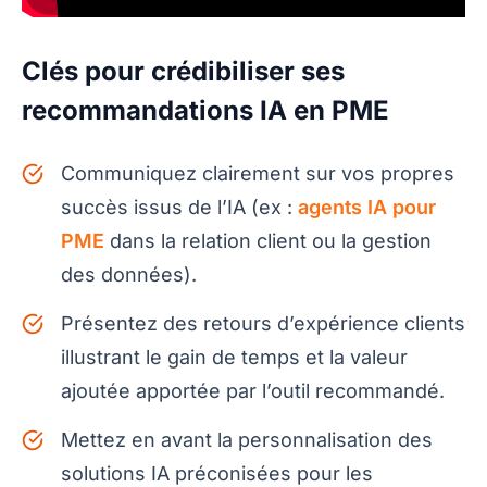
Clés pour crédibiliser ses
recommandations IA en PME
Communiquez clairement sur vos propres
succès issus de l’IA (ex :
agents IA pour
PME
dans la relation client ou la gestion
des données).
Présentez des retours d’expérience clients
illustrant le gain de temps et la valeur
ajoutée apportée par l’outil recommandé.
Mettez en avant la personnalisation des
solutions IA préconisées pour les