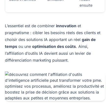
ensuite
L’essentiel est de combiner
innovation
et
pragmatisme : cibler les besoins réels des clients et
choisir des solutions IA apportant un réel
gain de
temps
ou une
optimisation des coûts
. Ainsi,
l’affiliation d’outils IA devient aussi un levier de
différenciation marketing puissant.