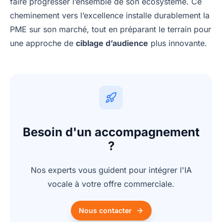
faire progresser l’ensemble de son écosystème. Ce
cheminement vers l’excellence installe durablement la
PME sur son marché, tout en préparant le terrain pour
une approche de
ciblage d’audience
plus innovante.
Besoin d'un accompagnement
?
Nos experts vous guident pour intégrer l'IA
vocale à votre offre commerciale.
Nous contacter