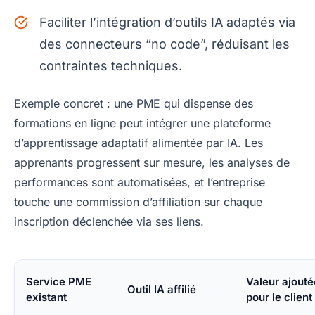
Faciliter l’intégration d’outils IA adaptés via
des connecteurs “no code”, réduisant les
contraintes techniques.
Exemple concret : une PME qui dispense des
formations en ligne peut intégrer une plateforme
d’apprentissage adaptatif alimentée par IA. Les
apprenants progressent sur mesure, les analyses de
performances sont automatisées, et l’entreprise
touche une commission d’affiliation sur chaque
inscription déclenchée via ses liens.
Service PME
Valeur ajouté
Outil IA affilié
existant
pour le client