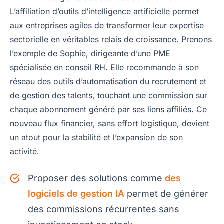
L’affiliation d’outils d’intelligence artificielle permet
aux entreprises agiles de transformer leur expertise
sectorielle en véritables relais de croissance. Prenons
l’exemple de Sophie, dirigeante d’une PME
spécialisée en conseil RH. Elle recommande à son
réseau des outils d’automatisation du recrutement et
de gestion des talents, touchant une commission sur
chaque abonnement généré par ses liens affiliés. Ce
nouveau flux financier, sans effort logistique, devient
un atout pour la stabilité et l’expansion de son
activité.
Proposer des solutions comme
des
logiciels de gestion IA
permet de générer
des commissions récurrentes sans