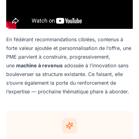
En fédérant recommandations ciblées, contenus à
forte valeur ajoutée et personnalisation de l’offre, une
PME parvient à construire, progressivement,
une
machine à revenus
adossée à l’innovation sans
bouleverser sa structure existante. Ce faisant, elle
s’ouvre également la porte du renforcement de
l’expertise — prochaine thématique phare à aborder.