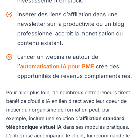
investissement en stock.
Insérer des liens d’affiliation dans une
newsletter sur la productivité ou un blog
professionnel accroît la monétisation du
contenu existant.
Lancer un webinaire autour de
l’
automatisation IA pour PME
crée des
opportunités de revenus complémentaires.
Pour aller plus loin, de nombreux entrepreneurs tirent
bénéfice d’outils IA en lien direct avec leur coeur de
métier : un organisme de formation peut, par
exemple, inclure une solution d’
affiliation standard
téléphonique virtuel IA
dans ses modules pratiques.
L’entreprise accompagne le client, lui recommande le