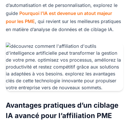
d’automatisation et de personnalisation, explorez le
guide
Pourquoi l’IA est devenue un atout majeur
pour les PME
, qui revient sur les meilleures pratiques
en matière d’analyse de données et de ciblage IA.
Avantages pratiques d’un ciblage
IA avancé pour l’affiliation PME