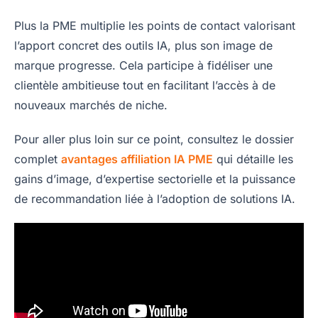
Plus la PME multiplie les points de contact valorisant
l’apport concret des outils IA, plus son image de
marque progresse. Cela participe à fidéliser une
clientèle ambitieuse tout en facilitant l’accès à de
nouveaux marchés de niche.
Pour aller plus loin sur ce point, consultez le dossier
complet
avantages affiliation IA PME
qui détaille les
gains d’image, d’expertise sectorielle et la puissance
de recommandation liée à l’adoption de solutions IA.