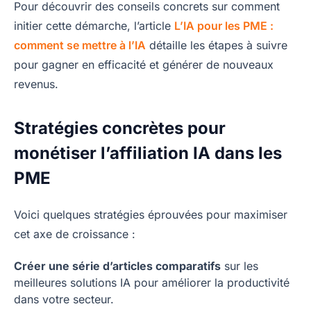
Pour découvrir des conseils concrets sur comment
initier cette démarche, l’article
L’IA pour les PME :
comment se mettre à l’IA
détaille les étapes à suivre
pour gagner en efficacité et générer de nouveaux
revenus.
Stratégies concrètes pour
monétiser l’affiliation IA dans les
PME
Voici quelques stratégies éprouvées pour maximiser
cet axe de croissance :
Créer une série d’articles comparatifs
sur les
meilleures solutions IA pour améliorer la productivité
dans votre secteur.