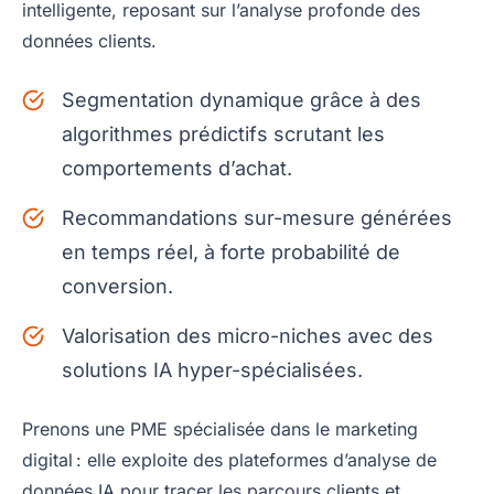
intelligente, reposant sur l’analyse profonde des
données clients.
Segmentation dynamique grâce à des
algorithmes prédictifs scrutant les
comportements d’achat.
Recommandations sur-mesure générées
en temps réel, à forte probabilité de
conversion.
Valorisation des micro-niches avec des
solutions IA hyper-spécialisées.
Prenons une PME spécialisée dans le marketing
digital : elle exploite des plateformes d’analyse de
données IA pour tracer les parcours clients et