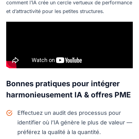
comment l’IA crée un cercle vertueux de performance
et d’attractivité pour les petites structures.
Bonnes pratiques pour intégrer
harmonieusement IA & offres PME
Effectuez un audit des processus pour
identifier où l’IA génère le plus de valeur —
préférez la qualité à la quantité.