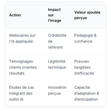
Impact
Valeur ajoutée
Action
sur
perçue
l’image
Webinaires sur
Crédibilité
Pédagogie &
l’IA appliquée
de
confiance
référent
Témoignages
Légitimité
Preuves
clients orientés
technique
tangibles
résultats
d’efficacité
Études de cas
Innovation
Capacité
intégrant des
perçue
d’adaptation &
outils IA
d’anticipation