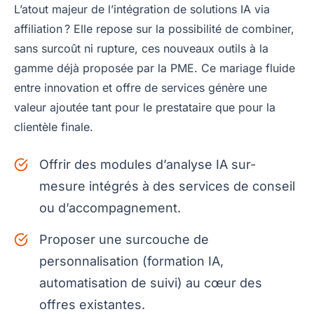
L’atout majeur de l’intégration de solutions IA via
affiliation ? Elle repose sur la possibilité de combiner,
sans surcoût ni rupture, ces nouveaux outils à la
gamme déjà proposée par la PME. Ce mariage fluide
entre innovation et offre de services génère une
valeur ajoutée tant pour le prestataire que pour la
clientèle finale.
Offrir des modules d’analyse IA sur-
mesure intégrés à des services de conseil
ou d’accompagnement.
Proposer une surcouche de
personnalisation (formation IA,
automatisation de suivi) au cœur des
offres existantes.