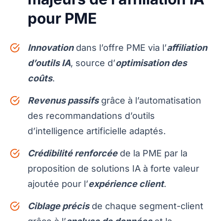
pour PME
Innovation
dans l’offre PME via l’
affiliation
d’outils IA
, source d’
optimisation des
coûts
.
Revenus passifs
grâce à l’automatisation
des recommandations d’outils
d’intelligence artificielle adaptés.
Crédibilité renforcée
de la PME par la
proposition de solutions IA à forte valeur
ajoutée pour l’
expérience client
.
Ciblage précis
de chaque segment-client