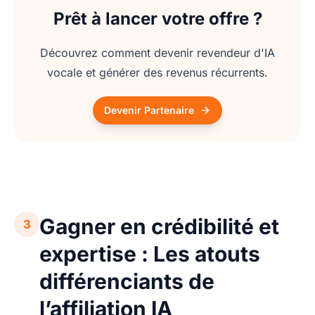
Prêt à lancer votre offre ?
Découvrez comment devenir revendeur d'IA
vocale et générer des revenus récurrents.
Devenir Partenaire
Gagner en crédibilité et
3
expertise : Les atouts
différenciants de
l’affiliation IA