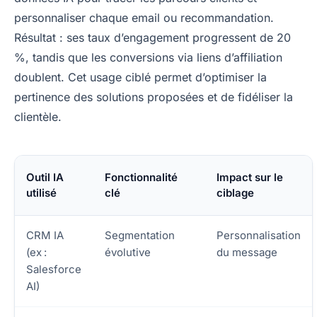
personnaliser chaque email ou recommandation.
Résultat : ses taux d’engagement progressent de 20
%, tandis que les conversions via liens d’affiliation
doublent. Cet usage ciblé permet d’optimiser la
pertinence des solutions proposées et de fidéliser la
clientèle.
Outil IA
Fonctionnalité
Impact sur le
utilisé
clé
ciblage
CRM IA
Segmentation
Personnalisation
(ex :
évolutive
du message
Salesforce
AI)