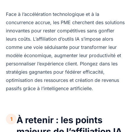
Face à l’accélération technologique et à la
concurrence accrue, les PME cherchent des solutions
innovantes pour rester compétitives sans gonfler
leurs coûts. L’affiliation d’outils IA s’impose alors
comme une voie séduisante pour transformer leur
modèle économique, augmenter leur productivité et
personnaliser l’expérience client. Plongez dans les
stratégies gagnantes pour fédérer efficacité,
optimisation des ressources et création de revenus
passifs grâce à l’intelligence artificielle.
À retenir : les points
1
majeurs de l’affiliation IA