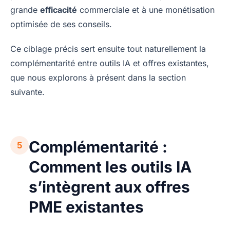
grande
efficacité
commerciale et à une monétisation
optimisée de ses conseils.
Ce ciblage précis sert ensuite tout naturellement la
complémentarité entre outils IA et offres existantes,
que nous explorons à présent dans la section
suivante.
Complémentarité :
5
Comment les outils IA
s’intègrent aux offres
PME existantes