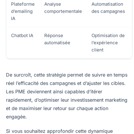
Plateforme
Analyse
Automatisation
d’emailing
comportementale
des campagnes
IA
Chatbot IA
Réponse
Optimisation de
automatisée
l’expérience
client
De surcroît, cette stratégie permet de suivre en temps
réel l’efficacité des campagnes et d’ajuster les cibles.
Les PME deviennent ainsi capables d’itérer
rapidement, d’optimiser leur investissement marketing
et de maximiser leur retour sur chaque action
engagée.
Si vous souhaitez approfondir cette dynamique