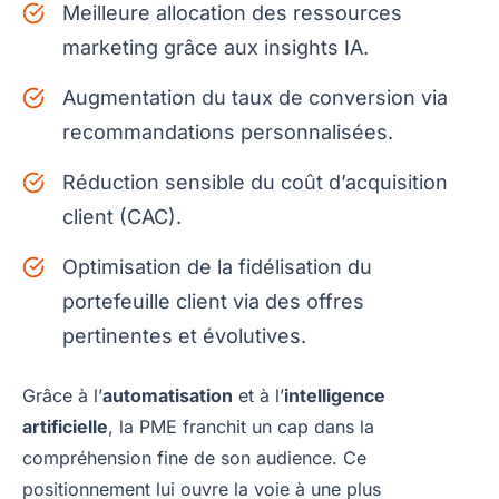
Meilleure allocation des ressources
marketing grâce aux insights IA.
Augmentation du taux de conversion via
recommandations personnalisées.
Réduction sensible du coût d’acquisition
client (CAC).
Optimisation de la fidélisation du
portefeuille client via des offres
pertinentes et évolutives.
Grâce à l’
automatisation
et à l’
intelligence
artificielle
, la PME franchit un cap dans la
compréhension fine de son audience. Ce
positionnement lui ouvre la voie à une plus