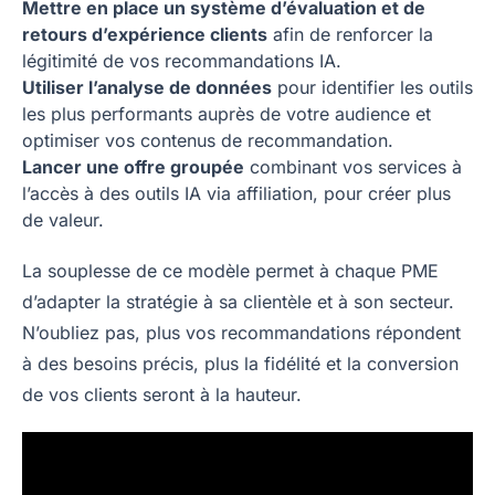
Mettre en place un système d’évaluation et de
retours d’expérience clients
afin de renforcer la
légitimité de vos recommandations IA.
Utiliser l’analyse de données
pour identifier les outils
les plus performants auprès de votre audience et
optimiser vos contenus de recommandation.
Lancer une offre groupée
combinant vos services à
l’accès à des outils IA via affiliation, pour créer plus
de valeur.
La souplesse de ce modèle permet à chaque PME
d’adapter la stratégie à sa clientèle et à son secteur.
N’oubliez pas, plus vos recommandations répondent
à des besoins précis, plus la fidélité et la conversion
de vos clients seront à la hauteur.