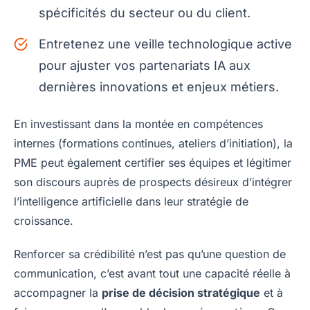
spécificités du secteur ou du client.
Entretenez une veille technologique active
pour ajuster vos partenariats IA aux
dernières innovations et enjeux métiers.
En investissant dans la montée en compétences
internes (formations continues, ateliers d’initiation), la
PME peut également certifier ses équipes et légitimer
son discours auprès de prospects désireux d’intégrer
l’intelligence artificielle dans leur stratégie de
croissance.
Renforcer sa crédibilité n’est pas qu’une question de
communication, c’est avant tout une capacité réelle à
accompagner la
prise de décision stratégique
et à