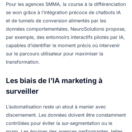
Pour les agences SMMA, la course à la différenciation
se won grâce à l’intégration précoce de chatbots IA
et de tunnels de conversion alimentés par les
données comportementales. NeuroSolutions propose,
par exemple, des entonnoirs interactifs pilotés par IA,
capables d’identifier le moment précis où intervenir
sur le parcours utilisateur pour maximiser la
transformation.
Les biais de l’IA marketing à
surveiller
L’automatisation reste un atout à manier avec
discernement. Les données doivent être constamment
contrôlées pour éviter la sur-segmentation ou le
spam. Les équipes des agences performantes, telles