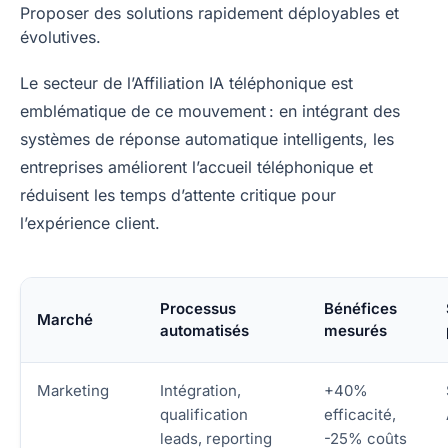
Proposer des solutions rapidement déployables et
évolutives.
Le secteur de l’Affiliation IA téléphonique est
emblématique de ce mouvement : en intégrant des
systèmes de réponse automatique intelligents, les
entreprises améliorent l’accueil téléphonique et
réduisent les temps d’attente critique pour
l’expérience client.
Processus
Bénéfices
Marché
automatisés
mesurés
Marketing
Intégration,
+40%
qualification
efficacité,
leads, reporting
-25% coûts