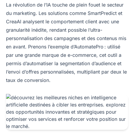
La révolution de l’IA touche de plein fouet le secteur
du marketing. Les solutions comme SmartPredict et
CreaAI analysent le comportement client avec une
granularité inédite, rendant possible l’ultra-
personnalisation des campagnes et des contenus mis
en avant. Prenons l’exemple d’AutomatePro : utilisé
par une grande marque de e-commerce, cet outil a
permis d’automatiser la segmentation d’audience et
l’envoi d’offres personnalisées, multipliant par deux le
taux de conversion.