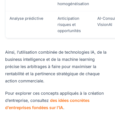
homogénéisation
Analyse prédictive
Anticipation
AI-Consul
risques et
VisionAI
opportunités
Ainsi, l’utilisation combinée de technologies IA, de la
business intelligence et de la machine learning
précise les arbitrages à faire pour maximiser la
rentabilité et la pertinence stratégique de chaque
action commerciale.
Pour explorer ces concepts appliqués à la création
d’entreprise, consultez
des idées concrètes
d’entreprises fondées sur l’IA
.