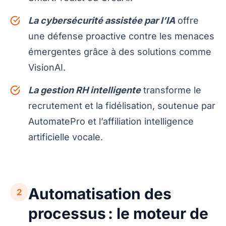
La cybersécurité assistée par l’IA
offre
une défense proactive contre les menaces
émergentes grâce à des solutions comme
VisionAI.
La gestion RH intelligente
transforme le
recrutement et la fidélisation, soutenue par
AutomatePro et l’affiliation intelligence
artificielle vocale.
Automatisation des
2
processus : le moteur de