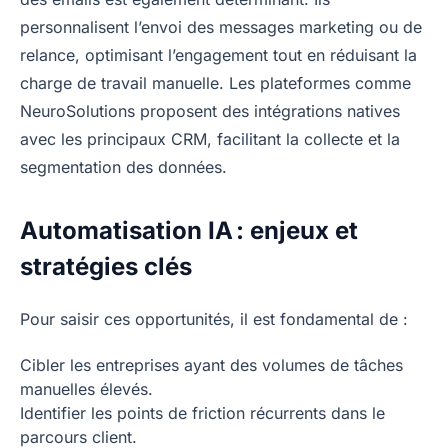
personnalisent l’envoi des messages marketing ou de
relance, optimisant l’engagement tout en réduisant la
charge de travail manuelle. Les plateformes comme
NeuroSolutions proposent des intégrations natives
avec les principaux CRM, facilitant la collecte et la
segmentation des données.
Automatisation IA : enjeux et
stratégies clés
Pour saisir ces opportunités, il est fondamental de :
Cibler les entreprises ayant des volumes de tâches
manuelles élevés.
Identifier les points de friction récurrents dans le
parcours client.