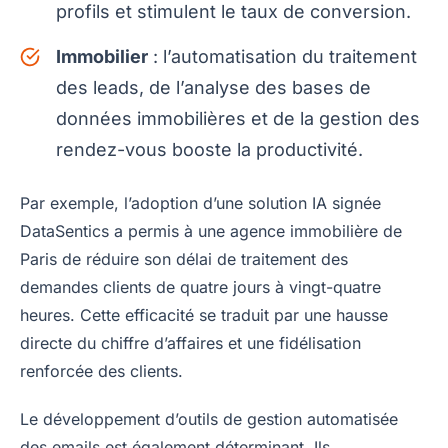
profils et stimulent le taux de conversion.
Immobilier
: l’automatisation du traitement
des leads, de l’analyse des bases de
données immobilières et de la gestion des
rendez-vous booste la productivité.
Par exemple, l’adoption d’une solution IA signée
DataSentics a permis à une agence immobilière de
Paris de réduire son délai de traitement des
demandes clients de quatre jours à vingt-quatre
heures. Cette efficacité se traduit par une hausse
directe du chiffre d’affaires et une fidélisation
renforcée des clients.
Le développement d’outils de gestion automatisée
des emails est également déterminant. Ils