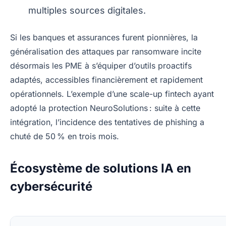
multiples sources digitales.
Si les banques et assurances furent pionnières, la
généralisation des attaques par ransomware incite
désormais les PME à s’équiper d’outils proactifs
adaptés, accessibles financièrement et rapidement
opérationnels. L’exemple d’une scale-up fintech ayant
adopté la protection NeuroSolutions : suite à cette
intégration, l’incidence des tentatives de phishing a
chuté de 50 % en trois mois.
Écosystème de solutions IA en
cybersécurité