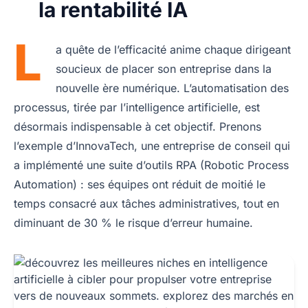
la rentabilité IA
L
a quête de l’efficacité anime chaque dirigeant
soucieux de placer son entreprise dans la
nouvelle ère numérique. L’automatisation des
processus, tirée par l’intelligence artificielle, est
désormais indispensable à cet objectif. Prenons
l’exemple d’InnovaTech, une entreprise de conseil qui
a implémenté une suite d’outils RPA (Robotic Process
Automation) : ses équipes ont réduit de moitié le
temps consacré aux tâches administratives, tout en
diminuant de 30 % le risque d’erreur humaine.