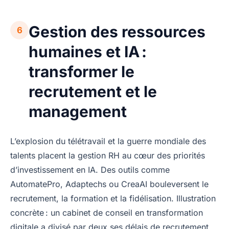
Gestion des ressources
6
humaines et IA :
transformer le
recrutement et le
management
L’explosion du télétravail et la guerre mondiale des
talents placent la gestion RH au cœur des priorités
d’investissement en IA. Des outils comme
AutomatePro, Adaptechs ou CreaAI bouleversent le
recrutement, la formation et la fidélisation. Illustration
concrète : un cabinet de conseil en transformation
digitale a divisé par deux ses délais de recrutement