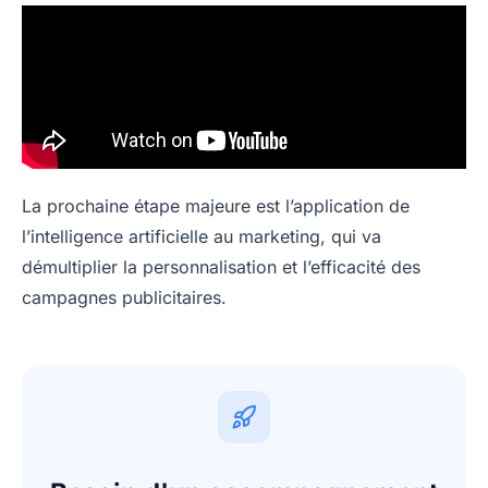
La prochaine étape majeure est l’application de
l’intelligence artificielle au marketing, qui va
démultiplier la personnalisation et l’efficacité des
campagnes publicitaires.