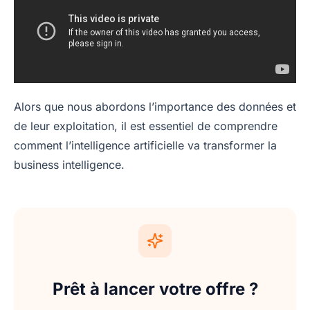
Alors que nous abordons l’importance des données et
de leur exploitation, il est essentiel de comprendre
comment l’intelligence artificielle va transformer la
business intelligence.
Prêt à lancer votre offre ?