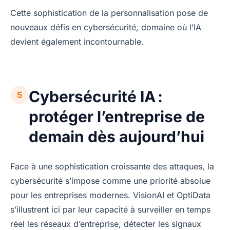
Cette sophistication de la personnalisation pose de
nouveaux défis en cybersécurité, domaine où l’IA
devient également incontournable.
Cybersécurité IA :
5
protéger l’entreprise de
demain dès aujourd’hui
Face à une sophistication croissante des attaques, la
cybersécurité s’impose comme une priorité absolue
pour les entreprises modernes. VisionAI et OptiData
s’illustrent ici par leur capacité à surveiller en temps
réel les réseaux d’entreprise, détecter les signaux