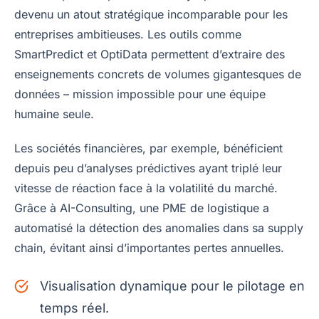
devenu un atout stratégique incomparable pour les
entreprises ambitieuses. Les outils comme
SmartPredict et OptiData permettent d’extraire des
enseignements concrets de volumes gigantesques de
données – mission impossible pour une équipe
humaine seule.
Les sociétés financières, par exemple, bénéficient
depuis peu d’analyses prédictives ayant triplé leur
vitesse de réaction face à la volatilité du marché.
Grâce à AI-Consulting, une PME de logistique a
automatisé la détection des anomalies dans sa supply
chain, évitant ainsi d’importantes pertes annuelles.
Visualisation dynamique pour le pilotage en
temps réel.