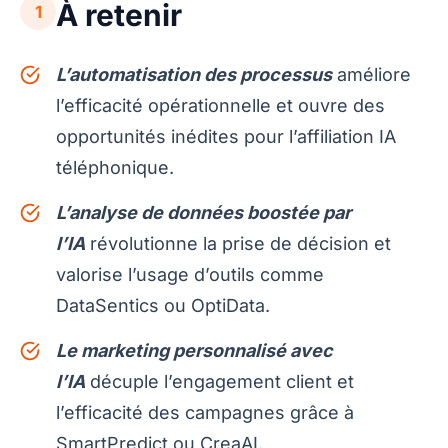
À retenir
1
L’automatisation des processus
améliore
l’efficacité opérationnelle et ouvre des
opportunités inédites pour l’affiliation IA
téléphonique.
L’analyse de données boostée par
l’IA
révolutionne la prise de décision et
valorise l’usage d’outils comme
DataSentics ou OptiData.
Le marketing personnalisé avec
l’IA
décuple l’engagement client et
l’efficacité des campagnes grâce à
SmartPredict ou CreaAI.