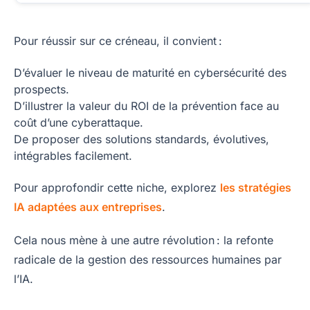
Pour réussir sur ce créneau, il convient :
D’évaluer le niveau de maturité en cybersécurité des
prospects.
D’illustrer la valeur du ROI de la prévention face au
coût d’une cyberattaque.
De proposer des solutions standards, évolutives,
intégrables facilement.
Pour approfondir cette niche, explorez
les stratégies
IA adaptées aux entreprises
.
Cela nous mène à une autre révolution : la refonte
radicale de la gestion des ressources humaines par
l’IA.