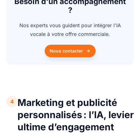
Besoin d'un accompagnement
?
Nos experts vous guident pour intégrer l'IA
vocale à votre offre commerciale.
Nous contacter
Marketing et publicité
4
personnalisés : l’IA, levier
ultime d’engagement