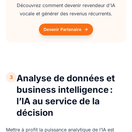
Découvrez comment devenir revendeur d'IA
vocale et générer des revenus récurrents.
Devenir Partenaire
Analyse de données et
3
business intelligence :
l’IA au service de la
décision
Mettre à profit la puissance analytique de l’IA est