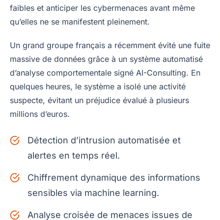
faibles et anticiper les cybermenaces avant même
qu’elles ne se manifestent pleinement.
Un grand groupe français a récemment évité une fuite
massive de données grâce à un système automatisé
d’analyse comportementale signé AI-Consulting. En
quelques heures, le système a isolé une activité
suspecte, évitant un préjudice évalué à plusieurs
millions d’euros.
Détection d’intrusion automatisée et
alertes en temps réel.
Chiffrement dynamique des informations
sensibles via machine learning.
Analyse croisée de menaces issues de