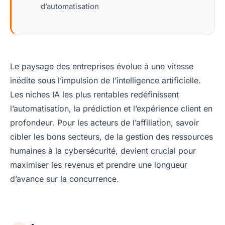
d’automatisation
Le paysage des entreprises évolue à une vitesse
inédite sous l’impulsion de l’intelligence artificielle.
Les niches IA les plus rentables redéfinissent
l’automatisation, la prédiction et l’expérience client en
profondeur. Pour les acteurs de l’affiliation, savoir
cibler les bons secteurs, de la gestion des ressources
humaines à la cybersécurité, devient crucial pour
maximiser les revenus et prendre une longueur
d’avance sur la concurrence.