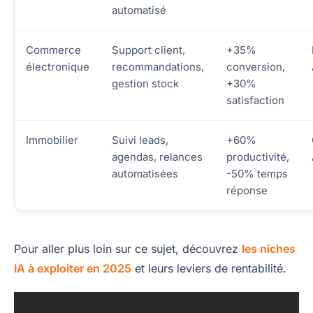
automatisé
Commerce
Support client,
+35%
électronique
recommandations,
conversion,
gestion stock
+30%
satisfaction
Immobilier
Suivi leads,
+60%
agendas, relances
productivité,
automatisées
-50% temps
réponse
Pour aller plus loin sur ce sujet, découvrez
les niches
IA à exploiter en 2025
et leurs leviers de rentabilité.