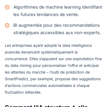
Algorithmes de machine learning identifiant
les futures tendances de vente.
BI augmentée pour des recommandations
stratégiques accessibles aux non-experts.
Les entreprises ayant adopté la data intelligence
avancée devancent systématiquement la
concurrence. Elles s’appuient sur une exploitation fine
du data mining pour personnaliser l’offre et anticiper
les attentes du marché – l’outil de prédiction de
SmartPredict, par exemple, propose des suggestions
d’actions commerciales automatisées à chaque
fluctuation détectée.