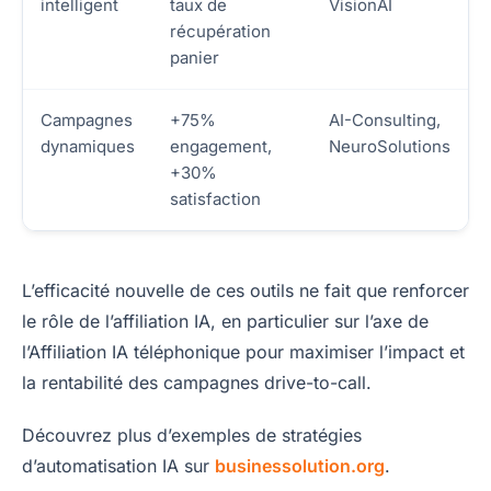
intelligent
taux de
VisionAI
récupération
panier
Campagnes
+75%
AI-Consulting,
dynamiques
engagement,
NeuroSolutions
+30%
satisfaction
L’efficacité nouvelle de ces outils ne fait que renforcer
le rôle de l’affiliation IA, en particulier sur l’axe de
l’Affiliation IA téléphonique pour maximiser l’impact et
la rentabilité des campagnes drive-to-call.
Découvrez plus d’exemples de stratégies
d’automatisation IA sur
businessolution.org
.