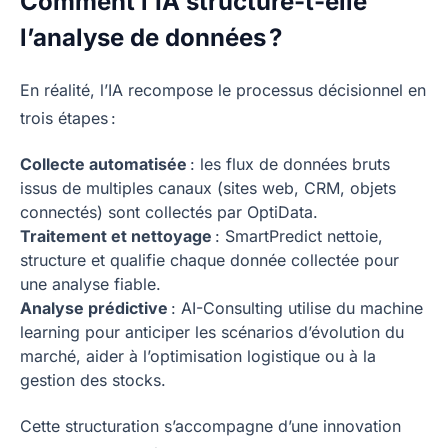
Comment l’IA structure-t-elle
l’analyse de données ?
En réalité, l’IA recompose le processus décisionnel en
trois étapes :
Collecte automatisée
: les flux de données bruts
issus de multiples canaux (sites web, CRM, objets
connectés) sont collectés par OptiData.
Traitement et nettoyage
: SmartPredict nettoie,
structure et qualifie chaque donnée collectée pour
une analyse fiable.
Analyse prédictive
: AI-Consulting utilise du machine
learning pour anticiper les scénarios d’évolution du
marché, aider à l’optimisation logistique ou à la
gestion des stocks.
Cette structuration s’accompagne d’une innovation