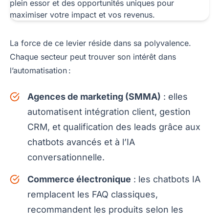
La force de ce levier réside dans sa polyvalence.
Chaque secteur peut trouver son intérêt dans
l’automatisation :
Agences de marketing (SMMA)
: elles
automatisent intégration client, gestion
CRM, et qualification des leads grâce aux
chatbots avancés et à l’IA
conversationnelle.
Commerce électronique
: les chatbots IA
remplacent les FAQ classiques,
recommandent les produits selon les