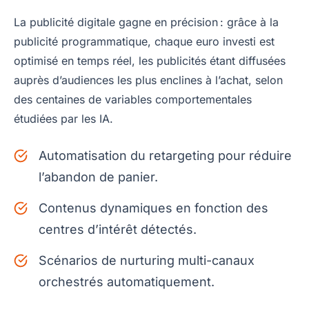
La publicité digitale gagne en précision : grâce à la
publicité programmatique, chaque euro investi est
optimisé en temps réel, les publicités étant diffusées
auprès d’audiences les plus enclines à l’achat, selon
des centaines de variables comportementales
étudiées par les IA.
Automatisation du retargeting pour réduire
l’abandon de panier.
Contenus dynamiques en fonction des
centres d’intérêt détectés.
Scénarios de nurturing multi-canaux
orchestrés automatiquement.