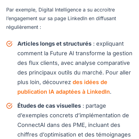
Par exemple, Digital Intelligence a su accroitre
l’engagement sur sa page LinkedIn en diffusant
régulièrement :
Articles longs et structurés
: expliquant
comment la Future AI transforme la gestion
des flux clients, avec analyse comparative
des principaux outils du marché. Pour aller
plus loin, découvrez
des idées de
publication IA adaptées à LinkedIn
.
Études de cas visuelles
: partage
d’exemples concrets d’implémentation de
ConnectAI dans des PME, incluant des
chiffres d’optimisation et des témoignages