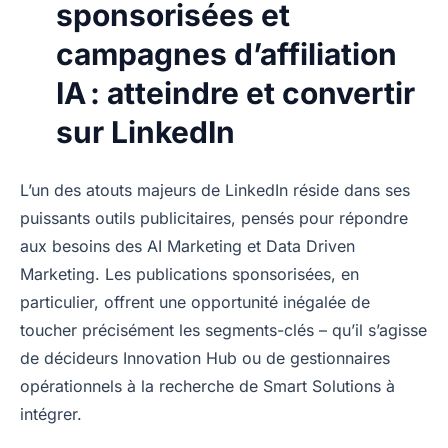
sponsorisées et
campagnes d’affiliation
IA : atteindre et convertir
sur LinkedIn
L’un des atouts majeurs de LinkedIn réside dans ses
puissants outils publicitaires, pensés pour répondre
aux besoins des AI Marketing et Data Driven
Marketing. Les publications sponsorisées, en
particulier, offrent une opportunité inégalée de
toucher précisément les segments-clés – qu’il s’agisse
de décideurs Innovation Hub ou de gestionnaires
opérationnels à la recherche de Smart Solutions à
intégrer.