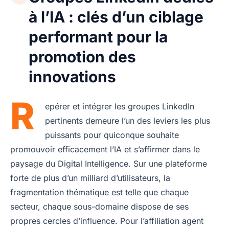
à l’IA : clés d’un ciblage
performant pour la
promotion des
innovations
R
epérer et intégrer les groupes LinkedIn
pertinents demeure l’un des leviers les plus
puissants pour quiconque souhaite
promouvoir efficacement l’IA et s’affirmer dans le
paysage du Digital Intelligence. Sur une plateforme
forte de plus d’un milliard d’utilisateurs, la
fragmentation thématique est telle que chaque
secteur, chaque sous-domaine dispose de ses
propres cercles d’influence. Pour l’affiliation agent