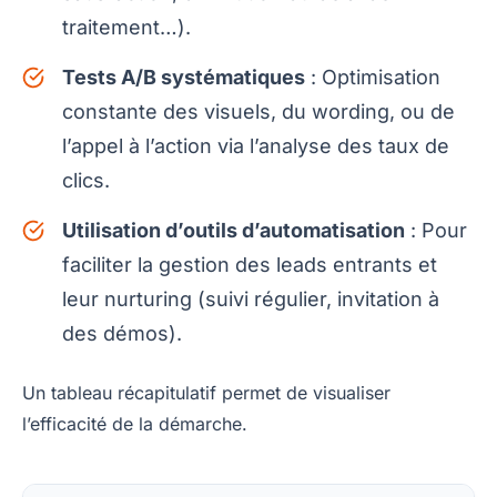
traitement…).
Tests A/B systématiques
: Optimisation
constante des visuels, du wording, ou de
l’appel à l’action via l’analyse des taux de
clics.
Utilisation d’outils d’automatisation
: Pour
faciliter la gestion des leads entrants et
leur nurturing (suivi régulier, invitation à
des démos).
Un tableau récapitulatif permet de visualiser
l’efficacité de la démarche.