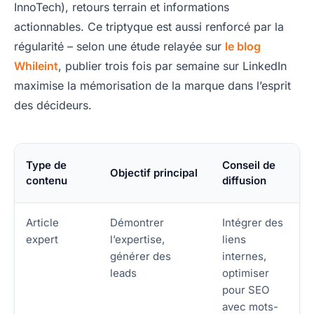
InnoTech), retours terrain et informations
actionnables. Ce triptyque est aussi renforcé par la
régularité – selon une étude relayée sur
le blog
Whileint
, publier trois fois par semaine sur LinkedIn
maximise la mémorisation de la marque dans l’esprit
des décideurs.
Type de
Conseil de
Objectif principal
contenu
diffusion
Article
Démontrer
Intégrer des
expert
l’expertise,
liens
générer des
internes,
leads
optimiser
pour SEO
avec mots-