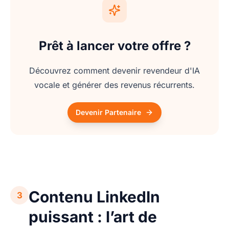
Prêt à lancer votre offre ?
Découvrez comment devenir revendeur d'IA
vocale et générer des revenus récurrents.
Devenir Partenaire
Contenu LinkedIn
3
puissant : l’art de