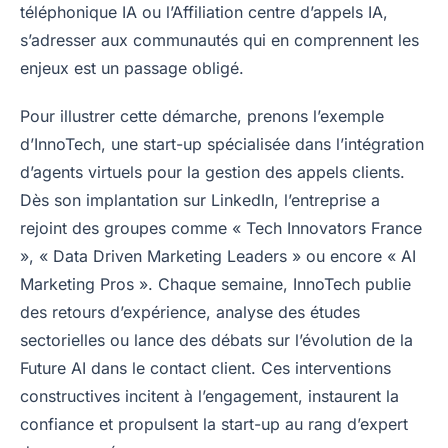
téléphonique IA ou l’Affiliation centre d’appels IA,
s’adresser aux communautés qui en comprennent les
enjeux est un passage obligé.
Pour illustrer cette démarche, prenons l’exemple
d’InnoTech, une start-up spécialisée dans l’intégration
d’agents virtuels pour la gestion des appels clients.
Dès son implantation sur LinkedIn, l’entreprise a
rejoint des groupes comme « Tech Innovators France
», « Data Driven Marketing Leaders » ou encore « AI
Marketing Pros ». Chaque semaine, InnoTech publie
des retours d’expérience, analyse des études
sectorielles ou lance des débats sur l’évolution de la
Future AI dans le contact client. Ces interventions
constructives incitent à l’engagement, instaurent la
confiance et propulsent la start-up au rang d’expert