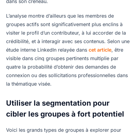
dans son créneau.
L’analyse montre d’ailleurs que les membres de
groupes actifs sont significativement plus enclins à
visiter le profil d’un contributeur, à lui accorder de la
crédibilité, et à interagir avec ses contenus. Selon une
étude interne LinkedIn relayée dans
cet article
, être
visible dans cinq groupes pertinents multiplie par
quatre la probabilité d’obtenir des demandes de
connexion ou des sollicitations professionnelles dans
la thématique visée.
Utiliser la segmentation pour
cibler les groupes à fort potentiel
Voici les grands types de groupes à explorer pour