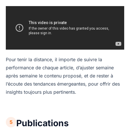
Pour tenir la distance, il importe de suivre la
performance de chaque article, d’ajuster semaine
après semaine le contenu proposé, et de rester à
l’écoute des tendances émergeantes, pour offrir des
insights toujours plus pertinents.
Publications
5