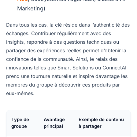
Marketing)
Dans tous les cas, la clé réside dans l’authenticité des
échanges. Contribuer régulièrement avec des
insights, répondre à des questions techniques ou
partager des expériences réelles permet d’obtenir la
confiance de la communauté. Ainsi, le relais des
innovations telles que Smart Solutions ou ConnectAI
prend une tournure naturelle et inspire davantage les
membres du groupe à découvrir ces produits par
eux-mêmes.
Type de
Avantage
Exemple de contenu
groupe
principal
à partager