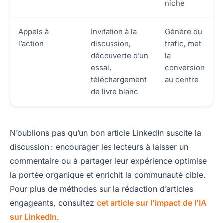
niche
Appels à
Invitation à la
Génère du
l’action
discussion,
trafic, met
découverte d’un
la
essai,
conversion
téléchargement
au centre
de livre blanc
N’oublions pas qu’un bon article LinkedIn suscite la
discussion : encourager les lecteurs à laisser un
commentaire ou à partager leur expérience optimise
la portée organique et enrichit la communauté cible.
Pour plus de méthodes sur la rédaction d’articles
engageants, consultez
cet article sur l’impact de l’IA
sur LinkedIn
.