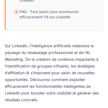
LinkedIn
FAQ – Tout savoir pour promouvoir
8
efficacement l’IA sur LinkedIn
Sur LinkedIn, l’intelligence artificielle redessine le
paysage du réseautage professionnel et de l’AI
Marketing. De la création de contenus impactants à
l’identification de groupes influents, les stratégies
d’affiliation IA s’imposent pour saisir de nouvelles
opportunités. Découvrez comment exploiter
efficacement les fonctionnalités intelligentes de
LinkedIn pour booster votre visibilité et générer des
résultats concrets.