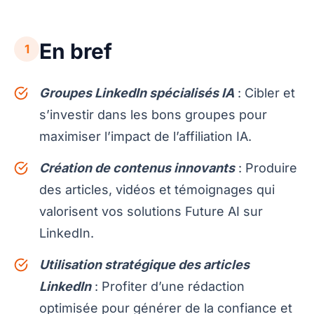
En bref
1
Groupes LinkedIn spécialisés IA
: Cibler et
s’investir dans les bons groupes pour
maximiser l’impact de l’affiliation IA.
Création de contenus innovants
: Produire
des articles, vidéos et témoignages qui
valorisent vos solutions Future AI sur
LinkedIn.
Utilisation stratégique des articles
LinkedIn
: Profiter d’une rédaction
optimisée pour générer de la confiance et