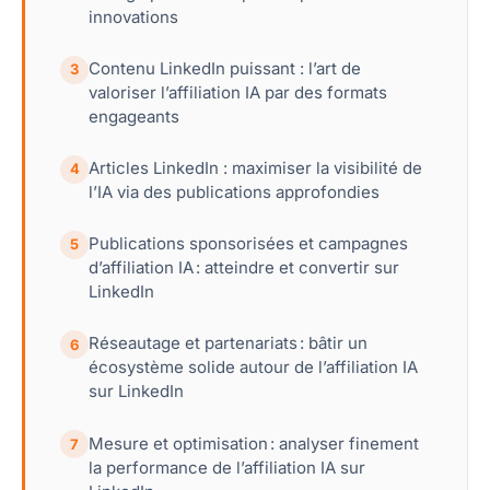
innovations
Contenu LinkedIn puissant : l’art de
3
valoriser l’affiliation IA par des formats
engageants
Articles LinkedIn : maximiser la visibilité de
4
l’IA via des publications approfondies
Publications sponsorisées et campagnes
5
d’affiliation IA : atteindre et convertir sur
LinkedIn
Réseautage et partenariats : bâtir un
6
écosystème solide autour de l’affiliation IA
sur LinkedIn
Mesure et optimisation : analyser finement
7
la performance de l’affiliation IA sur