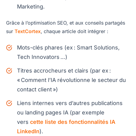
Marketing.
Grâce à l’optimisation SEO, et aux conseils partagés
sur
TextCortex
, chaque article doit intégrer :
Mots-clés phares (ex : Smart Solutions,
Tech Innovators …)
Titres accrocheurs et clairs (par ex :
« Comment l’IA révolutionne le secteur du
contact client »)
Liens internes vers d’autres publications
ou landing pages IA (par exemple
vers
cette liste des fonctionnalités IA
LinkedIn
).