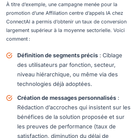
À titre d’exemple, une campagne menée pour la
promotion d’une Affiliation centre d’appels IA chez
ConnectAI a permis d’obtenir un taux de conversion
largement supérieur à la moyenne sectorielle. Voici
comment :
Définition de segments précis
: Ciblage
des utilisateurs par fonction, secteur,
niveau hiérarchique, ou même via des
technologies déjà adoptées.
Création de messages personnalisés
:
Rédaction d’accroches qui insistent sur les
bénéfices de la solution proposée et sur
les preuves de performance (taux de
satisfaction, diminution du délai de