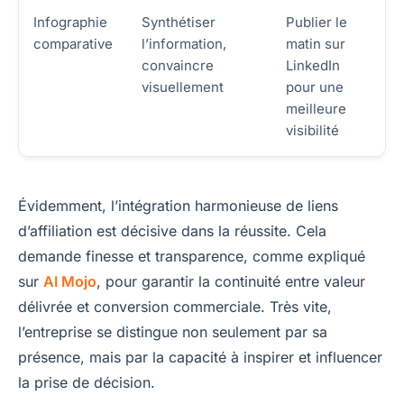
Infographie
Synthétiser
Publier le
comparative
l’information,
matin sur
convaincre
LinkedIn
visuellement
pour une
meilleure
visibilité
Évidemment, l’intégration harmonieuse de liens
d’affiliation est décisive dans la réussite. Cela
demande finesse et transparence, comme expliqué
sur
AI Mojo
, pour garantir la continuité entre valeur
délivrée et conversion commerciale. Très vite,
l’entreprise se distingue non seulement par sa
présence, mais par la capacité à inspirer et influencer
la prise de décision.