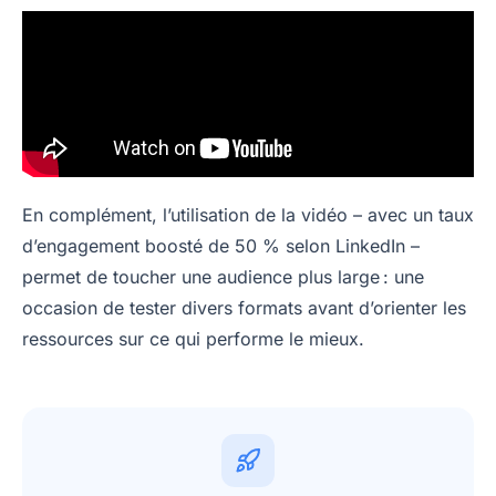
En complément, l’utilisation de la vidéo – avec un taux
d’engagement boosté de 50 % selon LinkedIn –
permet de toucher une audience plus large : une
occasion de tester divers formats avant d’orienter les
ressources sur ce qui performe le mieux.