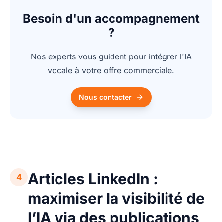
Besoin d'un accompagnement
?
Nos experts vous guident pour intégrer l'IA
vocale à votre offre commerciale.
Nous contacter
Articles LinkedIn :
4
maximiser la visibilité de
l’IA via des publications