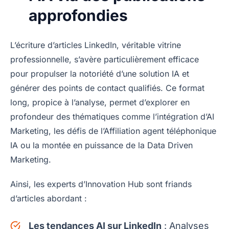
approfondies
L’écriture d’articles LinkedIn, véritable vitrine
professionnelle, s’avère particulièrement efficace
pour propulser la notoriété d’une solution IA et
générer des points de contact qualifiés. Ce format
long, propice à l’analyse, permet d’explorer en
profondeur des thématiques comme l’intégration d’AI
Marketing, les défis de l’Affiliation agent téléphonique
IA ou la montée en puissance de la Data Driven
Marketing.
Ainsi, les experts d’Innovation Hub sont friands
d’articles abordant :
Les tendances AI sur LinkedIn
: Analyses