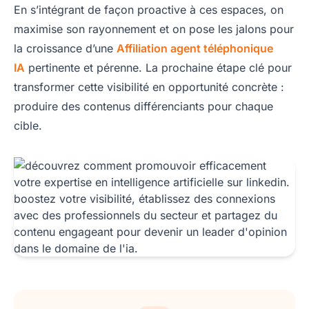
En s’intégrant de façon proactive à ces espaces, on
maximise son rayonnement et on pose les jalons pour
la croissance d’une
Affiliation agent téléphonique
IA
pertinente et pérenne. La prochaine étape clé pour
transformer cette visibilité en opportunité concrète :
produire des contenus différenciants pour chaque
cible.