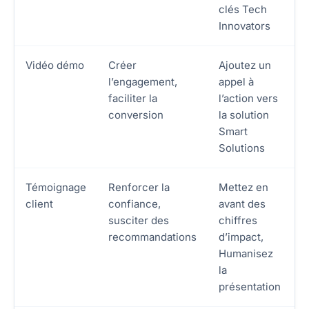
clés Tech
Innovators
Vidéo démo
Créer
Ajoutez un
l’engagement,
appel à
faciliter la
l’action vers
conversion
la solution
Smart
Solutions
Témoignage
Renforcer la
Mettez en
client
confiance,
avant des
susciter des
chiffres
recommandations
d’impact,
Humanisez
la
présentation