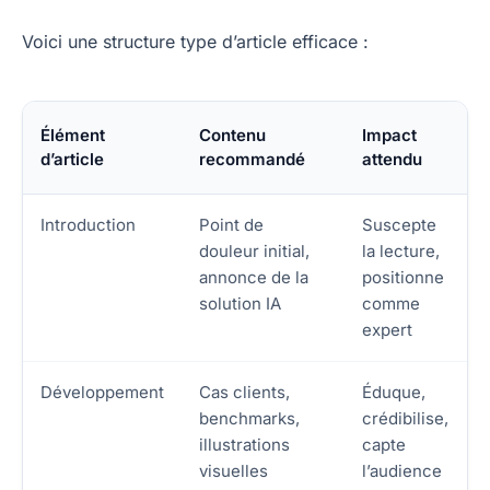
Voici une structure type d’article efficace :
Élément
Contenu
Impact
d’article
recommandé
attendu
Introduction
Point de
Suscepte
douleur initial,
la lecture,
annonce de la
positionne
solution IA
comme
expert
Développement
Cas clients,
Éduque,
benchmarks,
crédibilise,
illustrations
capte
visuelles
l’audience