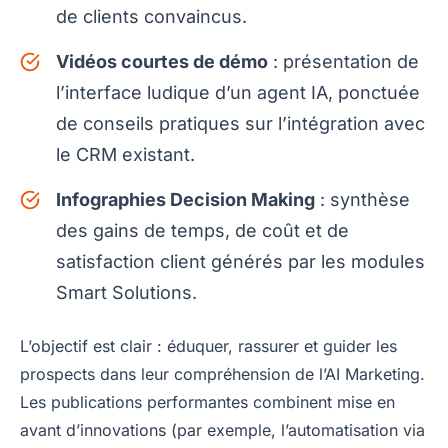
de clients convaincus.
Vidéos courtes de démo
: présentation de
l’interface ludique d’un agent IA, ponctuée
de conseils pratiques sur l’intégration avec
le CRM existant.
Infographies Decision Making
: synthèse
des gains de temps, de coût et de
satisfaction client générés par les modules
Smart Solutions.
L’objectif est clair : éduquer, rassurer et guider les
prospects dans leur compréhension de l’AI Marketing.
Les publications performantes combinent mise en
avant d’innovations (par exemple, l’automatisation via