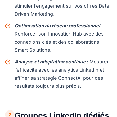
stimuler l’engagement sur vos offres Data
Driven Marketing.
Optimisation du réseau professionnel
:
Renforcer son Innovation Hub avec des
connexions clés et des collaborations
Smart Solutions.
Analyse et adaptation continue
: Mesurer
l’efficacité avec les analytics LinkedIn et
affiner sa stratégie ConnectAI pour des
résultats toujours plus précis.
Groupes LinkedIn dédiés
2