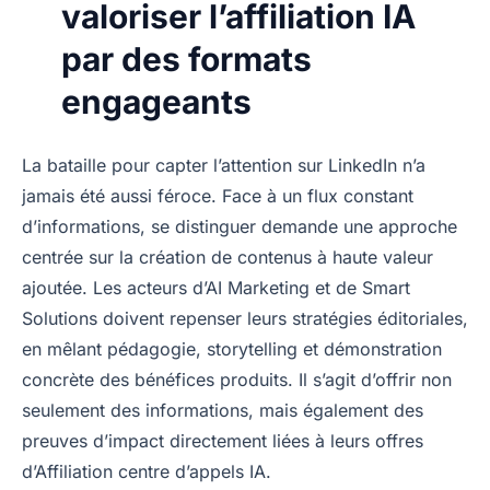
valoriser l’affiliation IA
par des formats
engageants
La bataille pour capter l’attention sur LinkedIn n’a
jamais été aussi féroce. Face à un flux constant
d’informations, se distinguer demande une approche
centrée sur la création de contenus à haute valeur
ajoutée. Les acteurs d’AI Marketing et de Smart
Solutions doivent repenser leurs stratégies éditoriales,
en mêlant pédagogie, storytelling et démonstration
concrète des bénéfices produits. Il s’agit d’offrir non
seulement des informations, mais également des
preuves d’impact directement liées à leurs offres
d’Affiliation centre d’appels IA.