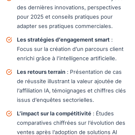
des dernières innovations, perspectives
pour 2025 et conseils pratiques pour
adapter ses pratiques commerciales.
Les stratégies d’engagement smart
:
Focus sur la création d’un parcours client
enrichi grâce à l’intelligence artificielle.
Les retours terrain
: Présentation de cas
de réussite illustrant la valeur ajoutée de
l’affiliation IA, témoignages et chiffres clés
issus d’enquêtes sectorielles.
L’impact sur la compétitivité
: Études
comparatives chiffrées sur l’évolution des
ventes après l’adoption de solutions AI