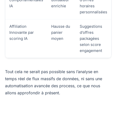
IA
enrichie
horaires
personnalisées
Affiliation
Hausse du
Suggestions
Innovante par
panier
d’offres
scoring IA
moyen
packagées
selon score
engagement
Tout cela ne serait pas possible sans l’analyse en
temps réel de flux massifs de données, ni sans une
automatisation avancée des process, ce que nous
allons approfondir à présent.