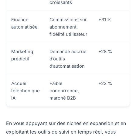
croissants
Finance
Commissions sur
+31 %
automatisée
abonnement,
fidélité utilisateur
Marketing
Demande accrue
+28 %
prédictif
d’outils
d’automatisation
Accueil
Faible
+22 %
téléphonique
concurrence,
IA
marché B2B
En vous appuyant sur des niches en expansion et en
exploitant les outils de suivi en temps réel, vous