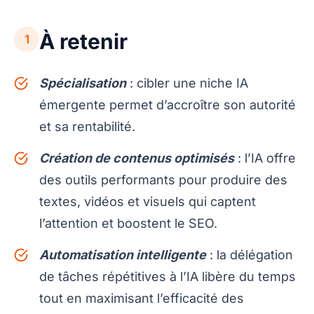
À retenir
1
Spécialisation
: cibler une niche IA
émergente permet d’accroître son autorité
et sa rentabilité.
Création de contenus optimisés
: l’IA offre
des outils performants pour produire des
textes, vidéos et visuels qui captent
l’attention et boostent le SEO.
Automatisation intelligente
: la délégation
de tâches répétitives à l’IA libère du temps
tout en maximisant l’efficacité des