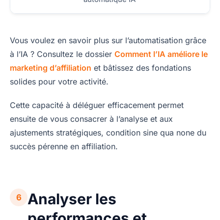
Vous voulez en savoir plus sur l’automatisation grâce
à l’IA ? Consultez le dossier
Comment l’IA améliore le
marketing d’affiliation
et bâtissez des fondations
solides pour votre activité.
Cette capacité à déléguer efficacement permet
ensuite de vous consacrer à l’analyse et aux
ajustements stratégiques, condition sine qua none du
succès pérenne en affiliation.
Analyser les
6
performances et