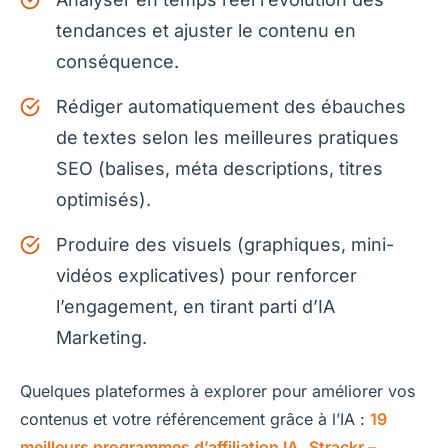
tendances et ajuster le contenu en
conséquence.
Rédiger automatiquement des ébauches
de textes selon les meilleures pratiques
SEO (balises, méta descriptions, titres
optimisés).
Produire des visuels (graphiques, mini-
vidéos explicatives) pour renforcer
l’engagement, en tirant parti d’IA
Marketing.
Quelques plateformes à explorer pour améliorer vos
contenus et votre référencement grâce à l’IA :
19
meilleurs programmes d’affiliation IA
,
Strackr –