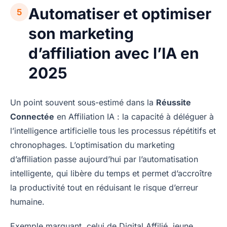
Automatiser et optimiser
5
son marketing
d’affiliation avec l’IA en
2025
Un point souvent sous-estimé dans la
Réussite
Connectée
en Affiliation IA : la capacité à déléguer à
l’intelligence artificielle tous les processus répétitifs et
chronophages. L’optimisation du marketing
d’affiliation passe aujourd’hui par l’automatisation
intelligente, qui libère du temps et permet d’accroître
la productivité tout en réduisant le risque d’erreur
humaine.
Exemple marquant, celui de Digital Affilié, jeune