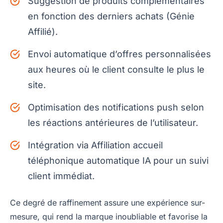
Suggestion de produits complémentaires
en fonction des derniers achats (Génie
Affilié).
Envoi automatique d’offres personnalisées
aux heures où le client consulte le plus le
site.
Optimisation des notifications push selon
les réactions antérieures de l’utilisateur.
Intégration via Affiliation accueil
téléphonique automatique IA pour un suivi
client immédiat.
Ce degré de raffinement assure une expérience sur-
mesure, qui rend la marque inoubliable et favorise la