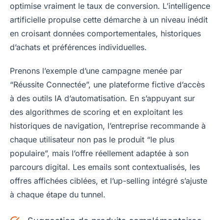
optimise vraiment le taux de conversion. L’intelligence
artificielle propulse cette démarche à un niveau inédit
en croisant données comportementales, historiques
d’achats et préférences individuelles.
Prenons l’exemple d’une campagne menée par
“Réussite Connectée”, une plateforme fictive d’accès
à des outils IA d’automatisation. En s’appuyant sur
des algorithmes de scoring et en exploitant les
historiques de navigation, l’entreprise recommande à
chaque utilisateur non pas le produit “le plus
populaire”, mais l’offre réellement adaptée à son
parcours digital. Les emails sont contextualisés, les
offres affichées ciblées, et l’up-selling intégré s’ajuste
à chaque étape du tunnel.