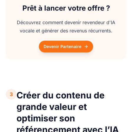
Prêt à lancer votre offre ?
Découvrez comment devenir revendeur d'IA
vocale et générer des revenus récurrents.
Devenir Partenaire
Créer du contenu de
3
grande valeur et
optimiser son
référencement avec l’IA