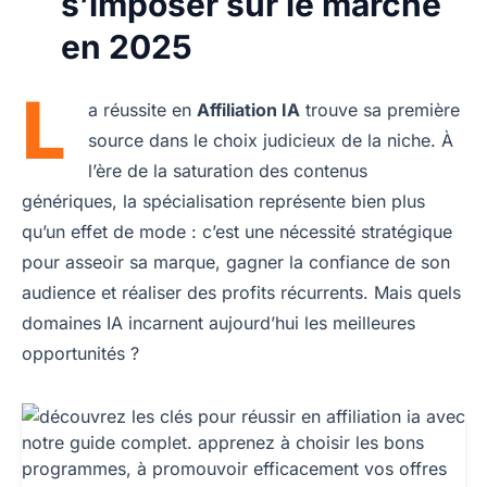
s’imposer sur le marché
en 2025
L
a réussite en
Affiliation IA
trouve sa première
source dans le choix judicieux de la niche. À
l’ère de la saturation des contenus
génériques, la spécialisation représente bien plus
qu’un effet de mode : c’est une nécessité stratégique
pour asseoir sa marque, gagner la confiance de son
audience et réaliser des profits récurrents. Mais quels
domaines IA incarnent aujourd’hui les meilleures
opportunités ?