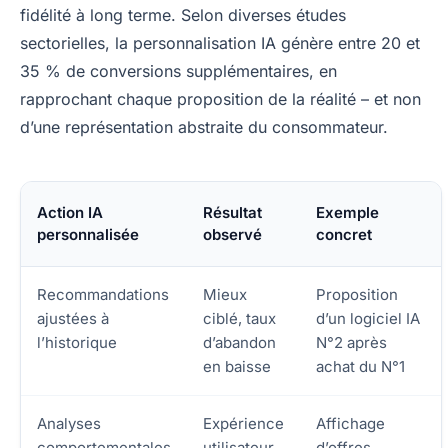
fidélité à long terme. Selon diverses études
sectorielles, la personnalisation IA génère entre 20 et
35 % de conversions supplémentaires, en
rapprochant chaque proposition de la réalité – et non
d’une représentation abstraite du consommateur.
Action IA
Résultat
Exemple
personnalisée
observé
concret
Recommandations
Mieux
Proposition
ajustées à
ciblé, taux
d’un logiciel IA
l’historique
d’abandon
N°2 après
en baisse
achat du N°1
Analyses
Expérience
Affichage
comportementales
utilisateur
d’offres