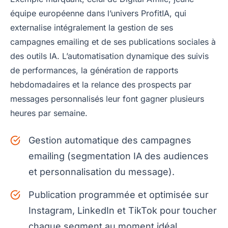
équipe européenne dans l’univers ProfitIA, qui
externalise intégralement la gestion de ses
campagnes emailing et de ses publications sociales à
des outils IA. L’automatisation dynamique des suivis
de performances, la génération de rapports
hebdomadaires et la relance des prospects par
messages personnalisés leur font gagner plusieurs
heures par semaine.
Gestion automatique des campagnes
emailing (segmentation IA des audiences
et personnalisation du message).
Publication programmée et optimisée sur
Instagram, LinkedIn et TikTok pour toucher
chaque segment au moment idéal.