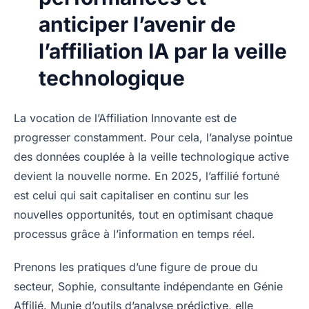
anticiper l’avenir de
l’affiliation IA par la veille
technologique
La vocation de l’Affiliation Innovante est de
progresser constamment. Pour cela, l’analyse pointue
des données couplée à la veille technologique active
devient la nouvelle norme. En 2025, l’affilié fortuné
est celui qui sait capitaliser en continu sur les
nouvelles opportunités, tout en optimisant chaque
processus grâce à l’information en temps réel.
Prenons les pratiques d’une figure de proue du
secteur, Sophie, consultante indépendante en Génie
Affilié. Munie d’outils d’analyse prédictive, elle