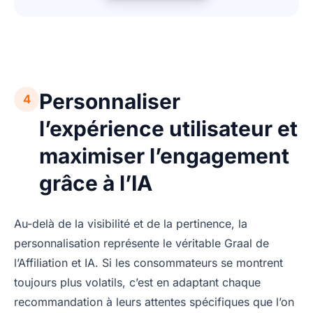
Personnaliser
4
l’expérience utilisateur et
maximiser l’engagement
grâce à l’IA
Au-delà de la visibilité et de la pertinence, la
personnalisation représente le véritable Graal de
l’Affiliation et IA. Si les consommateurs se montrent
toujours plus volatils, c’est en adaptant chaque
recommandation à leurs attentes spécifiques que l’on