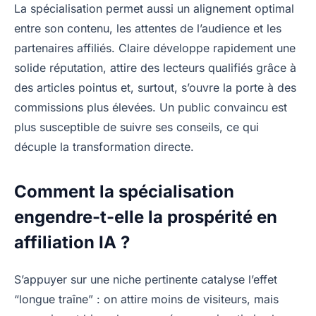
La spécialisation permet aussi un alignement optimal
entre son contenu, les attentes de l’audience et les
partenaires affiliés. Claire développe rapidement une
solide réputation, attire des lecteurs qualifiés grâce à
des articles pointus et, surtout, s’ouvre la porte à des
commissions plus élevées. Un public convaincu est
plus susceptible de suivre ses conseils, ce qui
décuple la transformation directe.
Comment la spécialisation
engendre-t-elle la prospérité en
affiliation IA ?
S’appuyer sur une niche pertinente catalyse l’effet
“longue traîne” : on attire moins de visiteurs, mais