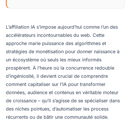
L’affiliation IA s’impose aujourd’hui comme l’un des
accélérateurs incontournables du web. Cette
approche marie puissance des algorithmes et
stratégies de monétisation pour donner naissance à
un écosystème où seuls les mieux informés
prospèrent. À l’heure où la concurrence redouble
d’ingéniosité, il devient crucial de comprendre
comment capitaliser sur l’IA pour transformer
données, audience et contenus en véritable moteur
de croissance – qu’il s’agisse de se spécialiser dans
des niches pointues, d’automatiser les process
récurrents ou de bâtir une communauté solide.