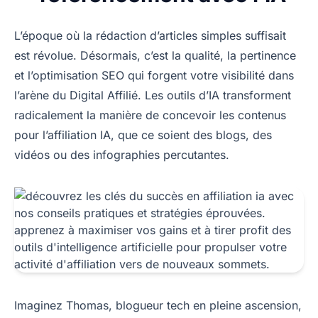
L’époque où la rédaction d’articles simples suffisait
est révolue. Désormais, c’est la qualité, la pertinence
et l’optimisation SEO qui forgent votre visibilité dans
l’arène du Digital Affilié. Les outils d’IA transforment
radicalement la manière de concevoir les contenus
pour l’affiliation IA, que ce soient des blogs, des
vidéos ou des infographies percutantes.
Imaginez Thomas, blogueur tech en pleine ascension,