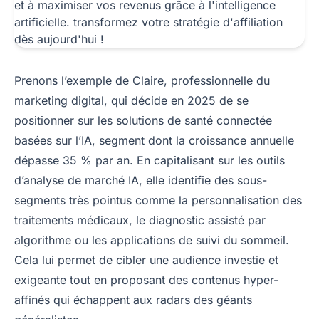
Prenons l’exemple de Claire, professionnelle du
marketing digital, qui décide en 2025 de se
positionner sur les solutions de santé connectée
basées sur l’IA, segment dont la croissance annuelle
dépasse 35 % par an. En capitalisant sur les outils
d’analyse de marché IA, elle identifie des sous-
segments très pointus comme la personnalisation des
traitements médicaux, le diagnostic assisté par
algorithme ou les applications de suivi du sommeil.
Cela lui permet de cibler une audience investie et
exigeante tout en proposant des contenus hyper-
affinés qui échappent aux radars des géants