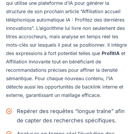
qui utilise une plateforme d’IA pour générer la
structure de son prochain article “Affiliation accueil
téléphonique automatique IA : Profitez des dernières
innovations”. L’algorithme lui livre non seulement des
titres accrocheurs, mais analyse en temps réel les
mots-clés sur lesquels il peut se positionner. Il intègre
des expressions à fort potentiel telles que
ProfitIA
et
Affiliation Innovante tout en bénéficiant de
recommandations précises pour affiner la densité
sémantique. Pour chaque nouveau contenu, l’IA
détecte aussi les opportunités de backlink interne et
externe, garantissant un maillage efficace.
Repérer des requêtes “longue traîne” afin
de capter des recherches spécifiques.
Analyser en temps réel l’évolution des