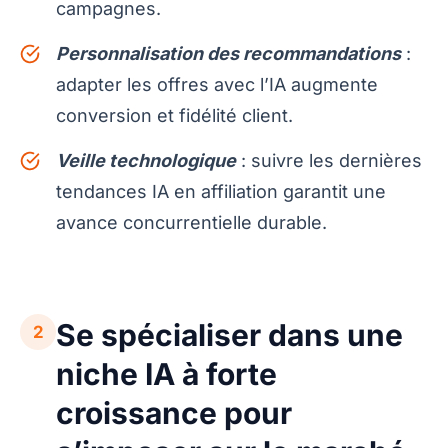
campagnes.
Personnalisation des recommandations
:
adapter les offres avec l’IA augmente
conversion et fidélité client.
Veille technologique
: suivre les dernières
tendances IA en affiliation garantit une
avance concurrentielle durable.
Se spécialiser dans une
2
niche IA à forte
croissance pour