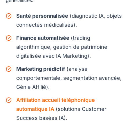
généralistes.
Santé personnalisée
(diagnostic IA, objets
connectés médicalisés).
Finance automatisée
(trading
algorithmique, gestion de patrimoine
digitalisée avec IA Marketing).
Marketing prédictif
(analyse
comportementale, segmentation avancée,
Génie Affilié).
Affiliation accueil téléphonique
automatique IA
(solutions Customer
Success basées IA).