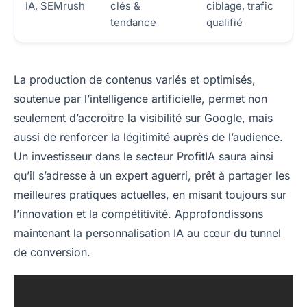
IA, SEMrush
clés &
ciblage, trafic
tendance
qualifié
La production de contenus variés et optimisés,
soutenue par l’intelligence artificielle, permet non
seulement d’accroître la visibilité sur Google, mais
aussi de renforcer la légitimité auprès de l’audience.
Un investisseur dans le secteur ProfitIA saura ainsi
qu’il s’adresse à un expert aguerri, prêt à partager les
meilleures pratiques actuelles, en misant toujours sur
l’innovation et la compétitivité. Approfondissons
maintenant la personnalisation IA au cœur du tunnel
de conversion.