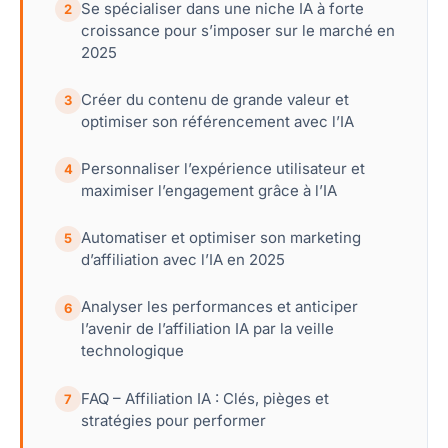
Se spécialiser dans une niche IA à forte
2
croissance pour s’imposer sur le marché en
2025
Créer du contenu de grande valeur et
3
optimiser son référencement avec l’IA
Personnaliser l’expérience utilisateur et
4
maximiser l’engagement grâce à l’IA
Automatiser et optimiser son marketing
5
d’affiliation avec l’IA en 2025
Analyser les performances et anticiper
6
l’avenir de l’affiliation IA par la veille
technologique
FAQ – Affiliation IA : Clés, pièges et
7
stratégies pour performer