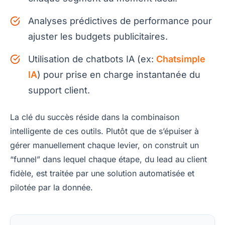
Analyses prédictives de performance pour
ajuster les budgets publicitaires.
Utilisation de chatbots IA (ex:
Chatsimple
IA
) pour prise en charge instantanée du
support client.
La clé du succès réside dans la combinaison
intelligente de ces outils. Plutôt que de s’épuiser à
gérer manuellement chaque levier, on construit un
“funnel” dans lequel chaque étape, du lead au client
fidèle, est traitée par une solution automatisée et
pilotée par la donnée.