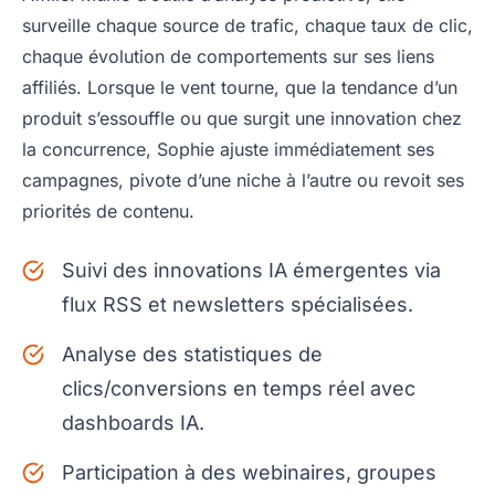
surveille chaque source de trafic, chaque taux de clic,
chaque évolution de comportements sur ses liens
affiliés. Lorsque le vent tourne, que la tendance d’un
produit s’essouffle ou que surgit une innovation chez
la concurrence, Sophie ajuste immédiatement ses
campagnes, pivote d’une niche à l’autre ou revoit ses
priorités de contenu.
Suivi des innovations IA émergentes via
flux RSS et newsletters spécialisées.
Analyse des statistiques de
clics/conversions en temps réel avec
dashboards IA.
Participation à des webinaires, groupes