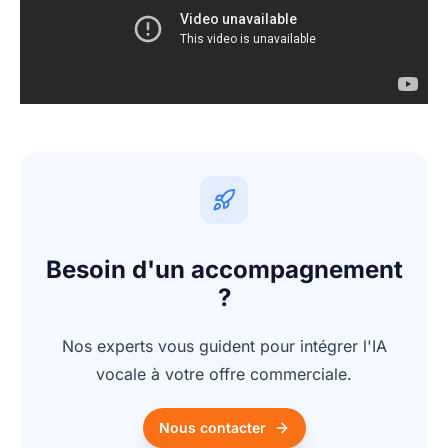
Besoin d'un accompagnement
?
Nos experts vous guident pour intégrer l'IA
vocale à votre offre commerciale.
Nous contacter