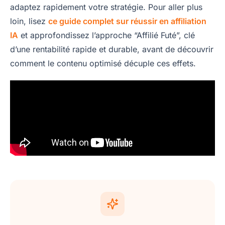
adaptez rapidement votre stratégie. Pour aller plus
loin, lisez
ce guide complet sur réussir en affiliation
IA
et approfondissez l’approche “Affilié Futé”, clé
d’une rentabilité rapide et durable, avant de découvrir
comment le contenu optimisé décuple ces effets.