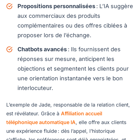
Propositions personnalisées
: L’IA suggère
aux commerciaux des produits
complémentaires ou des offres ciblées à
proposer lors de l’échange.
Chatbots avancés
: Ils fournissent des
réponses sur mesure, anticipent les
objections et segmentent les clients pour
une orientation instantanée vers le bon
interlocuteur.
L’exemple de Jade, responsable de la relation client,
est révélateur. Grâce à
Affiliation accueil
téléphonique automatique IA
, elle offre aux clients
une expérience fluide : dès l’appel, l’historique
s’affiche, les préférences sont déjà enregistrées, et