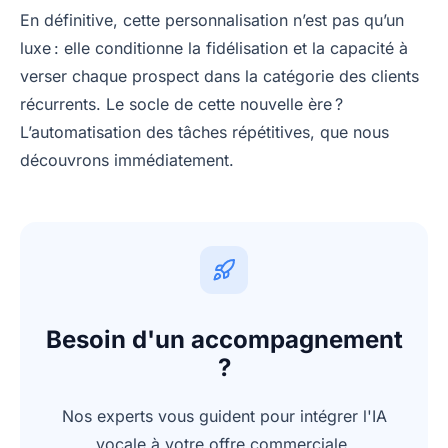
En définitive, cette personnalisation n’est pas qu’un
luxe : elle conditionne la fidélisation et la capacité à
verser chaque prospect dans la catégorie des clients
récurrents. Le socle de cette nouvelle ère ?
L’automatisation des tâches répétitives, que nous
découvrons immédiatement.
Besoin d'un accompagnement
?
Nos experts vous guident pour intégrer l'IA
vocale à votre offre commerciale.