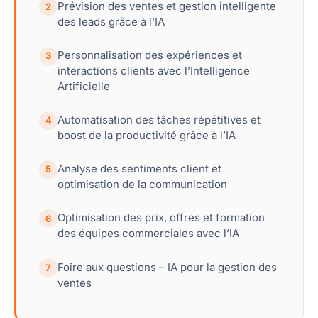
Prévision des ventes et gestion intelligente
2
des leads grâce à l’IA
Personnalisation des expériences et
3
interactions clients avec l’Intelligence
Artificielle
Automatisation des tâches répétitives et
4
boost de la productivité grâce à l’IA
Analyse des sentiments client et
5
optimisation de la communication
Optimisation des prix, offres et formation
6
des équipes commerciales avec l’IA
Foire aux questions – IA pour la gestion des
7
ventes