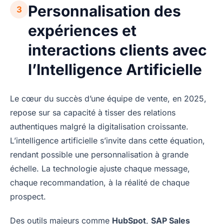
Personnalisation des
3
expériences et
interactions clients avec
l’Intelligence Artificielle
Le cœur du succès d’une équipe de vente, en 2025,
repose sur sa capacité à tisser des relations
authentiques malgré la digitalisation croissante.
L’intelligence artificielle s’invite dans cette équation,
rendant possible une personnalisation à grande
échelle. La technologie ajuste chaque message,
chaque recommandation, à la réalité de chaque
prospect.
Des outils majeurs comme
HubSpot
,
SAP Sales