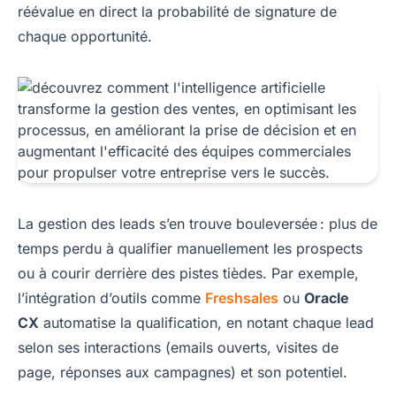
réévalue en direct la probabilité de signature de
chaque opportunité.
La gestion des leads s’en trouve bouleversée : plus de
temps perdu à qualifier manuellement les prospects
ou à courir derrière des pistes tièdes. Par exemple,
l’intégration d’outils comme
Freshsales
ou
Oracle
CX
automatise la qualification, en notant chaque lead
selon ses interactions (emails ouverts, visites de
page, réponses aux campagnes) et son potentiel.