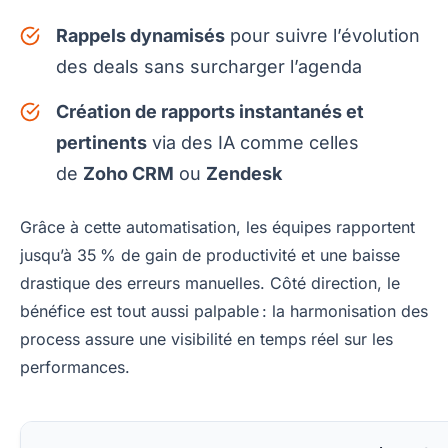
Rappels dynamisés
pour suivre l’évolution
des deals sans surcharger l’agenda
Création de rapports instantanés et
pertinents
via des IA comme celles
de
Zoho CRM
ou
Zendesk
Grâce à cette automatisation, les équipes rapportent
jusqu’à 35 % de gain de productivité et une baisse
drastique des erreurs manuelles. Côté direction, le
bénéfice est tout aussi palpable : la harmonisation des
process assure une visibilité en temps réel sur les
performances.