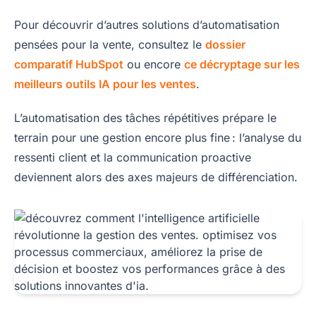
Pour découvrir d’autres solutions d’automatisation
pensées pour la vente, consultez le
dossier
comparatif HubSpot
ou encore
ce décryptage sur les
meilleurs outils IA pour les ventes
.
L’automatisation des tâches répétitives prépare le
terrain pour une gestion encore plus fine : l’analyse du
ressenti client et la communication proactive
deviennent alors des axes majeurs de différenciation.