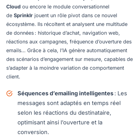
Cloud
ou encore le module conversationnel
de
Sprinklr
jouent un rôle pivot dans ce nouvel
écosystème. Ils récoltent et analysent une multitude
de données : historique d’achat, navigation web,
réactions aux campagnes, fréquence d’ouverture des
emails… Grâce à cela, l’IA génère automatiquement
des scénarios d’engagement sur mesure, capables de
s’adapter à la moindre variation de comportement
client.
Séquences d’emailing intelligentes
: Les
messages sont adaptés en temps réel
selon les réactions du destinataire,
optimisant ainsi l’ouverture et la
conversion.