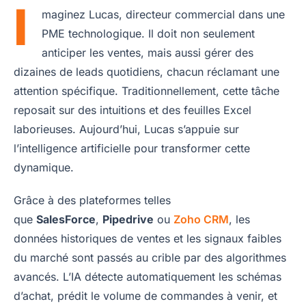
I
maginez Lucas, directeur commercial dans une
PME technologique. Il doit non seulement
anticiper les ventes, mais aussi gérer des
dizaines de leads quotidiens, chacun réclamant une
attention spécifique. Traditionnellement, cette tâche
reposait sur des intuitions et des feuilles Excel
laborieuses. Aujourd’hui, Lucas s’appuie sur
l’intelligence artificielle pour transformer cette
dynamique.
Grâce à des plateformes telles
que
SalesForce
,
Pipedrive
ou
Zoho CRM
, les
données historiques de ventes et les signaux faibles
du marché sont passés au crible par des algorithmes
avancés. L’IA détecte automatiquement les schémas
d’achat, prédit le volume de commandes à venir, et