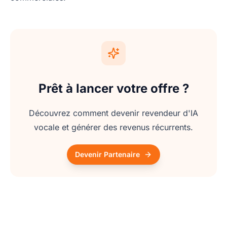
Prêt à lancer votre offre ?
Découvrez comment devenir revendeur d'IA
vocale et générer des revenus récurrents.
Devenir Partenaire