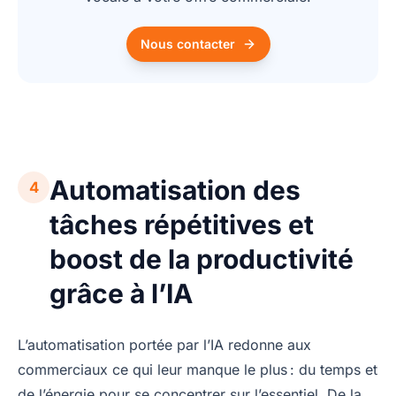
Nous contacter
Automatisation des
4
tâches répétitives et
boost de la productivité
grâce à l’IA
L’automatisation portée par l’IA redonne aux
commerciaux ce qui leur manque le plus : du temps et
de l’énergie pour se concentrer sur l’essentiel. De la