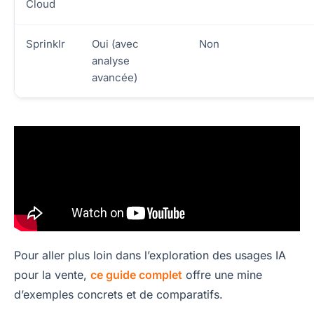
Cloud
Sprinklr
Oui (avec
Non
analyse
avancée)
Pour aller plus loin dans l’exploration des usages IA
pour la vente,
ce guide complet
offre une mine
d’exemples concrets et de comparatifs.