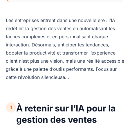
Les entreprises entrent dans une nouvelle ère : l’IA
redéfinit la gestion des ventes en automatisant les
tâches complexes et en personnalisant chaque
interaction. Désormais, anticiper les tendances,
booster la productivité et transformer l’expérience
client n’est plus une vision, mais une réalité accessible
grâce à une palette d’outils performants. Focus sur
cette révolution silencieuse…
À retenir sur l’IA pour la
1
gestion des ventes