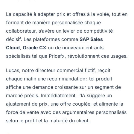
La capacité à adapter prix et offres à la volée, tout en
formant de manière personnalisée chaque
collaborateur, s’avère un levier de compétitivité
décisif. Les plateformes comme
SAP Sales
Cloud
,
Oracle CX
ou de nouveaux entrants
spécialisés tel que Pricefx, révolutionnent ces usages.
Lucas, notre directeur commercial fictif, reçoit
chaque matin une recommandation : tel produit
affiche une demande croissante sur un segment de
marché précis. Immédiatement, l’IA suggère un
ajustement de prix, une offre couplée, et alimente la
force de vente avec des argumentaires personnalisés
selon le profil et la maturité du client.