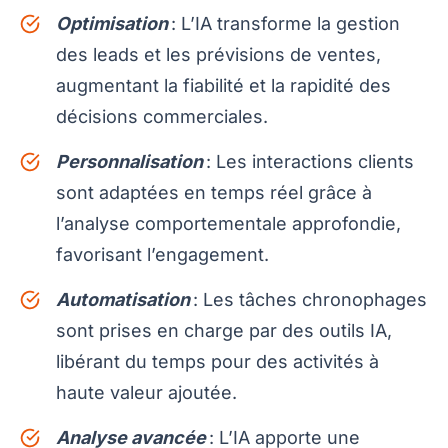
Optimisation
: L’IA transforme la gestion
des leads et les prévisions de ventes,
augmentant la fiabilité et la rapidité des
décisions commerciales.
Personnalisation
: Les interactions clients
sont adaptées en temps réel grâce à
l’analyse comportementale approfondie,
favorisant l’engagement.
Automatisation
: Les tâches chronophages
sont prises en charge par des outils IA,
libérant du temps pour des activités à
haute valeur ajoutée.
Analyse avancée
: L’IA apporte une