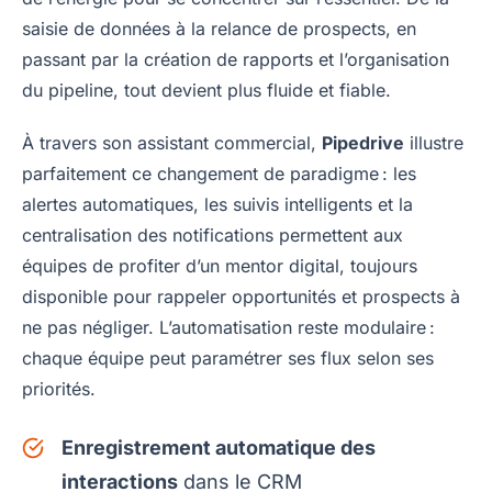
saisie de données à la relance de prospects, en
passant par la création de rapports et l’organisation
du pipeline, tout devient plus fluide et fiable.
À travers son assistant commercial,
Pipedrive
illustre
parfaitement ce changement de paradigme : les
alertes automatiques, les suivis intelligents et la
centralisation des notifications permettent aux
équipes de profiter d’un mentor digital, toujours
disponible pour rappeler opportunités et prospects à
ne pas négliger. L’automatisation reste modulaire :
chaque équipe peut paramétrer ses flux selon ses
priorités.
Enregistrement automatique des
interactions
dans le CRM