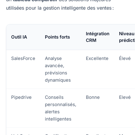
utilisées pour la gestion intelligente des ventes :
Intégration
Niveau
Outil IA
Points forts
CRM
prédict
SalesForce
Analyse
Excellente
Élevé
avancée,
prévisions
dynamiques
Pipedrive
Conseils
Bonne
Elevé
personnalisés,
alertes
intelligentes