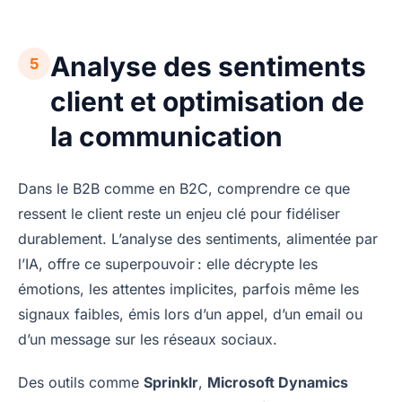
Analyse des sentiments
5
client et optimisation de
la communication
Dans le B2B comme en B2C, comprendre ce que
ressent le client reste un enjeu clé pour fidéliser
durablement. L’analyse des sentiments, alimentée par
l’IA, offre ce superpouvoir : elle décrypte les
émotions, les attentes implicites, parfois même les
signaux faibles, émis lors d’un appel, d’un email ou
d’un message sur les réseaux sociaux.
Des outils comme
Sprinklr
,
Microsoft Dynamics