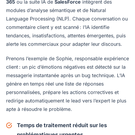
365
ou la suite IA de
SalesForce
intègrent des
modules d’analyse sémantique et de Natural
Language Processing (NLP). Chaque conversation ou
commentaire client y est scanné : l’IA identifie
tendances, insatisfactions, attentes émergentes, puis
alerte les commerciaux pour adapter leur discours.
Prenons l’exemple de Sophie, responsable expérience
client : un pic d’émotions négatives est détecté sur la
messagerie instantanée après un bug technique. L’IA
génère en temps réel une liste de réponses
personnalisées, prépare les actions correctives et
redirige automatiquement le lead vers l’expert le plus
apte à résoudre le problème.
Temps de traitement réduit sur les
problématiques urgentes