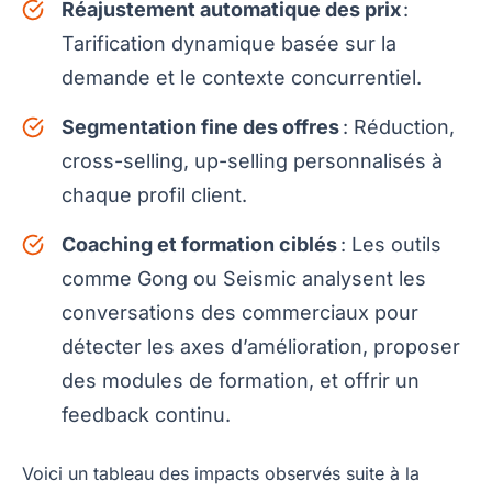
Réajustement automatique des prix
:
Tarification dynamique basée sur la
demande et le contexte concurrentiel.
Segmentation fine des offres
: Réduction,
cross-selling, up-selling personnalisés à
chaque profil client.
Coaching et formation ciblés
: Les outils
comme Gong ou Seismic analysent les
conversations des commerciaux pour
détecter les axes d’amélioration, proposer
des modules de formation, et offrir un
feedback continu.
Voici un tableau des impacts observés suite à la