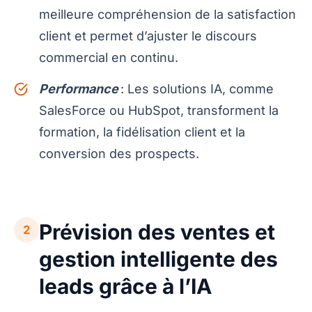
meilleure compréhension de la satisfaction
client et permet d’ajuster le discours
commercial en continu.
Performance
: Les solutions IA, comme
SalesForce ou HubSpot, transforment la
formation, la fidélisation client et la
conversion des prospects.
Prévision des ventes et
2
gestion intelligente des
leads grâce à l’IA