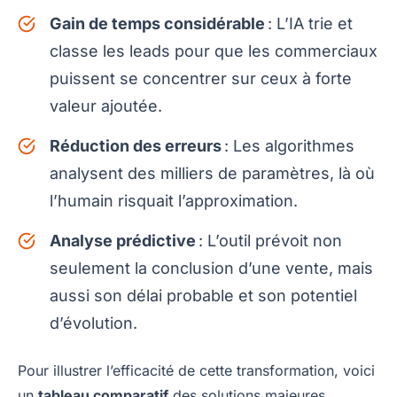
Gain de temps considérable
: L’IA trie et
classe les leads pour que les commerciaux
puissent se concentrer sur ceux à forte
valeur ajoutée.
Réduction des erreurs
: Les algorithmes
analysent des milliers de paramètres, là où
l’humain risquait l’approximation.
Analyse prédictive
: L’outil prévoit non
seulement la conclusion d’une vente, mais
aussi son délai probable et son potentiel
d’évolution.
Pour illustrer l’efficacité de cette transformation, voici
un
tableau comparatif
des solutions majeures