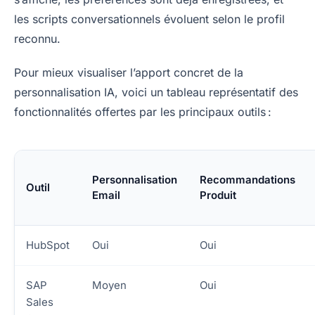
les scripts conversationnels évoluent selon le profil
reconnu.
Pour mieux visualiser l’apport concret de la
personnalisation IA, voici un tableau représentatif des
fonctionnalités offertes par les principaux outils :
Personnalisation
Recommandations
Outil
Email
Produit
HubSpot
Oui
Oui
SAP
Moyen
Oui
Sales