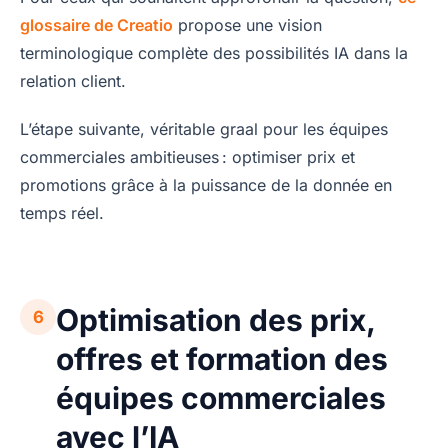
glossaire de Creatio
propose une vision
terminologique complète des possibilités IA dans la
relation client.
L’étape suivante, véritable graal pour les équipes
commerciales ambitieuses : optimiser prix et
promotions grâce à la puissance de la donnée en
temps réel.
Optimisation des prix,
6
offres et formation des
équipes commerciales
avec l’IA