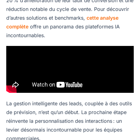
20 % d’amélioration de leur taux de conversion et une
réduction notable du cycle de vente. Pour découvrir
d’autres solutions et benchmarks,
cette analyse
complète
offre un panorama des plateformes IA
incontournables.
La gestion intelligente des leads, couplée à des outils
de prévision, n’est qu’un début. La prochaine étape
réinvente la personnalisation des interactions : un
levier désormais incontournable pour les équipes
commerciales.