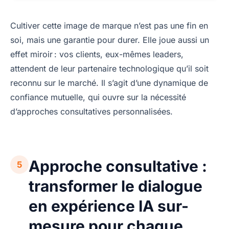
Cultiver cette image de marque n’est pas une fin en
soi, mais une garantie pour durer. Elle joue aussi un
effet miroir : vos clients, eux-mêmes leaders,
attendent de leur partenaire technologique qu’il soit
reconnu sur le marché. Il s’agit d’une dynamique de
confiance mutuelle, qui ouvre sur la nécessité
d’approches consultatives personnalisées.
Approche consultative :
5
transformer le dialogue
en expérience IA sur-
mesure pour chaque