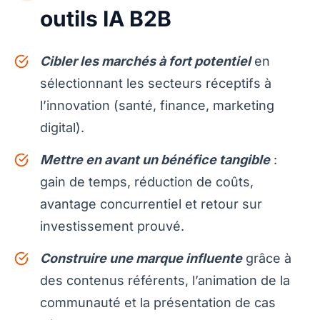
outils IA B2B
Cibler les marchés à fort potentiel
en
sélectionnant les secteurs réceptifs à
l’innovation (santé, finance, marketing
digital).
Mettre en avant un bénéfice tangible
:
gain de temps, réduction de coûts,
avantage concurrentiel et retour sur
investissement prouvé.
Construire une marque influente
grâce à
des contenus référents, l’animation de la
communauté et la présentation de cas