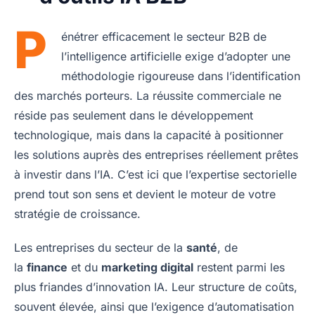
P
énétrer efficacement le secteur B2B de
l’intelligence artificielle exige d’adopter une
méthodologie rigoureuse dans l’identification
des marchés porteurs. La réussite commerciale ne
réside pas seulement dans le développement
technologique, mais dans la capacité à positionner
les solutions auprès des entreprises réellement prêtes
à investir dans l’IA. C’est ici que l’expertise sectorielle
prend tout son sens et devient le moteur de votre
stratégie de croissance.
Les entreprises du secteur de la
santé
, de
la
finance
et du
marketing digital
restent parmi les
plus friandes d’innovation IA. Leur structure de coûts,
souvent élevée, ainsi que l’exigence d’automatisation