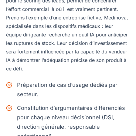
pour le scoring des leads, permet de concentrer
l’effort commercial là où il est vraiment pertinent.
Prenons l’exemple d’une entreprise fictive, Medinova,
spécialisée dans les dispositifs médicaux : leur
équipe dirigeante recherche un outil IA pour anticiper
les ruptures de stock. Leur décision d’investissement
sera fortement influencée par la capacité du vendeur
IA à démontrer l’adéquation précise de son produit à
ce défi.
Préparation de cas d’usage dédiés par
secteur.
Constitution d’argumentaires différenciés
pour chaque niveau décisionnel (DSI,
direction générale, responsable