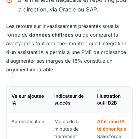
la direction, via Oracle ou SAP.
Les retours sur investissement présentés sous la
forme de
données chiffrées
ou de comparatifs
avant/après font mouche : montrer que l’intégration
d’un assistant IA a permis à une PME de croissance
d’augmenter ses marges de 18% constitue un
argument imparable.
Valeur ajoutée
Indicateur de
Illustration
IA
succès
outil B2B
Automatisation
Moins de 5
Affiliation IA
minutes de
téléphonique
,
traitement
Salesforce