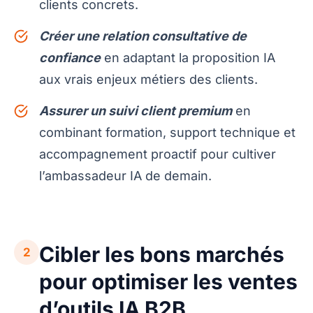
clients concrets.
Créer une relation consultative de
confiance
en adaptant la proposition IA
aux vrais enjeux métiers des clients.
Assurer un suivi client premium
en
combinant formation, support technique et
accompagnement proactif pour cultiver
l’ambassadeur IA de demain.
Cibler les bons marchés
2
pour optimiser les ventes
d’outils IA B2B