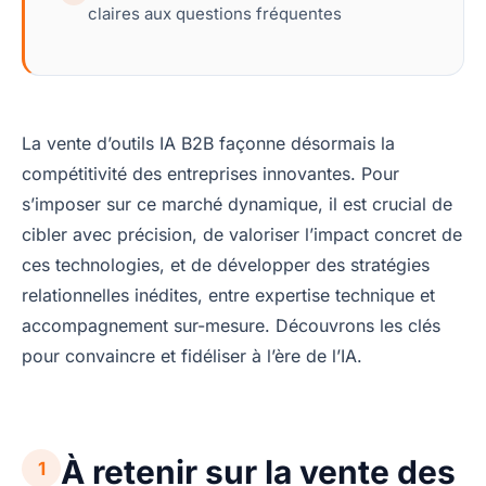
claires aux questions fréquentes
La vente d’outils IA B2B façonne désormais la
compétitivité des entreprises innovantes. Pour
s’imposer sur ce marché dynamique, il est crucial de
cibler avec précision, de valoriser l’impact concret de
ces technologies, et de développer des stratégies
relationnelles inédites, entre expertise technique et
accompagnement sur-mesure. Découvrons les clés
pour convaincre et fidéliser à l’ère de l’IA.
À retenir sur la vente des
1