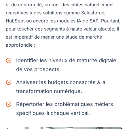
et de conformité, en font des cibles naturellement
réceptives à des solutions comme Salesforce,
HubSpot ou encore les modules IA de SAP. Pourtant,
pour toucher ces segments à haute valeur ajoutée, il
est impératif de mener une étude de marché
approfondie :
Identifier les niveaux de maturité digitale
de vos prospects.
Analyser les budgets consacrés à la
transformation numérique.
Répertorier les problématiques métiers
spécifiques à chaque vertical.