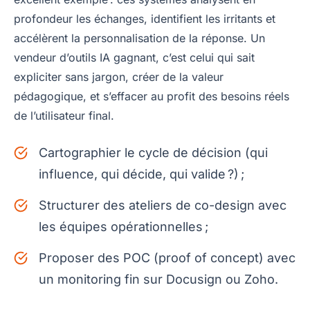
profondeur les échanges, identifient les irritants et
accélèrent la personnalisation de la réponse. Un
vendeur d’outils IA gagnant, c’est celui qui sait
expliciter sans jargon, créer de la valeur
pédagogique, et s’effacer au profit des besoins réels
de l’utilisateur final.
Cartographier le cycle de décision (qui
influence, qui décide, qui valide ?) ;
Structurer des ateliers de co-design avec
les équipes opérationnelles ;
Proposer des POC (proof of concept) avec
un monitoring fin sur Docusign ou Zoho.