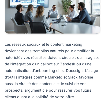
Les réseaux sociaux et le content marketing
deviennent des tremplins naturels pour amplifier la
notoriété : vos réussites doivent circuler, qu’il s’agisse
de l’intégration d’un callbot sur Zendesk ou d’une
automatisation d’onboarding chez Docusign. L’usage
d’outils intégrés comme Marketo et Slack favorise
aussi la viralité des contenus et le suivi de vos
prospects, argument clé pour rassurer vos futurs
clients quant à la solidité de votre offre.