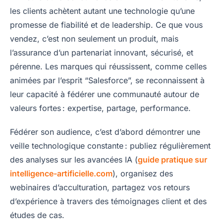
les clients achètent autant une technologie qu’une
promesse de fiabilité et de leadership. Ce que vous
vendez, c’est non seulement un produit, mais
l’assurance d’un partenariat innovant, sécurisé, et
pérenne. Les marques qui réussissent, comme celles
animées par l’esprit “Salesforce”, se reconnaissent à
leur capacité à fédérer une communauté autour de
valeurs fortes : expertise, partage, performance.
Fédérer son audience, c’est d’abord démontrer une
veille technologique constante : publiez régulièrement
des analyses sur les avancées IA (
guide pratique sur
intelligence-artificielle.com
), organisez des
webinaires d’acculturation, partagez vos retours
d’expérience à travers des témoignages client et des
études de cas.