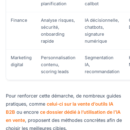
planification
callbot
Finance
Analyse risques,
IA décisionnelle,
sécurité,
chatbots,
onboarding
signature
rapide
numérique
Marketing
Personnalisation
Segmentation
digital
contenu,
IA,
scoring leads
recommandation
Pour renforcer cette démarche, de nombreux guides
pratiques, comme
celui-ci sur la vente d’outils IA
B2B
ou encore
ce dossier dédié à l’utilisation de l’IA
en vente
, proposent des méthodes concrètes afin de
choisir les meilleures cibles.