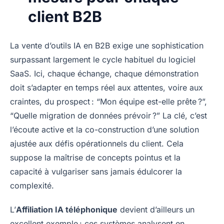
client B2B
La vente d’outils IA en B2B exige une sophistication
surpassant largement le cycle habituel du logiciel
SaaS. Ici, chaque échange, chaque démonstration
doit s’adapter en temps réel aux attentes, voire aux
craintes, du prospect : “Mon équipe est-elle prête ?”,
“Quelle migration de données prévoir ?” La clé, c’est
l’écoute active et la co-construction d’une solution
ajustée aux défis opérationnels du client. Cela
suppose la maîtrise de concepts pointus et la
capacité à vulgariser sans jamais édulcorer la
complexité.
L’
Affiliation IA téléphonique
devient d’ailleurs un
excellent exemple : ces systèmes analysent en