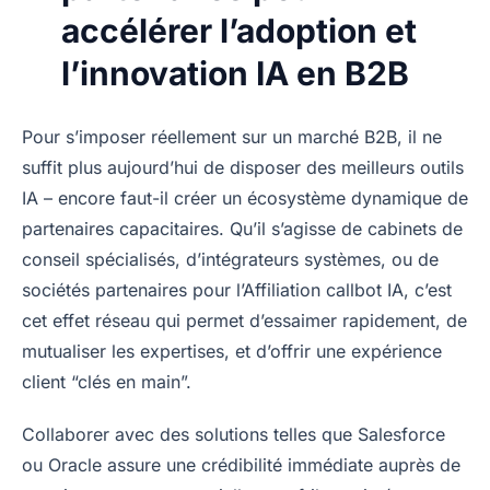
accélérer l’adoption et
l’innovation IA en B2B
Pour s’imposer réellement sur un marché B2B, il ne
suffit plus aujourd’hui de disposer des meilleurs outils
IA – encore faut-il créer un écosystème dynamique de
partenaires capacitaires. Qu’il s’agisse de cabinets de
conseil spécialisés, d’intégrateurs systèmes, ou de
sociétés partenaires pour l’Affiliation callbot IA, c’est
cet effet réseau qui permet d’essaimer rapidement, de
mutualiser les expertises, et d’offrir une expérience
client “clés en main”.
Collaborer avec des solutions telles que Salesforce
ou Oracle assure une crédibilité immédiate auprès de