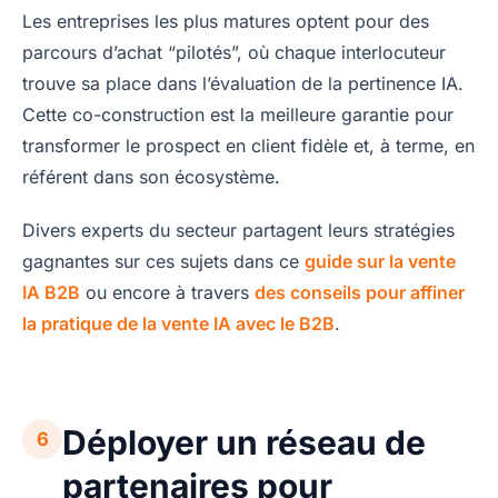
Les entreprises les plus matures optent pour des
parcours d’achat “pilotés”, où chaque interlocuteur
trouve sa place dans l’évaluation de la pertinence IA.
Cette co-construction est la meilleure garantie pour
transformer le prospect en client fidèle et, à terme, en
référent dans son écosystème.
Divers experts du secteur partagent leurs stratégies
gagnantes sur ces sujets dans ce
guide sur la vente
IA B2B
ou encore à travers
des conseils pour affiner
la pratique de la vente IA avec le B2B
.
Déployer un réseau de
6
partenaires pour