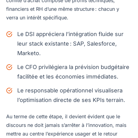
comité d’achat composé de profils techniques,
financiers et RH d’une même structure : chacun y
verra un intérêt spécifique.
Le DSI appréciera l’intégration fluide sur
leur stack existante : SAP, Salesforce,
Marketo.
Le CFO privilégiera la prévision budgétaire
facilitée et les économies immédiates.
Le responsable opérationnel visualisera
l’optimisation directe de ses KPIs terrain.
Au terme de cette étape, il devient évident que le
discours ne doit jamais s’arrêter à l’innovation, mais
mettre au centre l’expérience usager et le retour