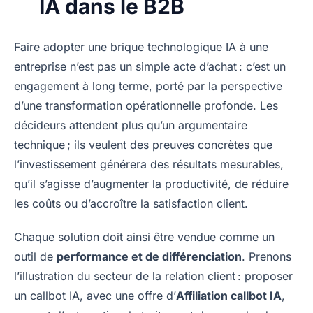
IA dans le B2B
Faire adopter une brique technologique IA à une
entreprise n’est pas un simple acte d’achat : c’est un
engagement à long terme, porté par la perspective
d’une transformation opérationnelle profonde. Les
décideurs attendent plus qu’un argumentaire
technique ; ils veulent des preuves concrètes que
l’investissement générera des résultats mesurables,
qu’il s’agisse d’augmenter la productivité, de réduire
les coûts ou d’accroître la satisfaction client.
Chaque solution doit ainsi être vendue comme un
outil de
performance et de différenciation
. Prenons
l’illustration du secteur de la relation client : proposer
un callbot IA, avec une offre d’
Affiliation callbot IA
,