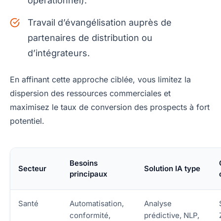
opérationnel).
Travail d’évangélisation auprès de
partenaires de distribution ou
d’intégrateurs.
En affinant cette approche ciblée, vous limitez la
dispersion des ressources commerciales et
maximisez le taux de conversion des prospects à fort
potentiel.
Besoins
Secteur
Solution IA type
principaux
Santé
Automatisation,
Analyse
conformité,
prédictive, NLP,