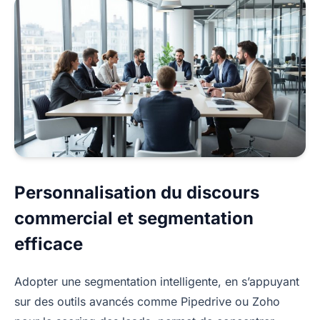
Personnalisation du discours
commercial et segmentation
efficace
Adopter une segmentation intelligente, en s’appuyant
sur des outils avancés comme Pipedrive ou Zoho