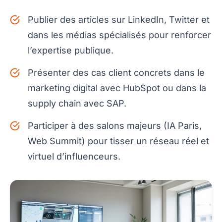
Publier des articles sur LinkedIn, Twitter et
dans les médias spécialisés pour renforcer
l’expertise publique.
Présenter des cas client concrets dans le
marketing digital avec HubSpot ou dans la
supply chain avec SAP.
Participer à des salons majeurs (IA Paris,
Web Summit) pour tisser un réseau réel et
virtuel d’influenceurs.