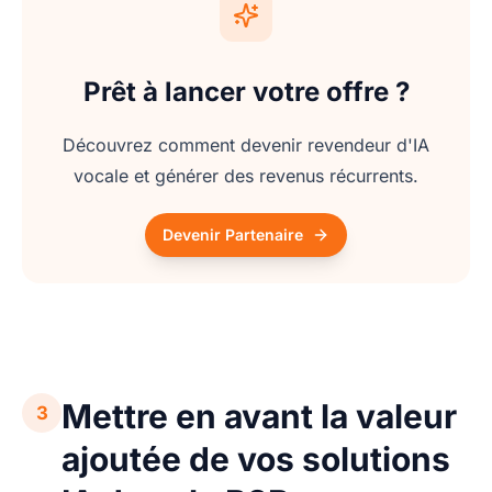
Prêt à lancer votre offre ?
Découvrez comment devenir revendeur d'IA
vocale et générer des revenus récurrents.
Devenir Partenaire
Mettre en avant la valeur
3
ajoutée de vos solutions