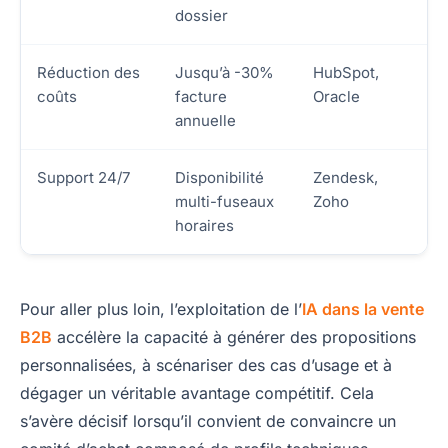
dossier
Réduction des
Jusqu’à -30%
HubSpot,
coûts
facture
Oracle
annuelle
Support 24/7
Disponibilité
Zendesk,
multi-fuseaux
Zoho
horaires
Pour aller plus loin, l’exploitation de l’
IA dans la vente
B2B
accélère la capacité à générer des propositions
personnalisées, à scénariser des cas d’usage et à
dégager un véritable avantage compétitif. Cela
s’avère décisif lorsqu’il convient de convaincre un