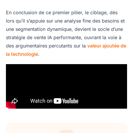
En conclusion de ce premier pilier, le ciblage, dès
lors qu’il s’appuie sur une analyse fine des besoins et
une segmentation dynamique, devient le socle d’une
stratégie de vente IA performante, ouvrant la voie à
des argumentaires percutants sur la
valeur ajoutée de
la technologie
.