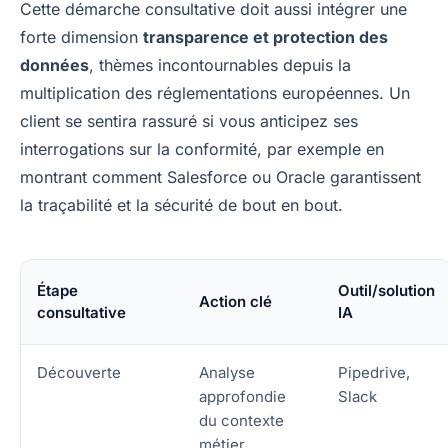
Cette démarche consultative doit aussi intégrer une
forte dimension
transparence et protection des
données
, thèmes incontournables depuis la
multiplication des réglementations européennes. Un
client se sentira rassuré si vous anticipez ses
interrogations sur la conformité, par exemple en
montrant comment Salesforce ou Oracle garantissent
la traçabilité et la sécurité de bout en bout.
Étape
Outil/solution
Action clé
consultative
IA
Découverte
Analyse
Pipedrive,
approfondie
Slack
du contexte
métier