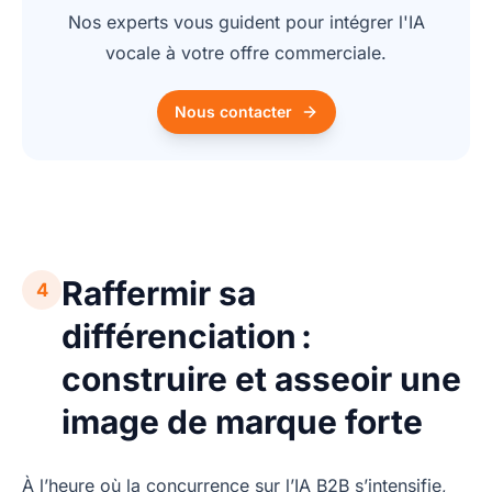
Nos experts vous guident pour intégrer l'IA
vocale à votre offre commerciale.
Nous contacter
Raffermir sa
4
différenciation :
construire et asseoir une
image de marque forte
À l’heure où la concurrence sur l’IA B2B s’intensifie,