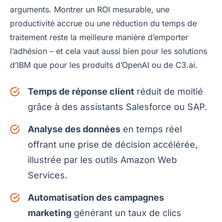
arguments. Montrer un ROI mesurable, une
productivité accrue ou une réduction du temps de
traitement reste la meilleure manière d’emporter
l’adhésion – et cela vaut aussi bien pour les solutions
d’IBM que pour les produits d’OpenAI ou de C3.ai.
Temps de réponse client
réduit de moitié
grâce à des assistants Salesforce ou SAP.
Analyse des données
en temps réel
offrant une prise de décision accélérée,
illustrée par les outils Amazon Web
Services.
Automatisation des campagnes
marketing
générant un taux de clics