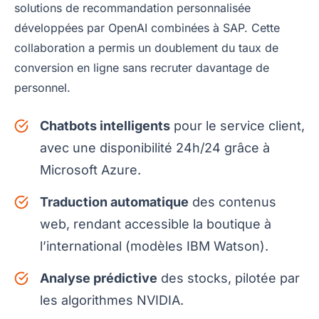
solutions de recommandation personnalisée
développées par OpenAI combinées à SAP. Cette
collaboration a permis un doublement du taux de
conversion en ligne sans recruter davantage de
personnel.
Chatbots intelligents
pour le service client,
avec une disponibilité 24h/24 grâce à
Microsoft Azure.
Traduction automatique
des contenus
web, rendant accessible la boutique à
l’international (modèles IBM Watson).
Analyse prédictive
des stocks, pilotée par
les algorithmes NVIDIA.