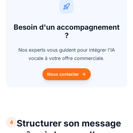
Besoin d'un accompagnement
?
Nos experts vous guident pour intégrer l'IA
vocale à votre offre commerciale.
Nous contacter
Structurer son message
4