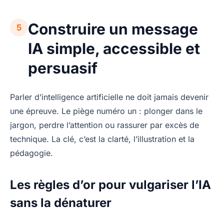
Construire un message
5
IA simple, accessible et
persuasif
Parler d’intelligence artificielle ne doit jamais devenir
une épreuve. Le piège numéro un : plonger dans le
jargon, perdre l’attention ou rassurer par excès de
technique. La clé, c’est la clarté, l’illustration et la
pédagogie.
Les règles d’or pour vulgariser l’IA
sans la dénaturer