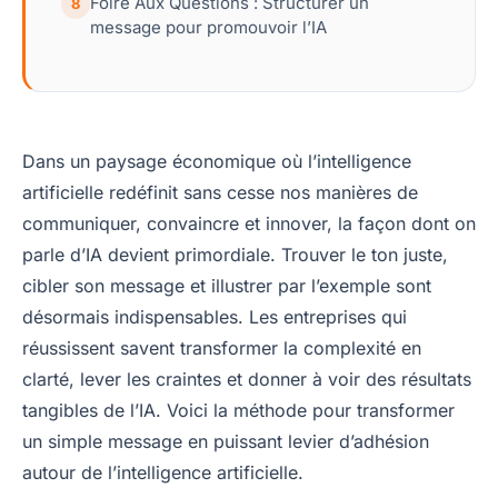
Foire Aux Questions : Structurer un
8
message pour promouvoir l’IA
Dans un paysage économique où l’intelligence
artificielle redéfinit sans cesse nos manières de
communiquer, convaincre et innover, la façon dont on
parle d’IA devient primordiale. Trouver le ton juste,
cibler son message et illustrer par l’exemple sont
désormais indispensables. Les entreprises qui
réussissent savent transformer la complexité en
clarté, lever les craintes et donner à voir des résultats
tangibles de l’IA. Voici la méthode pour transformer
un simple message en puissant levier d’adhésion
autour de l’intelligence artificielle.