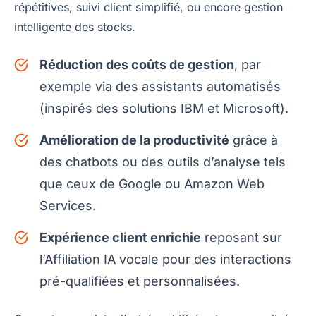
répétitives, suivi client simplifié, ou encore gestion
intelligente des stocks.
Réduction des coûts de gestion
, par
exemple via des assistants automatisés
(inspirés des solutions IBM et Microsoft).
Amélioration de la productivité
grâce à
des chatbots ou des outils d’analyse tels
que ceux de Google ou Amazon Web
Services.
Expérience client enrichie
reposant sur
l’Affiliation IA vocale pour des interactions
pré-qualifiées et personnalisées.