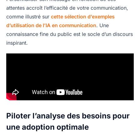
attentes accroît l’efficacité de votre communication,
comme illustré sur
cette sélection d’exemples
d’utilisation de l’IA en communication
. Une
connaissance fine du public est le socle d’un discours
inspirant.
Piloter l’analyse des besoins pour
une adoption optimale