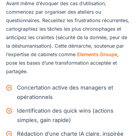
Avant même d’évoquer des cas d’utilisation,
commencez par organiser des ateliers ou
questionnaires. Recueillez les frustrations récurrentes,
cartographiez les tâches les plus chronophages et
anticipez les craintes (sécurité de la donnée, peur de
la déshumanisation). Cette démarche, soutenue par
l’expertise de cabinets comme
Elements Groupe
,
pose les bases d’une transformation acceptée et
partagée.
Concertation active des managers et
opérationnels
Identification des quick wins (actions
simples, gain rapide)
Rédaction d’une charte IA claire, inspirée