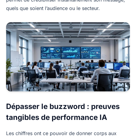
quels que soient l’audience ou le secteur.
Dépasser le buzzword : preuves
tangibles de performance IA
Les chiffres ont ce pouvoir de donner corps aux