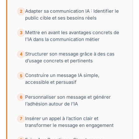
Adapter sa communication IA : Identifier le
2
public cible et ses besoins réels
Mettre en avant les avantages concrets de
3
l’IA dans la communication métier
Structurer son message grâce à des cas
4
d’usage concrets et pertinents
Construire un message IA simple,
5
accessible et persuasif
Personnaliser son message et générer
6
l’adhésion autour de l’IA
Insérer un appel à l’action clair et
7
transformer le message en engagement