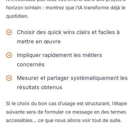
horizon lointain : montrez que l’IA transforme déjà le
quotidien.
Choisir des quick wins clairs et faciles à
mettre en œuvre
Impliquer rapidement les métiers
concernés
Mesurer et partager systématiquement les
résultats obtenus
Si le choix du bon cas d’usage est structurant, l’étape
suivante sera de formuler ce message en des termes
accessibles… ce que nous allons voir tout de suite.