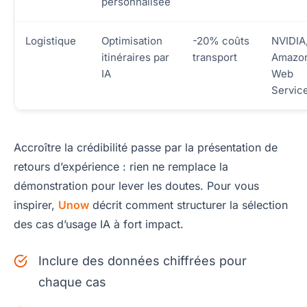
personnalisée
Logistique
Optimisation
-20% coûts
NVIDIA
itinéraires par
transport
Amazo
IA
Web
Servic
Accroître la crédibilité passe par la présentation de
retours d’expérience : rien ne remplace la
démonstration pour lever les doutes. Pour vous
inspirer,
Unow
décrit comment structurer la sélection
des cas d’usage IA à fort impact.
Inclure des données chiffrées pour
chaque cas