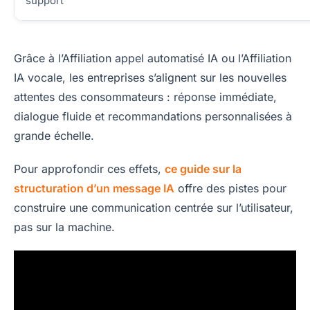
support
Grâce à l’Affiliation appel automatisé IA ou l’Affiliation
IA vocale, les entreprises s’alignent sur les nouvelles
attentes des consommateurs : réponse immédiate,
dialogue fluide et recommandations personnalisées à
grande échelle.
Pour approfondir ces effets,
ce guide sur la
structuration d’un message IA
offre des pistes pour
construire une communication centrée sur l’utilisateur,
pas sur la machine.