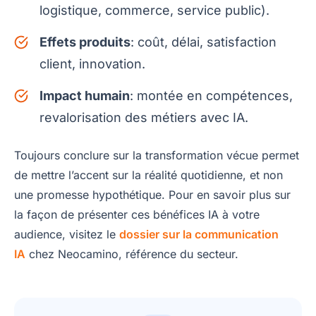
logistique, commerce, service public).
Effets produits
: coût, délai, satisfaction
client, innovation.
Impact humain
: montée en compétences,
revalorisation des métiers avec IA.
Toujours conclure sur la transformation vécue permet
de mettre l’accent sur la réalité quotidienne, et non
une promesse hypothétique. Pour en savoir plus sur
la façon de présenter ces bénéfices IA à votre
audience, visitez le
dossier sur la communication
IA
chez Neocamino, référence du secteur.