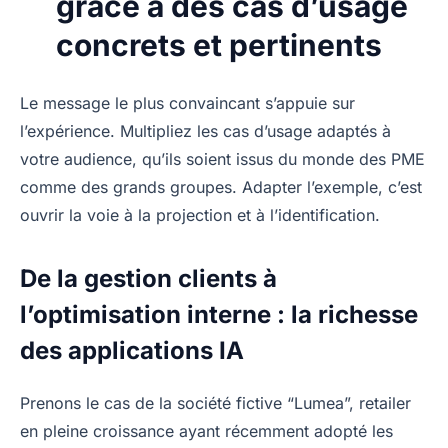
grâce à des cas d’usage
concrets et pertinents
Le message le plus convaincant s’appuie sur
l’expérience. Multipliez les cas d’usage adaptés à
votre audience, qu’ils soient issus du monde des PME
comme des grands groupes. Adapter l’exemple, c’est
ouvrir la voie à la projection et à l’identification.
De la gestion clients à
l’optimisation interne : la richesse
des applications IA
Prenons le cas de la société fictive “Lumea”, retailer
en pleine croissance ayant récemment adopté les