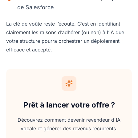
de Salesforce
La clé de voûte reste l’écoute. C’est en identifiant
clairement les raisons d’adhérer (ou non) à l’IA que
votre structure pourra orchestrer un déploiement
efficace et accepté.
Prêt à lancer votre offre ?
Découvrez comment devenir revendeur d'IA
vocale et générer des revenus récurrents.