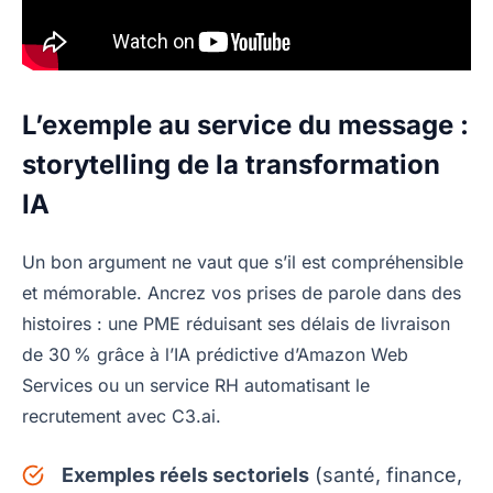
L’exemple au service du message :
storytelling de la transformation
IA
Un bon argument ne vaut que s’il est compréhensible
et mémorable. Ancrez vos prises de parole dans des
histoires : une PME réduisant ses délais de livraison
de 30 % grâce à l’IA prédictive d’Amazon Web
Services ou un service RH automatisant le
recrutement avec C3.ai.
Exemples réels sectoriels
(santé, finance,