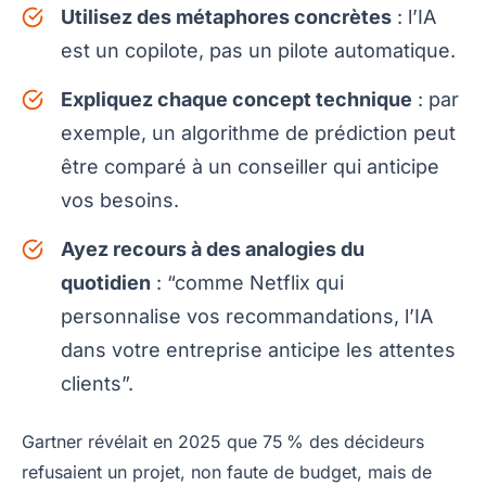
Utilisez des métaphores concrètes
: l’IA
est un copilote, pas un pilote automatique.
Expliquez chaque concept technique
: par
exemple, un algorithme de prédiction peut
être comparé à un conseiller qui anticipe
vos besoins.
Ayez recours à des analogies du
quotidien
: “comme Netflix qui
personnalise vos recommandations, l’IA
dans votre entreprise anticipe les attentes
clients”.
Gartner révélait en 2025 que 75 % des décideurs
refusaient un projet, non faute de budget, mais de