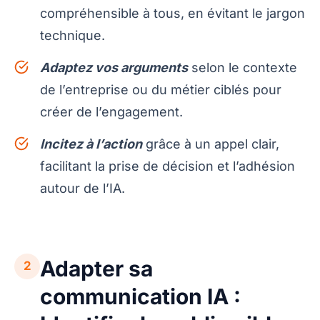
compréhensible à tous, en évitant le jargon
technique.
Adaptez vos arguments
selon le contexte
de l’entreprise ou du métier ciblés pour
créer de l’engagement.
Incitez à l’action
grâce à un appel clair,
facilitant la prise de décision et l’adhésion
autour de l’IA.
Adapter sa
2
communication IA :