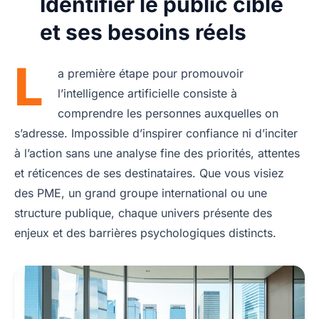
Identifier le public cible
et ses besoins réels
L
a première étape pour promouvoir
l’intelligence artificielle consiste à
comprendre les personnes auxquelles on
s’adresse. Impossible d’inspirer confiance ni d’inciter
à l’action sans une analyse fine des priorités, attentes
et réticences de ses destinataires. Que vous visiez
des PME, un grand groupe international ou une
structure publique, chaque univers présente des
enjeux et des barrières psychologiques distincts.