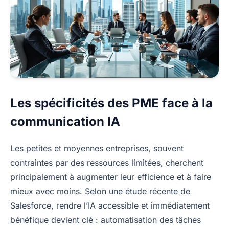
Les spécificités des PME face à la
communication IA
Les petites et moyennes entreprises, souvent
contraintes par des ressources limitées, cherchent
principalement à augmenter leur efficience et à faire
mieux avec moins. Selon une étude récente de
Salesforce, rendre l’IA accessible et immédiatement
bénéfique devient clé : automatisation des tâches