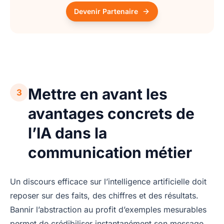
Devenir Partenaire
Mettre en avant les
3
avantages concrets de
l’IA dans la
communication métier
Un discours efficace sur l’intelligence artificielle doit
reposer sur des faits, des chiffres et des résultats.
Bannir l’abstraction au profit d’exemples mesurables
permet de crédibiliser instantanément son message,