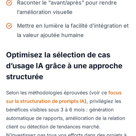
Raconter le “avant/après” pour rendre
l’amélioration visuelle
Mettre en lumière la facilité d’intégration et
la valeur ajoutée humaine
Optimisez la sélection de cas
d’usage IA grâce à une approche
structurée
Selon les méthodologies éprouvées (voir ce
focus
sur la structuration de prompts IA
), privilégiez les
bénéfices visibles sous 3 à 6 mois : génération
automatique de rapports, amélioration de la relation
client ou détection de tendances marché.
N’investissez pas tous vos efforts dans des projets à