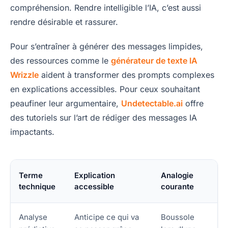
compréhension. Rendre intelligible l’IA, c’est aussi
rendre désirable et rassurer.
Pour s’entraîner à générer des messages limpides,
des ressources comme le
générateur de texte IA
Wrizzle
aident à transformer des prompts complexes
en explications accessibles. Pour ceux souhaitant
peaufiner leur argumentaire,
Undetectable.ai
offre
des tutoriels sur l’art de rédiger des messages IA
impactants.
Terme
Explication
Analogie
technique
accessible
courante
Analyse
Anticipe ce qui va
Boussole