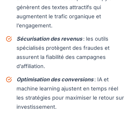
génèrent des textes attractifs qui
augmentent le trafic organique et
l’engagement.
Sécurisation des revenus
: les outils
spécialisés protègent des fraudes et
assurent la fiabilité des campagnes
d’affiliation.
Optimisation des conversions
: IA et
machine learning ajustent en temps réel
les stratégies pour maximiser le retour sur
investissement.