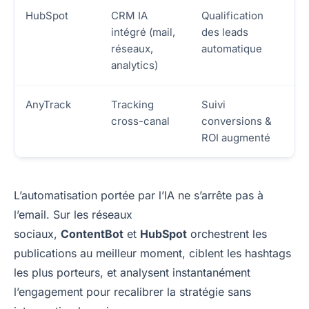
HubSpot
CRM IA
Qualification
intégré (mail,
des leads
réseaux,
automatique
analytics)
AnyTrack
Tracking
Suivi
cross-canal
conversions &
ROI augmenté
L’automatisation portée par l’IA ne s’arrête pas à
l’email. Sur les réseaux
sociaux,
ContentBot
et
HubSpot
orchestrent les
publications au meilleur moment, ciblent les hashtags
les plus porteurs, et analysent instantanément
l’engagement pour recalibrer la stratégie sans