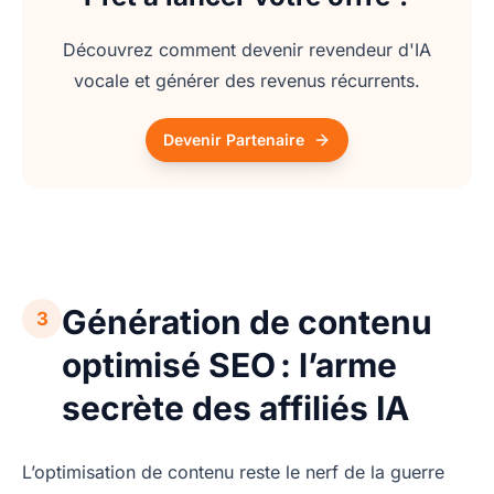
Découvrez comment devenir revendeur d'IA
vocale et générer des revenus récurrents.
Devenir Partenaire
Génération de contenu
3
optimisé SEO : l’arme
secrète des affiliés IA
L’optimisation de contenu reste le nerf de la guerre