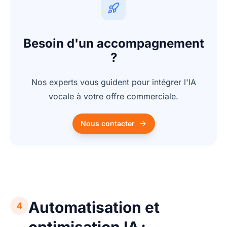
Besoin d'un accompagnement
?
Nos experts vous guident pour intégrer l'IA
vocale à votre offre commerciale.
Nous contacter
Automatisation et
4