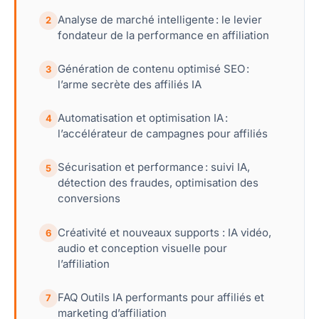
Analyse de marché intelligente : le levier
2
fondateur de la performance en affiliation
Génération de contenu optimisé SEO :
3
l’arme secrète des affiliés IA
Automatisation et optimisation IA :
4
l’accélérateur de campagnes pour affiliés
Sécurisation et performance : suivi IA,
5
détection des fraudes, optimisation des
conversions
Créativité et nouveaux supports : IA vidéo,
6
audio et conception visuelle pour
l’affiliation
FAQ Outils IA performants pour affiliés et
7
marketing d’affiliation