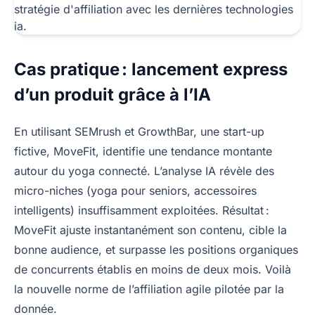
Cas pratique : lancement express
d’un produit grâce à l’IA
En utilisant SEMrush et GrowthBar, une start-up
fictive, MoveFit, identifie une tendance montante
autour du yoga connecté. L’analyse IA révèle des
micro-niches (yoga pour seniors, accessoires
intelligents) insuffisamment exploitées. Résultat :
MoveFit ajuste instantanément son contenu, cible la
bonne audience, et surpasse les positions organiques
de concurrents établis en moins de deux mois. Voilà
la nouvelle norme de l’affiliation agile pilotée par la
donnée.