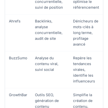
concurrentielle,
optimise le
suivi de position
référencement
Ahrefs
Backlinks,
Dénicheurs de
analyse
mots-clés à
concurrentielle,
long terme,
audit de site
profilage
avancé
BuzzSumo
Analyse du
Repère les
contenu viral,
tendances
suivi social
virales,
identifie les
influenceurs
GrowthBar
Outils SEO,
Simplifie la
génération de
création de
contenu
contenu,