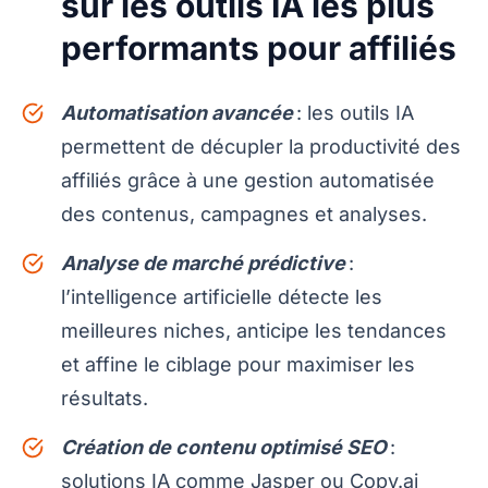
sur les outils IA les plus
performants pour affiliés
Automatisation avancée
: les outils IA
permettent de décupler la productivité des
affiliés grâce à une gestion automatisée
des contenus, campagnes et analyses.
Analyse de marché prédictive
:
l’intelligence artificielle détecte les
meilleures niches, anticipe les tendances
et affine le ciblage pour maximiser les
résultats.
Création de contenu optimisé SEO
:
solutions IA comme Jasper ou Copy.ai