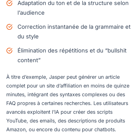
Adaptation du ton et de la structure selon
l’audience
Correction instantanée de la grammaire et
du style
Élimination des répétitions et du “bullshit
content”
À titre d’exemple, Jasper peut générer un article
complet pour un site d’affiliation en moins de quinze
minutes, intégrant des syntaxes complexes ou des
FAQ propres à certaines recherches. Les utilisateurs
avancés exploitent l’IA pour créer des scripts
YouTube, des emails, des descriptions de produits
Amazon, ou encore du contenu pour chatbots.