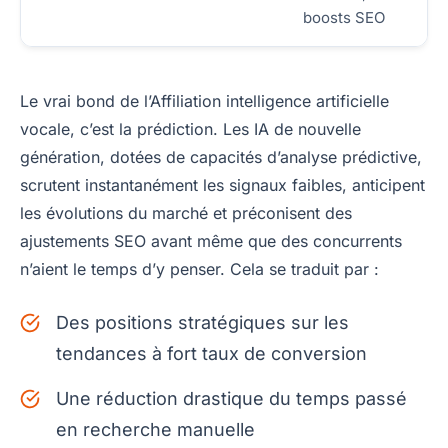
boosts SEO
Le vrai bond de l’Affiliation intelligence artificielle
vocale, c’est la prédiction. Les IA de nouvelle
génération, dotées de capacités d’analyse prédictive,
scrutent instantanément les signaux faibles, anticipent
les évolutions du marché et préconisent des
ajustements SEO avant même que des concurrents
n’aient le temps d’y penser. Cela se traduit par :
Des positions stratégiques sur les
tendances à fort taux de conversion
Une réduction drastique du temps passé
en recherche manuelle