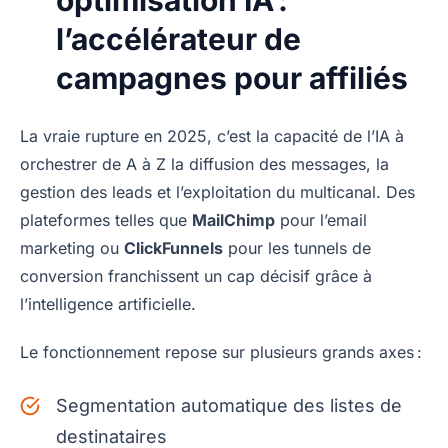
optimisation IA :
l’accélérateur de
campagnes pour affiliés
La vraie rupture en 2025, c’est la capacité de l’IA à
orchestrer de A à Z la diffusion des messages, la
gestion des leads et l’exploitation du multicanal. Des
plateformes telles que
MailChimp
pour l’email
marketing ou
ClickFunnels
pour les tunnels de
conversion franchissent un cap décisif grâce à
l’intelligence artificielle.
Le fonctionnement repose sur plusieurs grands axes :
Segmentation automatique des listes de
destinataires