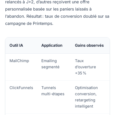
relancés à J+2, d’autres reçoivent une offre
personnalisée basée sur les paniers laissés à
l’abandon. Résultat : taux de conversion doublé sur sa
campagne de Printemps.
Outil IA
Application
Gains observés
MailChimp
Emailing
Taux
segmenté
d’ouverture
+35 %
ClickFunnels
Tunnels
Optimisation
multi-étapes
conversion,
retargeting
intelligent