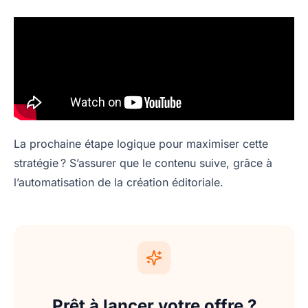
La prochaine étape logique pour maximiser cette
stratégie ? S’assurer que le contenu suive, grâce à
l’automatisation de la création éditoriale.
Prêt à lancer votre offre ?