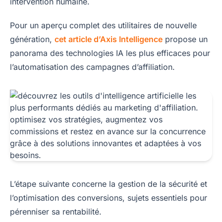
intervention humaine.
Pour un aperçu complet des utilitaires de nouvelle
génération,
cet article d’Axis Intelligence
propose un
panorama des technologies IA les plus efficaces pour
l’automatisation des campagnes d’affiliation.
L’étape suivante concerne la gestion de la sécurité et
l’optimisation des conversions, sujets essentiels pour
pérenniser sa rentabilité.