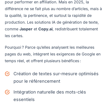
pour performer en affiliation. Mais en 2025, la
différence ne se fait plus au nombre d’articles, mais à
la qualité, la pertinence, et surtout la rapidité de
production. Les solutions IA de génération de texte,
comme
Jasper
et
Copy.ai
, redistribuent totalement
les cartes.
Pourquoi ? Parce qu’elles analysent les meilleures
pages du web, intègrent les exigences de Google en
temps réel, et offrent plusieurs bénéfices :
Création de textes sur-mesure optimisés
pour le référencement
Intégration naturelle des mots-clés
essentiels