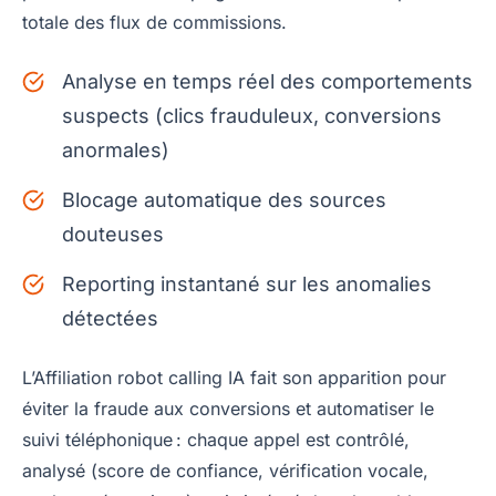
totale des flux de commissions.
Analyse en temps réel des comportements
suspects (clics frauduleux, conversions
anormales)
Blocage automatique des sources
douteuses
Reporting instantané sur les anomalies
détectées
L’Affiliation robot calling IA fait son apparition pour
éviter la fraude aux conversions et automatiser le
suivi téléphonique : chaque appel est contrôlé,
analysé (score de confiance, vérification vocale,