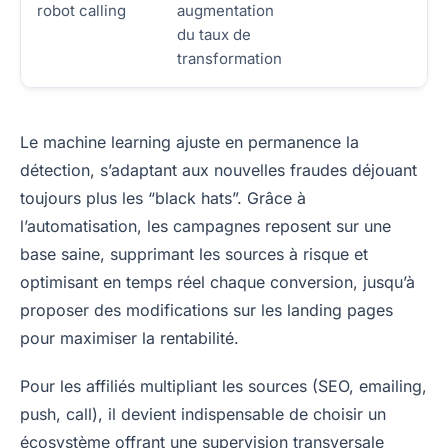
robot calling
augmentation
du taux de
transformation
Le machine learning ajuste en permanence la
détection, s’adaptant aux nouvelles fraudes déjouant
toujours plus les “black hats”. Grâce à
l’automatisation, les campagnes reposent sur une
base saine, supprimant les sources à risque et
optimisant en temps réel chaque conversion, jusqu’à
proposer des modifications sur les landing pages
pour maximiser la rentabilité.
Pour les affiliés multipliant les sources (SEO, emailing,
push, call), il devient indispensable de choisir un
écosystème offrant une supervision transversale