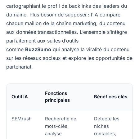
cartographiant le profil de backlinks des leaders du
domaine. Plus besoin de supposer : l’IA compare
chaque maillon de la chaîne marketing, du contenu
aux données transactionnelles. L’ensemble s’intègre
parfaitement aux suites d’outils
comme
BuzzSumo
qui analyse la viralité du contenu
sur les réseaux sociaux et explore les opportunités de
partenariat.
Fonctions
Outil IA
Bénéfices clés
principales
SEMrush
Recherche de
Détecte les
mots-clés,
niches
analyse
rentables,