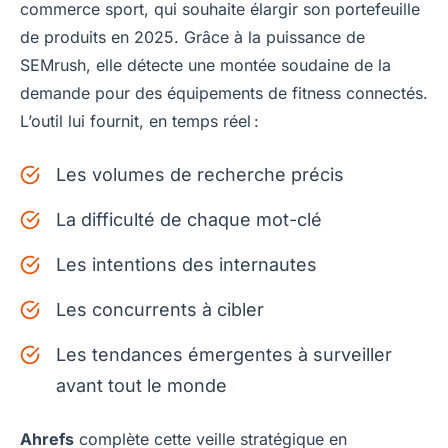
commerce sport, qui souhaite élargir son portefeuille
de produits en 2025. Grâce à la puissance de
SEMrush, elle détecte une montée soudaine de la
demande pour des équipements de fitness connectés.
L’outil lui fournit, en temps réel :
Les volumes de recherche précis
La difficulté de chaque mot-clé
Les intentions des internautes
Les concurrents à cibler
Les tendances émergentes à surveiller
avant tout le monde
Ahrefs
complète cette veille stratégique en