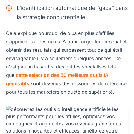
L’identification automatique de “gaps” dans
la stratégie concurrentielle
Cela explique pourquoi de plus en plus d’affiliés
s’appuient sur ces outils IA pour forger leur arsenal et
obtenir des résultats qui surpassent tout ce qui était
envisageable il y a seulement quelques années. Ce
n’est pas un hasard si des guides spécialisés tels
que
cette sélection des 50 meilleurs outils IA
génératifs
sont devenus des ressources de référence
pour tous les marketers en quête de supériorité.