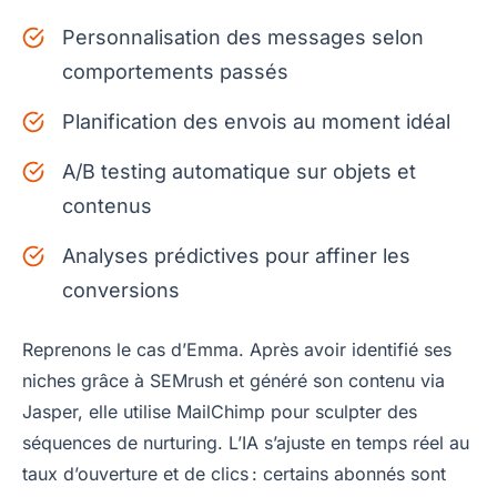
Personnalisation des messages selon
comportements passés
Planification des envois au moment idéal
A/B testing automatique sur objets et
contenus
Analyses prédictives pour affiner les
conversions
Reprenons le cas d’Emma. Après avoir identifié ses
niches grâce à SEMrush et généré son contenu via
Jasper, elle utilise MailChimp pour sculpter des
séquences de nurturing. L’IA s’ajuste en temps réel au
taux d’ouverture et de clics : certains abonnés sont