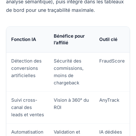
analyse sémantique), puis intégré dans les tableaux
de bord pour une traçabilité maximale.
Bénéfice pour
Fonction IA
Outil clé
l’affilié
Détection des
Sécurité des
FraudScore
conversions
commissions,
artificielles
moins de
chargeback
Suivi cross-
Vision à 360° du
AnyTrack
canal des
ROI
leads et ventes
Automatisation
Validation et
IA dédiées