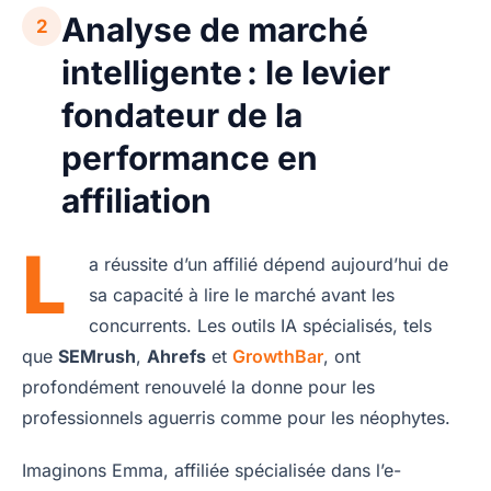
Analyse de marché
2
intelligente : le levier
fondateur de la
performance en
affiliation
L
a réussite d’un affilié dépend aujourd’hui de
sa capacité à lire le marché avant les
concurrents. Les outils IA spécialisés, tels
que
SEMrush
,
Ahrefs
et
GrowthBar
, ont
profondément renouvelé la donne pour les
professionnels aguerris comme pour les néophytes.
Imaginons Emma, affiliée spécialisée dans l’e-