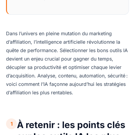
Dans l’univers en pleine mutation du marketing
d’affiliation, l’intelligence artificielle révolutionne la
quête de performance. Sélectionner les bons outils IA
devient un enjeu crucial pour gagner du temps,
décupler sa productivité et optimiser chaque levier
d’acquisition. Analyse, contenu, automation, sécurité :
voici comment l’IA façonne aujourd’hui les stratégies
d’affiliation les plus rentables.
À retenir : les points clés
1