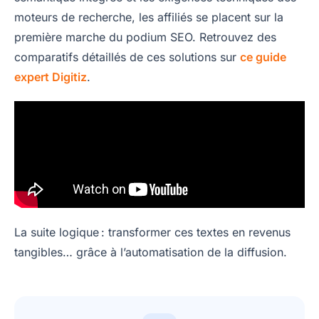
moteurs de recherche, les affiliés se placent sur la
première marche du podium SEO. Retrouvez des
comparatifs détaillés de ces solutions sur
ce guide
expert Digitiz
.
La suite logique : transformer ces textes en revenus
tangibles… grâce à l’automatisation de la diffusion.