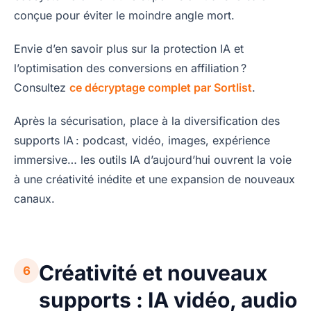
conçue pour éviter le moindre angle mort.
Envie d’en savoir plus sur la protection IA et
l’optimisation des conversions en affiliation ?
Consultez
ce décryptage complet par Sortlist
.
Après la sécurisation, place à la diversification des
supports IA : podcast, vidéo, images, expérience
immersive… les outils IA d’aujourd’hui ouvrent la voie
à une créativité inédite et une expansion de nouveaux
canaux.
Créativité et nouveaux
6
supports : IA vidéo, audio