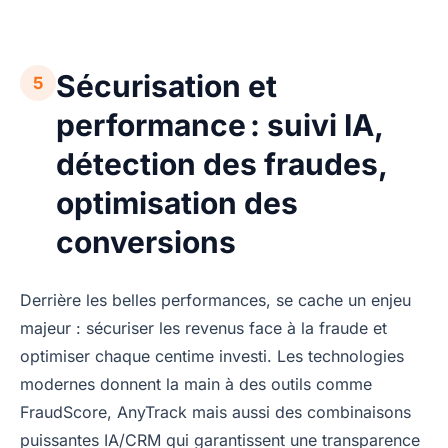
Sécurisation et
5
performance : suivi IA,
détection des fraudes,
optimisation des
conversions
Derrière les belles performances, se cache un enjeu
majeur : sécuriser les revenus face à la fraude et
optimiser chaque centime investi. Les technologies
modernes donnent la main à des outils comme
FraudScore, AnyTrack mais aussi des combinaisons
puissantes IA/CRM qui garantissent une transparence