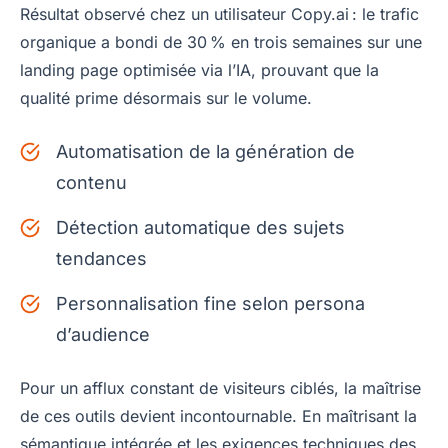
Résultat observé chez un utilisateur Copy.ai : le trafic
organique a bondi de 30 % en trois semaines sur une
landing page optimisée via l’IA, prouvant que la
qualité prime désormais sur le volume.
Automatisation de la génération de
contenu
Détection automatique des sujets
tendances
Personnalisation fine selon persona
d’audience
Pour un afflux constant de visiteurs ciblés, la maîtrise
de ces outils devient incontournable. En maîtrisant la
sémantique intégrée et les exigences techniques des