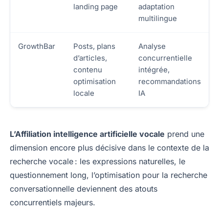
landing page
adaptation
multilingue
GrowthBar
Posts, plans
Analyse
d’articles,
concurrentielle
contenu
intégrée,
optimisation
recommandations
locale
IA
L’Affiliation intelligence artificielle vocale
prend une
dimension encore plus décisive dans le contexte de la
recherche vocale : les expressions naturelles, le
questionnement long, l’optimisation pour la recherche
conversationnelle deviennent des atouts
concurrentiels majeurs.