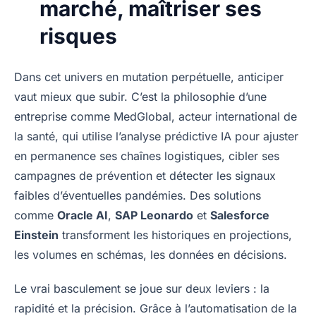
marché, maîtriser ses
risques
Dans cet univers en mutation perpétuelle, anticiper
vaut mieux que subir. C’est la philosophie d’une
entreprise comme MedGlobal, acteur international de
la santé, qui utilise l’analyse prédictive IA pour ajuster
en permanence ses chaînes logistiques, cibler ses
campagnes de prévention et détecter les signaux
faibles d’éventuelles pandémies. Des solutions
comme
Oracle AI
,
SAP Leonardo
et
Salesforce
Einstein
transforment les historiques en projections,
les volumes en schémas, les données en décisions.
Le vrai basculement se joue sur deux leviers : la
rapidité et la précision. Grâce à l’automatisation de la