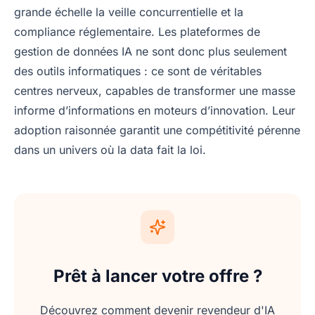
grande échelle la veille concurrentielle et la
compliance réglementaire. Les plateformes de
gestion de données IA ne sont donc plus seulement
des outils informatiques : ce sont de véritables
centres nerveux, capables de transformer une masse
informe d’informations en moteurs d’innovation. Leur
adoption raisonnée garantit une compétitivité pérenne
dans un univers où la data fait la loi.
Prêt à lancer votre offre ?
Découvrez comment devenir revendeur d'IA