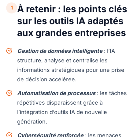
À retenir : les points clés
1
sur les outils IA adaptés
aux grandes entreprises
Gestion de données intelligente
: l’IA
structure, analyse et centralise les
informations stratégiques pour une prise
de décision accélérée.
Automatisation de processus
: les tâches
répétitives disparaissent grâce à
l’intégration d’outils IA de nouvelle
génération.
Cybersécurité renforcée
: les menaces