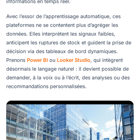
informations en temps réel.
Avec l’essor de l’apprentissage automatique, ces
plateformes ne se contentent plus d’agréger les
données. Elles interprètent les signaux faibles,
anticipent les ruptures de stock et guident la prise de
décision via des tableaux de bord dynamiques.
Prenons
Power BI
ou
Looker Studio
, qui intègrent
désormais le langage naturel : il devient possible de
demander, à la voix ou à l’écrit, des analyses ou des
recommandations personnalisées.