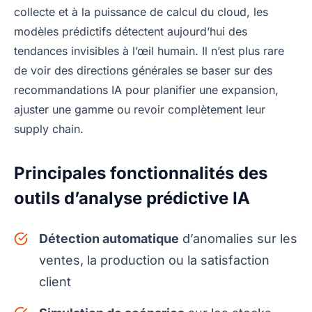
collecte et à la puissance de calcul du cloud, les
modèles prédictifs détectent aujourd’hui des
tendances invisibles à l’œil humain. Il n’est plus rare
de voir des directions générales se baser sur des
recommandations IA pour planifier une expansion,
ajuster une gamme ou revoir complètement leur
supply chain.
Principales fonctionnalités des
outils d’analyse prédictive IA
Détection automatique
d’anomalies sur les
ventes, la production ou la satisfaction
client