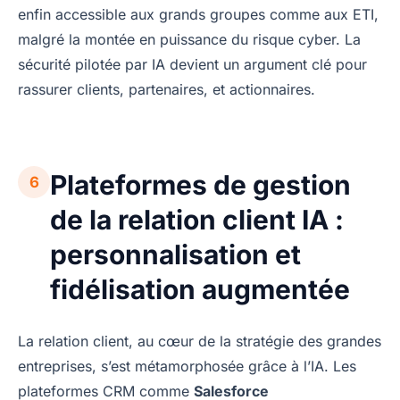
enfin accessible aux grands groupes comme aux ETI,
malgré la montée en puissance du risque cyber. La
sécurité pilotée par IA devient un argument clé pour
rassurer clients, partenaires, et actionnaires.
Plateformes de gestion
6
de la relation client IA :
personnalisation et
fidélisation augmentée
La relation client, au cœur de la stratégie des grandes
entreprises, s’est métamorphosée grâce à l’IA. Les
plateformes CRM comme
Salesforce