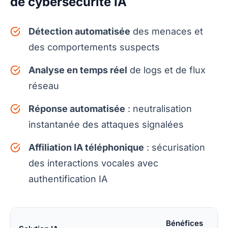
de cybersécurité IA
Détection automatisée
des menaces et
des comportements suspects
Analyse en temps réel
de logs et de flux
réseau
Réponse automatisée
: neutralisation
instantanée des attaques signalées
Affiliation IA téléphonique
: sécurisation
des interactions vocales avec
authentification IA
Bénéfices