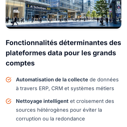
Fonctionnalités déterminantes des
plateformes data pour les grands
comptes
Automatisation de la collecte
de données
à travers ERP, CRM et systèmes métiers
Nettoyage intelligent
et croisement des
sources hétérogènes pour éviter la
corruption ou la redondance