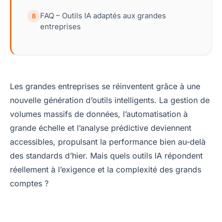
FAQ – Outils IA adaptés aux grandes
8
entreprises
Les grandes entreprises se réinventent grâce à une
nouvelle génération d’outils intelligents. La gestion de
volumes massifs de données, l’automatisation à
grande échelle et l’analyse prédictive deviennent
accessibles, propulsant la performance bien au-delà
des standards d’hier. Mais quels outils IA répondent
réellement à l’exigence et la complexité des grands
comptes ?