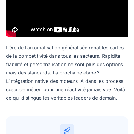
L’ère de l’automatisation généralisée rebat les cartes
de la compétitivité dans tous les secteurs. Rapidité,
fiabilité et personnalisation ne sont plus des options
mais des standards. La prochaine étape ?
L’intégration native des moteurs IA dans les process
cœur de métier, pour une réactivité jamais vue. Voilà
ce qui distingue les véritables leaders de demain.