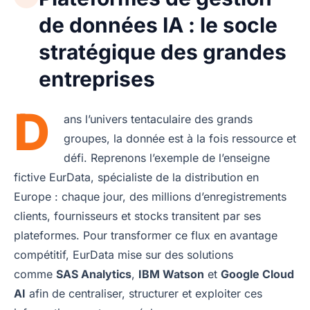
de données IA : le socle
stratégique des grandes
entreprises
D
ans l’univers tentaculaire des grands
groupes, la donnée est à la fois ressource et
défi. Reprenons l’exemple de l’enseigne
fictive EurData, spécialiste de la distribution en
Europe : chaque jour, des millions d’enregistrements
clients, fournisseurs et stocks transitent par ses
plateformes. Pour transformer ce flux en avantage
compétitif, EurData mise sur des solutions
comme
SAS Analytics
,
IBM Watson
et
Google Cloud
AI
afin de centraliser, structurer et exploiter ces