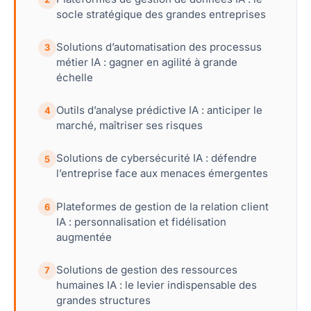
socle stratégique des grandes entreprises
Solutions d’automatisation des processus
3
métier IA : gagner en agilité à grande
échelle
Outils d’analyse prédictive IA : anticiper le
4
marché, maîtriser ses risques
Solutions de cybersécurité IA : défendre
5
l’entreprise face aux menaces émergentes
Plateformes de gestion de la relation client
6
IA : personnalisation et fidélisation
augmentée
Solutions de gestion des ressources
7
humaines IA : le levier indispensable des
grandes structures