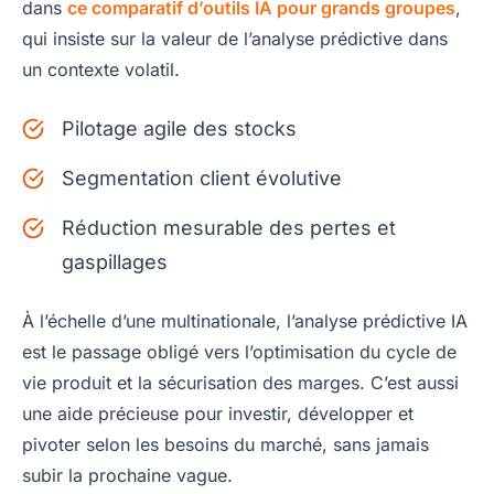
dans
ce comparatif d’outils IA pour grands groupes
,
qui insiste sur la valeur de l’analyse prédictive dans
un contexte volatil.
Pilotage agile des stocks
Segmentation client évolutive
Réduction mesurable des pertes et
gaspillages
À l’échelle d’une multinationale, l’analyse prédictive IA
est le passage obligé vers l’optimisation du cycle de
vie produit et la sécurisation des marges. C’est aussi
une aide précieuse pour investir, développer et
pivoter selon les besoins du marché, sans jamais
subir la prochaine vague.