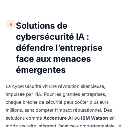
Solutions de
5
cybersécurité IA :
défendre l’entreprise
face aux menaces
émergentes
La cybersécurité vit une révolution silencieuse,
impulsée par l’IA. Pour les grandes entreprises,
chaque brèche de sécurité peut coûter plusieurs
millions, sans compter l’impact réputationnel. Des
solutions comme
Accenture AI
ou
IBM Watson
en
mode sécurité intègrent l’analyse comportementale, le