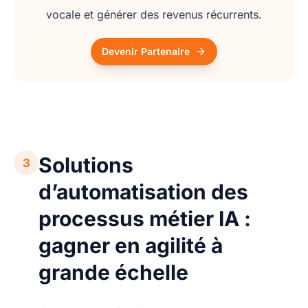
vocale et générer des revenus récurrents.
Devenir Partenaire
Solutions
3
d’automatisation des
processus métier IA :
gagner en agilité à
grande échelle