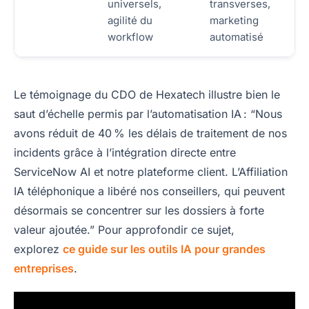
universels,
transverses,
agilité du
marketing
workflow
automatisé
Le témoignage du CDO de Hexatech illustre bien le
saut d’échelle permis par l’automatisation IA : “Nous
avons réduit de 40 % les délais de traitement de nos
incidents grâce à l’intégration directe entre
ServiceNow AI et notre plateforme client. L’Affiliation
IA téléphonique a libéré nos conseillers, qui peuvent
désormais se concentrer sur les dossiers à forte
valeur ajoutée.” Pour approfondir ce sujet,
explorez
ce guide sur les outils IA pour grandes
entreprises
.