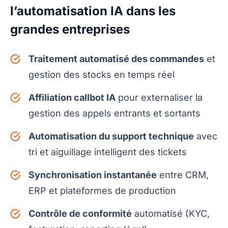
l’automatisation IA dans les
grandes entreprises
Traitement automatisé des commandes
et
gestion des stocks en temps réel
Affiliation callbot IA
pour externaliser la
gestion des appels entrants et sortants
Automatisation du support technique
avec
tri et aiguillage intelligent des tickets
Synchronisation instantanée
entre CRM,
ERP et plateformes de production
Contrôle de conformité
automatisé (KYC,