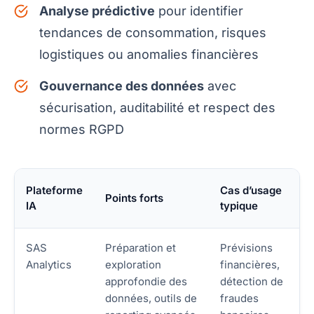
Analyse prédictive
pour identifier
tendances de consommation, risques
logistiques ou anomalies financières
Gouvernance des données
avec
sécurisation, auditabilité et respect des
normes RGPD
Plateforme
Cas d’usage
Points forts
IA
typique
SAS
Préparation et
Prévisions
Analytics
exploration
financières,
approfondie des
détection de
données, outils de
fraudes