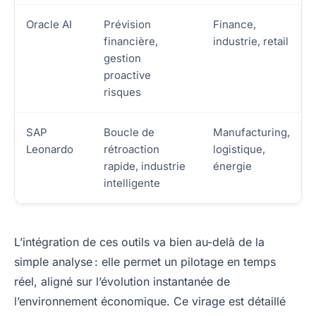
Oracle AI
Prévision
Finance,
financière,
industrie, retail
gestion
proactive
risques
SAP
Boucle de
Manufacturing,
Leonardo
rétroaction
logistique,
rapide, industrie
énergie
intelligente
L’intégration de ces outils va bien au-delà de la
simple analyse : elle permet un pilotage en temps
réel, aligné sur l’évolution instantanée de
l’environnement économique. Ce virage est détaillé