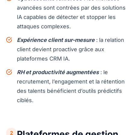
avancées sont contrées par des solutions
IA capables de détecter et stopper les
attaques complexes.
Expérience client sur-mesure
: la relation
client devient proactive grâce aux
plateformes CRM IA.
RH et productivité augmentées
: le
recrutement, l’engagement et la rétention
des talents bénéficient d’outils prédictifs
ciblés.
Plateformes de gestion
2