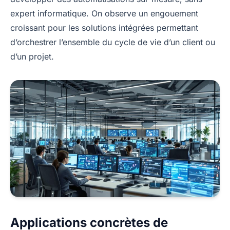
expert informatique. On observe un engouement
croissant pour les solutions intégrées permettant
d’orchestrer l’ensemble du cycle de vie d’un client ou
d’un projet.
Applications concrètes de