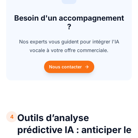
Besoin d'un accompagnement
?
Nos experts vous guident pour intégrer l'IA
vocale à votre offre commerciale.
Nous contacter
Outils d’analyse
4
prédictive IA : anticiper le