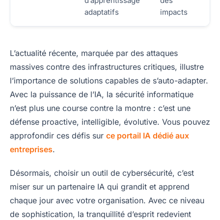
d’apprentissage
des
adaptatifs
impacts
L’actualité récente, marquée par des attaques
massives contre des infrastructures critiques, illustre
l’importance de solutions capables de s’auto-adapter.
Avec la puissance de l’IA, la sécurité informatique
n’est plus une course contre la montre : c’est une
défense proactive, intelligible, évolutive. Vous pouvez
approfondir ces défis sur
ce portail IA dédié aux
entreprises
.
Désormais, choisir un outil de cybersécurité, c’est
miser sur un partenaire IA qui grandit et apprend
chaque jour avec votre organisation. Avec ce niveau
de sophistication, la tranquillité d’esprit redevient