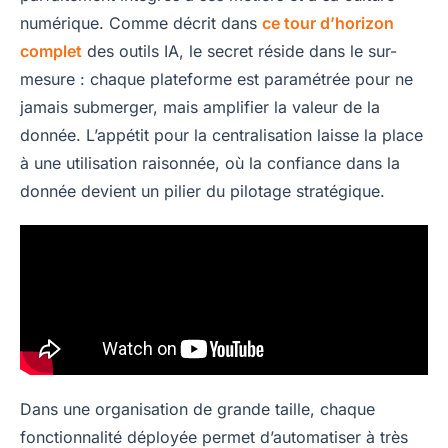
numérique. Comme décrit dans
ce tour d’horizon
complet
des outils IA, le secret réside dans le sur-
mesure : chaque plateforme est paramétrée pour ne
jamais submerger, mais amplifier la valeur de la
donnée. L’appétit pour la centralisation laisse la place
à une utilisation raisonnée, où la confiance dans la
donnée devient un pilier du pilotage stratégique.
Dans une organisation de grande taille, chaque
fonctionnalité déployée permet d’automatiser à très