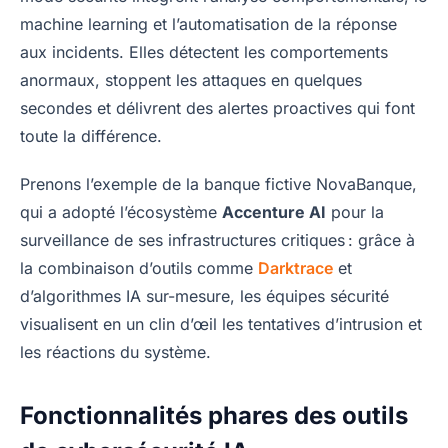
machine learning et l’automatisation de la réponse
aux incidents. Elles détectent les comportements
anormaux, stoppent les attaques en quelques
secondes et délivrent des alertes proactives qui font
toute la différence.
Prenons l’exemple de la banque fictive NovaBanque,
qui a adopté l’écosystème
Accenture AI
pour la
surveillance de ses infrastructures critiques : grâce à
la combinaison d’outils comme
Darktrace
et
d’algorithmes IA sur-mesure, les équipes sécurité
visualisent en un clin d’œil les tentatives d’intrusion et
les réactions du système.
Fonctionnalités phares des outils