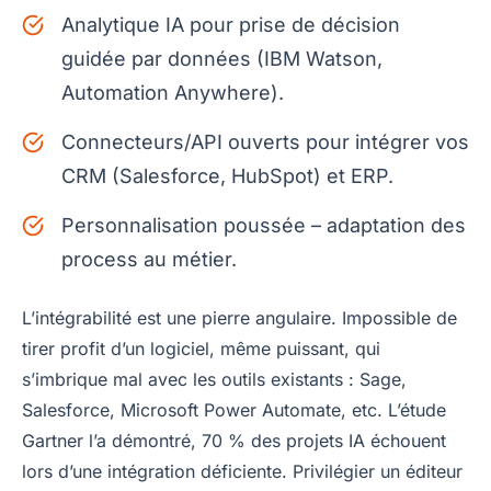
Analytique IA pour prise de décision
guidée par données (IBM Watson,
Automation Anywhere).
Connecteurs/API ouverts pour intégrer vos
CRM (Salesforce, HubSpot) et ERP.
Personnalisation poussée – adaptation des
process au métier.
L’intégrabilité est une pierre angulaire. Impossible de
tirer profit d’un logiciel, même puissant, qui
s’imbrique mal avec les outils existants : Sage,
Salesforce, Microsoft Power Automate, etc. L’étude
Gartner l’a démontré, 70 % des projets IA échouent
lors d’une intégration déficiente. Privilégier un éditeur