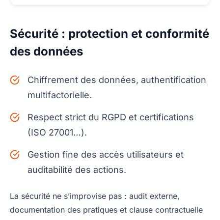
Sécurité : protection et conformité
des données
Chiffrement des données, authentification
multifactorielle.
Respect strict du RGPD et certifications
(ISO 27001…).
Gestion fine des accès utilisateurs et
auditabilité des actions.
La sécurité ne s’improvise pas : audit externe,
documentation des pratiques et clause contractuelle