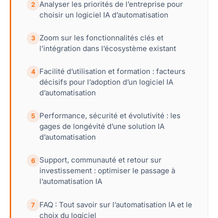
Analyser les priorités de l’entreprise pour
2
choisir un logiciel IA d’automatisation
Zoom sur les fonctionnalités clés et
3
l’intégration dans l’écosystème existant
Facilité d’utilisation et formation : facteurs
4
décisifs pour l’adoption d’un logiciel IA
d’automatisation
Performance, sécurité et évolutivité : les
5
gages de longévité d’une solution IA
d’automatisation
Support, communauté et retour sur
6
investissement : optimiser le passage à
l’automatisation IA
FAQ : Tout savoir sur l’automatisation IA et le
7
choix du logiciel