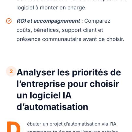
logiciel à monter en charge.
ROI et accompagnement
: Comparez
coûts, bénéfices, support client et
présence communautaire avant de choisir.
Analyser les priorités de
2
l’entreprise pour choisir
un logiciel IA
d’automatisation
D
ébuter un projet d’automatisation via l’IA