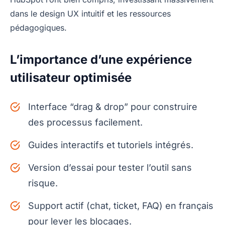
dans le design UX intuitif et les ressources
pédagogiques.
L’importance d’une expérience
utilisateur optimisée
Interface “drag & drop” pour construire
des processus facilement.
Guides interactifs et tutoriels intégrés.
Version d’essai pour tester l’outil sans
risque.
Support actif (chat, ticket, FAQ) en français
pour lever les blocages.