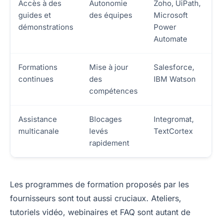
Accès à des
Autonomie
Zoho, UiPath,
guides et
des équipes
Microsoft
démonstrations
Power
Automate
Formations
Mise à jour
Salesforce,
continues
des
IBM Watson
compétences
Assistance
Blocages
Integromat,
multicanale
levés
TextCortex
rapidement
Les programmes de formation proposés par les
fournisseurs sont tout aussi cruciaux. Ateliers,
tutoriels vidéo, webinaires et FAQ sont autant de