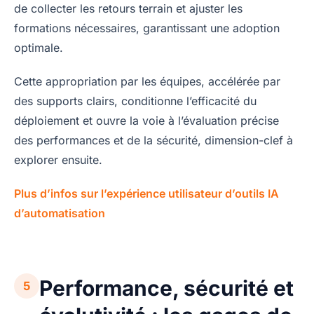
de collecter les retours terrain et ajuster les
formations nécessaires, garantissant une adoption
optimale.
Cette appropriation par les équipes, accélérée par
des supports clairs, conditionne l’efficacité du
déploiement et ouvre la voie à l’évaluation précise
des performances et de la sécurité, dimension-clef à
explorer ensuite.
Plus d’infos sur l’expérience utilisateur d’outils IA
d’automatisation
Performance, sécurité et
5