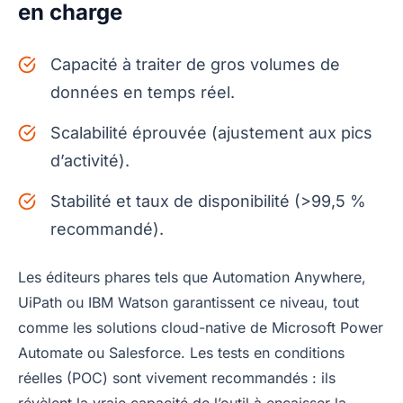
en charge
Capacité à traiter de gros volumes de
données en temps réel.
Scalabilité éprouvée (ajustement aux pics
d’activité).
Stabilité et taux de disponibilité (>99,5 %
recommandé).
Les éditeurs phares tels que Automation Anywhere,
UiPath ou IBM Watson garantissent ce niveau, tout
comme les solutions cloud-native de Microsoft Power
Automate ou Salesforce. Les tests en conditions
réelles (POC) sont vivement recommandés : ils