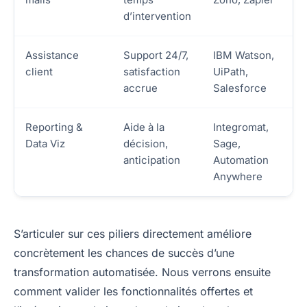
d’intervention
Assistance
Support 24/7,
IBM Watson,
client
satisfaction
UiPath,
accrue
Salesforce
Reporting &
Aide à la
Integromat,
Data Viz
décision,
Sage,
anticipation
Automation
Anywhere
S’articuler sur ces piliers directement améliore
concrètement les chances de succès d’une
transformation automatisée. Nous verrons ensuite
comment valider les fonctionnalités offertes et