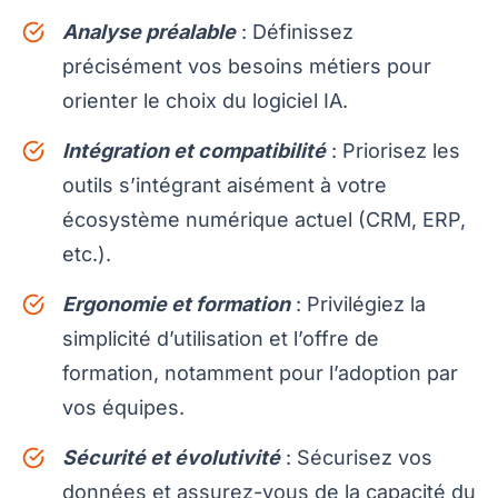
Analyse préalable
: Définissez
précisément vos besoins métiers pour
orienter le choix du logiciel IA.
Intégration et compatibilité
: Priorisez les
outils s’intégrant aisément à votre
écosystème numérique actuel (CRM, ERP,
etc.).
Ergonomie et formation
: Privilégiez la
simplicité d’utilisation et l’offre de
formation, notamment pour l’adoption par
vos équipes.
Sécurité et évolutivité
: Sécurisez vos
données et assurez-vous de la capacité du