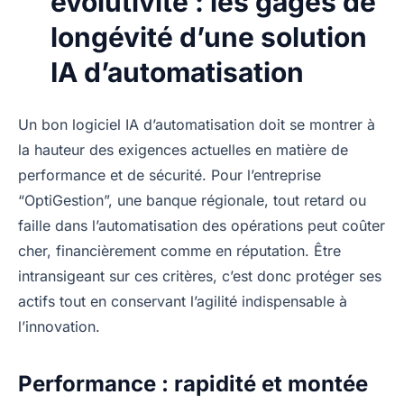
évolutivité : les gages de
longévité d’une solution
IA d’automatisation
Un bon logiciel IA d’automatisation doit se montrer à
la hauteur des exigences actuelles en matière de
performance et de sécurité. Pour l’entreprise
“OptiGestion”, une banque régionale, tout retard ou
faille dans l’automatisation des opérations peut coûter
cher, financièrement comme en réputation. Être
intransigeant sur ces critères, c’est donc protéger ses
actifs tout en conservant l’agilité indispensable à
l’innovation.
Performance : rapidité et montée