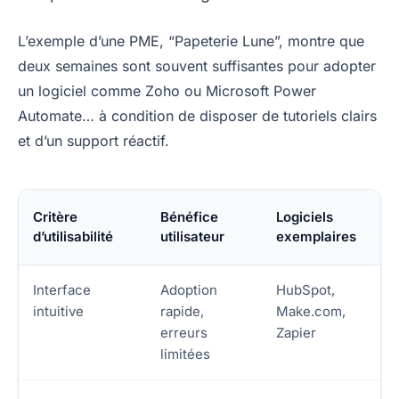
L’exemple d’une PME, “Papeterie Lune”, montre que
deux semaines sont souvent suffisantes pour adopter
un logiciel comme Zoho ou Microsoft Power
Automate… à condition de disposer de tutoriels clairs
et d’un support réactif.
Critère
Bénéfice
Logiciels
d’utilisabilité
utilisateur
exemplaires
Interface
Adoption
HubSpot,
intuitive
rapide,
Make.com,
erreurs
Zapier
limitées