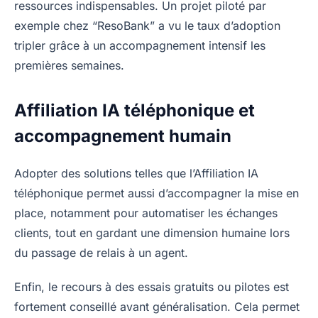
ressources indispensables. Un projet piloté par
exemple chez “ResoBank” a vu le taux d’adoption
tripler grâce à un accompagnement intensif les
premières semaines.
Affiliation IA téléphonique et
accompagnement humain
Adopter des solutions telles que l’Affiliation IA
téléphonique permet aussi d’accompagner la mise en
place, notamment pour automatiser les échanges
clients, tout en gardant une dimension humaine lors
du passage de relais à un agent.
Enfin, le recours à des essais gratuits ou pilotes est
fortement conseillé avant généralisation. Cela permet