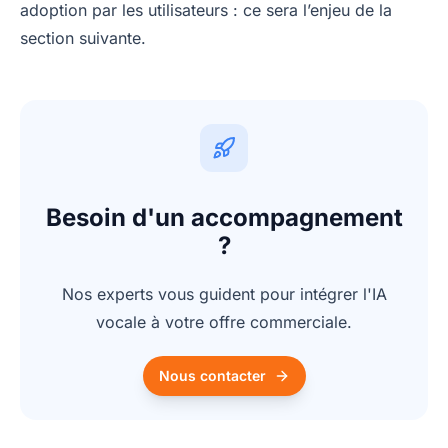
adoption par les utilisateurs : ce sera l’enjeu de la
section suivante.
Besoin d'un accompagnement
?
Nos experts vous guident pour intégrer l'IA
vocale à votre offre commerciale.
Nous contacter