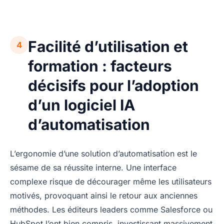
Facilité d’utilisation et
4
formation : facteurs
décisifs pour l’adoption
d’un logiciel IA
d’automatisation
L’ergonomie d’une solution d’automatisation est le
sésame de sa réussite interne. Une interface
complexe risque de décourager même les utilisateurs
motivés, provoquant ainsi le retour aux anciennes
méthodes. Les éditeurs leaders comme Salesforce ou
HubSpot l’ont bien compris, investissant massivement