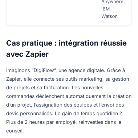
Anywhere,
IBM
Watson
Cas pratique : intégration réussie
avec Zapier
Imaginons “DigiFlow”, une agence digitale. Grâce à
Zapier, elle connecte ses outils marketing, sa gestion
de projets et sa facturation. Les nouvelles
commandes déclenchent automatiquement la création
d’un projet, l’assignation des équipes et l’envoi des
devis personnalisés. Le gain de temps quotidien ?
Plus de 2 heures par employé, réinvesties dans le
conseil.