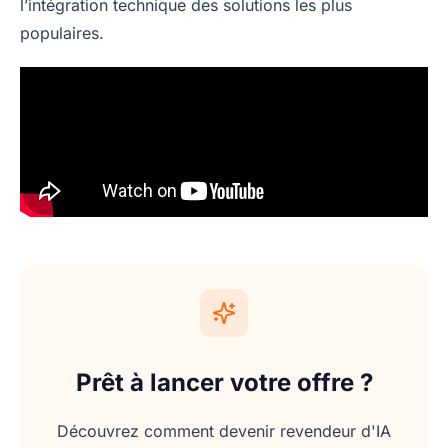
l’intégration technique des solutions les plus
populaires.
Prêt à lancer votre offre ?
Découvrez comment devenir revendeur d'IA