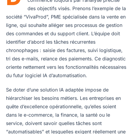
commence toujours par l’analyse précise
des objectifs visés. Prenons l’exemple de la
société “VivaProd”, PME spécialisée dans la vente en
ligne, qui souhaite alléger ses processus de gestion
des commandes et du support client. L’équipe doit
identifier d’abord les tâches récurrentes
chronophages : saisie des factures, suivi logistique,
tri des e-mails, relance des paiements. Ce diagnostic
oriente nettement vers les fonctionnalités nécessaires
du futur logiciel IA d’automatisation.
Se doter d’une solution IA adaptée impose de
hiérarchiser les besoins métiers. Les entreprises en
quête d’excellence opérationnelle, qu’elles soient
dans le e-commerce, la finance, la santé ou le
service, doivent savoir quelles tâches sont
“automatisables” et lesquelles exigent réellement une