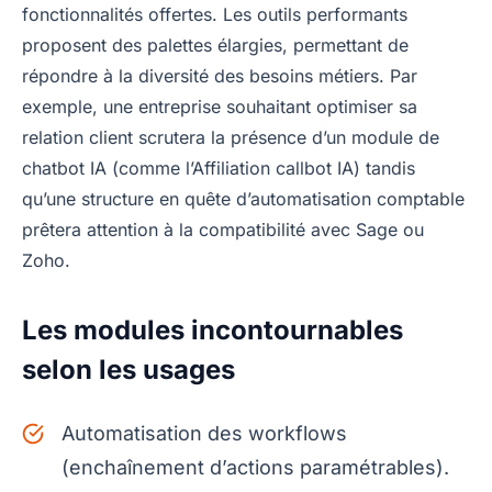
fonctionnalités offertes. Les outils performants
proposent des palettes élargies, permettant de
répondre à la diversité des besoins métiers. Par
exemple, une entreprise souhaitant optimiser sa
relation client scrutera la présence d’un module de
chatbot IA (comme l’Affiliation callbot IA) tandis
qu’une structure en quête d’automatisation comptable
prêtera attention à la compatibilité avec Sage ou
Zoho.
Les modules incontournables
selon les usages
Automatisation des workflows
(enchaînement d’actions paramétrables).