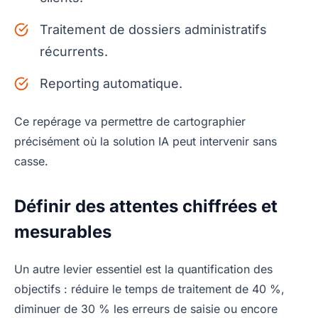
Traitement de dossiers administratifs
récurrents.
Reporting automatique.
Ce repérage va permettre de cartographier
précisément où la solution IA peut intervenir sans
casse.
Définir des attentes chiffrées et
mesurables
Un autre levier essentiel est la quantification des
objectifs : réduire le temps de traitement de 40 %,
diminuer de 30 % les erreurs de saisie ou encore