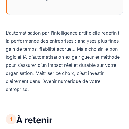
L’automatisation par l’intelligence artificielle redéfinit
la performance des entreprises : analyses plus fines,
gain de temps, fiabilité accrue… Mais choisir le bon
logiciel IA d’automatisation exige rigueur et méthode
pour s’assurer d’un impact réel et durable sur votre
organisation. Maîtriser ce choix, c’est investir
clairement dans l’avenir numérique de votre
entreprise.
À retenir
1