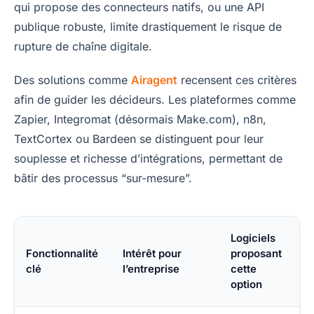
qui propose des connecteurs natifs, ou une API
publique robuste, limite drastiquement le risque de
rupture de chaîne digitale.
Des solutions comme
Airagent
recensent ces critères
afin de guider les décideurs. Les plateformes comme
Zapier, Integromat (désormais Make.com), n8n,
TextCortex ou Bardeen se distinguent pour leur
souplesse et richesse d’intégrations, permettant de
bâtir des processus “sur-mesure”.
Logiciels
Fonctionnalité
Intérêt pour
proposant
clé
l’entreprise
cette
option