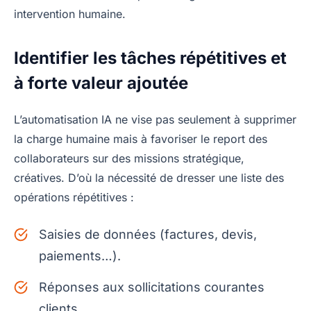
intervention humaine.
Identifier les tâches répétitives et
à forte valeur ajoutée
L’automatisation IA ne vise pas seulement à supprimer
la charge humaine mais à favoriser le report des
collaborateurs sur des missions stratégique,
créatives. D’où la nécessité de dresser une liste des
opérations répétitives :
Saisies de données (factures, devis,
paiements…).
Réponses aux sollicitations courantes
clients.