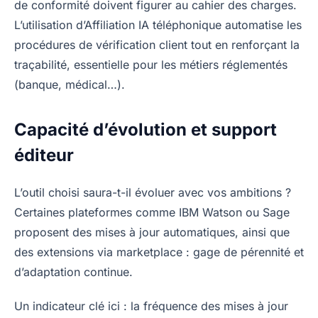
de conformité doivent figurer au cahier des charges.
L’utilisation d’Affiliation IA téléphonique automatise les
procédures de vérification client tout en renforçant la
traçabilité, essentielle pour les métiers réglementés
(banque, médical…).
Capacité d’évolution et support
éditeur
L’outil choisi saura-t-il évoluer avec vos ambitions ?
Certaines plateformes comme IBM Watson ou Sage
proposent des mises à jour automatiques, ainsi que
des extensions via marketplace : gage de pérennité et
d’adaptation continue.
Un indicateur clé ici : la fréquence des mises à jour