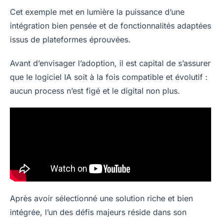
Cet exemple met en lumière la puissance d’une
intégration bien pensée et de fonctionnalités adaptées
issus de plateformes éprouvées.
Avant d’envisager l’adoption, il est capital de s’assurer
que le logiciel IA soit à la fois compatible et évolutif :
aucun process n’est figé et le digital non plus.
Après avoir sélectionné une solution riche et bien
intégrée, l’un des défis majeurs réside dans son