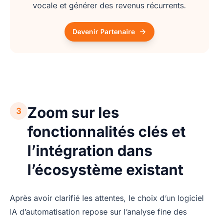
vocale et générer des revenus récurrents.
Devenir Partenaire
Zoom sur les
3
fonctionnalités clés et
l’intégration dans
l’écosystème existant
Après avoir clarifié les attentes, le choix d’un logiciel
IA d’automatisation repose sur l’analyse fine des