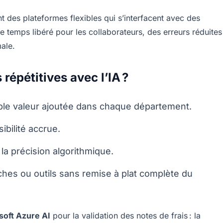
t des plateformes flexibles qui s’interfacent avec des
de temps libéré pour les collaborateurs, des erreurs réduites
ale.
répétitives avec l’IA ?
aible valeur ajoutée dans chaque département.
ibilité accrue.
 la précision algorithmique.
âches ou outils sans remise à plat complète du
soft Azure AI
pour la validation des notes de frais : la