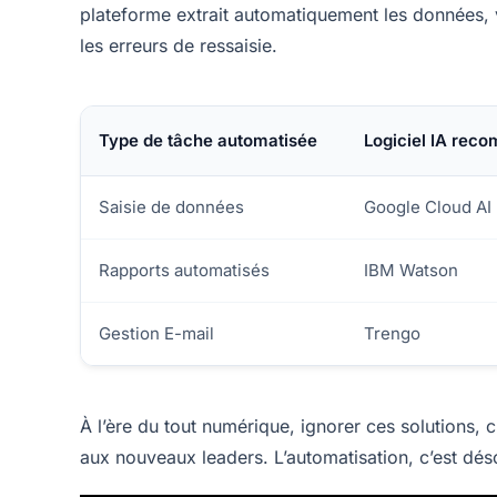
plateforme extrait automatiquement les données, vé
les erreurs de ressaisie.
Type de tâche automatisée
Logiciel IA re
Saisie de données
Google Cloud AI
Rapports automatisés
IBM Watson
Gestion E-mail
Trengo
À l’ère du tout numérique, ignorer ces solutions, c’
aux nouveaux leaders. L’automatisation, c’est dé