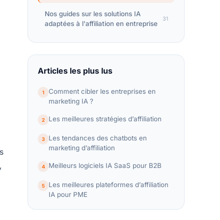
Nos guides sur les solutions IA
31
adaptées à l'affiliation en entreprise
Articles les plus lus
Comment cibler les entreprises en
1
marketing IA ?
Les meilleures stratégies d’affiliation
2
Les tendances des chatbots en
3
marketing d’affiliation
s
,
Meilleurs logiciels IA SaaS pour B2B
4
Les meilleures plateformes d’affiliation
5
IA pour PME