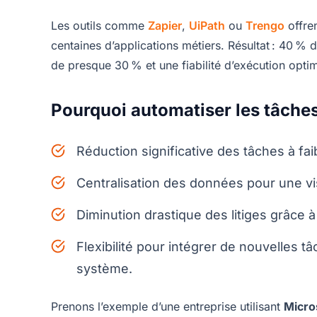
Les outils comme
Zapier
,
UiPath
ou
Trengo
offren
centaines d’applications métiers. Résultat : 40 % 
de presque 30 % et une fiabilité d’exécution optim
Pourquoi automatiser les tâches 
Réduction significative des tâches à f
Centralisation des données pour une vis
Diminution drastique des litiges grâce à
Flexibilité pour intégrer de nouvelles t
système.
Prenons l’exemple d’une entreprise utilisant
Micro