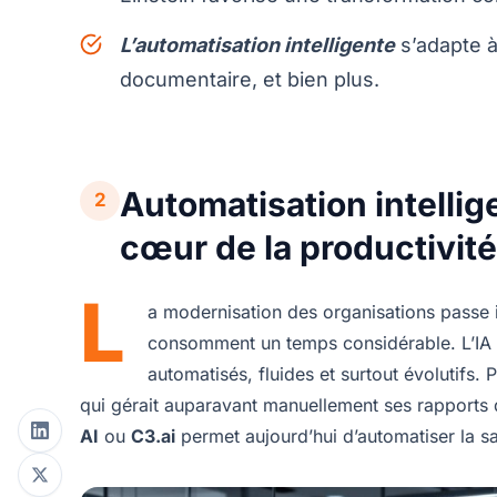
L’automatisation intelligente
s’adapte à
documentaire, et bien plus.
Automatisation intellige
2
cœur de la productivit
L
a modernisation des organisations passe 
consomment un temps considérable. L’IA a
automatisés, fluides et surtout évolutifs.
qui gérait auparavant manuellement ses rapports de
AI
ou
C3.ai
permet aujourd’hui d’automatiser la sai