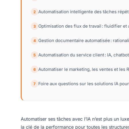
Automatisation intelligente des tâches répét
2
Optimisation des flux de travail : fluidifier 
3
Gestion documentaire automatisée : rationali
4
Automatisation du service client : IA, chatb
5
Automatiser le marketing, les ventes et les 
6
Foire aux questions sur les solutions IA pou
7
Automatiser ses tâches avec l’IA n’est plus un lux
la clé de la performance pour toutes les structur