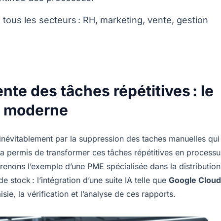
 tous les secteurs : RH, marketing, vente, gestion
nte des tâches répétitives : le
é moderne
inévitablement par la suppression des taches manuelles qui
 permis de transformer ces tâches répétitives en processu
 Prenons l’exemple d’une PME spécialisée dans la distribution
 stock : l’intégration d’une suite IA telle que
Google Cloud
sie, la vérification et l’analyse de ces rapports.