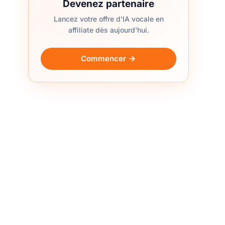
Devenez partenaire
Lancez votre offre d'IA vocale en
affiliate dès aujourd'hui.
Commencer