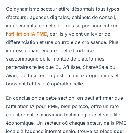
Ce dynamisme secteur attire désormais tous types
d’acteurs : agences digitales, cabinets de conseil,
indépendants tech et start-ups se positionnent sur
l’
affiliation IA PME
, car ils y voient un levier de
différenciation et une courroie de croissance. Plus
impressionnant encore : cette tendance
s’accompagne de la montée de plateformes
partenaires telles que CJ Affiliate, ShareASale ou
Awin, qui facilitent la gestion multi-programmes et
boostent l’efficacité opérationnelle.
En conclusion de cette section, on peut affirmer que
l’affiliation IA pour PME, bien pensée, offre un rare
équilibre entre innovation technologique et viabilité
économique. Un secteur où chaque acteur, de la PME
locale à l’agence internationale, trouve sa place pour