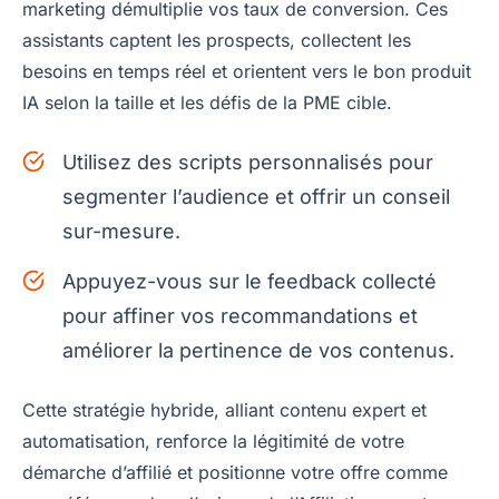
marketing démultiplie vos taux de conversion. Ces
assistants captent les prospects, collectent les
besoins en temps réel et orientent vers le bon produit
IA selon la taille et les défis de la PME cible.
Utilisez des scripts personnalisés pour
segmenter l’audience et offrir un conseil
sur-mesure.
Appuyez-vous sur le feedback collecté
pour affiner vos recommandations et
améliorer la pertinence de vos contenus.
Cette stratégie hybride, alliant contenu expert et
automatisation, renforce la légitimité de votre
démarche d’affilié et positionne votre offre comme