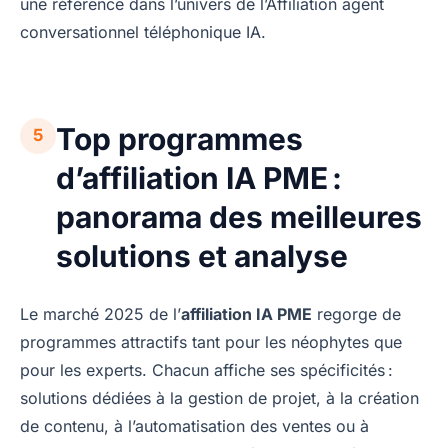
une référence dans l’univers de l’Affiliation agent
conversationnel téléphonique IA.
Top programmes
5
d’affiliation IA PME :
panorama des meilleures
solutions et analyse
Le marché 2025 de l’
affiliation IA PME
regorge de
programmes attractifs tant pour les néophytes que
pour les experts. Chacun affiche ses spécificités :
solutions dédiées à la gestion de projet, à la création
de contenu, à l’automatisation des ventes ou à