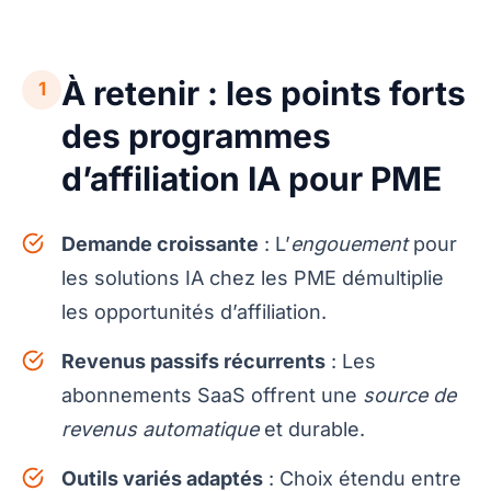
À retenir : les points forts
1
des programmes
d’affiliation IA pour PME
Demande croissante
: L’
engouement
pour
les solutions IA chez les PME démultiplie
les opportunités d’affiliation.
Revenus passifs récurrents
: Les
abonnements SaaS offrent une
source de
revenus automatique
et durable.
Outils variés adaptés
: Choix étendu entre