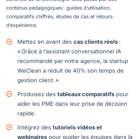
contenus pédagogiques : guides d’utilisation,
comparatifs chiffrés, études de cas et retours
d’expérience.
Mettez en avant des
cas clients réels
:
« Grâce à l’assistant conversationnel IA
recommandé par notre agence, la startup
WeClean a réduit de 40% son temps de
gestion client. »
Produisez des
tableaux comparatifs
pour
aider les PME dans leur prise de décision
rapide.
Intégrez des
tutoriels vidéos et
webinaires
pour guider les équipes dans la