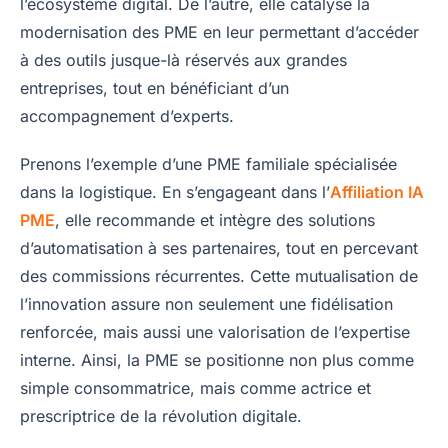
l’écosystème digital. De l’autre, elle catalyse la
modernisation des PME en leur permettant d’accéder
à des outils jusque-là réservés aux grandes
entreprises, tout en bénéficiant d’un
accompagnement d’experts.
Prenons l’exemple d’une PME familiale spécialisée
dans la logistique. En s’engageant dans l’
Affiliation IA
PME
, elle recommande et intègre des solutions
d’automatisation à ses partenaires, tout en percevant
des commissions récurrentes. Cette mutualisation de
l’innovation assure non seulement une fidélisation
renforcée, mais aussi une valorisation de l’expertise
interne. Ainsi, la PME se positionne non plus comme
simple consommatrice, mais comme actrice et
prescriptrice de la révolution digitale.