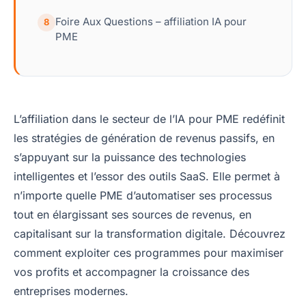
Foire Aux Questions – affiliation IA pour
8
PME
L’affiliation dans le secteur de l’IA pour PME redéfinit
les stratégies de génération de revenus passifs, en
s’appuyant sur la puissance des technologies
intelligentes et l’essor des outils SaaS. Elle permet à
n’importe quelle PME d’automatiser ses processus
tout en élargissant ses sources de revenus, en
capitalisant sur la transformation digitale. Découvrez
comment exploiter ces programmes pour maximiser
vos profits et accompagner la croissance des
entreprises modernes.