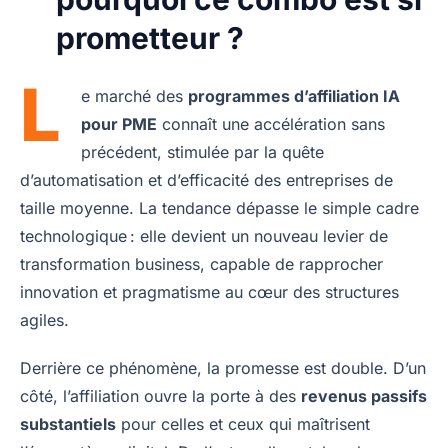
prometteur ?
L
e marché des
programmes d’affiliation IA
pour PME
connaît une accélération sans
précédent, stimulée par la quête
d’automatisation et d’efficacité des entreprises de
taille moyenne. La tendance dépasse le simple cadre
technologique : elle devient un nouveau levier de
transformation business, capable de rapprocher
innovation et pragmatisme au cœur des structures
agiles.
Derrière ce phénomène, la promesse est double. D’un
côté, l’affiliation ouvre la porte à des
revenus passifs
substantiels
pour celles et ceux qui maîtrisent