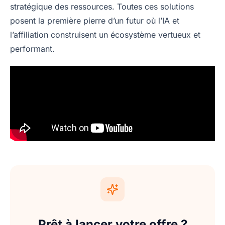
stratégique des ressources. Toutes ces solutions
posent la première pierre d’un futur où l’IA et
l’affiliation construisent un écosystème vertueux et
performant.
Prêt à lancer votre offre ?