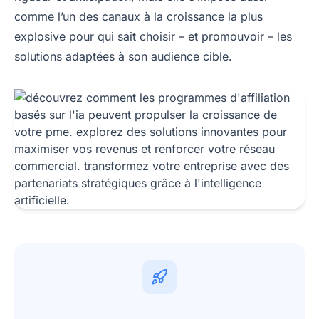
comme l’un des canaux à la croissance la plus
explosive pour qui sait choisir – et promouvoir – les
solutions adaptées à son audience cible.