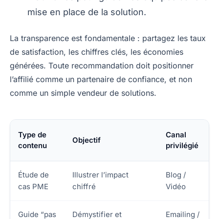
mise en place de la solution.
La transparence est fondamentale : partagez les taux
de satisfaction, les chiffres clés, les économies
générées. Toute recommandation doit positionner
l’affilié comme un partenaire de confiance, et non
comme un simple vendeur de solutions.
Type de
Canal
Objectif
contenu
privilégié
Étude de
Illustrer l’impact
Blog /
cas PME
chiffré
Vidéo
Guide “pas
Démystifier et
Emailing /