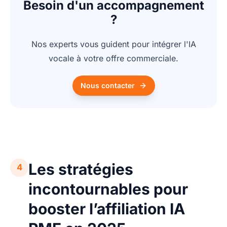
Besoin d'un accompagnement
?
Nos experts vous guident pour intégrer l'IA
vocale à votre offre commerciale.
Nous contacter
Les stratégies
4
incontournables pour
booster l’affiliation IA