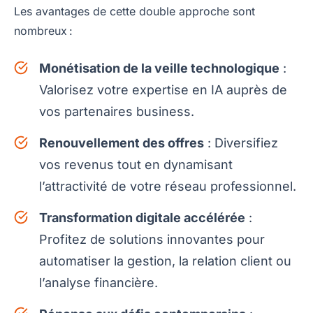
Les avantages de cette double approche sont
nombreux :
Monétisation de la veille technologique
:
Valorisez votre expertise en IA auprès de
vos partenaires business.
Renouvellement des offres
: Diversifiez
vos revenus tout en dynamisant
l’attractivité de votre réseau professionnel.
Transformation digitale accélérée
:
Profitez de solutions innovantes pour
automatiser la gestion, la relation client ou
l’analyse financière.