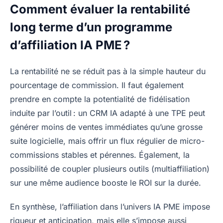
Comment évaluer la rentabilité
long terme d’un programme
d’affiliation IA PME ?
La rentabilité ne se réduit pas à la simple hauteur du
pourcentage de commission. Il faut également
prendre en compte la potentialité de fidélisation
induite par l’outil : un CRM IA adapté à une TPE peut
générer moins de ventes immédiates qu’une grosse
suite logicielle, mais offrir un flux régulier de micro-
commissions stables et pérennes. Également, la
possibilité de coupler plusieurs outils (multiaffiliation)
sur une même audience booste le ROI sur la durée.
En synthèse, l’affiliation dans l’univers IA PME impose
rigueur et anticipation, mais elle s’impose aussi