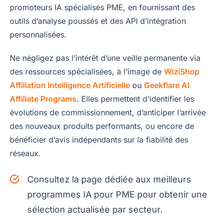
promoteurs IA spécialisés PME, en fournissant des
outils d’analyse poussés et des API d’intégration
personnalisées.
Ne négligez pas l’intérêt d’une veille permanente via
des ressources spécialisées, à l’image de
WiziShop
Affiliation Intelligence Artificielle
ou
Geekflare AI
Affiliate Programs
. Elles permettent d’identifier les
évolutions de commissionnement, d’anticiper l’arrivée
des nouveaux produits performants, ou encore de
bénéficier d’avis indépendants sur la fiabilité des
réseaux.
Consultez la page dédiée aux meilleurs
programmes IA pour PME pour obtenir une
sélection actualisée par secteur.