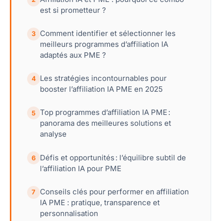
est si prometteur ?
Comment identifier et sélectionner les
3
meilleurs programmes d’affiliation IA
adaptés aux PME ?
Les stratégies incontournables pour
4
booster l’affiliation IA PME en 2025
Top programmes d’affiliation IA PME :
5
panorama des meilleures solutions et
analyse
Défis et opportunités : l’équilibre subtil de
6
l’affiliation IA pour PME
Conseils clés pour performer en affiliation
7
IA PME : pratique, transparence et
personnalisation