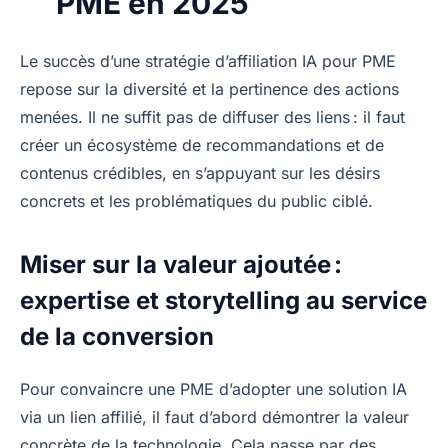
PME en 2025
Le succès d’une stratégie d’affiliation IA pour PME
repose sur la diversité et la pertinence des actions
menées. Il ne suffit pas de diffuser des liens : il faut
créer un écosystème de recommandations et de
contenus crédibles, en s’appuyant sur les désirs
concrets et les problématiques du public ciblé.
Miser sur la valeur ajoutée :
expertise et storytelling au service
de la conversion
Pour convaincre une PME d’adopter une solution IA
via un lien affilié, il faut d’abord démontrer la valeur
concrète de la technologie. Cela passe par des