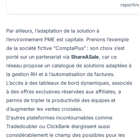
reportin
Par ailleurs, l’adaptation de la solution à
l’environnement PME est capitale. Prenons l’exemple
de la société fictive “ComptaPlus” : son choix s’est
porté sur un partenariat via
ShareASale
, car ce
réseau propose un catalogue de solutions adaptées à
la gestion RH et à l’automatisation de factures.
L’accès à des tableaux de bord dynamiques, associés
à des offres exclusives réservées aux affiliates, a
permis de tripler la productivité des équipes et
d’augmenter les ventes croisées.
D’autres plateformes incontournables comme
Tradedoubler ou ClickBank élargissent aussi
considérablement le champ des possibles pour les