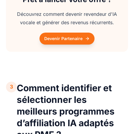
Découvrez comment devenir revendeur d'IA
vocale et générer des revenus récurrents.
Devenir Partenaire
Comment identifier et
3
sélectionner les
meilleurs programmes
d’affiliation IA adaptés