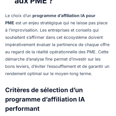
aux PME ?
Le choix d’un
programme d’affiliation IA pour
PME
est un enjeu stratégique qui ne laisse pas place
à l’improvisation. Les entreprises et conseils qui
souhaitent s’affirmer dans cet écosystème doivent
impérativement évaluer la pertinence de chaque offre
au regard de la réalité opérationnelle des PME. Cette
démarche d’analyse fine permet d’investir sur les
bons leviers, d’éviter l’essoufflement et de garantir un
rendement optimal sur le moyen-long terme.
Critères de sélection d’un
programme d’affiliation IA
performant