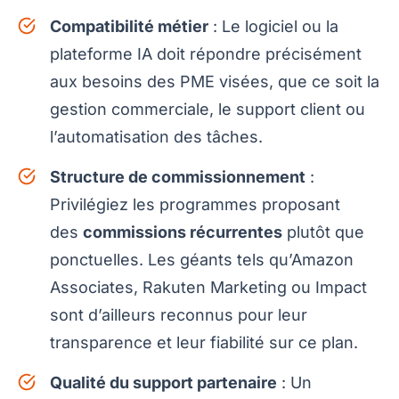
Compatibilité métier
: Le logiciel ou la
plateforme IA doit répondre précisément
aux besoins des PME visées, que ce soit la
gestion commerciale, le support client ou
l’automatisation des tâches.
Structure de commissionnement
:
Privilégiez les programmes proposant
des
commissions récurrentes
plutôt que
ponctuelles. Les géants tels qu’Amazon
Associates, Rakuten Marketing ou Impact
sont d’ailleurs reconnus pour leur
transparence et leur fiabilité sur ce plan.
Qualité du support partenaire
: Un