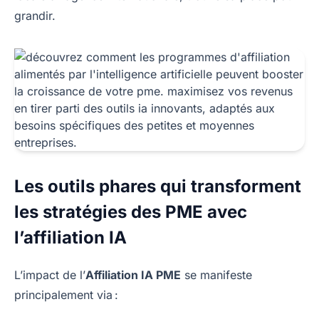
grandir.
Les outils phares qui transforment
les stratégies des PME avec
l’affiliation IA
L’impact de l’
Affiliation IA PME
se manifeste
principalement via :