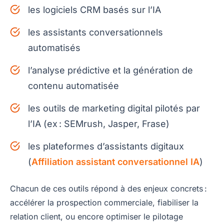
les logiciels CRM basés sur l’IA
les assistants conversationnels
automatisés
l’analyse prédictive et la génération de
contenu automatisée
les outils de marketing digital pilotés par
l’IA (ex : SEMrush, Jasper, Frase)
les plateformes d’assistants digitaux
(
Affiliation assistant conversationnel IA
)
Chacun de ces outils répond à des enjeux concrets :
accélérer la prospection commerciale, fiabiliser la
relation client, ou encore optimiser le pilotage