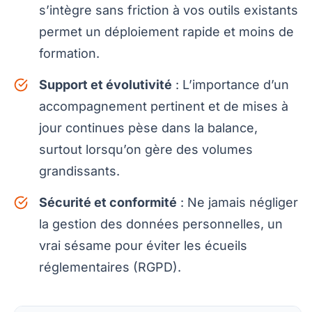
s’intègre sans friction à vos outils existants
permet un déploiement rapide et moins de
formation.
Support et évolutivité
: L’importance d’un
accompagnement pertinent et de mises à
jour continues pèse dans la balance,
surtout lorsqu’on gère des volumes
grandissants.
Sécurité et conformité
: Ne jamais négliger
la gestion des données personnelles, un
vrai sésame pour éviter les écueils
réglementaires (RGPD).