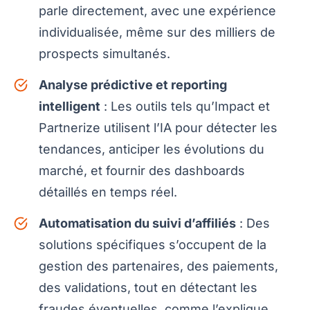
parle directement, avec une expérience
individualisée, même sur des milliers de
prospects simultanés.
Analyse prédictive et reporting
intelligent
: Les outils tels qu’Impact et
Partnerize utilisent l’IA pour détecter les
tendances, anticiper les évolutions du
marché, et fournir des dashboards
détaillés en temps réel.
Automatisation du suivi d’affiliés
: Des
solutions spécifiques s’occupent de la
gestion des partenaires, des paiements,
des validations, tout en détectant les
fraudes éventuelles, comme l’explique