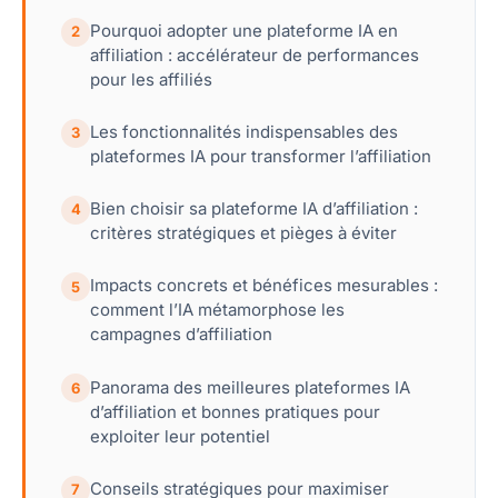
Pourquoi adopter une plateforme IA en
2
affiliation : accélérateur de performances
pour les affiliés
Les fonctionnalités indispensables des
3
plateformes IA pour transformer l’affiliation
Bien choisir sa plateforme IA d’affiliation :
4
critères stratégiques et pièges à éviter
Impacts concrets et bénéfices mesurables :
5
comment l’IA métamorphose les
campagnes d’affiliation
Panorama des meilleures plateformes IA
6
d’affiliation et bonnes pratiques pour
exploiter leur potentiel
Conseils stratégiques pour maximiser
7