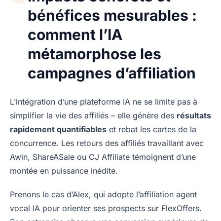
bénéfices mesurables :
comment l’IA
métamorphose les
campagnes d’affiliation
L’intégration d’une plateforme IA ne se limite pas à
simplifier la vie des affiliés – elle génère des
résultats
rapidement quantifiables
et rebat les cartes de la
concurrence. Les retours des affiliés travaillant avec
Awin, ShareASale ou CJ Affiliate témoignent d’une
montée en puissance inédite.
Prenons le cas d’Alex, qui adopte l’affiliation agent
vocal IA pour orienter ses prospects sur FlexOffers.