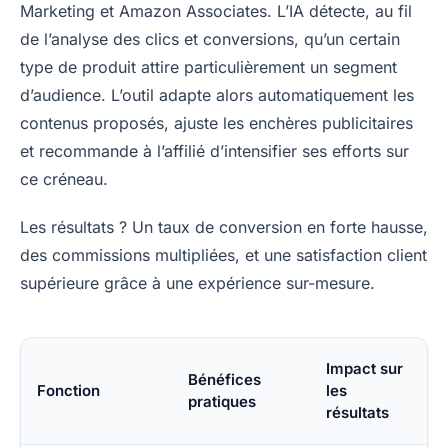
Marketing et Amazon Associates. L’IA détecte, au fil
de l’analyse des clics et conversions, qu’un certain
type de produit attire particulièrement un segment
d’audience. L’outil adapte alors automatiquement les
contenus proposés, ajuste les enchères publicitaires
et recommande à l’affilié d’intensifier ses efforts sur
ce créneau.
Les résultats ? Un taux de conversion en forte hausse,
des commissions multipliées, et une satisfaction client
supérieure grâce à une expérience sur-mesure.
Impact sur
Bénéfices
Fonction
les
pratiques
résultats