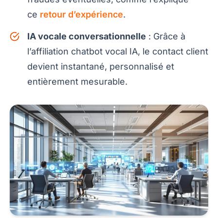
ce
retour d’expérience
.
IA vocale conversationnelle
: Grâce à
l’affiliation chatbot vocal IA, le contact client
devient instantané, personnalisé et
entièrement mesurable.