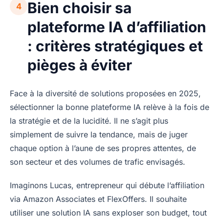
Bien choisir sa
4
plateforme IA d’affiliation
: critères stratégiques et
pièges à éviter
Face à la diversité de solutions proposées en 2025,
sélectionner la bonne plateforme IA relève à la fois de
la stratégie et de la lucidité. Il ne s’agit plus
simplement de suivre la tendance, mais de juger
chaque option à l’aune de ses propres attentes, de
son secteur et des volumes de trafic envisagés.
Imaginons Lucas, entrepreneur qui débute l’affiliation
via Amazon Associates et FlexOffers. Il souhaite
utiliser une solution IA sans exploser son budget, tout