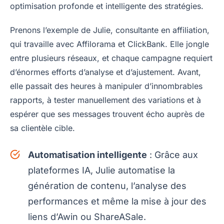
optimisation profonde et intelligente des stratégies.
Prenons l’exemple de Julie, consultante en affiliation,
qui travaille avec Affilorama et ClickBank. Elle jongle
entre plusieurs réseaux, et chaque campagne requiert
d’énormes efforts d’analyse et d’ajustement. Avant,
elle passait des heures à manipuler d’innombrables
rapports, à tester manuellement des variations et à
espérer que ses messages trouvent écho auprès de
sa clientèle cible.
Automatisation intelligente
: Grâce aux
plateformes IA, Julie automatise la
génération de contenu, l’analyse des
performances et même la mise à jour des
liens d’Awin ou ShareASale.