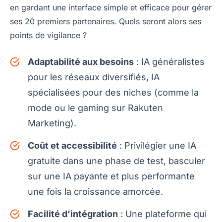
en gardant une interface simple et efficace pour gérer
ses 20 premiers partenaires. Quels seront alors ses
points de vigilance ?
Adaptabilité aux besoins
: IA généralistes
pour les réseaux diversifiés, IA
spécialisées pour des niches (comme la
mode ou le gaming sur Rakuten
Marketing).
Coût et accessibilité
: Privilégier une IA
gratuite dans une phase de test, basculer
sur une IA payante et plus performante
une fois la croissance amorcée.
Facilité d’intégration
: Une plateforme qui