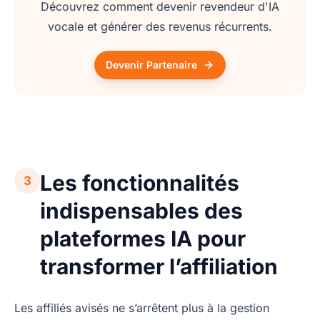
Découvrez comment devenir revendeur d'IA
vocale et générer des revenus récurrents.
Devenir Partenaire
Les fonctionnalités
3
indispensables des
plateformes IA pour
transformer l’affiliation
Les affiliés avisés ne s’arrêtent plus à la gestion