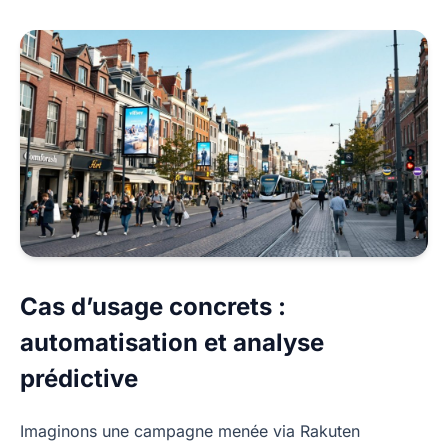
Cas d’usage concrets :
automatisation et analyse
prédictive
Imaginons une campagne menée via Rakuten