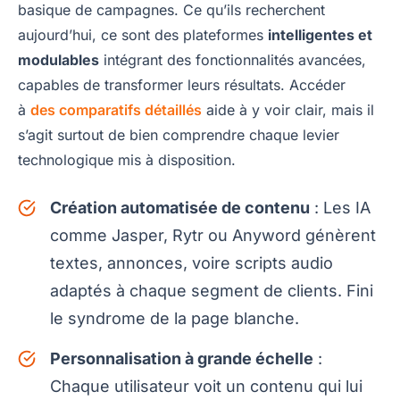
basique de campagnes. Ce qu’ils recherchent
aujourd’hui, ce sont des plateformes
intelligentes et
modulables
intégrant des fonctionnalités avancées,
capables de transformer leurs résultats. Accéder
à
des comparatifs détaillés
aide à y voir clair, mais il
s’agit surtout de bien comprendre chaque levier
technologique mis à disposition.
Création automatisée de contenu
: Les IA
comme Jasper, Rytr ou Anyword génèrent
textes, annonces, voire scripts audio
adaptés à chaque segment de clients. Fini
le syndrome de la page blanche.
Personnalisation à grande échelle
:
Chaque utilisateur voit un contenu qui lui