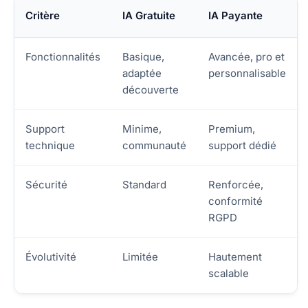
Critère
IA Gratuite
IA Payante
Fonctionnalités
Basique,
Avancée, pro et
adaptée
personnalisable
découverte
Support
Minime,
Premium,
technique
communauté
support dédié
Sécurité
Standard
Renforcée,
conformité
RGPD
Évolutivité
Limitée
Hautement
scalable