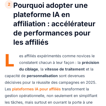
Pourquoi adopter une
2
plateforme IA en
affiliation : accélérateur
de performances pour
les affiliés
L
es affiliés expérimentés comme novices le
constatent chacun à leur façon : la
précision
du ciblage
, la
vitesse de traitement
et la
capacité de
personnalisation
sont devenues
décisives pour la réussite des campagnes en 2025.
Les
plateformes IA pour affiliés
transforment la
gestion opérationnelle, non seulement en simplifiant
les tâches, mais surtout en ouvrant la porte à une