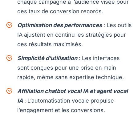
chaque campagne à l’audience visée pour
des taux de conversion records.
Optimisation des performances
: Les outils
IA ajustent en continu les stratégies pour
des résultats maximisés.
Simplicité d’utilisation
: Les interfaces
sont conçues pour une prise en main
rapide, même sans expertise technique.
Affiliation chatbot vocal IA et agent vocal
IA
: L’automatisation vocale propulse
l’engagement et les conversions.