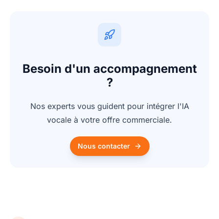
Besoin d'un accompagnement
?
Nos experts vous guident pour intégrer l'IA
vocale à votre offre commerciale.
Nous contacter