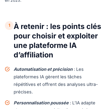
en 2025.
À retenir : les points clés
1
pour choisir et exploiter
une plateforme IA
d’affiliation
Automatisation et précision
: Les
plateformes IA gèrent les tâches
répétitives et offrent des analyses ultra-
précises.
Personnalisation poussée
: L’IA adapte