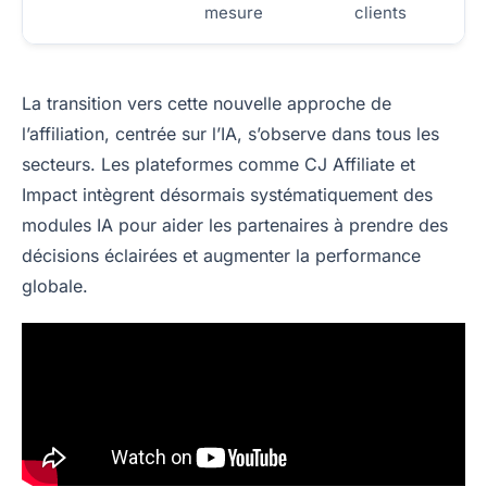
mesure
clients
La transition vers cette nouvelle approche de
l’affiliation, centrée sur l’IA, s’observe dans tous les
secteurs. Les plateformes comme CJ Affiliate et
Impact intègrent désormais systématiquement des
modules IA pour aider les partenaires à prendre des
décisions éclairées et augmenter la performance
globale.