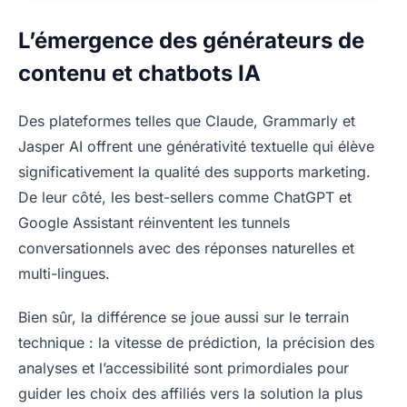
L’émergence des générateurs de
contenu et chatbots IA
Des plateformes telles que Claude, Grammarly et
Jasper AI offrent une générativité textuelle qui élève
significativement la qualité des supports marketing.
De leur côté, les best-sellers comme ChatGPT et
Google Assistant réinventent les tunnels
conversationnels avec des réponses naturelles et
multi-lingues.
Bien sûr, la différence se joue aussi sur le terrain
technique : la vitesse de prédiction, la précision des
analyses et l’accessibilité sont primordiales pour
guider les choix des affiliés vers la solution la plus