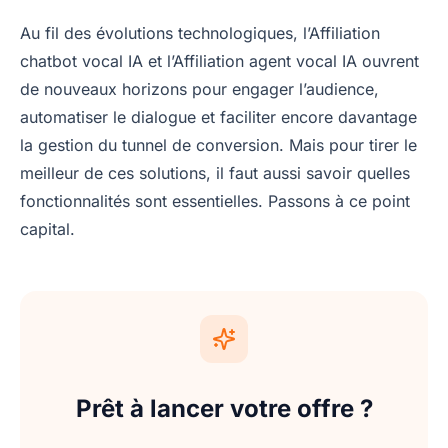
Au fil des évolutions technologiques, l’Affiliation
chatbot vocal IA et l’Affiliation agent vocal IA ouvrent
de nouveaux horizons pour engager l’audience,
automatiser le dialogue et faciliter encore davantage
la gestion du tunnel de conversion. Mais pour tirer le
meilleur de ces solutions, il faut aussi savoir quelles
fonctionnalités sont essentielles. Passons à ce point
capital.
Prêt à lancer votre offre ?