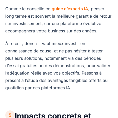
Comme le conseille ce
guide d’experts IA
, penser
long terme est souvent la meilleure garantie de retour
sur investissement, car une plateforme évolutive
accompagnera votre business sur des années.
À retenir, donc : il vaut mieux investir en
connaissance de cause, et ne pas hésiter à tester
plusieurs solutions, notamment via des périodes
d’essai gratuites ou des démonstrations, pour valider
l’adéquation réelle avec vos objectifs. Passons à
présent à l’étude des avantages tangibles offerts au
quotidien par ces plateformes IA…
Impacts concrets et
5