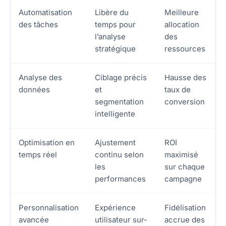
Automatisation
Libère du
Meilleure
des tâches
temps pour
allocation
l’analyse
des
stratégique
ressources
Analyse des
Ciblage précis
Hausse des
données
et
taux de
segmentation
conversion
intelligente
Optimisation en
Ajustement
ROI
temps réel
continu selon
maximisé
les
sur chaque
performances
campagne
Personnalisation
Expérience
Fidélisation
avancée
utilisateur sur-
accrue des