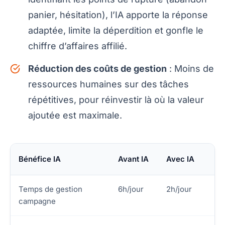
panier, hésitation), l’IA apporte la réponse
adaptée, limite la déperdition et gonfle le
chiffre d’affaires affilié.
Réduction des coûts de gestion
: Moins de
ressources humaines sur des tâches
répétitives, pour réinvestir là où la valeur
ajoutée est maximale.
Bénéfice IA
Avant IA
Avec IA
Temps de gestion
6h/jour
2h/jour
campagne