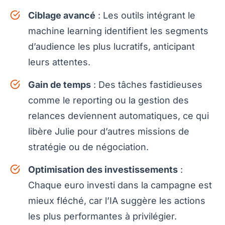
Ciblage avancé
: Les outils intégrant le
machine learning identifient les segments
d’audience les plus lucratifs, anticipant
leurs attentes.
Gain de temps
: Des tâches fastidieuses
comme le reporting ou la gestion des
relances deviennent automatiques, ce qui
libère Julie pour d’autres missions de
stratégie ou de négociation.
Optimisation des investissements
:
Chaque euro investi dans la campagne est
mieux fléché, car l’IA suggère les actions
les plus performantes à privilégier.