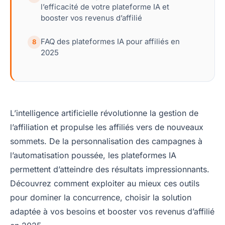
l’efficacité de votre plateforme IA et
booster vos revenus d’affilié
FAQ des plateformes IA pour affiliés en
8
2025
L’intelligence artificielle révolutionne la gestion de
l’affiliation et propulse les affiliés vers de nouveaux
sommets. De la personnalisation des campagnes à
l’automatisation poussée, les plateformes IA
permettent d’atteindre des résultats impressionnants.
Découvrez comment exploiter au mieux ces outils
pour dominer la concurrence, choisir la solution
adaptée à vos besoins et booster vos revenus d’affilié