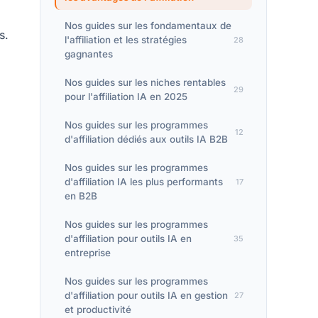
Nos guides sur les fondamentaux de
s.
l'affiliation et les stratégies
28
gagnantes
Nos guides sur les niches rentables
29
pour l'affiliation IA en 2025
Nos guides sur les programmes
12
d'affiliation dédiés aux outils IA B2B
Nos guides sur les programmes
d'affiliation IA les plus performants
17
en B2B
Nos guides sur les programmes
d'affiliation pour outils IA en
35
entreprise
Nos guides sur les programmes
d'affiliation pour outils IA en gestion
27
et productivité