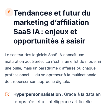
Tendances et futur du
6
marketing d’affiliation
SaaS IA : enjeux et
opportunités à saisir
Le secteur des logiciels SaaS IA connaît une
maturation accélérée : ce n’est ni un effet de mode, ni
une bulle, mais un paradigme d’affaires où chaque
professionnel — du solopreneur à la multinationale —
doit repenser son approche digitale.
Hyperpersonnalisation
: Grâce à la data en
temps réel et à l’intelligence artificielle