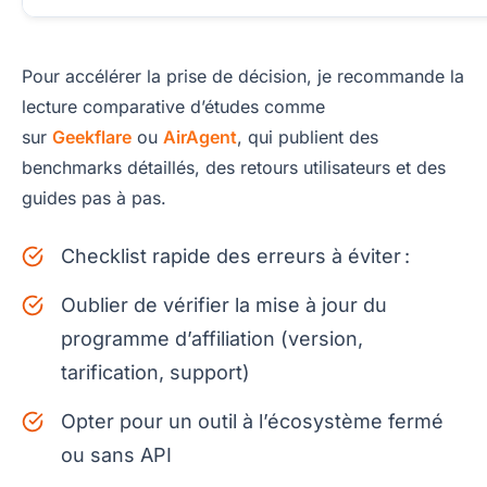
Pour accélérer la prise de décision, je recommande la
lecture comparative d’études comme
sur
Geekflare
ou
AirAgent
, qui publient des
benchmarks détaillés, des retours utilisateurs et des
guides pas à pas.
Checklist rapide des erreurs à éviter :
Oublier de vérifier la mise à jour du
programme d’affiliation (version,
tarification, support)
Opter pour un outil à l’écosystème fermé
ou sans API