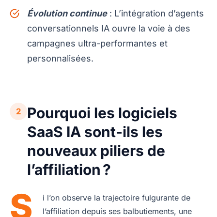
Évolution continue
: L’intégration d’agents
conversationnels IA ouvre la voie à des
campagnes ultra-performantes et
personnalisées.
Pourquoi les logiciels
2
SaaS IA sont-ils les
nouveaux piliers de
l’affiliation ?
S
i l’on observe la trajectoire fulgurante de
l’affiliation depuis ses balbutiements, une