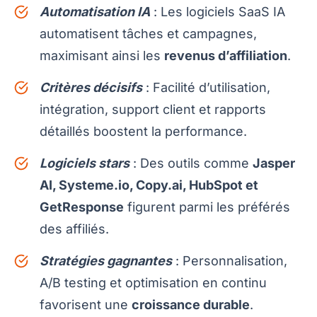
Automatisation IA
: Les logiciels SaaS IA
automatisent tâches et campagnes,
maximisant ainsi les
revenus d’affiliation
.
Critères décisifs
: Facilité d’utilisation,
intégration, support client et rapports
détaillés boostent la performance.
Logiciels stars
: Des outils comme
Jasper
AI, Systeme.io, Copy.ai, HubSpot et
GetResponse
figurent parmi les préférés
des affiliés.
Stratégies gagnantes
: Personnalisation,
A/B testing et optimisation en continu
favorisent une
croissance durable
.