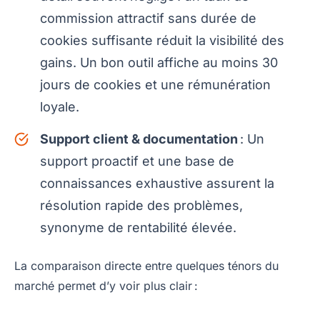
commission attractif sans durée de
cookies suffisante réduit la visibilité des
gains. Un bon outil affiche au moins 30
jours de cookies et une rémunération
loyale.
Support client & documentation
: Un
support proactif et une base de
connaissances exhaustive assurent la
résolution rapide des problèmes,
synonyme de rentabilité élevée.
La comparaison directe entre quelques ténors du
marché permet d’y voir plus clair :