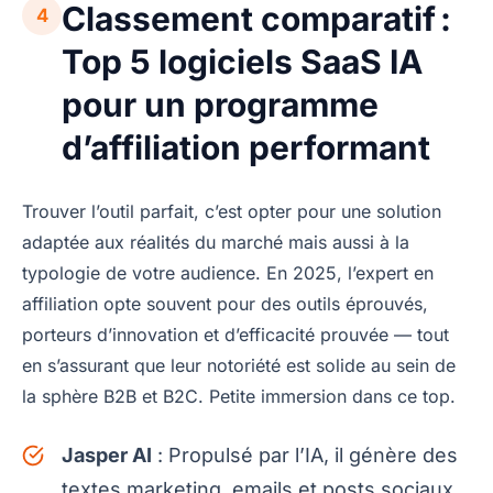
Classement comparatif :
4
Top 5 logiciels SaaS IA
pour un programme
d’affiliation performant
Trouver l’outil parfait, c’est opter pour une solution
adaptée aux réalités du marché mais aussi à la
typologie de votre audience. En 2025, l’expert en
affiliation opte souvent pour des outils éprouvés,
porteurs d’innovation et d’efficacité prouvée — tout
en s’assurant que leur notoriété est solide au sein de
la sphère B2B et B2C. Petite immersion dans ce top.
Jasper AI
: Propulsé par l’IA, il génère des
textes marketing, emails et posts sociaux