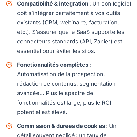
Compatibilité & intégration
: Un bon logiciel
doit s’intégrer parfaitement à vos outils
existants (CRM, webinaire, facturation,
etc.). S’assurer que le SaaS supporte les
connecteurs standards (API, Zapier) est
essentiel pour éviter les silos.
Fonctionnalités complètes
:
Automatisation de la prospection,
rédaction de contenus, segmentation
avancée… Plus le spectre de
fonctionnalités est large, plus le ROI
potentiel est élevé.
Commission & durées de cookies
: Un
détail souvent négligé : un taux de