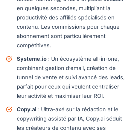
en quelques secondes, multipliant la
productivité des affiliés spécialisés en
contenu. Les commissions pour chaque
abonnement sont particulièrement
compétitives.
Systeme.io
: Un écosystème all-in-one,
combinant gestion d’email, création de
tunnel de vente et suivi avancé des leads,
parfait pour ceux qui veulent centraliser
leur activité et maximiser leur ROI.
Copy.ai
: Ultra-axé sur la rédaction et le
copywriting assisté par IA, Copy.ai séduit
les créateurs de contenu avec ses