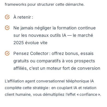
frameworks pour structurer cette démarche.
À retenir :
Ne jamais négliger la formation continue
sur les nouveaux outils IA — le marché
2025 évolue vite
Pensez Collector : offrez bonus, essais
gratuits ou comparatifs à vos prospects
affiliés, c’est un moteur fort de conversion
L’affiliation agent conversationnel téléphonique IA
complète cette stratégie : en couplant IA et relation
client humaine, vous démultipliez l’effet « confiance ».