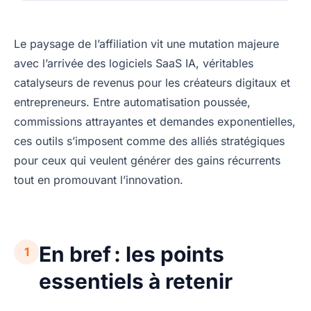
Le paysage de l’affiliation vit une mutation majeure
avec l’arrivée des logiciels SaaS IA, véritables
catalyseurs de revenus pour les créateurs digitaux et
entrepreneurs. Entre automatisation poussée,
commissions attrayantes et demandes exponentielles,
ces outils s’imposent comme des alliés stratégiques
pour ceux qui veulent générer des gains récurrents
tout en promouvant l’innovation.
En bref : les points
1
essentiels à retenir