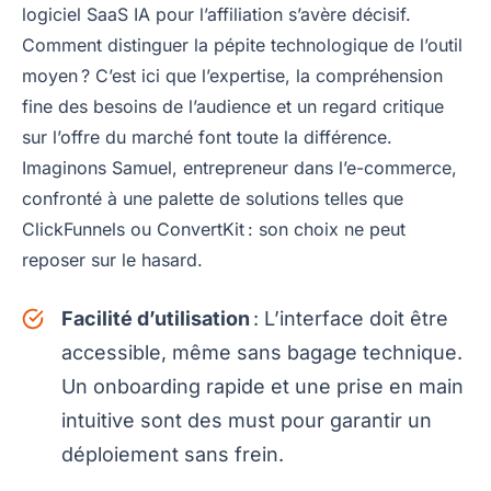
logiciel SaaS IA pour l’affiliation s’avère décisif.
Comment distinguer la pépite technologique de l’outil
moyen ? C’est ici que l’expertise, la compréhension
fine des besoins de l’audience et un regard critique
sur l’offre du marché font toute la différence.
Imaginons Samuel, entrepreneur dans l’e-commerce,
confronté à une palette de solutions telles que
ClickFunnels ou ConvertKit : son choix ne peut
reposer sur le hasard.
Facilité d’utilisation
: L’interface doit être
accessible, même sans bagage technique.
Un onboarding rapide et une prise en main
intuitive sont des must pour garantir un
déploiement sans frein.