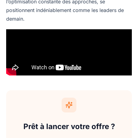
l’optimisation constante des approches, se
positionnent indéniablement comme les leaders de
demain.
Prêt à lancer votre offre ?