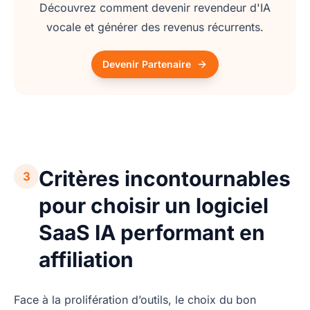
Découvrez comment devenir revendeur d'IA
vocale et générer des revenus récurrents.
Devenir Partenaire
Critères incontournables
3
pour choisir un logiciel
SaaS IA performant en
affiliation
Face à la prolifération d’outils, le choix du bon