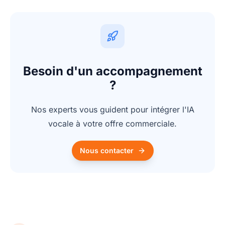
Besoin d'un accompagnement
?
Nos experts vous guident pour intégrer l'IA
vocale à votre offre commerciale.
Nous contacter