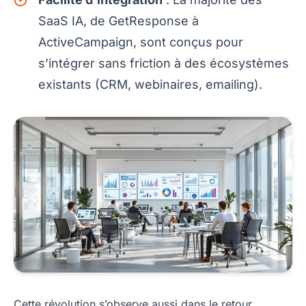
SaaS IA, de GetResponse à
ActiveCampaign, sont conçus pour
s’intégrer sans friction à des écosystèmes
existants (CRM, webinaires, emailing).
Cette révolution s’observe aussi dans le retour