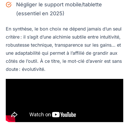
Négliger le support mobile/tablette
(essentiel en 2025)
En synthèse, le bon choix ne dépend jamais d’un seul
critère : il s’agit d’une alchimie subtile entre intuitivité,
robustesse technique, transparence sur les gains… et
une adaptabilité qui permet à l’affilié de grandir aux
côtés de l’outil. À ce titre, le mot-clé d’avenir est sans
doute : évolutivité.