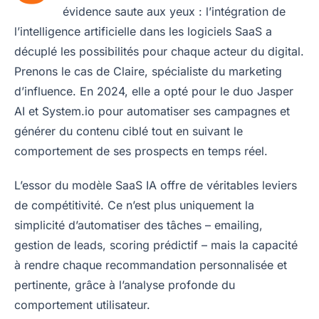
évidence saute aux yeux : l’intégration de
l’intelligence artificielle dans les logiciels SaaS a
décuplé les possibilités pour chaque acteur du digital.
Prenons le cas de Claire, spécialiste du marketing
d’influence. En 2024, elle a opté pour le duo Jasper
AI et System.io pour automatiser ses campagnes et
générer du contenu ciblé tout en suivant le
comportement de ses prospects en temps réel.
L’essor du modèle SaaS IA offre de véritables leviers
de compétitivité. Ce n’est plus uniquement la
simplicité d’automatiser des tâches – emailing,
gestion de leads, scoring prédictif – mais la capacité
à rendre chaque recommandation personnalisée et
pertinente, grâce à l’analyse profonde du
comportement utilisateur.