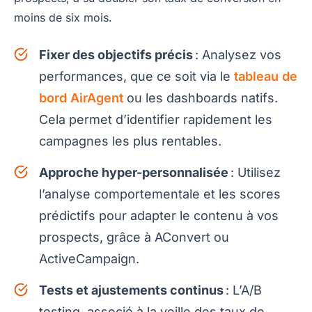
moins de six mois.
Fixer des objectifs précis
: Analysez vos
performances, que ce soit via le
tableau de
bord AirAgent
ou les dashboards natifs.
Cela permet d’identifier rapidement les
campagnes les plus rentables.
Approche hyper-personnalisée
: Utilisez
l’analyse comportementale et les scores
prédictifs pour adapter le contenu à vos
prospects, grâce à AConvert ou
ActiveCampaign.
Tests et ajustements continus
: L’A/B
testing, associé à la veille des taux de