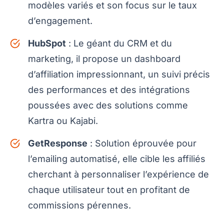
modèles variés et son focus sur le taux
d’engagement.
HubSpot
: Le géant du CRM et du
marketing, il propose un dashboard
d’affiliation impressionnant, un suivi précis
des performances et des intégrations
poussées avec des solutions comme
Kartra ou Kajabi.
GetResponse
: Solution éprouvée pour
l’emailing automatisé, elle cible les affiliés
cherchant à personnaliser l’expérience de
chaque utilisateur tout en profitant de
commissions pérennes.