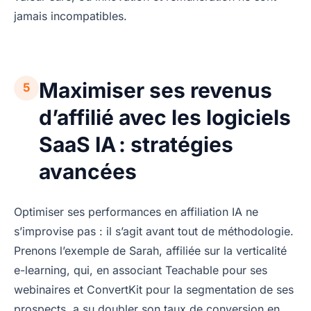
jamais incompatibles.
Maximiser ses revenus
5
d’affilié avec les logiciels
SaaS IA : stratégies
avancées
Optimiser ses performances en affiliation IA ne
s’improvise pas : il s’agit avant tout de méthodologie.
Prenons l’exemple de Sarah, affiliée sur la verticalité
e-learning, qui, en associant Teachable pour ses
webinaires et ConvertKit pour la segmentation de ses
prospects, a su doubler son taux de conversion en