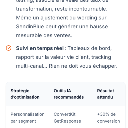
transformation, reste incontournable.
Même un ajustement du wording sur
SendinBlue peut générer une hausse
mesurable des ventes.
Suivi en temps réel
: Tableaux de bord,
rapport sur la valeur vie client, tracking
multi-canal… Rien ne doit vous échapper.
Stratégie
Outils IA
Résultat
d’optimisation
recommandés
attendu
Personnalisation
ConvertKit,
+30% de
par segment
GetResponse
conversion