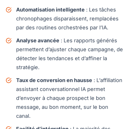
Automatisation intelligente
: Les tâches
chronophages disparaissent, remplacées
par des routines orchestrées par l’IA.
Analyse avancée
: Les rapports générés
permettent d’ajuster chaque campagne, de
détecter les tendances et d’affiner la
stratégie.
Taux de conversion en hausse
: L’affiliation
assistant conversationnel IA permet
d’envoyer à chaque prospect le bon
message, au bon moment, sur le bon
canal.
Facilité d’intégration
: La majorité des