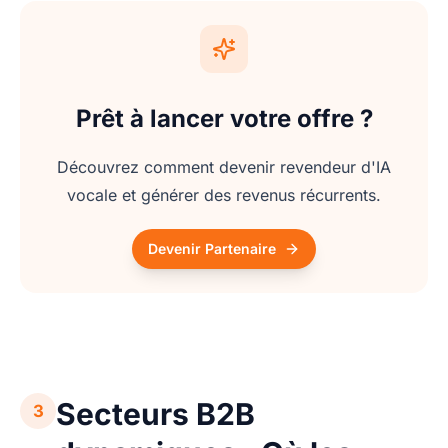
Prêt à lancer votre offre ?
Découvrez comment devenir revendeur d'IA
vocale et générer des revenus récurrents.
Devenir Partenaire
Secteurs B2B
3