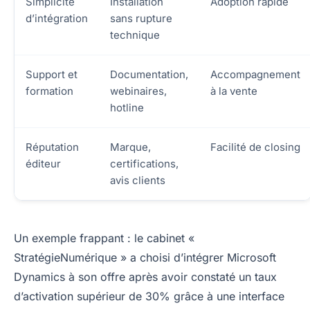
Simplicité
Installation
Adoption rapide
d’intégration
sans rupture
technique
Support et
Documentation,
Accompagnement
formation
webinaires,
à la vente
hotline
Réputation
Marque,
Facilité de closing
éditeur
certifications,
avis clients
Un exemple frappant : le cabinet «
StratégieNumérique » a choisi d’intégrer Microsoft
Dynamics à son offre après avoir constaté un taux
d’activation supérieur de 30% grâce à une interface