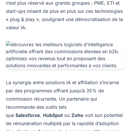
n’est plus réservé aux grands groupes : PME, ETI et
start-ups misent de plus en plus sur ces technologies
« plug & play », soulignant une démocratisation de la
valeur IA.
La synergie entre solutions IA et affiliation s’incarne
par des programmes offrant jusqu’à 35% de
commission récurrente. Un partenaire qui
recommande des outils tels
que
Salesforce
,
HubSpot
ou
Zoho
voit son potentiel
de rémunération multiplié par la rapidité d’adoption