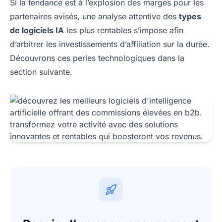
Si la tendance est à l’explosion des marges pour les
partenaires avisés, une analyse attentive des
types
de logiciels IA
les plus rentables s’impose afin
d’arbitrer les investissements d’affiliation sur la durée.
Découvrons ces perles technologiques dans la
section suivante.