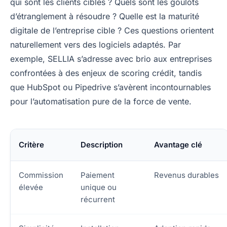
qui sont les clients cibles ? Quels sont les goulots
d’étranglement à résoudre ? Quelle est la maturité
digitale de l’entreprise cible ? Ces questions orientent
naturellement vers des logiciels adaptés. Par
exemple, SELLIA s’adresse avec brio aux entreprises
confrontées à des enjeux de scoring crédit, tandis
que HubSpot ou Pipedrive s’avèrent incontournables
pour l’automatisation pure de la force de vente.
Critère
Description
Avantage clé
Commission
Paiement
Revenus durables
élevée
unique ou
récurrent