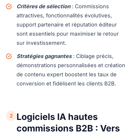
Critères de sélection
: Commissions
attractives, fonctionnalités évolutives,
support partenaire et réputation éditeur
sont essentiels pour maximiser le retour
sur investissement.
Stratégies gagnantes
: Ciblage précis,
démonstrations personnalisées et création
de contenu expert boostent les taux de
conversion et fidélisent les clients B2B.
Logiciels IA hautes
2
commissions B2B : Vers