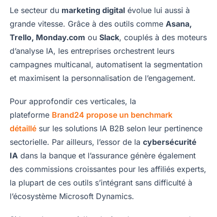
Le secteur du
marketing digital
évolue lui aussi à
grande vitesse. Grâce à des outils comme
Asana,
Trello, Monday.com
ou
Slack
, couplés à des moteurs
d’analyse IA, les entreprises orchestrent leurs
campagnes multicanal, automatisent la segmentation
et maximisent la personnalisation de l’engagement.
Pour approfondir ces verticales, la
plateforme
Brand24 propose un benchmark
détaillé
sur les solutions IA B2B selon leur pertinence
sectorielle. Par ailleurs, l’essor de la
cybersécurité
IA
dans la banque et l’assurance génère également
des commissions croissantes pour les affiliés experts,
la plupart de ces outils s’intégrant sans difficulté à
l’écosystème Microsoft Dynamics.