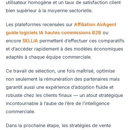
utilisateur homogène et un taux de satisfaction client
bien supérieur à la moyenne sectorielle.
Les plateformes recensées sur
Affiliation AirAgent
guide logiciels IA hautes commissions B2B
ou
encore
SELLIA
permettent d’effectuer ces comparatifs
et d’accéder rapidement à des modèles économiques
adaptés à chaque équipe commerciale.
Ce travail de sélection, une fois maîtrisé, optimise
non seulement la rémunération des partenaires mais
garantit aussi une expérience d’adoption fluide et
robuste chez les clients finaux — un atout stratégique
incontournable à l’aube de l’ère de l’intelligence
commerciale.
Dans la prochaine étape, les stratégies de vente