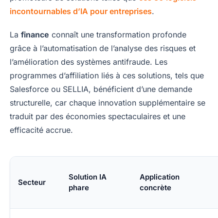
incontournables d’IA pour entreprises
.
La
finance
connaît une transformation profonde
grâce à l’automatisation de l’analyse des risques et
l’amélioration des systèmes antifraude. Les
programmes d’affiliation liés à ces solutions, tels que
Salesforce ou SELLIA, bénéficient d’une demande
structurelle, car chaque innovation supplémentaire se
traduit par des économies spectaculaires et une
efficacité accrue.
Solution IA
Application
Secteur
phare
concrète