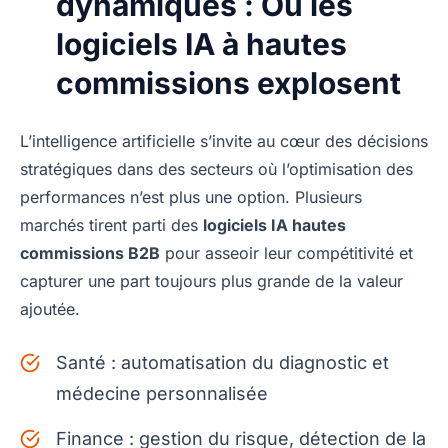
dynamiques : Où les
logiciels IA à hautes
commissions explosent
L’intelligence artificielle s’invite au cœur des décisions
stratégiques dans des secteurs où l’optimisation des
performances n’est plus une option. Plusieurs
marchés tirent parti des
logiciels IA hautes
commissions B2B
pour asseoir leur compétitivité et
capturer une part toujours plus grande de la valeur
ajoutée.
Santé : automatisation du diagnostic et
médecine personnalisée
Finance : gestion du risque, détection de la