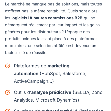
Le marché ne manque pas de solutions, mais toutes
n’offrent pas la même rentabilité. Quels sont alors
les
logiciels IA hautes commissions B2B
qui se
démarquent réellement par leur impact et les gains
générés pour les distributeurs ? L’époque des
produits uniques laissant place à des plateformes
modulaires, une sélection affûtée est devenue un
facteur clé de réussite.
Plateformes de
marketing
automation
(HubSpot, Salesforce,
ActiveCampaign…)
Outils d’
analyse prédictive
(SELLIA, Zoho
Analytics, Microsoft Dynamics)