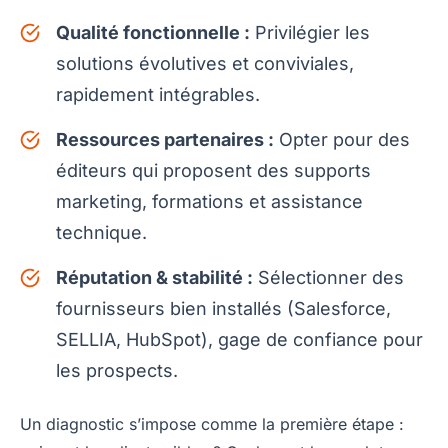
Qualité fonctionnelle :
Privilégier les
solutions évolutives et conviviales,
rapidement intégrables.
Ressources partenaires :
Opter pour des
éditeurs qui proposent des supports
marketing, formations et assistance
technique.
Réputation & stabilité :
Sélectionner des
fournisseurs bien installés (Salesforce,
SELLIA, HubSpot), gage de confiance pour
les prospects.
Un diagnostic s’impose comme la première étape :