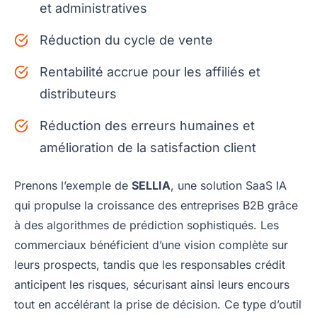
et administratives
Réduction du cycle de vente
Rentabilité accrue pour les affiliés et
distributeurs
Réduction des erreurs humaines et
amélioration de la satisfaction client
Prenons l’exemple de
SELLIA
, une solution SaaS IA
qui propulse la croissance des entreprises B2B grâce
à des algorithmes de prédiction sophistiqués. Les
commerciaux bénéficient d’une vision complète sur
leurs prospects, tandis que les responsables crédit
anticipent les risques, sécurisant ainsi leurs encours
tout en accélérant la prise de décision. Ce type d’outil