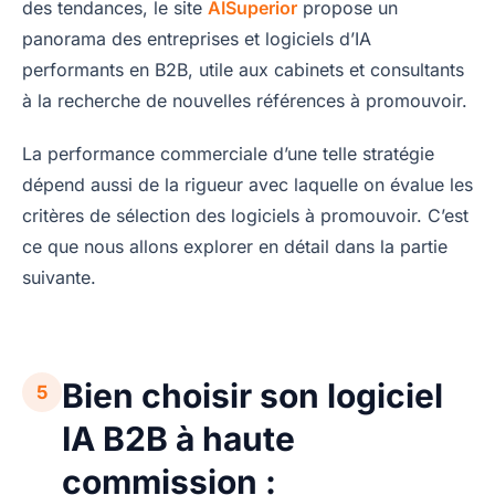
des tendances, le site
AISuperior
propose un
panorama des entreprises et logiciels d’IA
performants en B2B, utile aux cabinets et consultants
à la recherche de nouvelles références à promouvoir.
La performance commerciale d’une telle stratégie
dépend aussi de la rigueur avec laquelle on évalue les
critères de sélection des logiciels à promouvoir. C’est
ce que nous allons explorer en détail dans la partie
suivante.
Bien choisir son logiciel
5
IA B2B à haute
commission :