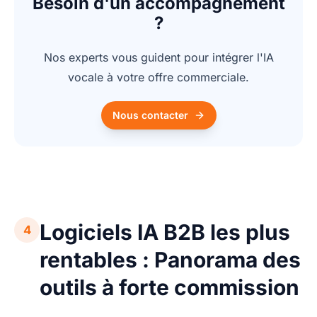
Besoin d'un accompagnement
?
Nos experts vous guident pour intégrer l'IA
vocale à votre offre commerciale.
Nous contacter
Logiciels IA B2B les plus
4
rentables : Panorama des
outils à forte commission