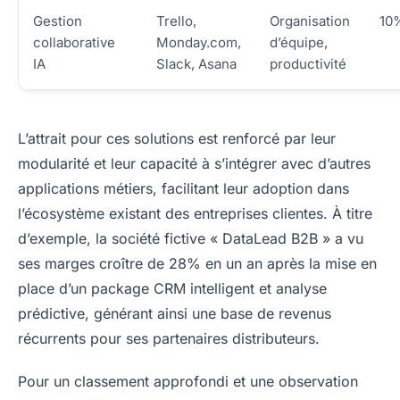
Gestion
Trello,
Organisation
10
collaborative
Monday.com,
d’équipe,
IA
Slack, Asana
productivité
L’attrait pour ces solutions est renforcé par leur
modularité et leur capacité à s’intégrer avec d’autres
applications métiers, facilitant leur adoption dans
l’écosystème existant des entreprises clientes. À titre
d’exemple, la société fictive « DataLead B2B » a vu
ses marges croître de 28% en un an après la mise en
place d’un package CRM intelligent et analyse
prédictive, générant ainsi une base de revenus
récurrents pour ses partenaires distributeurs.
Pour un classement approfondi et une observation