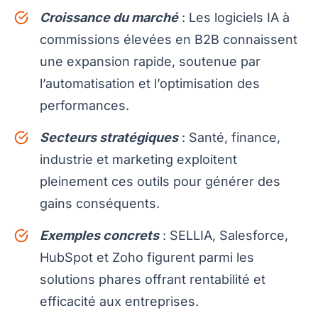
Croissance du marché
: Les logiciels IA à
commissions élevées en B2B connaissent
une expansion rapide, soutenue par
l’automatisation et l’optimisation des
performances.
Secteurs stratégiques
: Santé, finance,
industrie et marketing exploitent
pleinement ces outils pour générer des
gains conséquents.
Exemples concrets
: SELLIA, Salesforce,
HubSpot et Zoho figurent parmi les
solutions phares offrant rentabilité et
efficacité aux entreprises.