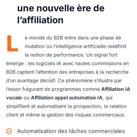
une nouvelle ère de
l’affiliation
L
e monde du B2B entre dans une phase de
mutation où l’intelligence artificielle redéfinit
la notion de performance. Un signal fort
émerge : les logiciels IA avec hautes commissions en
B2B captent l’attention des entreprises à la recherche
d’un avantage décisif. Ce phénomène s’illustre par
l’essor fulgurant de programmes comme
Affiliation IA
vocale
ou
Affiliation appel automatisé IA
, qui
simplifient et automatisent la prospection, la relation
client et même la gestion des risques commerciaux.
Automatisation des tâches commerciales