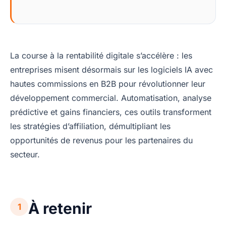
La course à la rentabilité digitale s’accélère : les
entreprises misent désormais sur les logiciels IA avec
hautes commissions en B2B pour révolutionner leur
développement commercial. Automatisation, analyse
prédictive et gains financiers, ces outils transforment
les stratégies d’affiliation, démultipliant les
opportunités de revenus pour les partenaires du
secteur.
À retenir
1