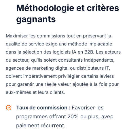
Méthodologie et critères
gagnants
Maximiser les commissions tout en préservant la
qualité de service exige une méthode implacable
dans la sélection des logiciels IA en B2B. Les acteurs
du secteur, qu’ils soient consultants indépendants,
agences de marketing digital ou distributeurs IT,
doivent impérativement privilégier certains leviers
pour garantir une réelle valeur ajoutée à la fois pour
eux-mêmes et leurs clients.
Taux de commission :
Favoriser les
programmes offrant 20% ou plus, avec
paiement récurrent.