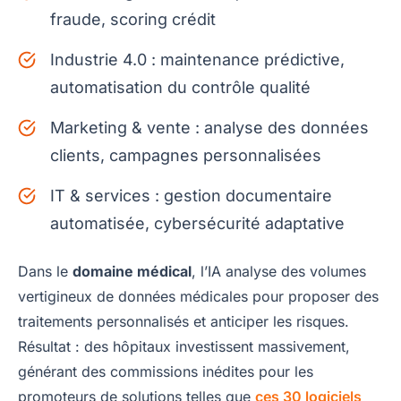
fraude, scoring crédit
Industrie 4.0 : maintenance prédictive,
automatisation du contrôle qualité
Marketing & vente : analyse des données
clients, campagnes personnalisées
IT & services : gestion documentaire
automatisée, cybersécurité adaptative
Dans le
domaine médical
, l’IA analyse des volumes
vertigineux de données médicales pour proposer des
traitements personnalisés et anticiper les risques.
Résultat : des hôpitaux investissent massivement,
générant des commissions inédites pour les
promoteurs de solutions telles que
ces 30 logiciels