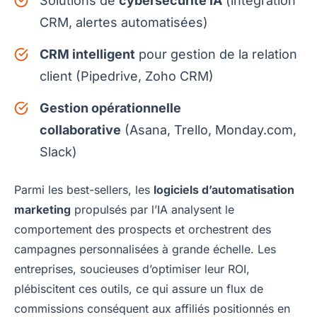
Solutions de
cybersécurité IA
(intégration
CRM, alertes automatisées)
CRM intelligent
pour gestion de la relation
client (Pipedrive, Zoho CRM)
Gestion opérationnelle
collaborative
(Asana, Trello, Monday.com,
Slack)
Parmi les best-sellers, les
logiciels d’automatisation
marketing
propulsés par l’IA analysent le
comportement des prospects et orchestrent des
campagnes personnalisées à grande échelle. Les
entreprises, soucieuses d’optimiser leur ROI,
plébiscitent ces outils, ce qui assure un flux de
commissions conséquent aux affiliés positionnés en