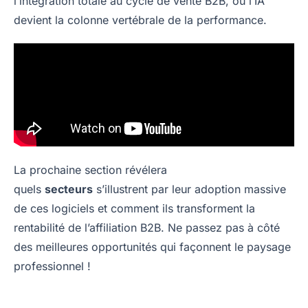
l’intégration totale au cycle de vente B2B, où l’IA
devient la colonne vertébrale de la performance.
La prochaine section révélera
quels
secteurs
s’illustrent par leur adoption massive
de ces logiciels et comment ils transforment la
rentabilité de l’affiliation B2B. Ne passez pas à côté
des meilleures opportunités qui façonnent le paysage
professionnel !