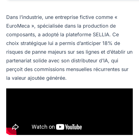
Dans l’industrie, une entreprise fictive comme «
EuroMeca », spécialisée dans la production de
composants, a adopté la plateforme SELLIA. Ce
choix stratégique lui a permis d’anticiper 18% de
risques de panne majeurs sur ses lignes et d’établir un
partenariat solide avec son distributeur d’IA, qui
perçoit des commissions mensuelles récurrentes sur
la valeur ajoutée générée.