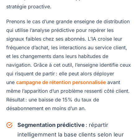
stratégie proactive.
Prenons le cas d’une grande enseigne de distribution
qui utilise l’analyse prédictive pour repérer les
signaux faibles chez ses abonnés. L’IA croise leur
fréquence d’achat, les interactions au service client,
et les changements dans leurs habitudes de
navigation. Grâce à cet outil, l’enseigne identifie ceux
qui risquent de partir : elle peut alors déployer
une
campagne de rétention personnalisée
avant
même l’apparition d’un problème ressenti côté client.
Résultat : une baisse de 15% du taux de
désabonnement en moins d’un an.
Segmentation prédictive
: répartir
intelligemment la base clients selon leur