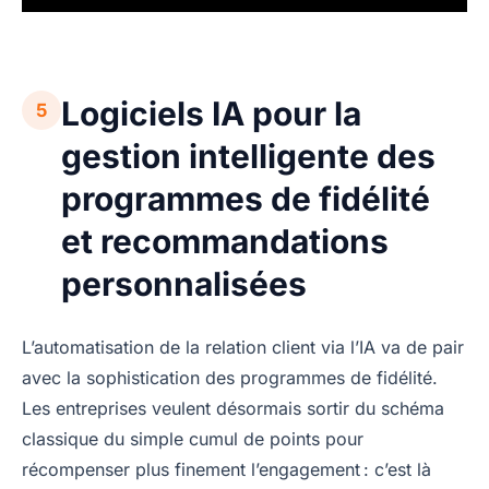
Logiciels IA pour la
5
gestion intelligente des
programmes de fidélité
et recommandations
personnalisées
L’automatisation de la relation client via l’IA va de pair
avec la sophistication des programmes de fidélité.
Les entreprises veulent désormais sortir du schéma
classique du simple cumul de points pour
récompenser plus finement l’engagement : c’est là