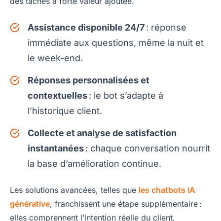
des tâches à forte valeur ajoutée.
Assistance disponible 24/7
: réponse
immédiate aux questions, même la nuit et
le week-end.
Réponses personnalisées et
contextuelles
: le bot s’adapte à
l’historique client.
Collecte et analyse de satisfaction
instantanées
: chaque conversation nourrit
la base d’amélioration continue.
Les solutions avancées, telles que
les chatbots IA
générative
, franchissent une étape supplémentaire :
elles comprennent l’intention réelle du client,