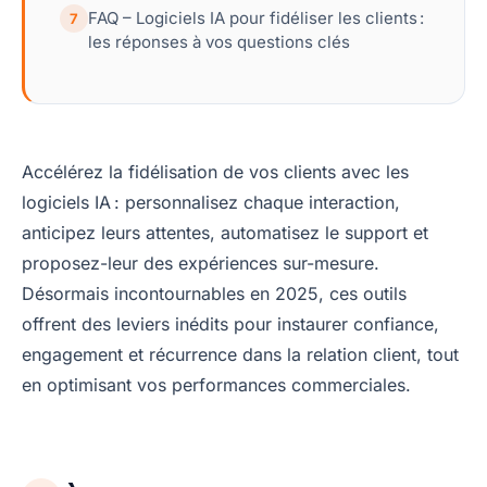
FAQ – Logiciels IA pour fidéliser les clients :
7
les réponses à vos questions clés
Accélérez la fidélisation de vos clients avec les
logiciels IA : personnalisez chaque interaction,
anticipez leurs attentes, automatisez le support et
proposez-leur des expériences sur-mesure.
Désormais incontournables en 2025, ces outils
offrent des leviers inédits pour instaurer confiance,
engagement et récurrence dans la relation client, tout
en optimisant vos performances commerciales.