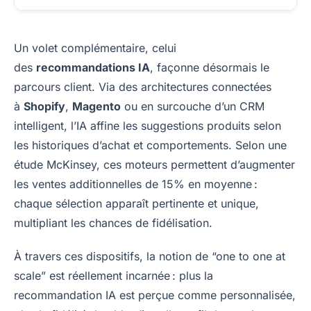
Un volet complémentaire, celui
des
recommandations IA
, façonne désormais le
parcours client. Via des architectures connectées
à
Shopify
,
Magento
ou en surcouche d’un CRM
intelligent, l’IA affine les suggestions produits selon
les historiques d’achat et comportements. Selon une
étude McKinsey, ces moteurs permettent d’augmenter
les ventes additionnelles de 15% en moyenne :
chaque sélection apparaît pertinente et unique,
multipliant les chances de fidélisation.
À travers ces dispositifs, la notion de “one to one at
scale” est réellement incarnée : plus la
recommandation IA est perçue comme personnalisée,