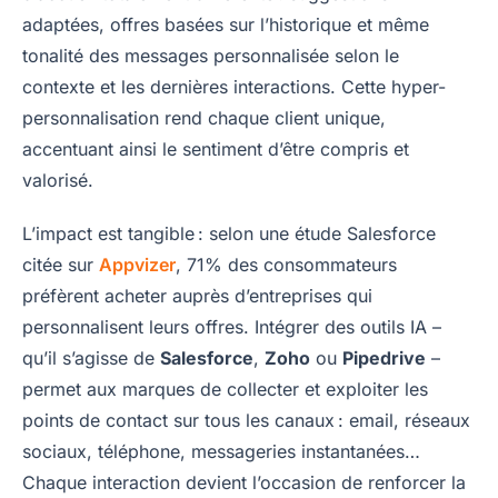
adaptées, offres basées sur l’historique et même
tonalité des messages personnalisée selon le
contexte et les dernières interactions. Cette hyper-
personnalisation rend chaque client unique,
accentuant ainsi le sentiment d’être compris et
valorisé.
L’impact est tangible : selon une étude Salesforce
citée sur
Appvizer
, 71% des consommateurs
préfèrent acheter auprès d’entreprises qui
personnalisent leurs offres. Intégrer des outils IA –
qu’il s’agisse de
Salesforce
,
Zoho
ou
Pipedrive
–
permet aux marques de collecter et exploiter les
points de contact sur tous les canaux : email, réseaux
sociaux, téléphone, messageries instantanées…
Chaque interaction devient l’occasion de renforcer la