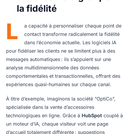
la fidélité
L
a capacité à personnaliser chaque point de
contact transforme radicalement la fidélité
dans l’économie actuelle. Les logiciels IA
pour fidéliser les clients ne se limitent plus à des
messages automatiques : ils s’appuient sur une
analyse multidimensionnelle des données
comportementales et transactionnelles, offrant des
expériences quasi-humaines sur chaque canal.
À titre d’exemple, imaginons la société “OptiCo”,
spécialisée dans la vente d’accessoires
technologiques en ligne. Grâce à
HubSpot
couplé à
un moteur d’IA, chaque visiteur voit une page
d’accueil totalement différente : suggestions