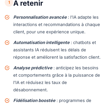
À retenir
1
Personnalisation avancée
: l’IA adapte les
interactions et recommandations à chaque
client, pour une expérience unique.
Automatisation intelligente
: chatbots et
assistants IA réduisent les délais de
réponse et améliorent la satisfaction client.
Analyse prédictive
: anticipez les besoins
et comportements grâce à la puissance de
l’IA et réduisez les taux de
désabonnement.
Fidélisation boostée
: programmes de