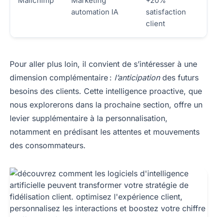
Mailchimp
Marketing
+20%
automation IA
satisfaction
client
Pour aller plus loin, il convient de s’intéresser à une
dimension complémentaire :
l’anticipation
des futurs
besoins des clients. Cette intelligence proactive, que
nous explorerons dans la prochaine section, offre un
levier supplémentaire à la personnalisation,
notamment en prédisant les attentes et mouvements
des consommateurs.