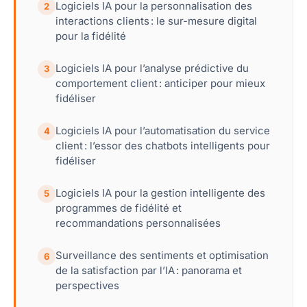
Logiciels IA pour la personnalisation des
2
interactions clients : le sur-mesure digital
pour la fidélité
Logiciels IA pour l’analyse prédictive du
3
comportement client : anticiper pour mieux
fidéliser
Logiciels IA pour l’automatisation du service
4
client : l’essor des chatbots intelligents pour
fidéliser
Logiciels IA pour la gestion intelligente des
5
programmes de fidélité et
recommandations personnalisées
Surveillance des sentiments et optimisation
6
de la satisfaction par l’IA : panorama et
perspectives