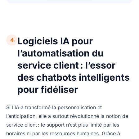
Logiciels IA pour
4
l’automatisation du
service client : l’essor
des chatbots intelligents
pour fidéliser
Si l’IA a transformé la personnalisation et
l’anticipation, elle a surtout révolutionné la notion de
service client : le support n’est plus limité par les
horaires ni par les ressources humaines. Grâce à