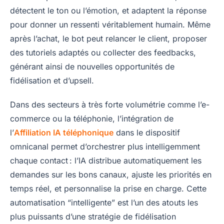
détectent le ton ou l’émotion, et adaptent la réponse
pour donner un ressenti véritablement humain. Même
après l’achat, le bot peut relancer le client, proposer
des tutoriels adaptés ou collecter des feedbacks,
générant ainsi de nouvelles opportunités de
fidélisation et d’upsell.
Dans des secteurs à très forte volumétrie comme l’e-
commerce ou la téléphonie, l’intégration de
l’
Affiliation IA téléphonique
dans le dispositif
omnicanal permet d’orchestrer plus intelligemment
chaque contact : l’IA distribue automatiquement les
demandes sur les bons canaux, ajuste les priorités en
temps réel, et personnalise la prise en charge. Cette
automatisation “intelligente” est l’un des atouts les
plus puissants d’une stratégie de fidélisation