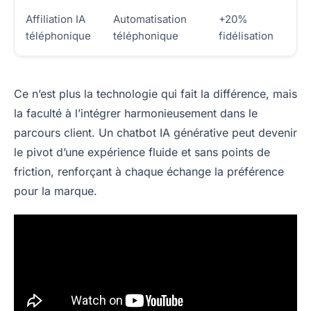
Affiliation IA
Automatisation
+20%
téléphonique
téléphonique
fidélisation
Ce n’est plus la technologie qui fait la différence, mais
la faculté à l’intégrer harmonieusement dans le
parcours client. Un chatbot IA générative peut devenir
le pivot d’une expérience fluide et sans points de
friction, renforçant à chaque échange la préférence
pour la marque.