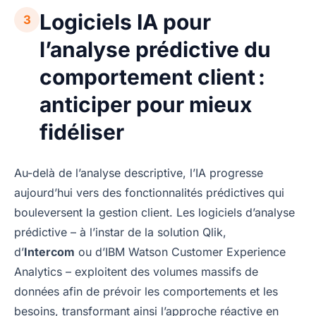
Logiciels IA pour
3
l’analyse prédictive du
comportement client :
anticiper pour mieux
fidéliser
Au-delà de l’analyse descriptive, l’IA progresse
aujourd’hui vers des fonctionnalités prédictives qui
bouleversent la gestion client. Les logiciels d’analyse
prédictive – à l’instar de la solution Qlik,
d’
Intercom
ou d’IBM Watson Customer Experience
Analytics – exploitent des volumes massifs de
données afin de prévoir les comportements et les
besoins, transformant ainsi l’approche réactive en