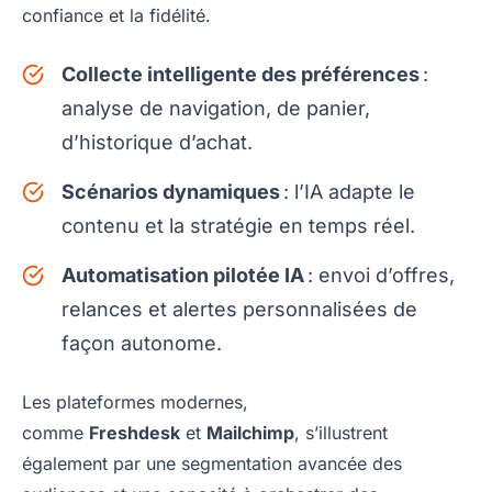
confiance et la fidélité.
Collecte intelligente des préférences
:
analyse de navigation, de panier,
d’historique d’achat.
Scénarios dynamiques
: l’IA adapte le
contenu et la stratégie en temps réel.
Automatisation pilotée IA
: envoi d’offres,
relances et alertes personnalisées de
façon autonome.
Les plateformes modernes,
comme
Freshdesk
et
Mailchimp
, s’illustrent
également par une segmentation avancée des