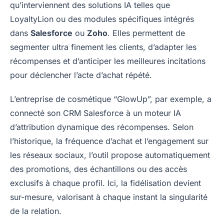
qu’interviennent des solutions IA telles que
LoyaltyLion ou des modules spécifiques intégrés
dans
Salesforce
ou
Zoho
. Elles permettent de
segmenter ultra finement les clients, d’adapter les
récompenses et d’anticiper les meilleures incitations
pour déclencher l’acte d’achat répété.
L’entreprise de cosmétique “GlowUp”, par exemple, a
connecté son CRM Salesforce à un moteur IA
d’attribution dynamique des récompenses. Selon
l’historique, la fréquence d’achat et l’engagement sur
les réseaux sociaux, l’outil propose automatiquement
des promotions, des échantillons ou des accès
exclusifs à chaque profil. Ici, la fidélisation devient
sur-mesure, valorisant à chaque instant la singularité
de la relation.