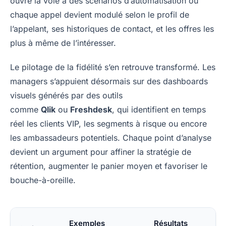
ouvre la voie à des scénarios d’automatisation où
chaque appel devient modulé selon le profil de
l’appelant, ses historiques de contact, et les offres les
plus à même de l’intéresser.
Le pilotage de la fidélité s’en retrouve transformé. Les
managers s’appuient désormais sur des dashboards
visuels générés par des outils
comme
Qlik
ou
Freshdesk
, qui identifient en temps
réel les clients VIP, les segments à risque ou encore
les ambassadeurs potentiels. Chaque point d’analyse
devient un argument pour affiner la stratégie de
rétention, augmenter le panier moyen et favoriser le
bouche-à-oreille.
Exemples
Résultats