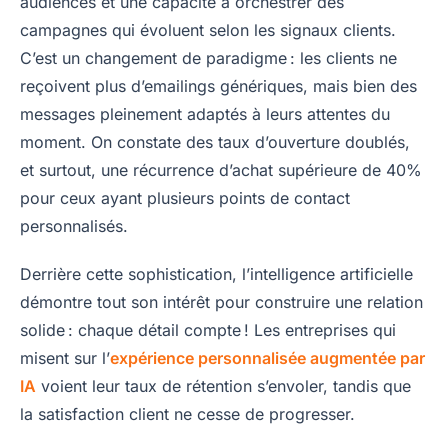
audiences et une capacité à orchestrer des
campagnes qui évoluent selon les signaux clients.
C’est un changement de paradigme : les clients ne
reçoivent plus d’emailings génériques, mais bien des
messages pleinement adaptés à leurs attentes du
moment. On constate des taux d’ouverture doublés,
et surtout, une récurrence d’achat supérieure de 40%
pour ceux ayant plusieurs points de contact
personnalisés.
Derrière cette sophistication, l’intelligence artificielle
démontre tout son intérêt pour construire une relation
solide : chaque détail compte ! Les entreprises qui
misent sur l’
expérience personnalisée augmentée par
IA
voient leur taux de rétention s’envoler, tandis que
la satisfaction client ne cesse de progresser.