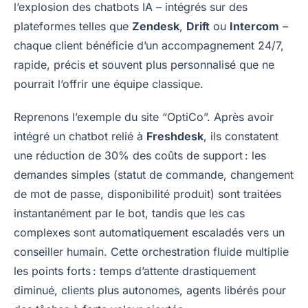
l’explosion des chatbots IA – intégrés sur des
plateformes telles que
Zendesk
,
Drift
ou
Intercom
–
chaque client bénéficie d’un accompagnement 24/7,
rapide, précis et souvent plus personnalisé que ne
pourrait l’offrir une équipe classique.
Reprenons l’exemple du site “OptiCo”. Après avoir
intégré un chatbot relié à
Freshdesk
, ils constatent
une réduction de 30% des coûts de support : les
demandes simples (statut de commande, changement
de mot de passe, disponibilité produit) sont traitées
instantanément par le bot, tandis que les cas
complexes sont automatiquement escaladés vers un
conseiller humain. Cette orchestration fluide multiplie
les points forts : temps d’attente drastiquement
diminué, clients plus autonomes, agents libérés pour