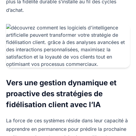
plus la fidélité durable s’installe au fil des cycles
d’achat.
Vers une gestion dynamique et
proactive des stratégies de
fidélisation client avec l’IA
La force de ces systèmes réside dans leur capacité à
apprendre en permanence pour prédire la prochaine