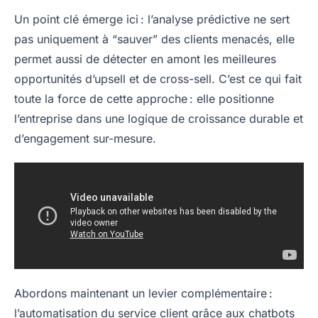
Un point clé émerge ici : l’analyse prédictive ne sert
pas uniquement à “sauver” des clients menacés, elle
permet aussi de détecter en amont les meilleures
opportunités d’upsell et de cross-sell. C’est ce qui fait
toute la force de cette approche : elle positionne
l’entreprise dans une logique de croissance durable et
d’engagement sur-mesure.
Abordons maintenant un levier complémentaire :
l’automatisation du service client grâce aux chatbots