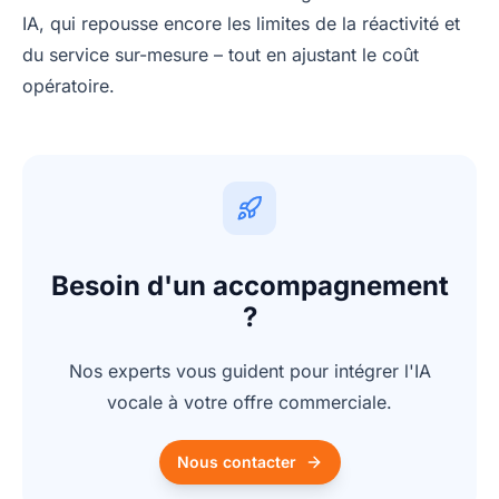
IA, qui repousse encore les limites de la réactivité et
du service sur-mesure – tout en ajustant le coût
opératoire.
Besoin d'un accompagnement
?
Nos experts vous guident pour intégrer l'IA
vocale à votre offre commerciale.
Nous contacter