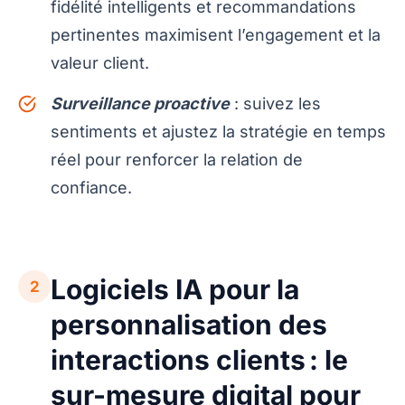
fidélité intelligents et recommandations
pertinentes maximisent l’engagement et la
valeur client.
Surveillance proactive
: suivez les
sentiments et ajustez la stratégie en temps
réel pour renforcer la relation de
confiance.
Logiciels IA pour la
2
personnalisation des
interactions clients : le
sur-mesure digital pour