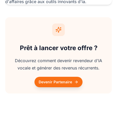
Prêt à lancer votre offre ?
Découvrez comment devenir revendeur d'IA
vocale et générer des revenus récurrents.
Devenir Partenaire