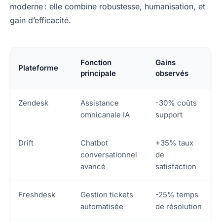
moderne : elle combine robustesse, humanisation, et
gain d’efficacité.
Fonction
Gains
Plateforme
principale
observés
Zendesk
Assistance
-30% coûts
omnicanale IA
support
Drift
Chatbot
+35% taux
conversationnel
de
avancé
satisfaction
Freshdesk
Gestion tickets
-25% temps
automatisée
de résolution