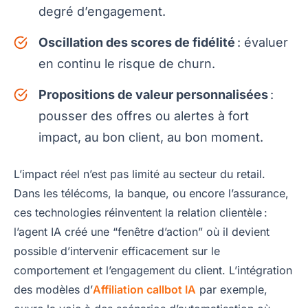
degré d’engagement.
Oscillation des scores de fidélité
: évaluer
en continu le risque de churn.
Propositions de valeur personnalisées
:
pousser des offres ou alertes à fort
impact, au bon client, au bon moment.
L’impact réel n’est pas limité au secteur du retail.
Dans les télécoms, la banque, ou encore l’assurance,
ces technologies réinventent la relation clientèle :
l’agent IA créé une “fenêtre d’action” où il devient
possible d’intervenir efficacement sur le
comportement et l’engagement du client. L’intégration
des modèles d’
Affiliation callbot IA
par exemple,