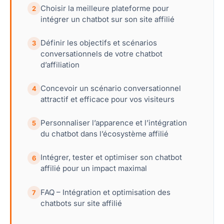
Choisir la meilleure plateforme pour
2
intégrer un chatbot sur son site affilié
Définir les objectifs et scénarios
3
conversationnels de votre chatbot
d’affiliation
Concevoir un scénario conversationnel
4
attractif et efficace pour vos visiteurs
Personnaliser l’apparence et l’intégration
5
du chatbot dans l’écosystème affilié
Intégrer, tester et optimiser son chatbot
6
affilié pour un impact maximal
FAQ – Intégration et optimisation des
7
chatbots sur site affilié