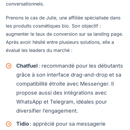
conversationnels.
Prenons le cas de Julie, une affiliée spécialisée dans
les produits cosmétiques bio. Son objectif :
augmenter le taux de conversion sur sa landing page.
Après avoir hésité entre plusieurs solutions, elle a
évalué les leaders du marché :
Chatfuel
: recommandé pour les débutants
grâce à son interface drag-and-drop et sa
compatibilité étroite avec Messenger. Il
propose aussi des intégrations avec
WhatsApp et Telegram, idéales pour
diversifier l’engagement.
Tidio
: apprécié pour sa messagerie