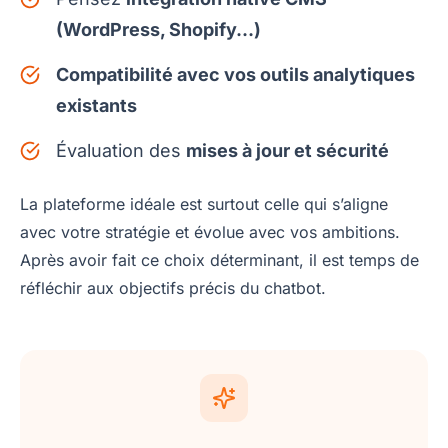
(WordPress, Shopify…)
Compatibilité avec vos outils analytiques
existants
Évaluation des
mises à jour et sécurité
La plateforme idéale est surtout celle qui s’aligne
avec votre stratégie et évolue avec vos ambitions.
Après avoir fait ce choix déterminant, il est temps de
réfléchir aux objectifs précis du chatbot.