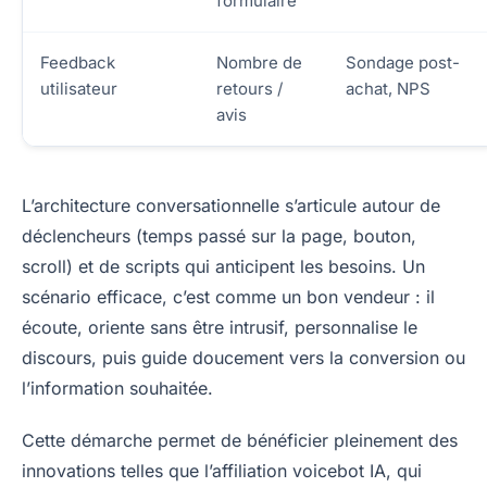
formulaire
Feedback
Nombre de
Sondage post-
utilisateur
retours /
achat, NPS
avis
L’architecture conversationnelle s’articule autour de
déclencheurs (temps passé sur la page, bouton,
scroll) et de scripts qui anticipent les besoins. Un
scénario efficace, c’est comme un bon vendeur : il
écoute, oriente sans être intrusif, personnalise le
discours, puis guide doucement vers la conversion ou
l’information souhaitée.
Cette démarche permet de bénéficier pleinement des
innovations telles que l’affiliation voicebot IA, qui