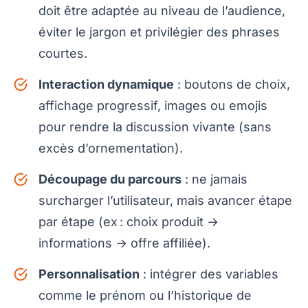
doit être adaptée au niveau de l’audience,
éviter le jargon et privilégier des phrases
courtes.
Interaction dynamique
: boutons de choix,
affichage progressif, images ou emojis
pour rendre la discussion vivante (sans
excès d’ornementation).
Découpage du parcours
: ne jamais
surcharger l’utilisateur, mais avancer étape
par étape (ex : choix produit →
informations → offre affiliée).
Personnalisation
: intégrer des variables
comme le prénom ou l’historique de