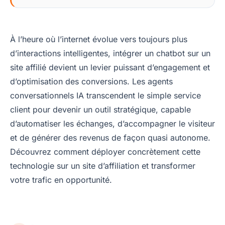
À l’heure où l’internet évolue vers toujours plus
d’interactions intelligentes, intégrer un chatbot sur un
site affilié devient un levier puissant d’engagement et
d’optimisation des conversions. Les agents
conversationnels IA transcendent le simple service
client pour devenir un outil stratégique, capable
d’automatiser les échanges, d’accompagner le visiteur
et de générer des revenus de façon quasi autonome.
Découvrez comment déployer concrètement cette
technologie sur un site d’affiliation et transformer
votre trafic en opportunité.