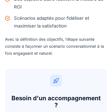
ROI
Scénarios adaptés pour fidéliser et
maximiser la satisfaction
Avec la définition des objectifs, l’étape suivante
consiste à façonner un scénario conversationnel à la
fois engageant et naturel.
Besoin d'un accompagnement
?