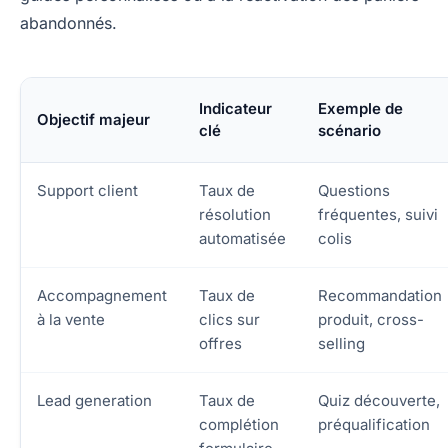
abandonnés.
Indicateur
Exemple de
Objectif majeur
clé
scénario
Support client
Taux de
Questions
résolution
fréquentes, suivi
automatisée
colis
Accompagnement
Taux de
Recommandation
à la vente
clics sur
produit, cross-
offres
selling
Lead generation
Taux de
Quiz découverte,
complétion
préqualification