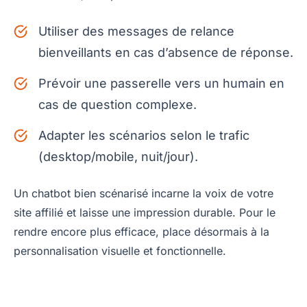
Utiliser des messages de relance
bienveillants en cas d’absence de réponse.
Prévoir une passerelle vers un humain en
cas de question complexe.
Adapter les scénarios selon le trafic
(desktop/mobile, nuit/jour).
Un chatbot bien scénarisé incarne la voix de votre
site affilié et laisse une impression durable. Pour le
rendre encore plus efficace, place désormais à la
personnalisation visuelle et fonctionnelle.