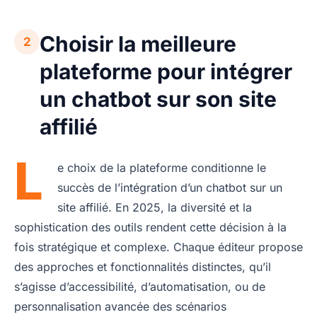
Choisir la meilleure
2
plateforme pour intégrer
un chatbot sur son site
affilié
L
e choix de la plateforme conditionne le
succès de l’intégration d’un chatbot sur un
site affilié. En 2025, la diversité et la
sophistication des outils rendent cette décision à la
fois stratégique et complexe. Chaque éditeur propose
des approches et fonctionnalités distinctes, qu’il
s’agisse d’accessibilité, d’automatisation, ou de
personnalisation avancée des scénarios