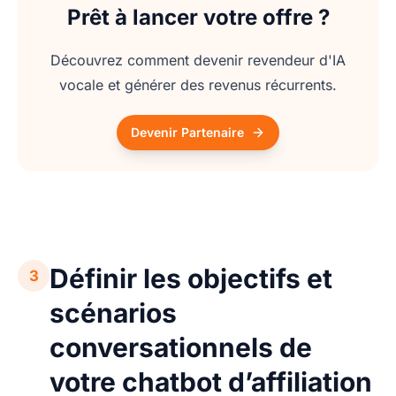
Prêt à lancer votre offre ?
Découvrez comment devenir revendeur d'IA
vocale et générer des revenus récurrents.
Devenir Partenaire
Définir les objectifs et
3
scénarios
conversationnels de
votre chatbot d’affiliation