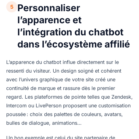
Personnaliser
5
l’apparence et
l’intégration du chatbot
dans l’écosystème affilié
L’apparence du chatbot influe directement sur le
ressenti du visiteur. Un design soigné et cohérent
avec l’univers graphique de votre site créé une
continuité de marque et rassure dès le premier
regard. Les plateformes de pointe telles que Zendesk,
Intercom ou LivePerson proposent une customisation
poussée : choix des palettes de couleurs, avatars,
bulles de dialogue, animations…
Un bon exemple est celui du site partenaire de