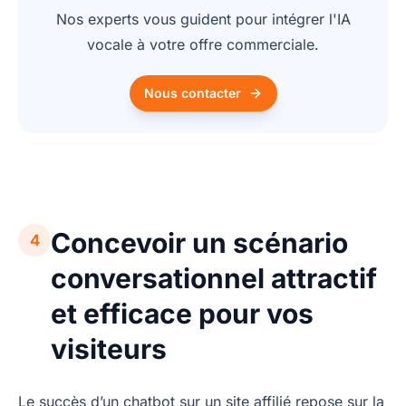
Nos experts vous guident pour intégrer l'IA
vocale à votre offre commerciale.
Nous contacter
Concevoir un scénario
4
conversationnel attractif
et efficace pour vos
visiteurs
Le succès d’un chatbot sur un site affilié repose sur la