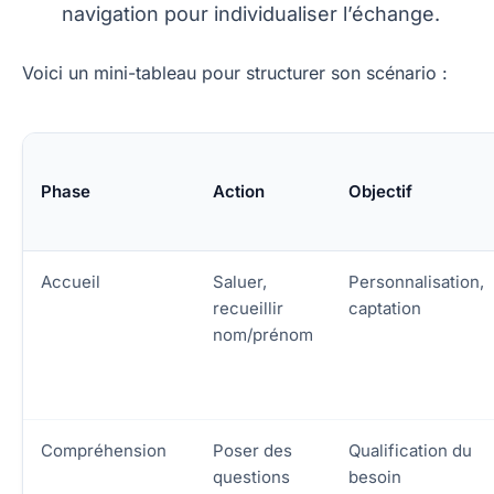
navigation pour individualiser l’échange.
Voici un mini-tableau pour structurer son scénario :
Phase
Action
Objectif
Accueil
Saluer,
Personnalisation,
recueillir
captation
nom/prénom
Compréhension
Poser des
Qualification du
questions
besoin