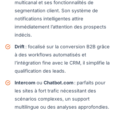
multicanal et ses fonctionnalités de
segmentation client. Son système de
notifications intelligentes attire
immédiatement l’attention des prospects
indécis.
Drift
: focalisé sur la conversion B2B grâce
à des workflows automatisés et
l’intégration fine avec le CRM, il simplifie la
qualification des leads.
Intercom
ou
Chatbot.com
: parfaits pour
les sites à fort trafic nécessitant des
scénarios complexes, un support
multilingue ou des analyses approfondies.