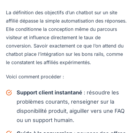
La définition des objectifs d’un chatbot sur un site
affilié dépasse la simple automatisation des réponses.
Elle conditionne la conception même du parcours
visiteur et influence directement le taux de
conversion. Savoir exactement ce que l’on attend du
chatbot place l’intégration sur les bons rails, comme
le constatent les affiliés expérimentés.
Voici comment procéder :
Support client instantané
: résoudre les
problèmes courants, renseigner sur la
disponibilité produit, aiguiller vers une FAQ
ou un support humain.