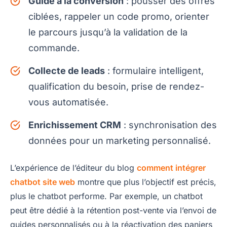
Guide à la conversion
: pousser des offres
ciblées, rappeler un code promo, orienter
le parcours jusqu’à la validation de la
commande.
Collecte de leads
: formulaire intelligent,
qualification du besoin, prise de rendez-
vous automatisée.
Enrichissement CRM
: synchronisation des
données pour un marketing personnalisé.
L’expérience de l’éditeur du blog
comment intégrer
chatbot site web
montre que plus l’objectif est précis,
plus le chatbot performe. Par exemple, un chatbot
peut être dédié à la rétention post-vente via l’envoi de
guides personnalisés ou à la réactivation des paniers