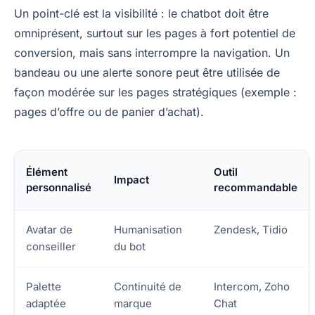
Un point-clé est la visibilité : le chatbot doit être
omniprésent, surtout sur les pages à fort potentiel de
conversion, mais sans interrompre la navigation. Un
bandeau ou une alerte sonore peut être utilisée de
façon modérée sur les pages stratégiques (exemple :
pages d’offre ou de panier d’achat).
Élément
Outil
Impact
personnalisé
recommandable
Avatar de
Humanisation
Zendesk, Tidio
conseiller
du bot
Palette
Continuité de
Intercom, Zoho
adaptée
marque
Chat