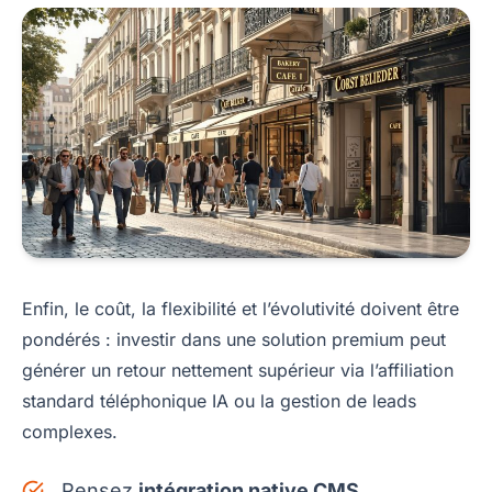
Enfin, le coût, la flexibilité et l’évolutivité doivent être
pondérés : investir dans une solution premium peut
générer un retour nettement supérieur via l’affiliation
standard téléphonique IA ou la gestion de leads
complexes.
Pensez
intégration native CMS