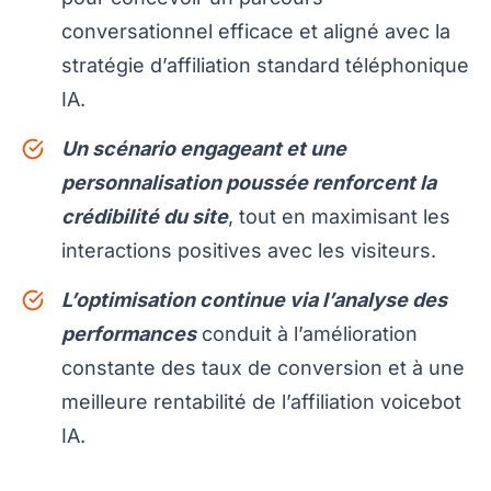
conversationnel efficace et aligné avec la
stratégie d’affiliation standard téléphonique
IA.
Un scénario engageant et une
personnalisation poussée renforcent la
crédibilité du site
, tout en maximisant les
interactions positives avec les visiteurs.
L’optimisation continue via l’analyse des
performances
conduit à l’amélioration
constante des taux de conversion et à une
meilleure rentabilité de l’affiliation voicebot
IA.