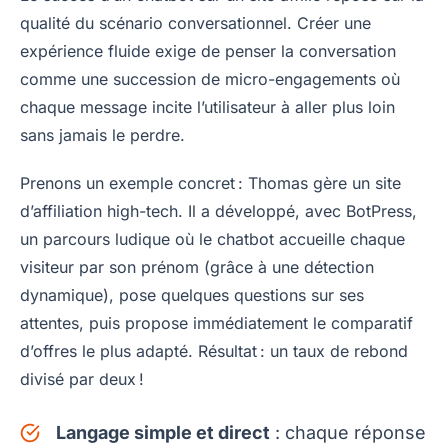
qualité du scénario conversationnel. Créer une
expérience fluide exige de penser la conversation
comme une succession de micro-engagements où
chaque message incite l’utilisateur à aller plus loin
sans jamais le perdre.
Prenons un exemple concret : Thomas gère un site
d’affiliation high-tech. Il a développé, avec BotPress,
un parcours ludique où le chatbot accueille chaque
visiteur par son prénom (grâce à une détection
dynamique), pose quelques questions sur ses
attentes, puis propose immédiatement le comparatif
d’offres le plus adapté. Résultat : un taux de rebond
divisé par deux !
Langage simple et direct
: chaque réponse