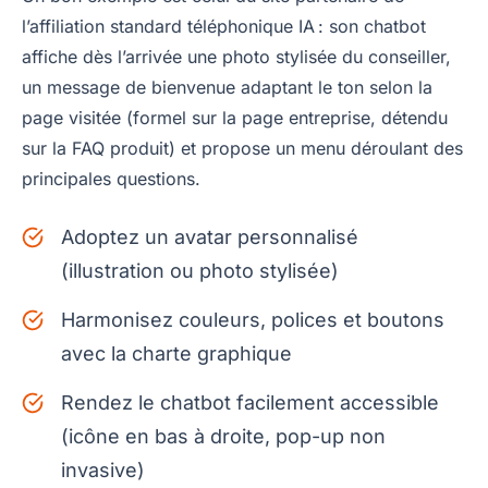
l’affiliation standard téléphonique IA : son chatbot
affiche dès l’arrivée une photo stylisée du conseiller,
un message de bienvenue adaptant le ton selon la
page visitée (formel sur la page entreprise, détendu
sur la FAQ produit) et propose un menu déroulant des
principales questions.
Adoptez un avatar personnalisé
(illustration ou photo stylisée)
Harmonisez couleurs, polices et boutons
avec la charte graphique
Rendez le chatbot facilement accessible
(icône en bas à droite, pop-up non
invasive)