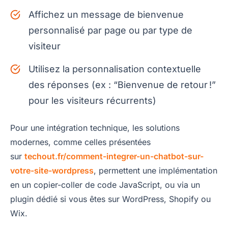
Affichez un message de bienvenue
personnalisé par page ou par type de
visiteur
Utilisez la personnalisation contextuelle
des réponses (ex : “Bienvenue de retour !”
pour les visiteurs récurrents)
Pour une intégration technique, les solutions
modernes, comme celles présentées
sur
techout.fr/comment-integrer-un-chatbot-sur-
votre-site-wordpress
, permettent une implémentation
en un copier-coller de code JavaScript, ou via un
plugin dédié si vous êtes sur WordPress, Shopify ou
Wix.