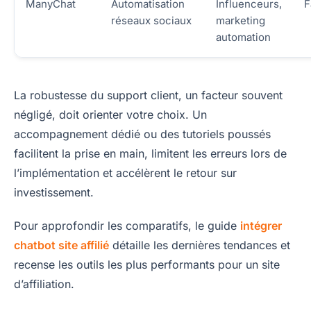
ManyChat
Automatisation
Influenceurs,
F
réseaux sociaux
marketing
automation
La robustesse du support client, un facteur souvent
négligé, doit orienter votre choix. Un
accompagnement dédié ou des tutoriels poussés
facilitent la prise en main, limitent les erreurs lors de
l’implémentation et accélèrent le retour sur
investissement.
Pour approfondir les comparatifs, le guide
intégrer
chatbot site affilié
détaille les dernières tendances et
recense les outils les plus performants pour un site
d’affiliation.