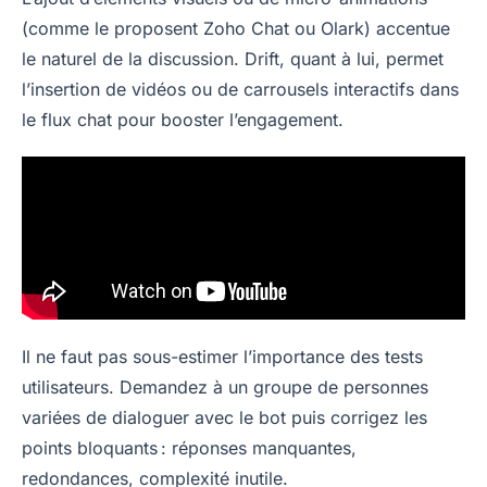
(comme le proposent Zoho Chat ou Olark) accentue
le naturel de la discussion. Drift, quant à lui, permet
l’insertion de vidéos ou de carrousels interactifs dans
le flux chat pour booster l’engagement.
Il ne faut pas sous-estimer l’importance des tests
utilisateurs. Demandez à un groupe de personnes
variées de dialoguer avec le bot puis corrigez les
points bloquants : réponses manquantes,
redondances, complexité inutile.