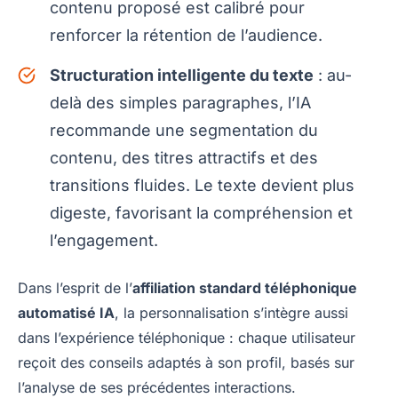
contenu proposé est calibré pour
renforcer la rétention de l’audience.
Structuration intelligente du texte
: au-
delà des simples paragraphes, l’IA
recommande une segmentation du
contenu, des titres attractifs et des
transitions fluides. Le texte devient plus
digeste, favorisant la compréhension et
l’engagement.
Dans l’esprit de l’
affiliation standard téléphonique
automatisé IA
, la personnalisation s’intègre aussi
dans l’expérience téléphonique : chaque utilisateur
reçoit des conseils adaptés à son profil, basés sur
l’analyse de ses précédentes interactions.