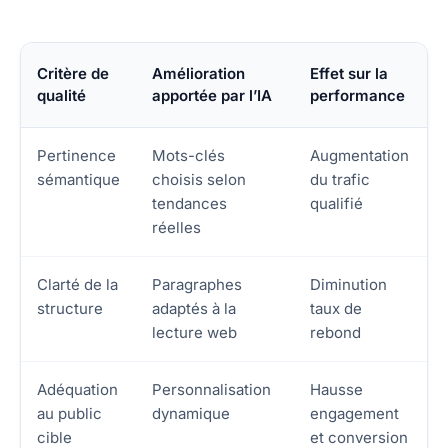
Critère de
Amélioration
Effet sur la
qualité
apportée par l’IA
performance
Pertinence
Mots-clés
Augmentation
sémantique
choisis selon
du trafic
tendances
qualifié
réelles
Clarté de la
Paragraphes
Diminution
structure
adaptés à la
taux de
lecture web
rebond
Adéquation
Personnalisation
Hausse
au public
dynamique
engagement
cible
et conversion