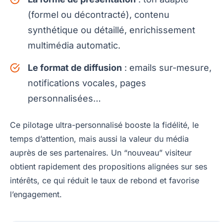
(formel ou décontracté), contenu
synthétique ou détaillé, enrichissement
multimédia automatic.
Le format de diffusion
: emails sur-mesure,
notifications vocales, pages
personnalisées…
Ce pilotage ultra-personnalisé booste la fidélité, le
temps d’attention, mais aussi la valeur du média
auprès de ses partenaires. Un “nouveau” visiteur
obtient rapidement des propositions alignées sur ses
intérêts, ce qui réduit le taux de rebond et favorise
l’engagement.