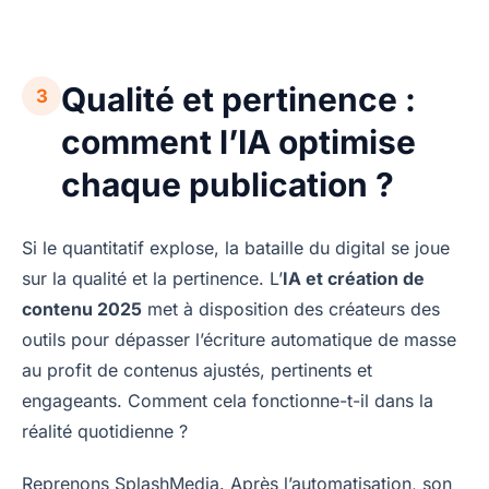
Qualité et pertinence :
3
comment l’IA optimise
chaque publication ?
Si le quantitatif explose, la bataille du digital se joue
sur la qualité et la pertinence. L’
IA et création de
contenu 2025
met à disposition des créateurs des
outils pour dépasser l’écriture automatique de masse
au profit de contenus ajustés, pertinents et
engageants. Comment cela fonctionne-t-il dans la
réalité quotidienne ?
Reprenons SplashMedia. Après l’automatisation, son