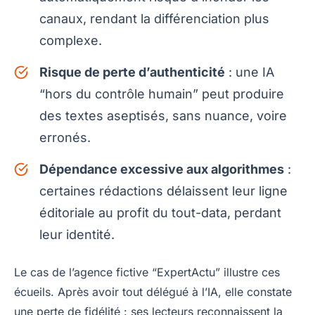
canaux, rendant la différenciation plus
complexe.
Risque de perte d’authenticité
: une IA
“hors du contrôle humain” peut produire
des textes aseptisés, sans nuance, voire
erronés.
Dépendance excessive aux algorithmes
:
certaines rédactions délaissent leur ligne
éditoriale au profit du tout-data, perdant
leur identité.
Le cas de l’agence fictive “ExpertActu” illustre ces
écueils. Après avoir tout délégué à l’IA, elle constate
une perte de fidélité : ses lecteurs reconnaissent la