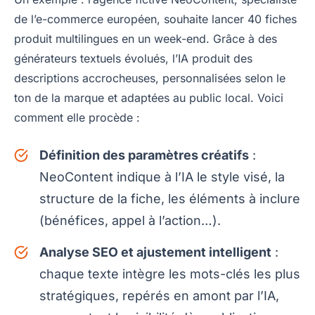
de l’e-commerce européen, souhaite lancer 40 fiches
produit multilingues en un week-end. Grâce à des
générateurs textuels évolués, l’IA produit des
descriptions accrocheuses, personnalisées selon le
ton de la marque et adaptées au public local. Voici
comment elle procède :
Définition des paramètres créatifs
:
NeoContent indique à l’IA le style visé, la
structure de la fiche, les éléments à inclure
(bénéfices, appel à l’action…).
Analyse SEO et ajustement intelligent
:
chaque texte intègre les mots-clés les plus
stratégiques, repérés en amont par l’IA,