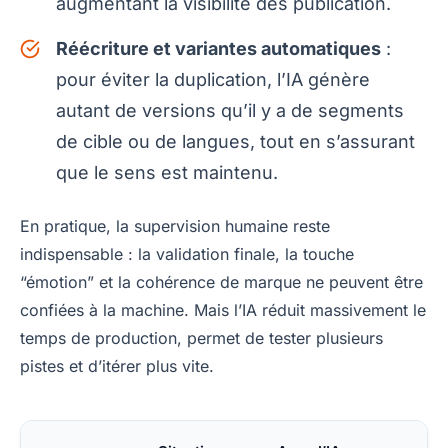
augmentant la visibilité dès publication.
Réécriture et variantes automatiques
:
pour éviter la duplication, l’IA génère
autant de versions qu’il y a de segments
de cible ou de langues, tout en s’assurant
que le sens est maintenu.
En pratique, la supervision humaine reste
indispensable : la validation finale, la touche
“émotion” et la cohérence de marque ne peuvent être
confiées à la machine. Mais l’IA réduit massivement le
temps de production, permet de tester plusieurs
pistes et d’itérer plus vite.