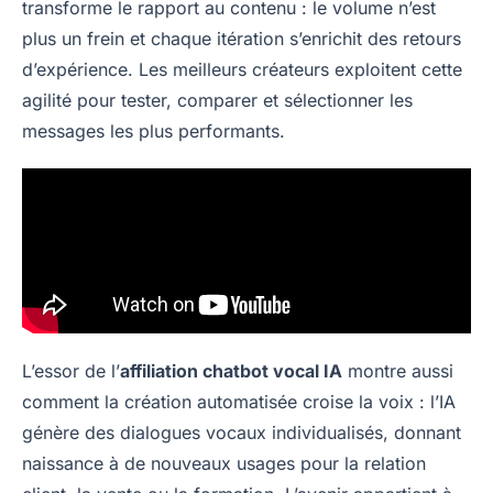
transforme le rapport au contenu : le volume n’est
plus un frein et chaque itération s’enrichit des retours
d’expérience. Les meilleurs créateurs exploitent cette
agilité pour tester, comparer et sélectionner les
messages les plus performants.
L’essor de l’
affiliation chatbot vocal IA
montre aussi
comment la création automatisée croise la voix : l’IA
génère des dialogues vocaux individualisés, donnant
naissance à de nouveaux usages pour la relation