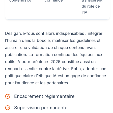
contenus IA
confiance
transparent
du rôle de
l’IA
Des garde-fous sont alors indispensables : intégrer
l’humain dans la boucle, maîtriser les guidelines et
assurer une validation de chaque contenu avant
publication. La formation continue des équipes aux
outils IA pour créateurs 2025 constitue aussi un
rempart essentiel contre la dérive. Enfin, adopter une
politique claire d’éthique IA est un gage de confiance
pour l’audience et les partenaires.
Encadrement règlementaire
Supervision permanente