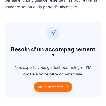
permanent. La vigilance reste de mise pour éviter la
standardisation ou la perte d’authenticité.
Besoin d'un accompagnement
?
Nos experts vous guident pour intégrer l'IA
vocale à votre offre commerciale.
Nous contacter