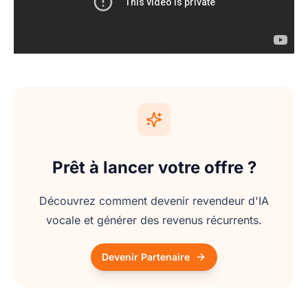
Prêt à lancer votre offre ?
Découvrez comment devenir revendeur d'IA
vocale et générer des revenus récurrents.
Devenir Partenaire