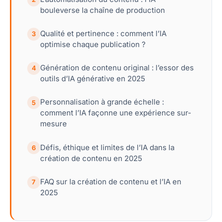
bouleverse la chaîne de production
Qualité et pertinence : comment l’IA
3
optimise chaque publication ?
Génération de contenu original : l’essor des
4
outils d’IA générative en 2025
Personnalisation à grande échelle :
5
comment l’IA façonne une expérience sur-
mesure
Défis, éthique et limites de l’IA dans la
6
création de contenu en 2025
FAQ sur la création de contenu et l’IA en
7
2025