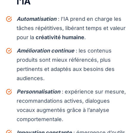
l’IA
Automatisation
: l’IA prend en charge les
tâches répétitives, libérant temps et valeur
pour la
créativité humaine
.
Amélioration continue
: les contenus
produits sont mieux référencés, plus
pertinents et adaptés aux besoins des
audiences.
Personnalisation
: expérience sur mesure,
recommandations actives, dialogues
vocaux augmentés grâce à l’analyse
comportementale.
Innovation constante
: émergence d’outils