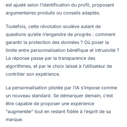
est ajusté selon l’identification du profil, proposant
argumentaires produits ou conseils adaptés.
Toutefois, cette révolution soulève autant de
questions qu’elle n’engendre de progrès : comment
garantir la protection des données ? Où poser la
limite entre personnalisation bénéfique et intrusivité ?
La réponse passe par la transparence des
algorithmes, et par le choix laissé à l’utilisateur de
contrôler son expérience.
La personnalisation pilotée par l’IA s’impose comme
un nouveau standard. Se démarquer demain, c’est
être capable de proposer une expérience
“augmentée” tout en restant fidèle à l’esprit de sa
marque.