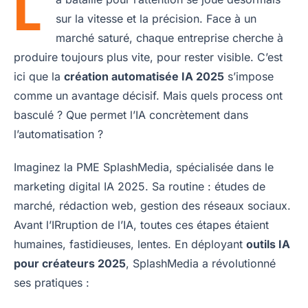
L
sur la vitesse et la précision. Face à un
marché saturé, chaque entreprise cherche à
produire toujours plus vite, pour rester visible. C’est
ici que la
création automatisée IA 2025
s’impose
comme un avantage décisif. Mais quels process ont
basculé ? Que permet l’IA concrètement dans
l’automatisation ?
Imaginez la PME SplashMedia, spécialisée dans le
marketing digital IA 2025. Sa routine : études de
marché, rédaction web, gestion des réseaux sociaux.
Avant l’IRruption de l’IA, toutes ces étapes étaient
humaines, fastidieuses, lentes. En déployant
outils IA
pour créateurs 2025
, SplashMedia a révolutionné
ses pratiques :