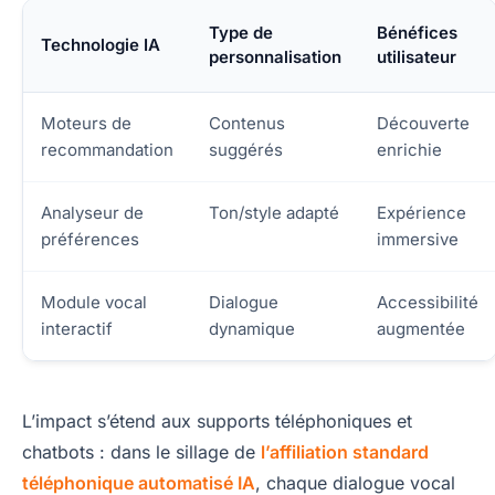
Type de
Bénéfices
Technologie IA
personnalisation
utilisateur
Moteurs de
Contenus
Découverte
recommandation
suggérés
enrichie
Analyseur de
Ton/style adapté
Expérience
préférences
immersive
Module vocal
Dialogue
Accessibilité
interactif
dynamique
augmentée
L’impact s’étend aux supports téléphoniques et
chatbots : dans le sillage de
l’affiliation standard
téléphonique automatisé IA
, chaque dialogue vocal