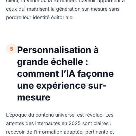
client, la vente ou la formation. L’avenir appartient à
ceux qui maîtrisent la génération sur-mesure sans
perdre leur identité éditoriale.
Personnalisation à
5
grande échelle :
comment l’IA façonne
une expérience sur-
mesure
L’époque du contenu universel est révolue. Les
attentes des internautes en 2025 sont claires :
recevoir de l’information adaptée, pertinente et