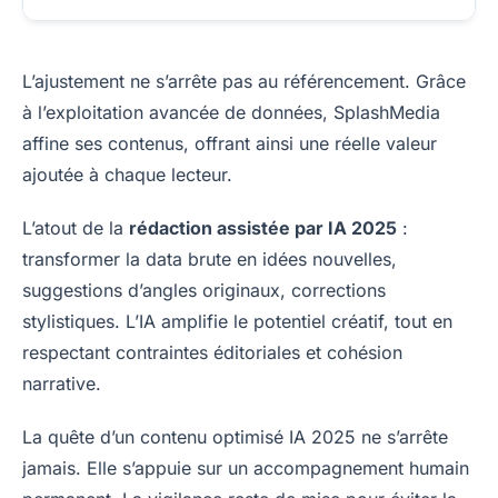
L’ajustement ne s’arrête pas au référencement. Grâce
à l’exploitation avancée de données, SplashMedia
affine ses contenus, offrant ainsi une réelle valeur
ajoutée à chaque lecteur.
L’atout de la
rédaction assistée par IA 2025
:
transformer la data brute en idées nouvelles,
suggestions d’angles originaux, corrections
stylistiques. L’IA amplifie le potentiel créatif, tout en
respectant contraintes éditoriales et cohésion
narrative.
La quête d’un contenu optimisé IA 2025 ne s’arrête
jamais. Elle s’appuie sur un accompagnement humain