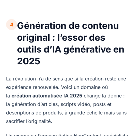
Génération de contenu
4
original : l’essor des
outils d’IA générative en
2025
La révolution n’a de sens que si la création reste une
expérience renouvelée. Voici un domaine où
la
création automatisée IA 2025
change la donne :
la génération d’articles, scripts vidéo, posts et
descriptions de produits, à grande échelle mais sans
sacrifier l’originalité.
Un exemple : l’agence fictive NeoContent, spécialiste