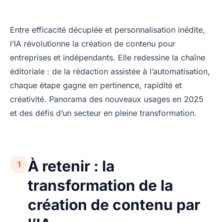
Entre efficacité décuplée et personnalisation inédite,
l’IA révolutionne la création de contenu pour
entreprises et indépendants. Elle redessine la chaîne
éditoriale : de la rédaction assistée à l’automatisation,
chaque étape gagne en pertinence, rapidité et
créativité. Panorama des nouveaux usages en 2025
et des défis d’un secteur en pleine transformation.
À retenir : la
1
transformation de la
création de contenu par