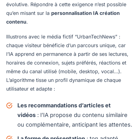
évolutive. Répondre à cette exigence n’est possible
qu’en misant sur la
personnalisation IA création
contenu
.
Illustrons avec le média fictif “UrbanTechNews” :
chaque visiteur bénéficie d’un parcours unique, car
l’IA apprend en permanence à partir de ses lectures,
horaires de connexion, sujets préférés, réactions et
même du canal utilisé (mobile, desktop, vocal…).
L’algorithme tisse un profil dynamique de chaque
utilisateur et adapte :
Les recommandations d’articles et
vidéos
: l’IA propose du contenu similaire
ou complémentaire, anticipant les attentes.
La forme de présentation
: ton adapté