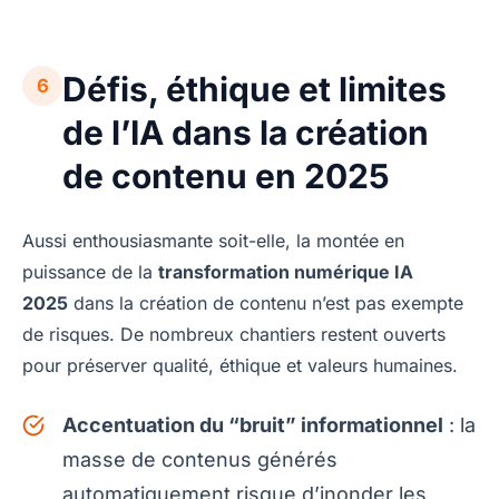
Défis, éthique et limites
6
de l’IA dans la création
de contenu en 2025
Aussi enthousiasmante soit-elle, la montée en
puissance de la
transformation numérique IA
2025
dans la création de contenu n’est pas exempte
de risques. De nombreux chantiers restent ouverts
pour préserver qualité, éthique et valeurs humaines.
Accentuation du “bruit” informationnel
: la
masse de contenus générés
automatiquement risque d’inonder les