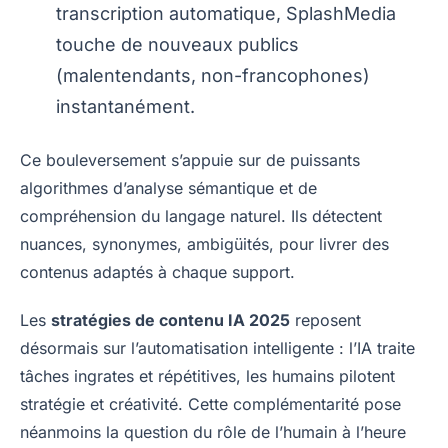
transcription automatique, SplashMedia
touche de nouveaux publics
(malentendants, non-francophones)
instantanément.
Ce bouleversement s’appuie sur de puissants
algorithmes d’analyse sémantique et de
compréhension du langage naturel. Ils détectent
nuances, synonymes, ambigüités, pour livrer des
contenus adaptés à chaque support.
Les
stratégies de contenu IA 2025
reposent
désormais sur l’automatisation intelligente : l’IA traite
tâches ingrates et répétitives, les humains pilotent
stratégie et créativité. Cette complémentarité pose
néanmoins la question du rôle de l’humain à l’heure