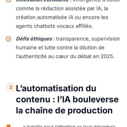
comme la rédaction assistée par IA, la
création automatisée IA ou encore les
agents chatbots vocaux affiliés.
Défis éthiques
: transparence, supervision
humaine et lutte contre la dilution de
l’authenticité au cœur du débat en 2025.
L’automatisation du
2
contenu : l’IA bouleverse
la chaîne de production
a bataille pour l’attention se joue désormais