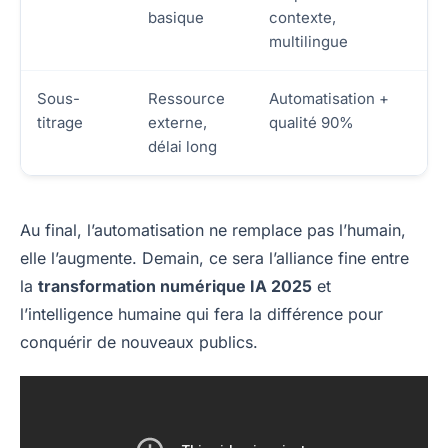
basique
contexte,
multilingue
Sous-
Ressource
Automatisation +
titrage
externe,
qualité 90%
délai long
Au final, l’automatisation ne remplace pas l’humain,
elle l’augmente. Demain, ce sera l’alliance fine entre
la
transformation numérique IA 2025
et
l’intelligence humaine qui fera la différence pour
conquérir de nouveaux publics.