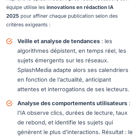
équipe utilise les
innovations en rédaction IA
2025
pour affiner chaque publication selon des
critères exigeants :
Veille et analyse de tendances
: les
algorithmes dépistent, en temps réel, les
sujets émergents sur les réseaux.
SplashMedia adapte alors ses calendriers
en fonction de l’actualité, anticipant
attentes et interrogations de ses lecteurs.
Analyse des comportements utilisateurs
:
l’IA observe clics, durées de lecture, taux
de rebond, et identifie les sujets qui
génèrent le plus d’interactions. Résultat : le