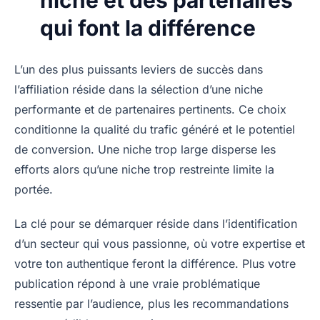
niche et des partenaires
qui font la différence
L’un des plus puissants leviers de succès dans
l’affiliation réside dans la sélection d’une niche
performante et de partenaires pertinents. Ce choix
conditionne la qualité du trafic généré et le potentiel
de conversion. Une niche trop large disperse les
efforts alors qu’une niche trop restreinte limite la
portée.
La clé pour se démarquer réside dans l’identification
d’un secteur qui vous passionne, où votre expertise et
votre ton authentique feront la différence. Plus votre
publication répond à une vraie problématique
ressentie par l’audience, plus les recommandations