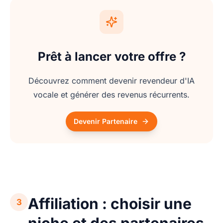
Prêt à lancer votre offre ?
Découvrez comment devenir revendeur d'IA
vocale et générer des revenus récurrents.
Devenir Partenaire
Affiliation : choisir une
3