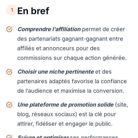
En bref
1
Comprendre l’affiliation
permet de créer
des partenariats gagnant-gagnant entre
affiliés et annonceurs pour des
commissions sur chaque action générée.
Choisir une niche pertinente
et des
partenaires adaptés favorise la confiance
de l’audience et maximise la conversion.
Une plateforme de promotion solide
(site,
blog, réseaux sociaux) est la clé pour
attirer, fidéliser et engager le public.
Suivre et optimiser
ses performances