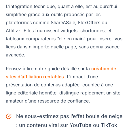
L’intégration technique, quant à elle, est aujourd’hui
simplifiée grâce aux outils proposés par les
plateformes comme ShareASale, FlexOffers ou
Affilizz. Elles fournissent widgets, shortcodes, et
tableaux comparateurs “clé en main” pour insérer vos
liens dans n’importe quelle page, sans connaissance
avancée.
Pensez à lire notre guide détaillé sur la
création de
sites d’affiliation rentables
. L’impact d’une
présentation de contenus adaptée, couplée à une
ligne éditoriale honnête, distingue rapidement un site
amateur d’une ressource de confiance.
Ne sous-estimez pas l’effet boule de neige
: un contenu viral sur YouTube ou TikTok