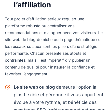
l’affiliation
Tout projet d’affiliation sérieux requiert une
plateforme robuste où centraliser vos
recommandations et dialoguer avec vos visiteurs. Le
site web, le blog de niche ou la page thématique sur
les réseaux sociaux sont les piliers d’une stratégie
performante. Chacun présente ses atouts et
contraintes, mais il est impératif d’y publier un
contenu de qualité pour instaurer la confiance et
favoriser l’engagement.
Le site web ou blog
demeure l’option la
plus flexible et pérenne : il vous appartient,
évolue à votre rythme, et bénéficie des
avantages SEO (référencement naturel sur