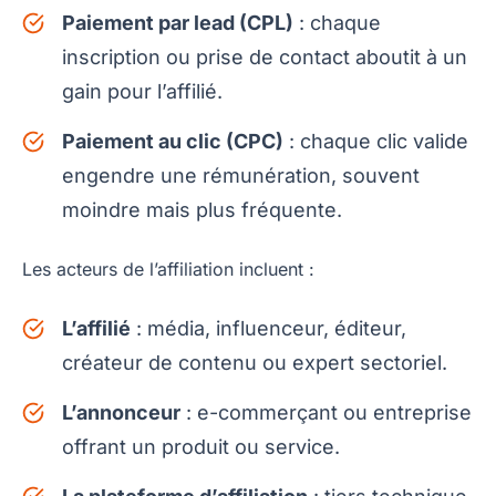
Paiement par lead (CPL)
: chaque
inscription ou prise de contact aboutit à un
gain pour l’affilié.
Paiement au clic (CPC)
: chaque clic valide
engendre une rémunération, souvent
moindre mais plus fréquente.
Les acteurs de l’affiliation incluent :
L’affilié
: média, influenceur, éditeur,
créateur de contenu ou expert sectoriel.
L’annonceur
: e-commerçant ou entreprise
offrant un produit ou service.