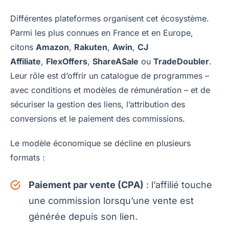
Différentes plateformes organisent cet écosystème.
Parmi les plus connues en France et en Europe,
citons
Amazon
,
Rakuten
,
Awin
,
CJ
Affiliate
,
FlexOffers
,
ShareASale
ou
TradeDoubler
.
Leur rôle est d’offrir un catalogue de programmes –
avec conditions et modèles de rémunération – et de
sécuriser la gestion des liens, l’attribution des
conversions et le paiement des commissions.
Le modèle économique se décline en plusieurs
formats :
Paiement par vente (CPA)
: l’affilié touche
une commission lorsqu’une vente est
générée depuis son lien.