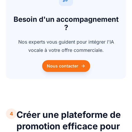
Besoin d'un accompagnement
?
Nos experts vous guident pour intégrer l'IA
vocale à votre offre commerciale.
Nous contacter
Créer une plateforme de
4
promotion efficace pour