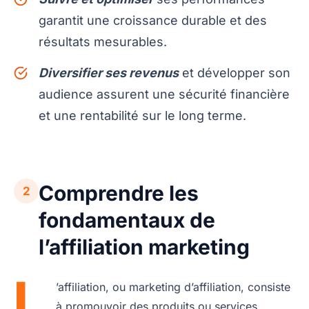
garantit une croissance durable et des
résultats mesurables.
Diversifier ses revenus
et développer son
audience assurent une sécurité financière
et une rentabilité sur le long terme.
Comprendre les
2
fondamentaux de
l’affiliation marketing
L
’affiliation, ou marketing d’affiliation, consiste
à promouvoir des produits ou services