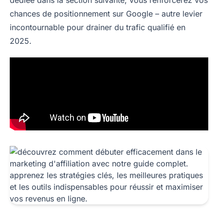
dédiée dans la section suivante, vous renforcerez vos
chances de positionnement sur Google – autre levier
incontournable pour drainer du trafic qualifié en
2025.