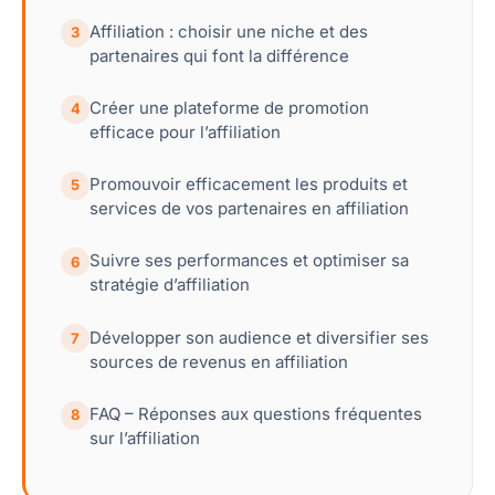
Affiliation : choisir une niche et des
3
partenaires qui font la différence
Créer une plateforme de promotion
4
efficace pour l’affiliation
Promouvoir efficacement les produits et
5
services de vos partenaires en affiliation
Suivre ses performances et optimiser sa
6
stratégie d’affiliation
Développer son audience et diversifier ses
7
sources de revenus en affiliation
FAQ – Réponses aux questions fréquentes
8
sur l’affiliation