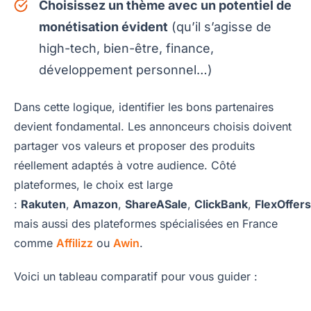
Choisissez un thème avec un potentiel de
monétisation évident
(qu’il s’agisse de
high-tech, bien-être, finance,
développement personnel…)
Dans cette logique, identifier les bons partenaires
devient fondamental. Les annonceurs choisis doivent
partager vos valeurs et proposer des produits
réellement adaptés à votre audience. Côté
plateformes, le choix est large
:
Rakuten
,
Amazon
,
ShareASale
,
ClickBank
,
FlexOffers
mais aussi des plateformes spécialisées en France
comme
Affilizz
ou
Awin
.
Voici un tableau comparatif pour vous guider :