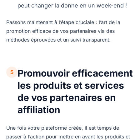
peut changer la donne en un week-end !
Passons maintenant à l’étape cruciale : l’art de la
promotion efficace de vos partenaires via des
méthodes éprouvées et un suivi transparent.
Promouvoir efficacement
5
les produits et services
de vos partenaires en
affiliation
Une fois votre plateforme créée, il est temps de
passer à l’action pour mettre en avant les produits et