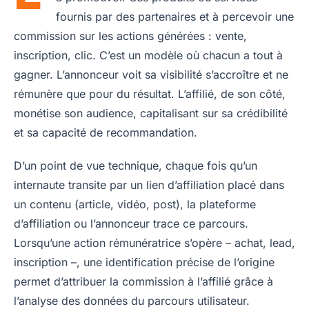
fournis par des partenaires et à percevoir une
commission sur les actions générées : vente,
inscription, clic. C’est un modèle où chacun a tout à
gagner. L’annonceur voit sa visibilité s’accroître et ne
rémunère que pour du résultat. L’affilié, de son côté,
monétise son audience, capitalisant sur sa crédibilité
et sa capacité de recommandation.
D’un point de vue technique, chaque fois qu’un
internaute transite par un lien d’affiliation placé dans
un contenu (article, vidéo, post), la plateforme
d’affiliation ou l’annonceur trace ce parcours.
Lorsqu’une action rémunératrice s’opère – achat, lead,
inscription –, une identification précise de l’origine
permet d’attribuer la commission à l’affilié grâce à
l’analyse des données du parcours utilisateur.