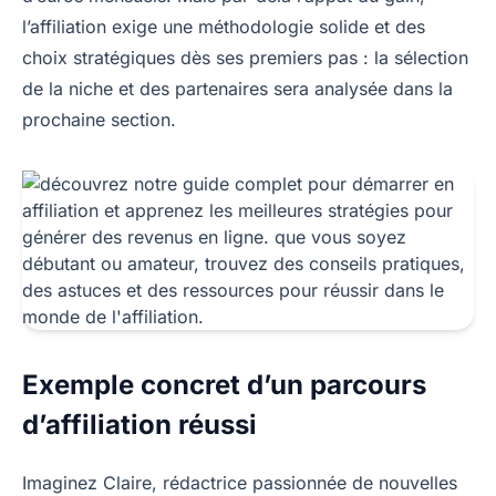
l’affiliation exige une méthodologie solide et des
choix stratégiques dès ses premiers pas : la sélection
de la niche et des partenaires sera analysée dans la
prochaine section.
Exemple concret d’un parcours
d’affiliation réussi
Imaginez Claire, rédactrice passionnée de nouvelles