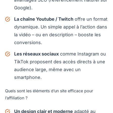
Google).
La chaîne Youtube / Twitch
offre un format
dynamique. Un simple appel à l’action dans
la vidéo – ou en description – booste les
conversions.
Les réseaux sociaux
comme Instagram ou
TikTok proposent des accès directs à une
audience large, même avec un
smartphone.
Quels sont les éléments d’un site efficace pour
l’affiliation ?
Un design clair et moderne
adapté au