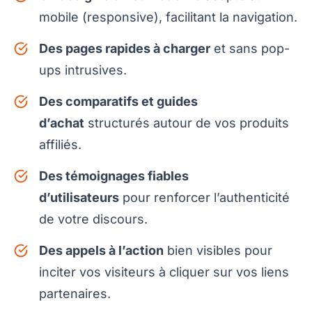
mobile (responsive), facilitant la navigation.
Des pages rapides à charger
et sans pop-
ups intrusives.
Des comparatifs et guides
d’achat
structurés autour de vos produits
affiliés.
Des témoignages fiables
d’utilisateurs
pour renforcer l’authenticité
de votre discours.
Des appels à l’action
bien visibles pour
inciter vos visiteurs à cliquer sur vos liens
partenaires.