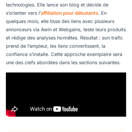
technologies. Elle lance son blog et décide de
s’orienter vers l’
affiliation pour débutants
. En
quelques mois, elle tisse des liens avec plusieurs
annonceurs via Awin et Webgains, teste leurs produits
et rédige des analyses honnêtes. Résultat : son trafic
prend de l’ampleur, les liens convertissent, la
confiance s’installe. Cette approche exemplaire sera
une des clefs abordées dans les sections suivantes.