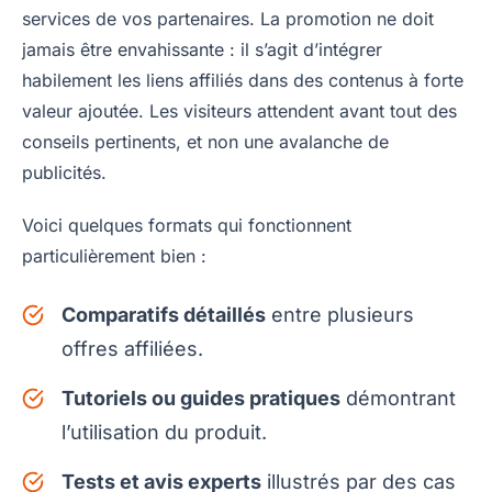
services de vos partenaires. La promotion ne doit
jamais être envahissante : il s’agit d’intégrer
habilement les liens affiliés dans des contenus à forte
valeur ajoutée. Les visiteurs attendent avant tout des
conseils pertinents, et non une avalanche de
publicités.
Voici quelques formats qui fonctionnent
particulièrement bien :
Comparatifs détaillés
entre plusieurs
offres affiliées.
Tutoriels ou guides pratiques
démontrant
l’utilisation du produit.
Tests et avis experts
illustrés par des cas