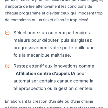
il importe de lire attentivement les conditions de
chaque programme et d’éviter ceux qui imposent trop
de contraintes ou un ticket d’entrée trop élevé.
Sélectionnez un ou deux partenaires
majeurs pour débuter, puis élargissez
progressivement votre portefeuille une
fois la mécanique maîtrisée.
Restez attentif aux innovations comme
l’
Affiliation centre d’appels IA
pour
automatiser certains canaux comme la
téléprospection ou la gestion clientèle.
En abordant la création d’un site ou d’une chaîne