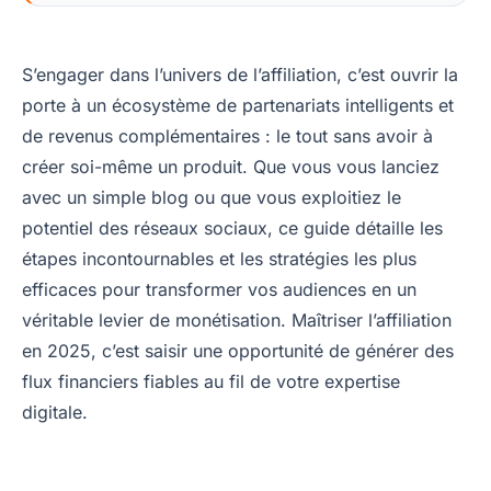
S’engager dans l’univers de l’affiliation, c’est ouvrir la
porte à un écosystème de partenariats intelligents et
de revenus complémentaires : le tout sans avoir à
créer soi-même un produit. Que vous vous lanciez
avec un simple blog ou que vous exploitiez le
potentiel des réseaux sociaux, ce guide détaille les
étapes incontournables et les stratégies les plus
efficaces pour transformer vos audiences en un
véritable levier de monétisation. Maîtriser l’affiliation
en 2025, c’est saisir une opportunité de générer des
flux financiers fiables au fil de votre expertise
digitale.