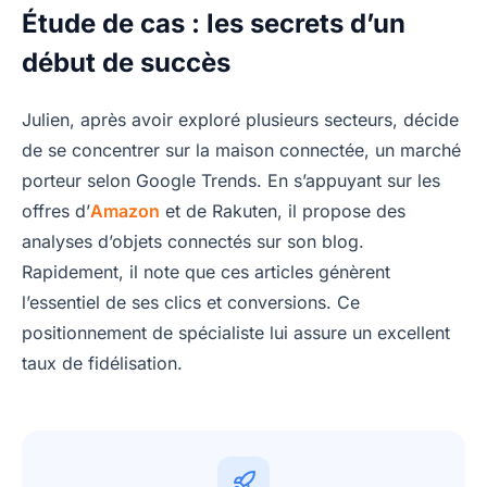
Étude de cas : les secrets d’un
début de succès
Julien, après avoir exploré plusieurs secteurs, décide
de se concentrer sur la maison connectée, un marché
porteur selon Google Trends. En s’appuyant sur les
offres d’
Amazon
et de Rakuten, il propose des
analyses d’objets connectés sur son blog.
Rapidement, il note que ces articles génèrent
l’essentiel de ses clics et conversions. Ce
positionnement de spécialiste lui assure un excellent
taux de fidélisation.