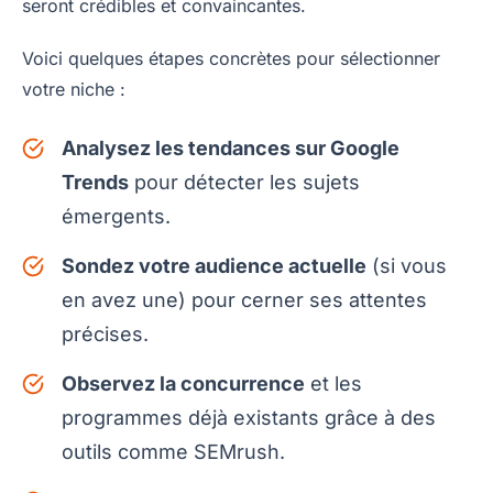
seront crédibles et convaincantes.
Voici quelques étapes concrètes pour sélectionner
votre niche :
Analysez les tendances sur Google
Trends
pour détecter les sujets
émergents.
Sondez votre audience actuelle
(si vous
en avez une) pour cerner ses attentes
précises.
Observez la concurrence
et les
programmes déjà existants grâce à des
outils comme SEMrush.