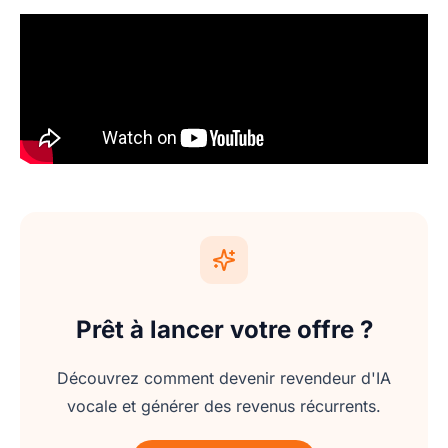
Prêt à lancer votre offre ?
Découvrez comment devenir revendeur d'IA
vocale et générer des revenus récurrents.