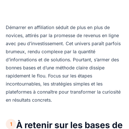
Démarrer en affiliation séduit de plus en plus de
novices, attirés par la promesse de revenus en ligne
avec peu d’investissement. Cet univers paraît parfois
brumeux, rendu complexe par la quantité
d’informations et de solutions. Pourtant, s’armer des
bonnes bases et d’une méthode claire dissipe
rapidement le flou. Focus sur les étapes
incontournables, les stratégies simples et les
plateformes à connaître pour transformer la curiosité
en résultats concrets.
À retenir sur les bases de
1