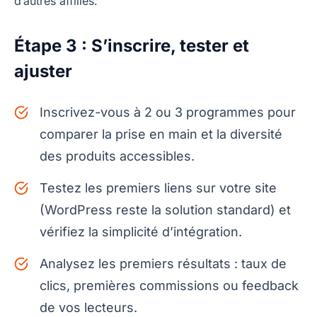
d’autres affiliés.
Étape 3 : S’inscrire, tester et
ajuster
Inscrivez-vous à 2 ou 3 programmes pour
comparer la prise en main et la diversité
des produits accessibles.
Testez les premiers liens sur votre site
(WordPress reste la solution standard) et
vérifiez la simplicité d’intégration.
Analysez les premiers résultats : taux de
clics, premières commissions ou feedback
de vos lecteurs.