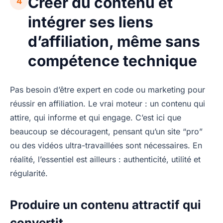
Créer du contenu et
4
intégrer ses liens
d’affiliation, même sans
compétence technique
Pas besoin d’être expert en code ou marketing pour
réussir en affiliation. Le vrai moteur : un contenu qui
attire, qui informe et qui engage. C’est ici que
beaucoup se découragent, pensant qu’un site “pro”
ou des vidéos ultra-travaillées sont nécessaires. En
réalité, l’essentiel est ailleurs : authenticité, utilité et
régularité.
Produire un contenu attractif qui
convertit