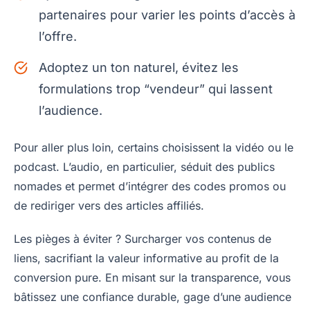
partenaires pour varier les points d’accès à
l’offre.
Adoptez un ton naturel, évitez les
formulations trop “vendeur” qui lassent
l’audience.
Pour aller plus loin, certains choisissent la vidéo ou le
podcast. L’audio, en particulier, séduit des publics
nomades et permet d’intégrer des codes promos ou
de rediriger vers des articles affiliés.
Les pièges à éviter ? Surcharger vos contenus de
liens, sacrifiant la valeur informative au profit de la
conversion pure. En misant sur la transparence, vous
bâtissez une confiance durable, gage d’une audience