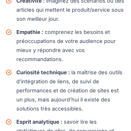
Créativité :
imaginez des scénarios ou des
articles qui mettent le produit/service sous
son meilleur jour.
Empathie :
comprenez les besoins et
préoccupations de votre audience pour
mieux y répondre avec vos
recommandations.
Curiosité technique :
la maîtrise des outils
d’intégration de liens, de suivi de
performances et de création de sites est
un plus, mais aujourd’hui il existe des
solutions très accessibles.
Esprit analytique :
savoir lire les
statistiques de clics, de conversions et