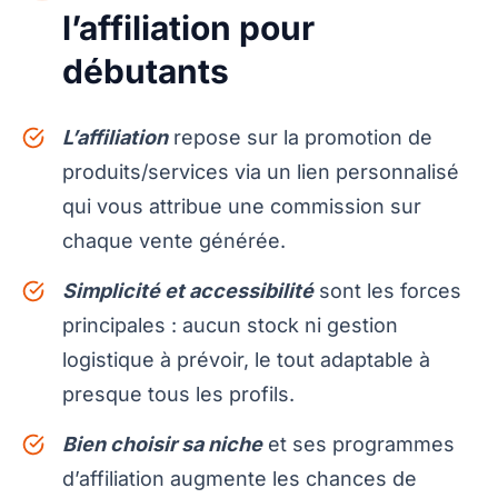
l’affiliation pour
débutants
L’affiliation
repose sur la promotion de
produits/services via un lien personnalisé
qui vous attribue une commission sur
chaque vente générée.
Simplicité et accessibilité
sont les forces
principales : aucun stock ni gestion
logistique à prévoir, le tout adaptable à
presque tous les profils.
Bien choisir sa niche
et ses programmes
d’affiliation augmente les chances de