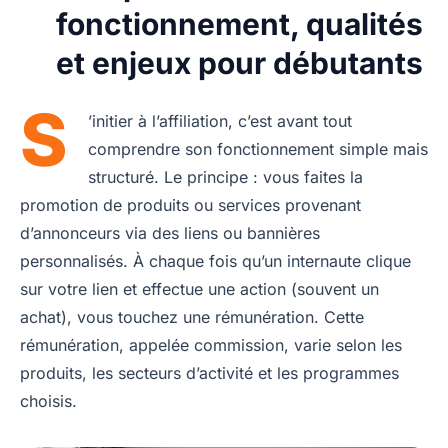
fonctionnement, qualités
et enjeux pour débutants
S
’initier à l’affiliation, c’est avant tout
comprendre son fonctionnement simple mais
structuré. Le principe : vous faites la
promotion de produits ou services provenant
d’annonceurs via des liens ou bannières
personnalisés. À chaque fois qu’un internaute clique
sur votre lien et effectue une action (souvent un
achat), vous touchez une rémunération. Cette
rémunération, appelée commission, varie selon les
produits, les secteurs d’activité et les programmes
choisis.