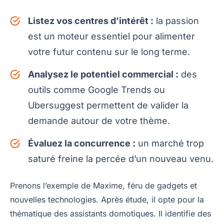
Listez vos centres d’intérêt :
la passion
est un moteur essentiel pour alimenter
votre futur contenu sur le long terme.
Analysez le potentiel commercial :
des
outils comme Google Trends ou
Ubersuggest permettent de valider la
demande autour de votre thème.
Évaluez la concurrence :
un marché trop
saturé freine la percée d’un nouveau venu.
Prenons l’exemple de Maxime, féru de gadgets et
nouvelles technologies. Après étude, il opte pour la
thématique des assistants domotiques. Il identifie des