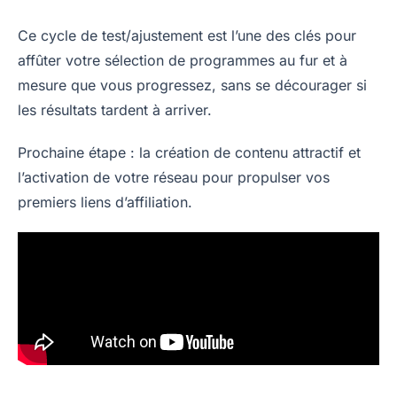
Ce cycle de test/ajustement est l’une des clés pour
affûter votre sélection de programmes au fur et à
mesure que vous progressez, sans se décourager si
les résultats tardent à arriver.
Prochaine étape : la création de contenu attractif et
l’activation de votre réseau pour propulser vos
premiers liens d’affiliation.