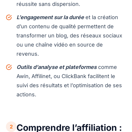
réussite sans dispersion.
L’engagement sur la durée
et la création
d’un contenu de qualité permettent de
transformer un blog, des réseaux sociaux
ou une chaîne vidéo en source de
revenus.
Outils d’analyse et plateformes
comme
Awin, Affilinet, ou ClickBank facilitent le
suivi des résultats et l’optimisation de ses
actions.
Comprendre l’affiliation :
2