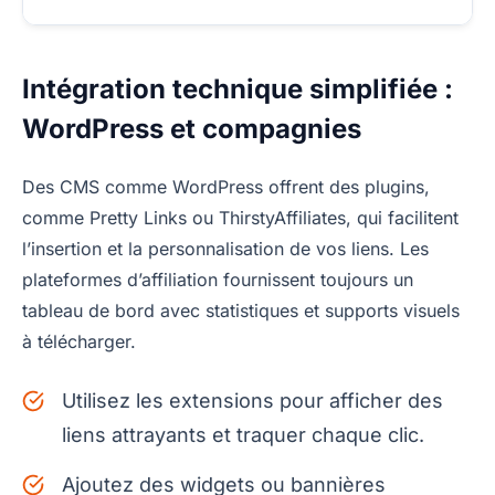
Intégration technique simplifiée :
WordPress et compagnies
Des CMS comme WordPress offrent des plugins,
comme Pretty Links ou ThirstyAffiliates, qui facilitent
l’insertion et la personnalisation de vos liens. Les
plateformes d’affiliation fournissent toujours un
tableau de bord avec statistiques et supports visuels
à télécharger.
Utilisez les extensions pour afficher des
liens attrayants et traquer chaque clic.
Ajoutez des widgets ou bannières