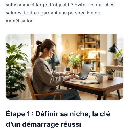
suffisamment large. L’objectif ? Éviter les marchés
saturés, tout en gardant une perspective de
monétisation.
Étape 1 : Définir sa niche, la clé
d’un démarrage réussi