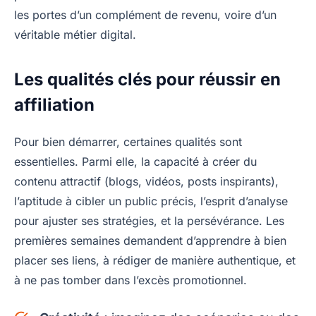
les portes d’un complément de revenu, voire d’un
véritable métier digital.
Les qualités clés pour réussir en
affiliation
Pour bien démarrer, certaines qualités sont
essentielles. Parmi elle, la capacité à créer du
contenu attractif (blogs, vidéos, posts inspirants),
l’aptitude à cibler un public précis, l’esprit d’analyse
pour ajuster ses stratégies, et la persévérance. Les
premières semaines demandent d’apprendre à bien
placer ses liens, à rédiger de manière authentique, et
à ne pas tomber dans l’excès promotionnel.