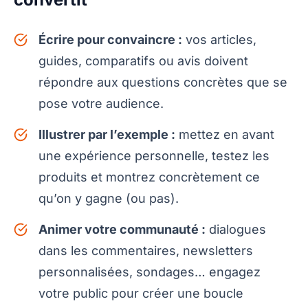
Écrire pour convaincre :
vos articles,
guides, comparatifs ou avis doivent
répondre aux questions concrètes que se
pose votre audience.
Illustrer par l’exemple :
mettez en avant
une expérience personnelle, testez les
produits et montrez concrètement ce
qu’on y gagne (ou pas).
Animer votre communauté :
dialogues
dans les commentaires, newsletters
personnalisées, sondages… engagez
votre public pour créer une boucle