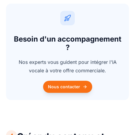
Besoin d'un accompagnement
?
Nos experts vous guident pour intégrer l'IA
vocale à votre offre commerciale.
Nous contacter