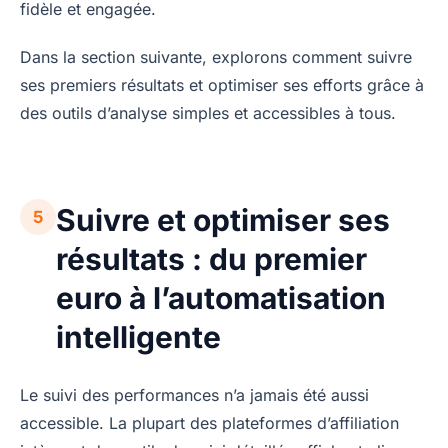
fidèle et engagée.
Dans la section suivante, explorons comment suivre
ses premiers résultats et optimiser ses efforts grâce à
des outils d’analyse simples et accessibles à tous.
Suivre et optimiser ses
5
résultats : du premier
euro à l’automatisation
intelligente
Le suivi des performances n’a jamais été aussi
accessible. La plupart des plateformes d’affiliation