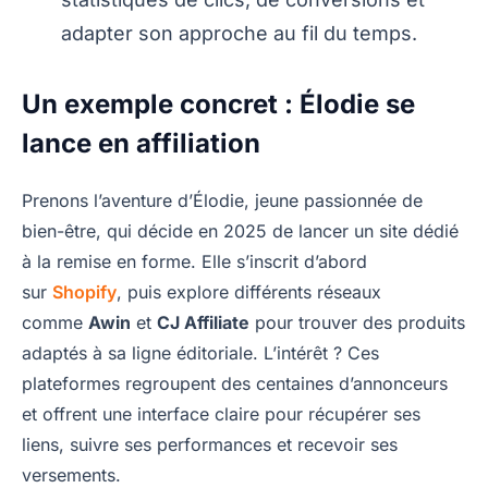
adapter son approche au fil du temps.
Un exemple concret : Élodie se
lance en affiliation
Prenons l’aventure d’Élodie, jeune passionnée de
bien-être, qui décide en 2025 de lancer un site dédié
à la remise en forme. Elle s’inscrit d’abord
sur
Shopify
, puis explore différents réseaux
comme
Awin
et
CJ Affiliate
pour trouver des produits
adaptés à sa ligne éditoriale. L’intérêt ? Ces
plateformes regroupent des centaines d’annonceurs
et offrent une interface claire pour récupérer ses
liens, suivre ses performances et recevoir ses
versements.