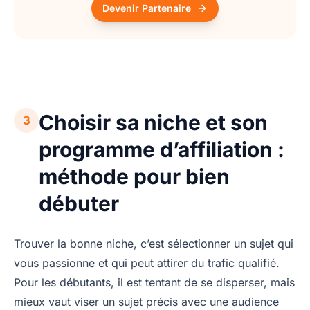
Devenir Partenaire
Choisir sa niche et son
3
programme d’affiliation :
méthode pour bien
débuter
Trouver la bonne niche, c’est sélectionner un sujet qui
vous passionne et qui peut attirer du trafic qualifié.
Pour les débutants, il est tentant de se disperser, mais
mieux vaut viser un sujet précis avec une audience