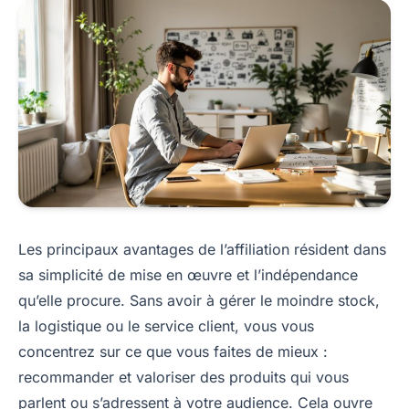
Les principaux avantages de l’affiliation résident dans
sa simplicité de mise en œuvre et l’indépendance
qu’elle procure. Sans avoir à gérer le moindre stock,
la logistique ou le service client, vous vous
concentrez sur ce que vous faites de mieux :
recommander et valoriser des produits qui vous
parlent ou s’adressent à votre audience. Cela ouvre