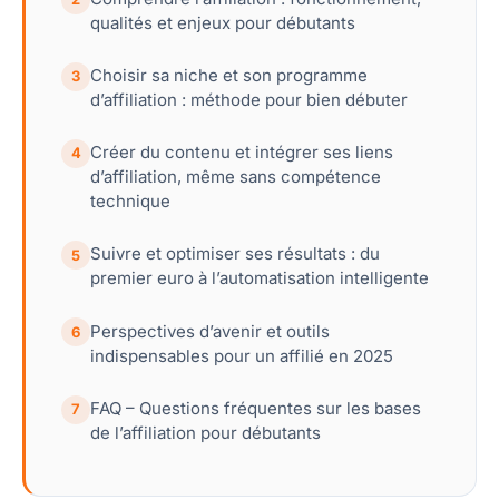
qualités et enjeux pour débutants
Choisir sa niche et son programme
3
d’affiliation : méthode pour bien débuter
Créer du contenu et intégrer ses liens
4
d’affiliation, même sans compétence
technique
Suivre et optimiser ses résultats : du
5
premier euro à l’automatisation intelligente
Perspectives d’avenir et outils
6
indispensables pour un affilié en 2025
FAQ – Questions fréquentes sur les bases
7
de l’affiliation pour débutants