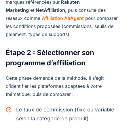
marques référencées sur
Rakuten
Marketing
et
NetAffiliation
, puis consulte des
réseaux comme
Affiliation AirAgent
pour comparer
les conditions proposées (commissions, seuils de
paiement, types de supports).
Étape 2 : Sélectionner son
programme d’affiliation
Cette phase demande de la méthode. Il s’agit
d’identifier les plateformes adaptées à votre
thématique, puis de comparer :
Le taux de commission (fixe ou variable
selon la catégorie de produit)