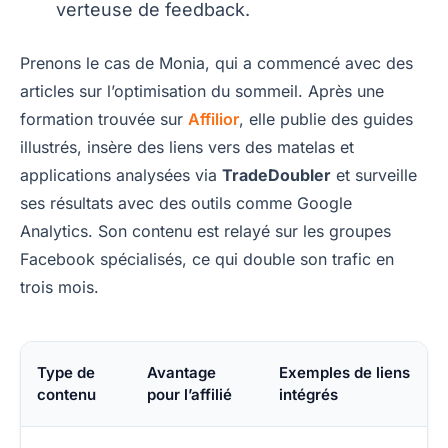
verteuse de feedback.
Prenons le cas de Monia, qui a commencé avec des
articles sur l’optimisation du sommeil. Après une
formation trouvée sur
Affilior
, elle publie des guides
illustrés, insère des liens vers des matelas et
applications analysées via
TradeDoubler
et surveille
ses résultats avec des outils comme Google
Analytics. Son contenu est relayé sur les groupes
Facebook spécialisés, ce qui double son trafic en
trois mois.
Type de
Avantage
Exemples de liens
contenu
pour l’affilié
intégrés