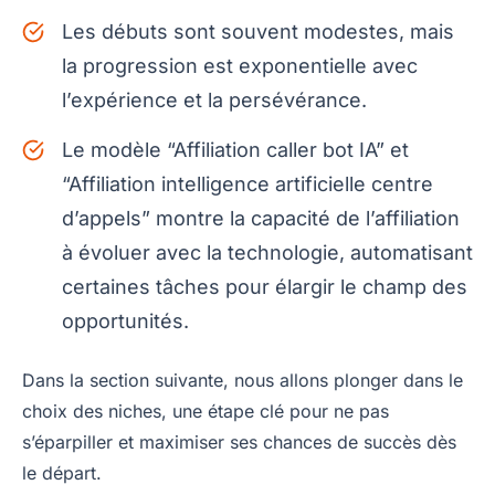
Les débuts sont souvent modestes, mais
la progression est exponentielle avec
l’expérience et la persévérance.
Le modèle “Affiliation caller bot IA” et
“Affiliation intelligence artificielle centre
d’appels” montre la capacité de l’affiliation
à évoluer avec la technologie, automatisant
certaines tâches pour élargir le champ des
opportunités.
Dans la section suivante, nous allons plonger dans le
choix des niches, une étape clé pour ne pas
s’éparpiller et maximiser ses chances de succès dès
le départ.