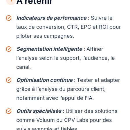
À retenir
Indicateurs de performance
: Suivre le
taux de conversion, CTR, EPC et ROI pour
piloter ses campagnes.
Segmentation intelligente
: Affiner
l’analyse selon le support, l’audience, le
canal.
Optimisation continue
: Tester et adapter
grâce à l’analyse du parcours client,
notamment avec l’appui de l’IA.
Outils spécialisés
: Utiliser des solutions
comme Voluum ou CPV Labs pour des
suivis avancés et fiables.