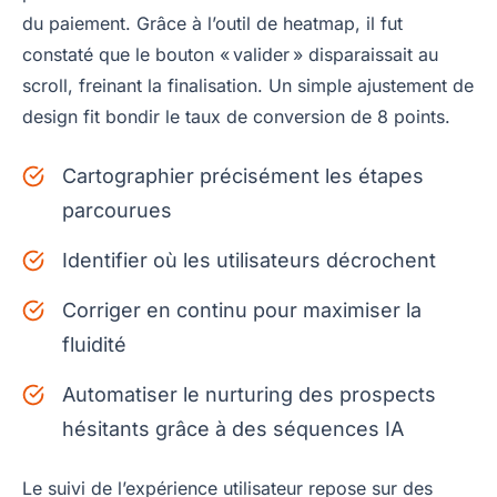
du paiement. Grâce à l’outil de heatmap, il fut
constaté que le bouton « valider » disparaissait au
scroll, freinant la finalisation. Un simple ajustement de
design fit bondir le taux de conversion de 8 points.
Cartographier précisément les étapes
parcourues
Identifier où les utilisateurs décrochent
Corriger en continu pour maximiser la
fluidité
Automatiser le nurturing des prospects
hésitants grâce à des séquences IA
Le suivi de l’expérience utilisateur repose sur des