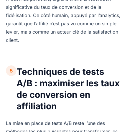
significative du taux de conversion et de la
fidélisation. Ce côté humain, appuyé par l’analytics,
garantit que l’affilié n’est pas vu comme un simple
levier, mais comme un acteur clé de la satisfaction
client.
Techniques de tests
5
A/B : maximiser les taux
de conversion en
affiliation
La mise en place de tests A/B reste l’une des
méthodes les plus puissantes pour transformer les