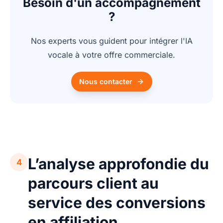
Besoin d'un accompagnement
?
Nos experts vous guident pour intégrer l'IA
vocale à votre offre commerciale.
Nous contacter
L’analyse approfondie du
4
parcours client au
service des conversions
en affiliation