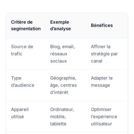
Critère de
Exemple
Bénéfices
segmentation
d’analyse
Source de
Blog, email,
Affiner la
trafic
réseaux
stratégie par
sociaux
canal
Type
Géographie,
Adapter le
d’audience
âge, centres
message
d’intérêt
Appareil
Ordinateur,
Optimiser
utilisé
mobile,
l’expérience
tablette
utilisateur