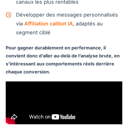
canaux les plus rentables
Développer des messages personnalisés
via
Affiliation callbot IA
, adaptés au
segment ciblé
Pour gagner durablement en performance, il
convient donc d’aller au-delà de l’analyse brute, en
s’intéressant aux comportements réels derrière
chaque conversion.