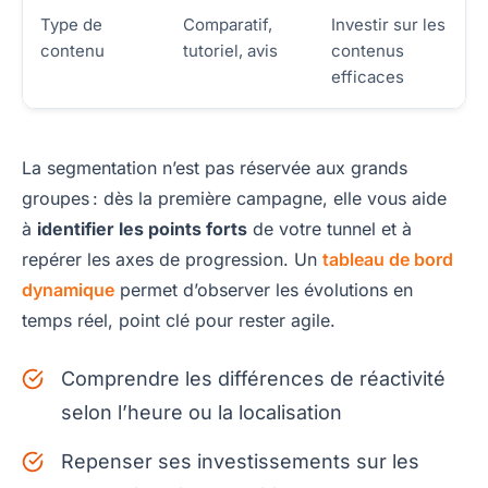
Type de
Comparatif,
Investir sur les
contenu
tutoriel, avis
contenus
efficaces
La segmentation n’est pas réservée aux grands
groupes : dès la première campagne, elle vous aide
à
identifier les points forts
de votre tunnel et à
repérer les axes de progression. Un
tableau de bord
dynamique
permet d’observer les évolutions en
temps réel, point clé pour rester agile.
Comprendre les différences de réactivité
selon l’heure ou la localisation
Repenser ses investissements sur les