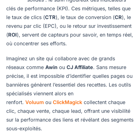
clés de performance (KPI). Ces métriques, telles que
le taux de clics (
CTR
), le taux de conversion (
CR
), le
revenu par clic (EPC), ou le retour sur investissement
(
ROI
), servent de capteurs pour savoir, en temps réel,
où concentrer ses efforts.
Imaginez un site qui collabore avec de grands
réseaux comme
Awin
ou
CJ Affiliate
. Sans mesure
précise, il est impossible d’identifier quelles pages ou
bannières génèrent l’essentiel des recettes. Les outils
spécialisés viennent alors en
renfort.
Voluum
ou
ClickMagick
collectent chaque
clic, chaque vente, chaque lead, offrant une visibilité
sur la performance des liens et révélant des segments
sous-exploités.