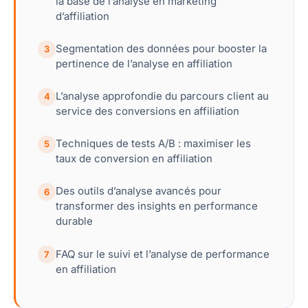
la base de l’analyse en marketing
d’affiliation
Segmentation des données pour booster la
3
pertinence de l’analyse en affiliation
L’analyse approfondie du parcours client au
4
service des conversions en affiliation
Techniques de tests A/B : maximiser les
5
taux de conversion en affiliation
Des outils d’analyse avancés pour
6
transformer des insights en performance
durable
FAQ sur le suivi et l’analyse de performance
7
en affiliation