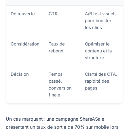
Découverte
CTR
A/B test visuels
pour booster
les clics
Considération
Taux de
Optimiser le
rebond
contenu et la
structure
Décision
Temps
Clarté des CTA,
passé,
rapidité des
conversion
pages
finale
Un cas marquant : une campagne ShareASale
présentant un taux de sortie de 70% sur mobile lors