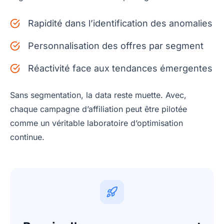
Rapidité dans l’identification des anomalies
Personnalisation des offres par segment
Réactivité face aux tendances émergentes
Sans segmentation, la data reste muette. Avec,
chaque campagne d’affiliation peut être pilotée
comme un véritable laboratoire d’optimisation
continue.