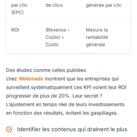
par clic
de clics
générée par clic
(EPC)
ROI
(Revenus –
Mesure la
Coûts) ÷
rentabilité
Coûts
générale
Des études comme celles publiées
chez
Welionads
montrent que les entreprises qui
surveillent systématiquement ces KPI voient leur ROI
progresser de plus de 20%. Leur secret ?
L’ajustement en temps réel de leurs investissements
en fonction des résultats, évitant les gaspillages.
Identifier les contenus qui drainent le plus