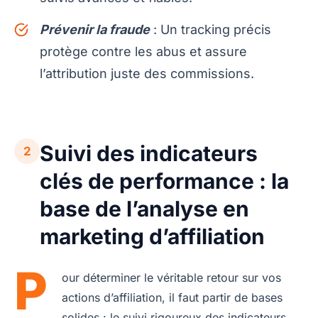
Prévenir la fraude
: Un tracking précis
protège contre les abus et assure
l’attribution juste des commissions.
Suivi des indicateurs
2
clés de performance : la
base de l’analyse en
marketing d’affiliation
P
our déterminer le véritable retour sur vos
actions d’affiliation, il faut partir de bases
solides : le suivi rigoureux des indicateurs