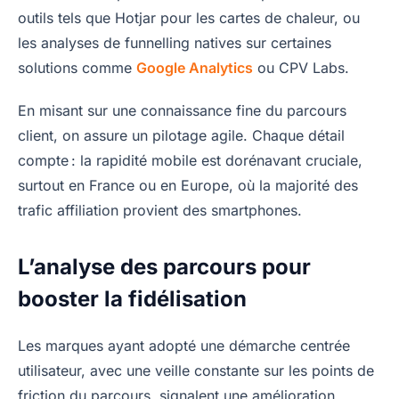
outils tels que Hotjar pour les cartes de chaleur, ou
les analyses de funnelling natives sur certaines
solutions comme
Google Analytics
ou CPV Labs.
En misant sur une connaissance fine du parcours
client, on assure un pilotage agile. Chaque détail
compte : la rapidité mobile est dorénavant cruciale,
surtout en France ou en Europe, où la majorité des
trafic affiliation provient des smartphones.
L’analyse des parcours pour
booster la fidélisation
Les marques ayant adopté une démarche centrée
utilisateur, avec une veille constante sur les points de
friction du parcours, signalent une amélioration