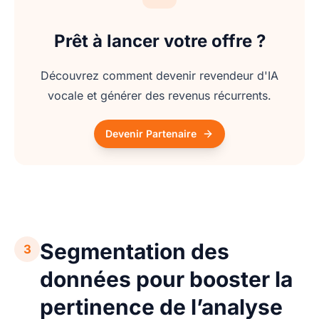
Prêt à lancer votre offre ?
Découvrez comment devenir revendeur d'IA
vocale et générer des revenus récurrents.
Devenir Partenaire
Segmentation des
3
données pour booster la
pertinence de l’analyse