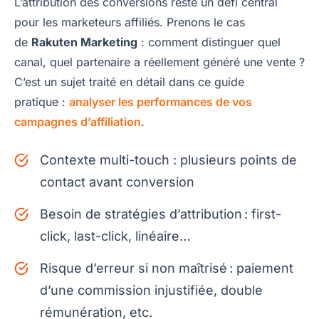
L’attribution des conversions reste un défi central
pour les marketeurs affiliés. Prenons le cas
de
Rakuten Marketing
: comment distinguer quel
canal, quel partenaire a réellement généré une vente ?
C’est un sujet traité en détail dans ce guide
pratique :
analyser les performances de vos
campagnes d’affiliation
.
Contexte multi-touch : plusieurs points de
contact avant conversion
Besoin de stratégies d’attribution : first-
click, last-click, linéaire…
Risque d’erreur si non maîtrisé : paiement
d’une commission injustifiée, double
rémunération, etc.