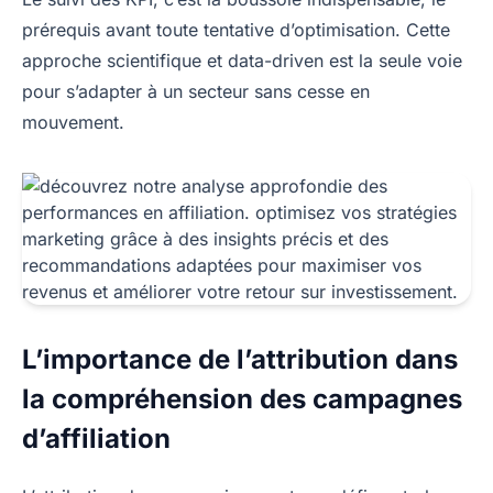
prérequis avant toute tentative d’optimisation. Cette
approche scientifique et data-driven est la seule voie
pour s’adapter à un secteur sans cesse en
mouvement.
L’importance de l’attribution dans
la compréhension des campagnes
d’affiliation