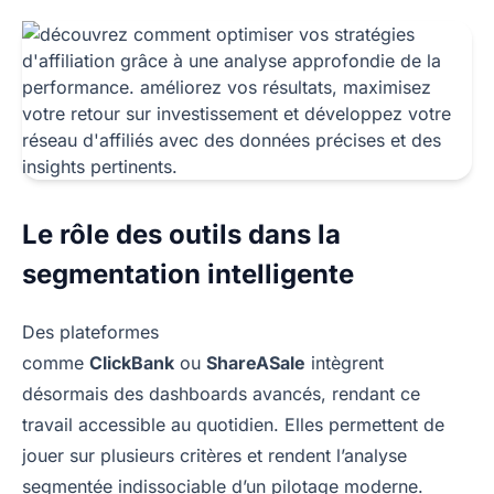
Le rôle des outils dans la
segmentation intelligente
Des plateformes
comme
ClickBank
ou
ShareASale
intègrent
désormais des dashboards avancés, rendant ce
travail accessible au quotidien. Elles permettent de
jouer sur plusieurs critères et rendent l’analyse
segmentée indissociable d’un pilotage moderne.