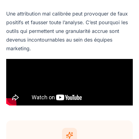
Une attribution mal calibrée peut provoquer de faux
positifs et fausser toute l’analyse. C’est pourquoi les
outils qui permettent une granularité accrue sont
devenus incontournables au sein des équipes
marketing.