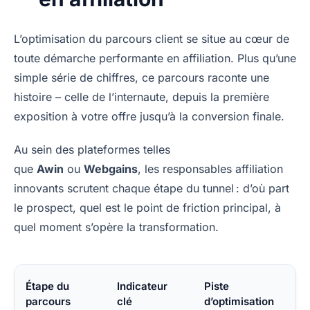
L’optimisation du parcours client se situe au cœur de
toute démarche performante en affiliation. Plus qu’une
simple série de chiffres, ce parcours raconte une
histoire – celle de l’internaute, depuis la première
exposition à votre offre jusqu’à la conversion finale.
Au sein des plateformes telles
que
Awin
ou
Webgains
, les responsables affiliation
innovants scrutent chaque étape du tunnel : d’où part
le prospect, quel est le point de friction principal, à
quel moment s’opère la transformation.
Étape du
Indicateur
Piste
parcours
clé
d’optimisation