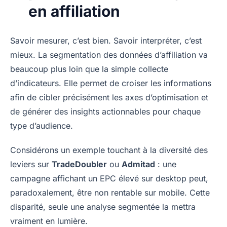
en affiliation
Savoir mesurer, c’est bien. Savoir interpréter, c’est
mieux. La segmentation des données d’affiliation va
beaucoup plus loin que la simple collecte
d’indicateurs. Elle permet de croiser les informations
afin de cibler précisément les axes d’optimisation et
de générer des insights actionnables pour chaque
type d’audience.
Considérons un exemple touchant à la diversité des
leviers sur
TradeDoubler
ou
Admitad
: une
campagne affichant un EPC élevé sur desktop peut,
paradoxalement, être non rentable sur mobile. Cette
disparité, seule une analyse segmentée la mettra
vraiment en lumière.