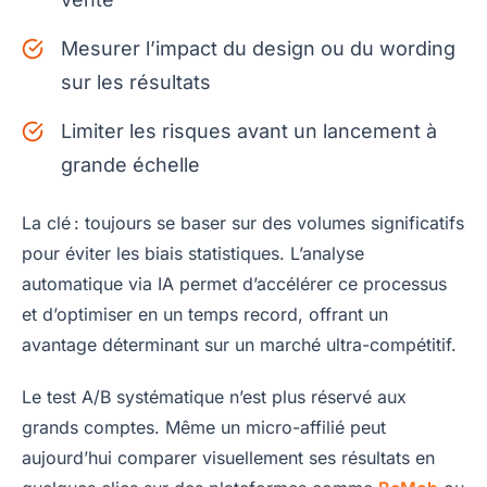
Mesurer l’impact du design ou du wording
sur les résultats
Limiter les risques avant un lancement à
grande échelle
La clé : toujours se baser sur des volumes significatifs
pour éviter les biais statistiques. L’analyse
automatique via IA permet d’accélérer ce processus
et d’optimiser en un temps record, offrant un
avantage déterminant sur un marché ultra-compétitif.
Le test A/B systématique n’est plus réservé aux
grands comptes. Même un micro-affilié peut
aujourd’hui comparer visuellement ses résultats en