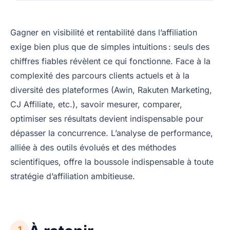
Gagner en visibilité et rentabilité dans l’affiliation
exige bien plus que de simples intuitions : seuls des
chiffres fiables révèlent ce qui fonctionne. Face à la
complexité des parcours clients actuels et à la
diversité des plateformes (Awin, Rakuten Marketing,
CJ Affiliate, etc.), savoir mesurer, comparer,
optimiser ses résultats devient indispensable pour
dépasser la concurrence. L’analyse de performance,
alliée à des outils évolués et des méthodes
scientifiques, offre la boussole indispensable à toute
stratégie d’affiliation ambitieuse.
1