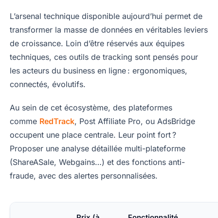
L’arsenal technique disponible aujourd’hui permet de
transformer la masse de données en véritables leviers
de croissance. Loin d’être réservés aux équipes
techniques, ces outils de tracking sont pensés pour
les acteurs du business en ligne : ergonomiques,
connectés, évolutifs.
Au sein de cet écosystème, des plateformes
comme
RedTrack
, Post Affiliate Pro, ou AdsBridge
occupent une place centrale. Leur point fort ?
Proposer une analyse détaillée multi-plateforme
(ShareASale, Webgains…) et des fonctions anti-
fraude, avec des alertes personnalisées.
Prix (à
Fonctionnalité